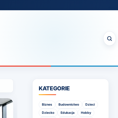
KATEGORIE
Biznes
Budownictwo
Dzieci
Dziecko
Edukacja
Hobby