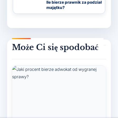
Ile bierze prawnik za podział
majątku?