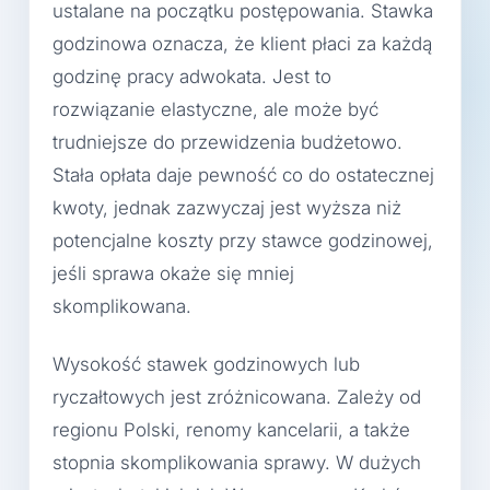
ustalane na początku postępowania. Stawka
godzinowa oznacza, że klient płaci za każdą
godzinę pracy adwokata. Jest to
rozwiązanie elastyczne, ale może być
trudniejsze do przewidzenia budżetowo.
Stała opłata daje pewność co do ostatecznej
kwoty, jednak zazwyczaj jest wyższa niż
potencjalne koszty przy stawce godzinowej,
jeśli sprawa okaże się mniej
skomplikowana.
Wysokość stawek godzinowych lub
ryczałtowych jest zróżnicowana. Zależy od
regionu Polski, renomy kancelarii, a także
stopnia skomplikowania sprawy. W dużych