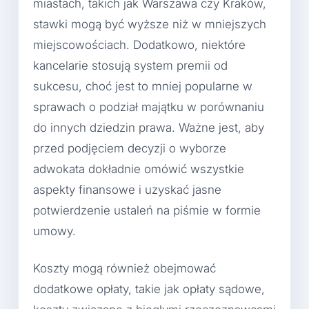
miastach, takich jak Warszawa czy Kraków,
stawki mogą być wyższe niż w mniejszych
miejscowościach. Dodatkowo, niektóre
kancelarie stosują system premii od
sukcesu, choć jest to mniej popularne w
sprawach o podział majątku w porównaniu
do innych dziedzin prawa. Ważne jest, aby
przed podjęciem decyzji o wyborze
adwokata dokładnie omówić wszystkie
aspekty finansowe i uzyskać jasne
potwierdzenie ustaleń na piśmie w formie
umowy.
Koszty mogą również obejmować
dodatkowe opłaty, takie jak opłaty sądowe,