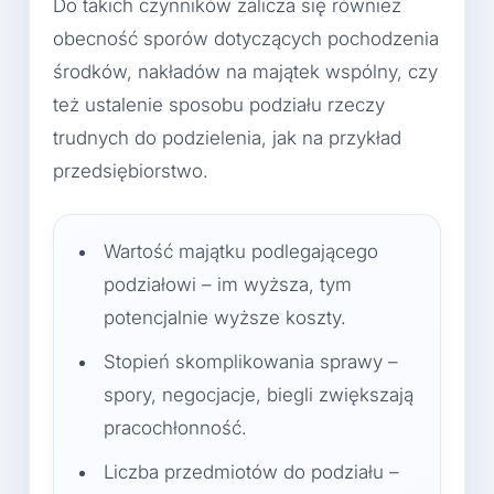
Do takich czynników zalicza się również
obecność sporów dotyczących pochodzenia
środków, nakładów na majątek wspólny, czy
też ustalenie sposobu podziału rzeczy
trudnych do podzielenia, jak na przykład
przedsiębiorstwo.
Wartość majątku podlegającego
podziałowi – im wyższa, tym
potencjalnie wyższe koszty.
Stopień skomplikowania sprawy –
spory, negocjacje, biegli zwiększają
pracochłonność.
Liczba przedmiotów do podziału –