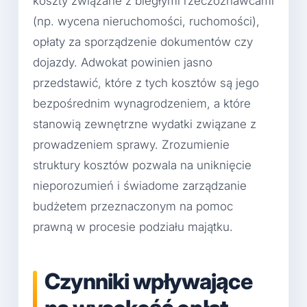
koszty związane z biegłymi rzeczoznawcami
(np. wycena nieruchomości, ruchomości),
opłaty za sporządzenie dokumentów czy
dojazdy. Adwokat powinien jasno
przedstawić, które z tych kosztów są jego
bezpośrednim wynagrodzeniem, a które
stanowią zewnętrzne wydatki związane z
prowadzeniem sprawy. Zrozumienie
struktury kosztów pozwala na uniknięcie
nieporozumień i świadome zarządzanie
budżetem przeznaczonym na pomoc
prawną w procesie podziału majątku.
Czynniki wpływające