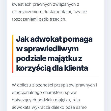
kwestiach prawnych związanych z
dziedziczeniem, testamentami, czy też
roszczeniami osób trzecich.
Jak adwokat pomaga
w sprawiedliwym
podziale majątku z
korzyścią dla klienta
W obliczu złożoności przepisów prawnych i
emocjonalnego charakteru spraw
dotyczących podziału majątku, rola
adwokata wykracza daleko poza samo