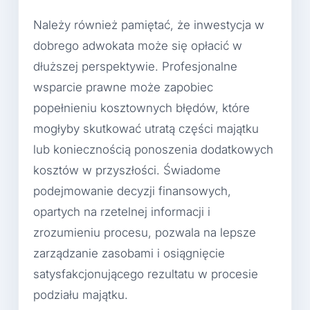
Należy również pamiętać, że inwestycja w
dobrego adwokata może się opłacić w
dłuższej perspektywie. Profesjonalne
wsparcie prawne może zapobiec
popełnieniu kosztownych błędów, które
mogłyby skutkować utratą części majątku
lub koniecznością ponoszenia dodatkowych
kosztów w przyszłości. Świadome
podejmowanie decyzji finansowych,
opartych na rzetelnej informacji i
zrozumieniu procesu, pozwala na lepsze
zarządzanie zasobami i osiągnięcie
satysfakcjonującego rezultatu w procesie
podziału majątku.