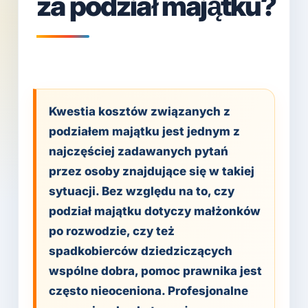
za podział majątku?
Kwestia kosztów związanych z
podziałem majątku jest jednym z
najczęściej zadawanych pytań
przez osoby znajdujące się w takiej
sytuacji. Bez względu na to, czy
podział majątku dotyczy małżonków
po rozwodzie, czy też
spadkobierców dziedziczących
wspólne dobra, pomoc prawnika jest
często nieoceniona. Profesjonalne