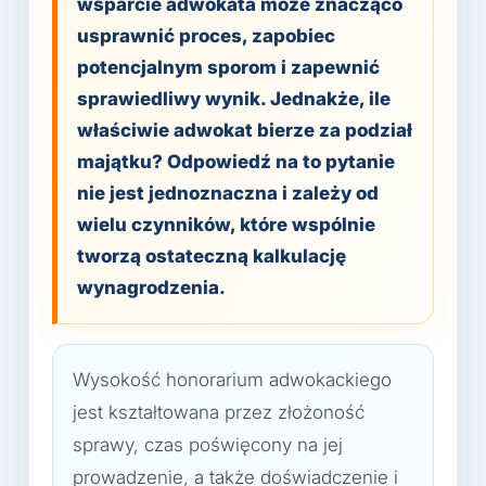
wsparcie adwokata może znacząco
usprawnić proces, zapobiec
potencjalnym sporom i zapewnić
sprawiedliwy wynik. Jednakże, ile
właściwie adwokat bierze za podział
majątku? Odpowiedź na to pytanie
nie jest jednoznaczna i zależy od
wielu czynników, które wspólnie
tworzą ostateczną kalkulację
wynagrodzenia.
Wysokość honorarium adwokackiego
jest kształtowana przez złożoność
sprawy, czas poświęcony na jej
prowadzenie, a także doświadczenie i