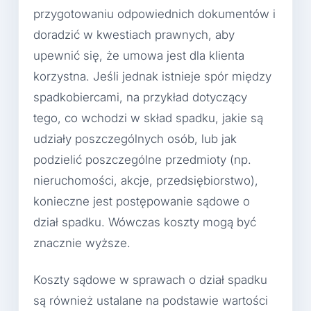
przygotowaniu odpowiednich dokumentów i
doradzić w kwestiach prawnych, aby
upewnić się, że umowa jest dla klienta
korzystna. Jeśli jednak istnieje spór między
spadkobiercami, na przykład dotyczący
tego, co wchodzi w skład spadku, jakie są
udziały poszczególnych osób, lub jak
podzielić poszczególne przedmioty (np.
nieruchomości, akcje, przedsiębiorstwo),
konieczne jest postępowanie sądowe o
dział spadku. Wówczas koszty mogą być
znacznie wyższe.
Koszty sądowe w sprawach o dział spadku
są również ustalane na podstawie wartości