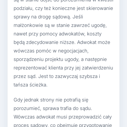
podziału, czy też konieczne jest skierowanie
sprawy na drogę sądową. Jeśli
małżonkowie są w stanie zawrzeć ugodę,
nawet przy pomocy adwokatów, koszty
będą zdecydowanie niższe. Adwokat może
wówczas pomóc w negocjacjach,
sporządzeniu projektu ugody, a następnie
reprezentować klienta przy jej zatwierdzeniu
przez sąd. Jest to zazwyczaj szybsza i
tańsza ścieżka.
Gdy jednak strony nie potrafią się
porozumieć, sprawa trafia do sądu.
Wówczas adwokat musi przeprowadzić cały
proces sądowy, co obejmuje przygotowanie