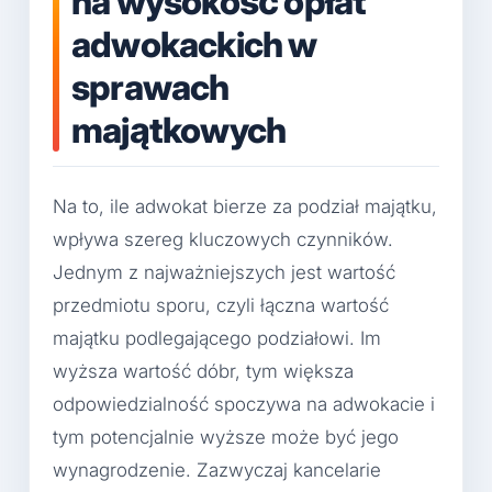
na wysokość opłat
adwokackich w
sprawach
majątkowych
Na to, ile adwokat bierze za podział majątku,
wpływa szereg kluczowych czynników.
Jednym z najważniejszych jest wartość
przedmiotu sporu, czyli łączna wartość
majątku podlegającego podziałowi. Im
wyższa wartość dóbr, tym większa
odpowiedzialność spoczywa na adwokacie i
tym potencjalnie wyższe może być jego
wynagrodzenie. Zazwyczaj kancelarie