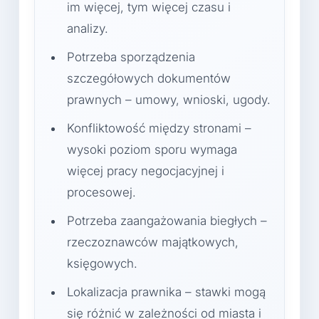
im więcej, tym więcej czasu i
analizy.
Potrzeba sporządzenia
szczegółowych dokumentów
prawnych – umowy, wnioski, ugody.
Konfliktowość między stronami –
wysoki poziom sporu wymaga
więcej pracy negocjacyjnej i
procesowej.
Potrzeba zaangażowania biegłych –
rzeczoznawców majątkowych,
księgowych.
Lokalizacja prawnika – stawki mogą
się różnić w zależności od miasta i