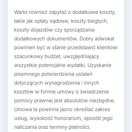
Warto również zapytać o dodatkowe koszty,
takie jak opłaty sądowe, koszty biegłych,
koszty dojazdów czy sporządzania
dodatkowych dokumentów. Dobry adwokat
powinien być w stanie przedstawić klientowi
szacunkowy budżet, uwzględniający
wszystkie potencjalne wydatki. Uzyskanie
pisemnego potwierdzenia ustaleń
dotyczących wynagrodzenia i innych
kosztów w formie umowy o świadczenie
pomocy prawnej jest absolutnie niezbędne.
Umowa ta powinna jasno określać zakres
usług, wysokość honorarium, sposób jego
naliczania oraz terminy płatności.