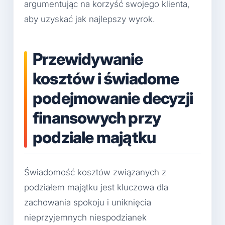
argumentując na korzyść swojego klienta,
aby uzyskać jak najlepszy wyrok.
Przewidywanie
kosztów i świadome
podejmowanie decyzji
finansowych przy
podziale majątku
Świadomość kosztów związanych z
podziałem majątku jest kluczowa dla
zachowania spokoju i uniknięcia
nieprzyjemnych niespodzianek