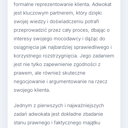
formalne reprezentowanie klienta. Adwokat
jest kluczowym partnerem, który dzięki
swojej wiedzy i doświadczeniu potrafi
przeprowadzić przez cały proces, dbając o
interesy swojego mocodawcy i dążąc do
osiągnięcia jak najbardziej sprawiedliwego i
korzystnego rozstrzygnięcia. Jego zadaniem
jest nie tylko zapewnienie zgodności z
prawem, ale również skuteczne
negocjowanie i argumentowanie na rzecz
swojego klienta.
Jednym z pierwszych i najważniejszych
zadań adwokata jest dokładne zbadanie
stanu prawnego i faktycznego majątku