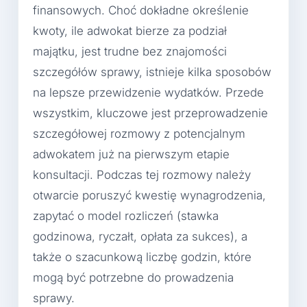
finansowych. Choć dokładne określenie
kwoty, ile adwokat bierze za podział
majątku, jest trudne bez znajomości
szczegółów sprawy, istnieje kilka sposobów
na lepsze przewidzenie wydatków. Przede
wszystkim, kluczowe jest przeprowadzenie
szczegółowej rozmowy z potencjalnym
adwokatem już na pierwszym etapie
konsultacji. Podczas tej rozmowy należy
otwarcie poruszyć kwestię wynagrodzenia,
zapytać o model rozliczeń (stawka
godzinowa, ryczałt, opłata za sukces), a
także o szacunkową liczbę godzin, które
mogą być potrzebne do prowadzenia
sprawy.