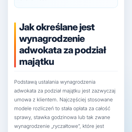
Jak określane jest
wynagrodzenie
adwokata za podział
majątku
Podstawą ustalania wynagrodzenia
adwokata za podział majątku jest zazwyczaj
umowa z klientem. Najczęściej stosowane
modele rozliczeń to stała opłata za całość
sprawy, stawka godzinowa lub tak zwane
wynagrodzenie „ryczałtowe”, które jest