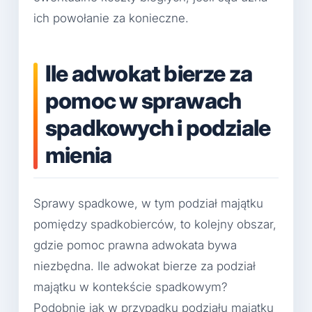
ich powołanie za konieczne.
Ile adwokat bierze za
pomoc w sprawach
spadkowych i podziale
mienia
Sprawy spadkowe, w tym podział majątku
pomiędzy spadkobierców, to kolejny obszar,
gdzie pomoc prawna adwokata bywa
niezbędna. Ile adwokat bierze za podział
majątku w kontekście spadkowym?
Podobnie jak w przypadku podziału majątku