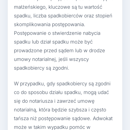
małżeńskiego, kluczowe są tu wartość
spadku, liczba spadkobierców oraz stopień
skomplikowania postępowania.
Postępowanie o stwierdzenie nabycia
spadku lub dział spadku może być
prowadzone przed sądem lub w drodze
umowy notarialnej, jeśli wszyscy
spadkobiercy są zgodni.
W przypadku, gdy spadkobiercy są zgodni
co do sposobu działu spadku, mogą udać
się do notariusza i zawrzeć umowę
notarialną, która będzie szybsza i często
tańsza niż postępowanie sądowe. Adwokat
może w takim wypadku pomóc w