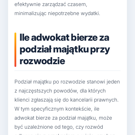
efektywnie zarządzać czasem,
minimalizując niepotrzebne wydatki.
Ile adwokat bierze za
podział majątku przy
rozwodzie
Podział majątku po rozwodzie stanowi jeden
z najczęstszych powodów, dla których
klienci zgłaszają się do kancelarii prawnych.
W tym specyficznym kontekście, ile
adwokat bierze za podział majątku, może
być uzależnione od tego, czy rozwód