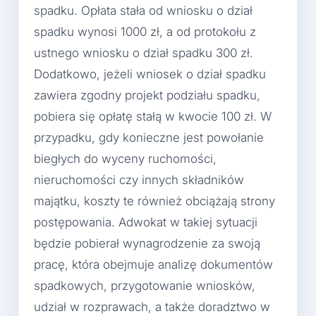
spadku. Opłata stała od wniosku o dział
spadku wynosi 1000 zł, a od protokołu z
ustnego wniosku o dział spadku 300 zł.
Dodatkowo, jeżeli wniosek o dział spadku
zawiera zgodny projekt podziału spadku,
pobiera się opłatę stałą w kwocie 100 zł. W
przypadku, gdy konieczne jest powołanie
biegłych do wyceny ruchomości,
nieruchomości czy innych składników
majątku, koszty te również obciążają strony
postępowania. Adwokat w takiej sytuacji
będzie pobierał wynagrodzenie za swoją
pracę, która obejmuje analizę dokumentów
spadkowych, przygotowanie wniosków,
udział w rozprawach, a także doradztwo w