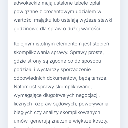
adwokackie mają ustalone tabele opłat
powiązane z procentowym udziałem w
wartości majątku lub ustalają wyższe stawki
godzinowe dla spraw o dużej wartości.
Kolejnym istotnym elementem jest stopień
skomplikowania sprawy. Sprawy proste,
gdzie strony są zgodne co do sposobu
podziału i wystarczy sporządzenie
odpowiednich dokumentów, będą tańsze.
Natomiast sprawy skomplikowane,
wymagające długotrwałych negocjacji,
licznych rozpraw sądowych, powoływania
biegłych czy analizy skomplikowanych
umów, generują znacznie większe koszty.