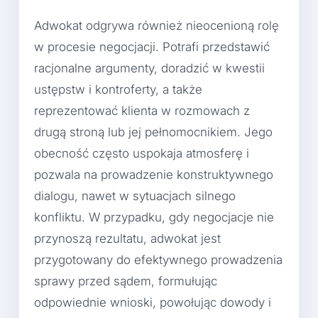
Adwokat odgrywa również nieocenioną rolę
w procesie negocjacji. Potrafi przedstawić
racjonalne argumenty, doradzić w kwestii
ustępstw i kontroferty, a także
reprezentować klienta w rozmowach z
drugą stroną lub jej pełnomocnikiem. Jego
obecność często uspokaja atmosferę i
pozwala na prowadzenie konstruktywnego
dialogu, nawet w sytuacjach silnego
konfliktu. W przypadku, gdy negocjacje nie
przynoszą rezultatu, adwokat jest
przygotowany do efektywnego prowadzenia
sprawy przed sądem, formułując
odpowiednie wnioski, powołując dowody i