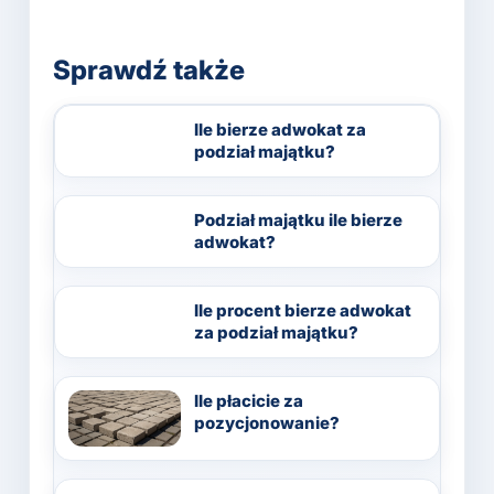
Sprawdź także
Ile bierze adwokat za
podział majątku?
Podział majątku ile bierze
adwokat?
Ile procent bierze adwokat
za podział majątku?
Ile płacicie za
pozycjonowanie?