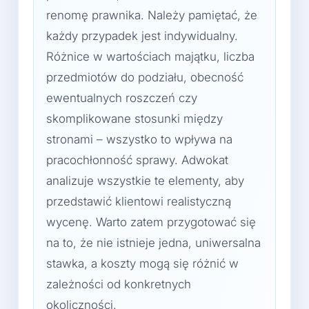
renomę prawnika. Należy pamiętać, że
każdy przypadek jest indywidualny.
Różnice w wartościach majątku, liczba
przedmiotów do podziału, obecność
ewentualnych roszczeń czy
skomplikowane stosunki między
stronami – wszystko to wpływa na
pracochłonność sprawy. Adwokat
analizuje wszystkie te elementy, aby
przedstawić klientowi realistyczną
wycenę. Warto zatem przygotować się
na to, że nie istnieje jedna, uniwersalna
stawka, a koszty mogą się różnić w
zależności od konkretnych
okoliczności.