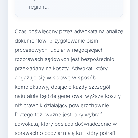
regionu.
Czas poświęcony przez adwokata na analizę
dokumentów, przygotowanie pism
procesowych, udział w negocjacjach i
rozprawach sądowych jest bezpośrednio
przekładany na koszty. Adwokat, który
angażuje się w sprawę w sposób
kompleksowy, dbając o każdy szczegół,
naturalnie będzie generował wyższe koszty
niż prawnik działający powierzchownie.
Dlatego też, ważne jest, aby wybrać
adwokata, który posiada doświadczenie w
sprawach o podział majątku i który potrafi