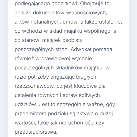
podlegającego podziałowi. Obejmuje to
analizę dokumentów własnościowych,
aktów notarialnych, umów, a także ustalenie,
co wchodzi w skład majątku wspólnego, a
co stanowi majątek osobisty
poszczególnych stron. Adwokat pomaga
również w prawidłowej wycenie
poszczególnych składników majątku, w
razie potrzeby angażując biegłych
rzeczoznawców, co jest kluczowe dla
ustalenia równych i sprawiedliwych
udziałów. Jest to szczególnie ważne, gdy
przedmiotem podziału są aktywa o dużej
wartości, takie jak nieruchomości czy
przedsiębiorstwa.