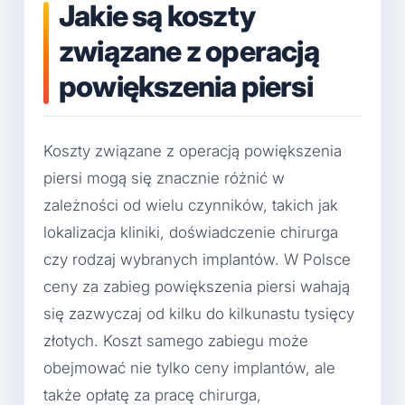
Jakie są koszty
związane z operacją
powiększenia piersi
Koszty związane z operacją powiększenia
piersi mogą się znacznie różnić w
zależności od wielu czynników, takich jak
lokalizacja kliniki, doświadczenie chirurga
czy rodzaj wybranych implantów. W Polsce
ceny za zabieg powiększenia piersi wahają
się zazwyczaj od kilku do kilkunastu tysięcy
złotych. Koszt samego zabiegu może
obejmować nie tylko ceny implantów, ale
także opłatę za pracę chirurga,