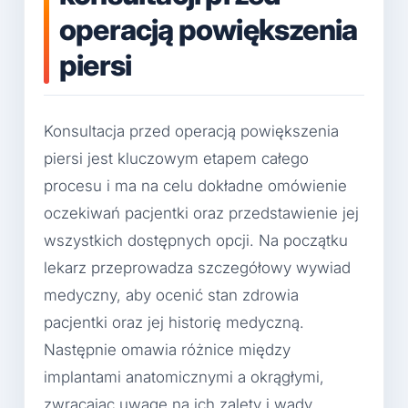
operacją powiększenia
piersi
Konsultacja przed operacją powiększenia
piersi jest kluczowym etapem całego
procesu i ma na celu dokładne omówienie
oczekiwań pacjentki oraz przedstawienie jej
wszystkich dostępnych opcji. Na początku
lekarz przeprowadza szczegółowy wywiad
medyczny, aby ocenić stan zdrowia
pacjentki oraz jej historię medyczną.
Następnie omawia różnice między
implantami anatomicznymi a okrągłymi,
zwracając uwagę na ich zalety i wady.