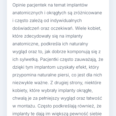
Opinie pacjentek na temat implantów
anatomicznych i okrągłych są zróżnicowane
i często zależą od indywidualnych
doświadczeń oraz oczekiwań. Wiele kobiet,
które zdecydowały się na implanty
anatomiczne, podkreśla ich naturalny
wygląd oraz to, jak dobrze komponują się z
ich sylwetką. Pacjentki często zauważają, że
dzięki tym implantom uzyskały efekt, który
przypomina naturalne piersi, co jest dla nich
niezwykle ważne. Z drugiej strony, niektóre
kobiety, które wybrały implanty okrągłe,
chwalą je za pełniejszy wygląd oraz łatwość
w montażu. Często podkreślają również, że
implanty te dają im większą pewność siebie