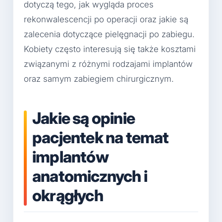
dotyczą tego, jak wygląda proces
rekonwalescencji po operacji oraz jakie są
zalecenia dotyczące pielęgnacji po zabiegu.
Kobiety często interesują się także kosztami
związanymi z różnymi rodzajami implantów
oraz samym zabiegiem chirurgicznym.
Jakie są opinie
pacjentek na temat
implantów
anatomicznych i
okrągłych