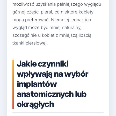
możliwość uzyskania pełniejszego wyglądu
górnej części piersi, co niektóre kobiety
mogą preferować. Niemniej jednak ich
wygląd może być mniej naturalny,
szczególnie u kobiet z mniejszą ilością
tkanki piersiowej.
Jakie czynniki
wpływają na wybór
implantów
anatomicznych lub
okrągłych