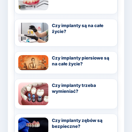
Czy implanty są na całe
życie?
Czy implanty piersiowe są
na całe życie?
Czy implanty trzeba
wymieniać?
Czy implanty zębów są
bezpieczne?