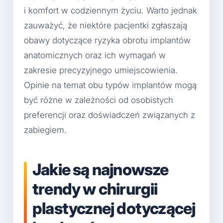
i komfort w codziennym życiu. Warto jednak
zauważyć, że niektóre pacjentki zgłaszają
obawy dotyczące ryzyka obrotu implantów
anatomicznych oraz ich wymagań w
zakresie precyzyjnego umiejscowienia.
Opinie na temat obu typów implantów mogą
być różne w zależności od osobistych
preferencji oraz doświadczeń związanych z
zabiegiem.
Jakie są najnowsze
trendy w chirurgii
plastycznej dotyczącej