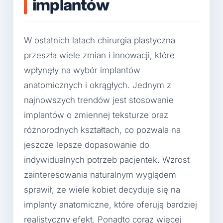
implantów
W ostatnich latach chirurgia plastyczna
przeszła wiele zmian i innowacji, które
wpłynęły na wybór implantów
anatomicznych i okrągłych. Jednym z
najnowszych trendów jest stosowanie
implantów o zmiennej teksturze oraz
różnorodnych kształtach, co pozwala na
jeszcze lepsze dopasowanie do
indywidualnych potrzeb pacjentek. Wzrost
zainteresowania naturalnym wyglądem
sprawił, że wiele kobiet decyduje się na
implanty anatomiczne, które oferują bardziej
realistyczny efekt. Ponadto coraz więcej