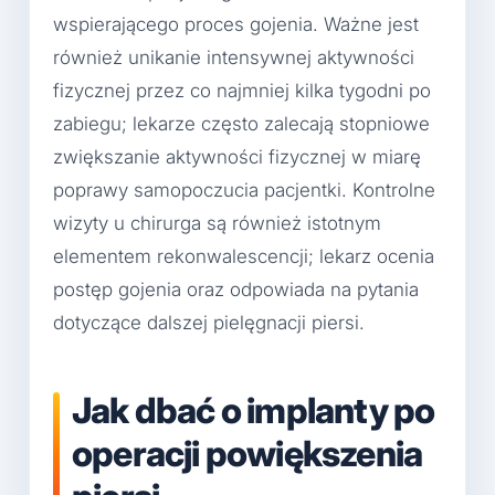
wspierającego proces gojenia. Ważne jest
również unikanie intensywnej aktywności
fizycznej przez co najmniej kilka tygodni po
zabiegu; lekarze często zalecają stopniowe
zwiększanie aktywności fizycznej w miarę
poprawy samopoczucia pacjentki. Kontrolne
wizyty u chirurga są również istotnym
elementem rekonwalescencji; lekarz ocenia
postęp gojenia oraz odpowiada na pytania
dotyczące dalszej pielęgnacji piersi.
Jak dbać o implanty po
operacji powiększenia