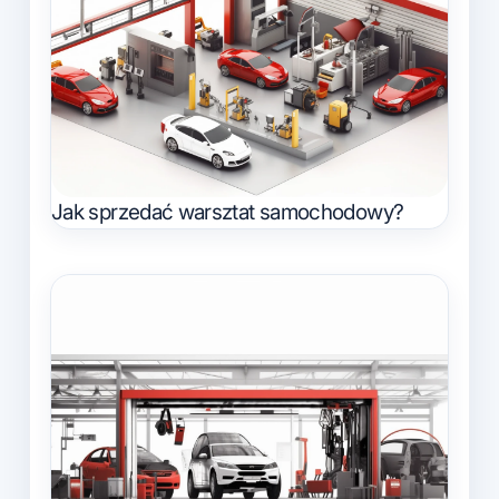
Jak sprzedać warsztat samochodowy?