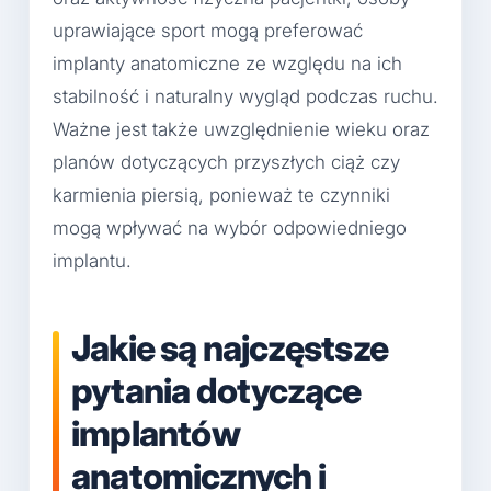
uprawiające sport mogą preferować
implanty anatomiczne ze względu na ich
stabilność i naturalny wygląd podczas ruchu.
Ważne jest także uwzględnienie wieku oraz
planów dotyczących przyszłych ciąż czy
karmienia piersią, ponieważ te czynniki
mogą wpływać na wybór odpowiedniego
implantu.
Jakie są najczęstsze
pytania dotyczące
implantów
anatomicznych i