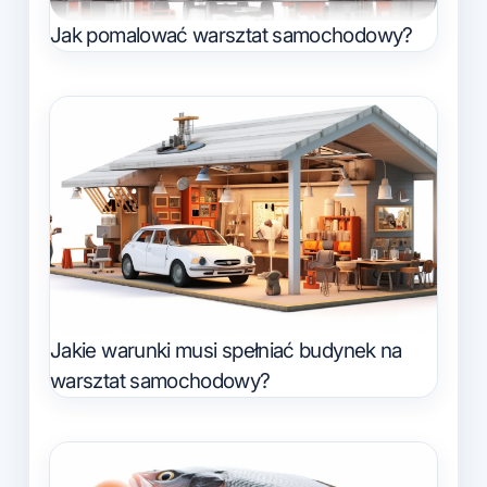
Jak pomalować warsztat samochodowy?
Jakie warunki musi spełniać budynek na
warsztat samochodowy?