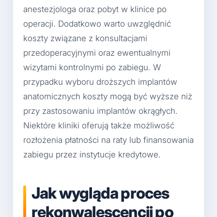
anestezjologa oraz pobyt w klinice po
operacji. Dodatkowo warto uwzględnić
koszty związane z konsultacjami
przedoperacyjnymi oraz ewentualnymi
wizytami kontrolnymi po zabiegu. W
przypadku wyboru droższych implantów
anatomicznych koszty mogą być wyższe niż
przy zastosowaniu implantów okrągłych.
Niektóre kliniki oferują także możliwość
rozłożenia płatności na raty lub finansowania
zabiegu przez instytucje kredytowe.
Jak wygląda proces
rekonwalescencji po