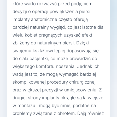
które warto rozważyć przed podjęciem
decyzji o operacji powiększenia piersi.
Implanty anatomiczne często oferują
bardziej naturalny wygląd, co jest istotne dla
wielu kobiet pragnących uzyskać efekt
zbliżony do naturalnych piersi. Dzięki
swojemu kształtowi lepiej dopasowują się
do ciała pacjentki, co może prowadzić do
większego komfortu noszenia. Jednak ich
wadą jest to, że mogą wymagać bardziej
skomplikowanej procedury chirurgicznej
oraz większej precyzji w umiejscowieniu. Z
drugiej strony implanty okrągłe są łatwiejsze
w montażu i mogą być mniej podatne na
problemy związane z obrotem. Dają również