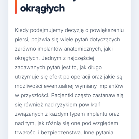
okrągłych
Kiedy podejmujemy decyzję o powiększeniu
piersi, pojawia się wiele pytań dotyczących
zarówno implantów anatomicznych, jak i
okrągłych. Jednym z najczęściej
zadawanych pytań jest to, jak długo
utrzymuje się efekt po operacji oraz jakie są
możliwości ewentualnej wymiany implantów
w przyszłości. Pacjentki często zastanawiają
się również nad ryzykiem powikłań
związanych z każdym typem implantu oraz
nad tym, jak różnią się one pod względem
trwałości i bezpieczeństwa. Inne pytania