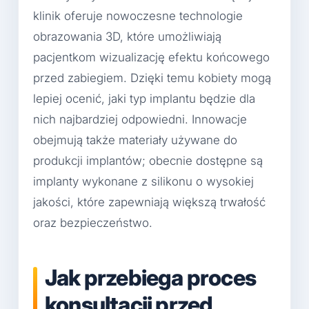
klinik oferuje nowoczesne technologie
obrazowania 3D, które umożliwiają
pacjentkom wizualizację efektu końcowego
przed zabiegiem. Dzięki temu kobiety mogą
lepiej ocenić, jaki typ implantu będzie dla
nich najbardziej odpowiedni. Innowacje
obejmują także materiały używane do
produkcji implantów; obecnie dostępne są
implanty wykonane z silikonu o wysokiej
jakości, które zapewniają większą trwałość
oraz bezpieczeństwo.
Jak przebiega proces
konsultacji przed