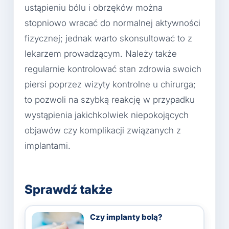
ustąpieniu bólu i obrzęków można
stopniowo wracać do normalnej aktywności
fizycznej; jednak warto skonsultować to z
lekarzem prowadzącym. Należy także
regularnie kontrolować stan zdrowia swoich
piersi poprzez wizyty kontrolne u chirurga;
to pozwoli na szybką reakcję w przypadku
wystąpienia jakichkolwiek niepokojących
objawów czy komplikacji związanych z
implantami.
Sprawdź także
Czy implanty bolą?