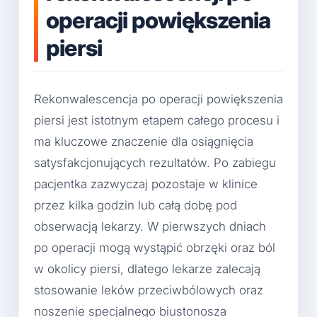
operacji powiększenia
piersi
Rekonwalescencja po operacji powiększenia
piersi jest istotnym etapem całego procesu i
ma kluczowe znaczenie dla osiągnięcia
satysfakcjonujących rezultatów. Po zabiegu
pacjentka zazwyczaj pozostaje w klinice
przez kilka godzin lub całą dobę pod
obserwacją lekarzy. W pierwszych dniach
po operacji mogą wystąpić obrzęki oraz ból
w okolicy piersi, dlatego lekarze zalecają
stosowanie leków przeciwbólowych oraz
noszenie specjalnego biustonosza