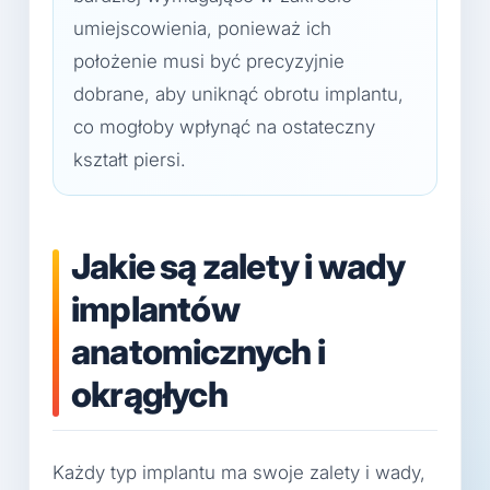
umiejscowienia, ponieważ ich
położenie musi być precyzyjnie
dobrane, aby uniknąć obrotu implantu,
co mogłoby wpłynąć na ostateczny
kształt piersi.
Jakie są zalety i wady
implantów
anatomicznych i
okrągłych
Każdy typ implantu ma swoje zalety i wady,