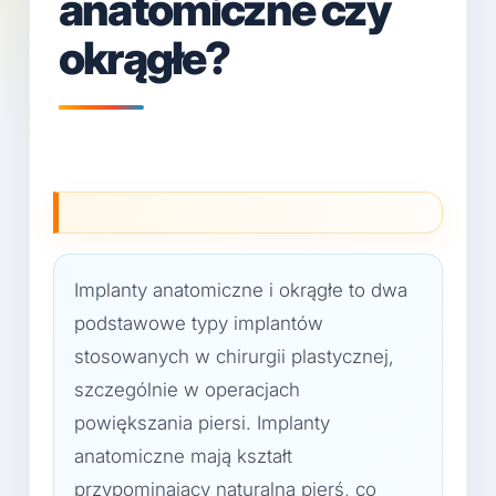
anatomiczne czy
okrągłe?
Implanty anatomiczne i okrągłe to dwa
podstawowe typy implantów
stosowanych w chirurgii plastycznej,
szczególnie w operacjach
powiększania piersi. Implanty
anatomiczne mają kształt
przypominający naturalną pierś, co