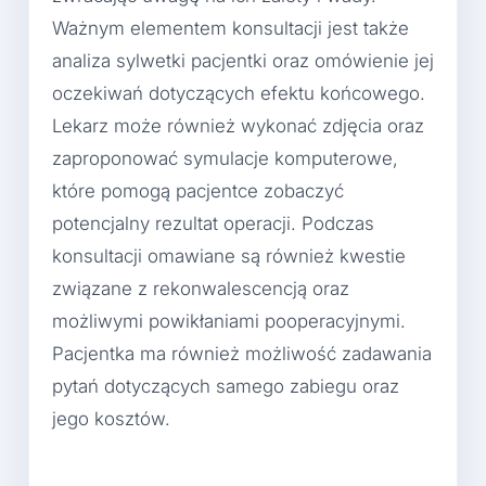
Ważnym elementem konsultacji jest także
analiza sylwetki pacjentki oraz omówienie jej
oczekiwań dotyczących efektu końcowego.
Lekarz może również wykonać zdjęcia oraz
zaproponować symulacje komputerowe,
które pomogą pacjentce zobaczyć
potencjalny rezultat operacji. Podczas
konsultacji omawiane są również kwestie
związane z rekonwalescencją oraz
możliwymi powikłaniami pooperacyjnymi.
Pacjentka ma również możliwość zadawania
pytań dotyczących samego zabiegu oraz
jego kosztów.