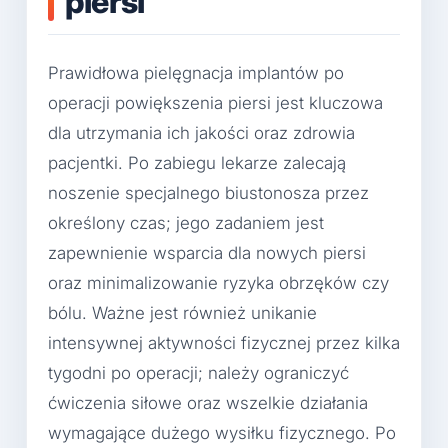
piersi
Prawidłowa pielęgnacja implantów po
operacji powiększenia piersi jest kluczowa
dla utrzymania ich jakości oraz zdrowia
pacjentki. Po zabiegu lekarze zalecają
noszenie specjalnego biustonosza przez
określony czas; jego zadaniem jest
zapewnienie wsparcia dla nowych piersi
oraz minimalizowanie ryzyka obrzęków czy
bólu. Ważne jest również unikanie
intensywnej aktywności fizycznej przez kilka
tygodni po operacji; należy ograniczyć
ćwiczenia siłowe oraz wszelkie działania
wymagające dużego wysiłku fizycznego. Po