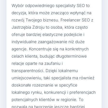
Wybór odpowiedniego specjalisty SEO to
decyzja, która może znacząco wpłynąć na
rozwój Twojego biznesu. Freelancer SEO z
Jastrzębia Zdroju to osoba, która często
oferuje bardziej elastyczne podejście i
indywidualne zaangażowanie niż duże
agencje. Koncentruje się na konkretnych
celach klienta, budując długoterminowe
relacje oparte na zaufaniu i
transparentności. Dzięki lokalnemu
umiejscowieniu, taki specjalista ma również
doskonałe rozeznanie w specyfice
lokalnego rynku, konkurencji i preferencjach
potencjalnych klientów w regionie. To
pozwala na tworzenie jeszcze bardziej