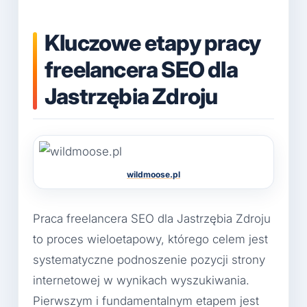
Kluczowe etapy pracy
freelancera SEO dla
Jastrzębia Zdroju
wildmoose.pl
Praca freelancera SEO dla Jastrzębia Zdroju
to proces wieloetapowy, którego celem jest
systematyczne podnoszenie pozycji strony
internetowej w wynikach wyszukiwania.
Pierwszym i fundamentalnym etapem jest