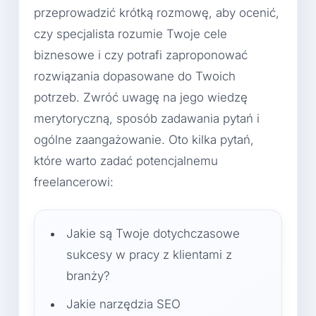
przeprowadzić krótką rozmowę, aby ocenić,
czy specjalista rozumie Twoje cele
biznesowe i czy potrafi zaproponować
rozwiązania dopasowane do Twoich
potrzeb. Zwróć uwagę na jego wiedzę
merytoryczną, sposób zadawania pytań i
ogólne zaangażowanie. Oto kilka pytań,
które warto zadać potencjalnemu
freelancerowi:
Jakie są Twoje dotychczasowe
sukcesy w pracy z klientami z
branży?
Jakie narzędzia SEO