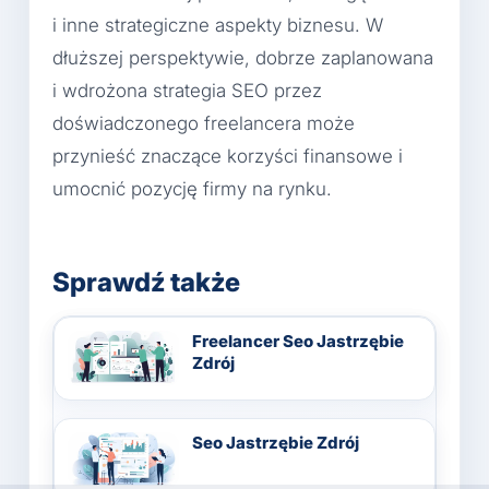
i inne strategiczne aspekty biznesu. W
dłuższej perspektywie, dobrze zaplanowana
i wdrożona strategia SEO przez
doświadczonego freelancera może
przynieść znaczące korzyści finansowe i
umocnić pozycję firmy na rynku.
Sprawdź także
Freelancer Seo Jastrzębie
Zdrój
Seo Jastrzębie Zdrój