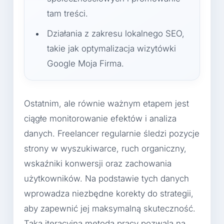
tam treści.
Działania z zakresu lokalnego SEO,
takie jak optymalizacja wizytówki
Google Moja Firma.
Ostatnim, ale równie ważnym etapem jest
ciągłe monitorowanie efektów i analiza
danych. Freelancer regularnie śledzi pozycje
strony w wyszukiwarce, ruch organiczny,
wskaźniki konwersji oraz zachowania
użytkowników. Na podstawie tych danych
wprowadza niezbędne korekty do strategii,
aby zapewnić jej maksymalną skuteczność.
Taka iteracyjna metoda pracy pozwala na