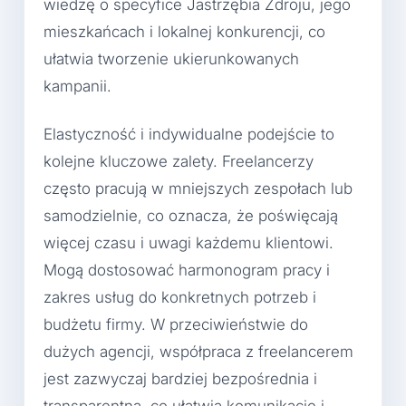
wiedzę o specyfice Jastrzębia Zdroju, jego
mieszkańcach i lokalnej konkurencji, co
ułatwia tworzenie ukierunkowanych
kampanii.
Elastyczność i indywidualne podejście to
kolejne kluczowe zalety. Freelancerzy
często pracują w mniejszych zespołach lub
samodzielnie, co oznacza, że poświęcają
więcej czasu i uwagi każdemu klientowi.
Mogą dostosować harmonogram pracy i
zakres usług do konkretnych potrzeb i
budżetu firmy. W przeciwieństwie do
dużych agencji, współpraca z freelancerem
jest zazwyczaj bardziej bezpośrednia i