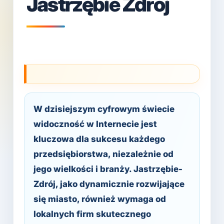
Jastrzębie Zdrój
W dzisiejszym cyfrowym świecie
widoczność w Internecie jest
kluczowa dla sukcesu każdego
przedsiębiorstwa, niezależnie od
jego wielkości i branży. Jastrzębie-
Zdrój, jako dynamicznie rozwijające
się miasto, również wymaga od
lokalnych firm skutecznego