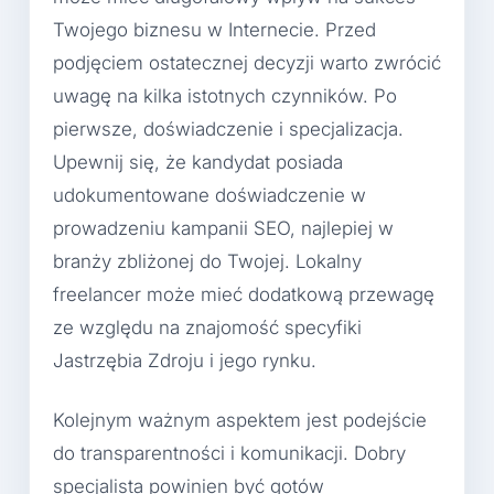
Twojego biznesu w Internecie. Przed
podjęciem ostatecznej decyzji warto zwrócić
uwagę na kilka istotnych czynników. Po
pierwsze, doświadczenie i specjalizacja.
Upewnij się, że kandydat posiada
udokumentowane doświadczenie w
prowadzeniu kampanii SEO, najlepiej w
branży zbliżonej do Twojej. Lokalny
freelancer może mieć dodatkową przewagę
ze względu na znajomość specyfiki
Jastrzębia Zdroju i jego rynku.
Kolejnym ważnym aspektem jest podejście
do transparentności i komunikacji. Dobry
specjalista powinien być gotów