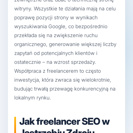
witryny. Wszystkie te działania mają na celu
poprawę pozycji strony w wynikach
wyszukiwania Google, co bezpośrednio
przekłada się na zwiększenie ruchu
organicznego, generowanie większej liczby
zapytań od potencjalnych klientów i
ostatecznie – na wzrost sprzedaży.
Współpraca z freelancerem to często
inwestycja, która zwraca się wielokrotnie,
budując trwałą przewagę konkurencyjną na
lokalnym rynku.
Jak freelancer SEO w
Jastrzębiu Zdroju