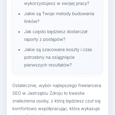
wykorzystujesz w swojej pracy?
Jakie są Twoje metody budowania
linków?
Jak często będziesz dostarczał
raporty z postępów?
Jakie są szacowane koszty i czas
potrzebny na osiągnięcie
pierwszych rezultatów?
Ostatecznie, wybór najlepszego freelancera
SEO w Jastrzębiu Zdroju to kwestia
znalezienia osoby, z którą będziesz czuł się
komfortowo współpracując, która wykazuje