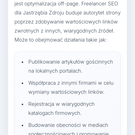
jest optymalizacja off-page. Freelancer SEO
dla Jastrzębia Zdroju buduje autorytet strony
poprzez zdobywanie wartościowych linków
zwrotnych z innych, wiarygodnych źródeł.
Może to obejmować działania takie jak:
Publikowanie artykułów gościnnych
na lokalnych portalach.
Współpraca z innymi firmami w celu
wymiany wartościowych linków.
Rejestracja w wiarygodnych
katalogach firmowych.
Budowanie obecności w mediach
społecznościowych i promowanie