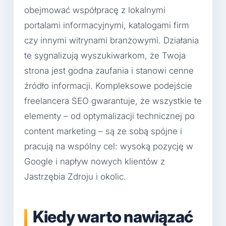
obejmować współpracę z lokalnymi
portalami informacyjnymi, katalogami firm
czy innymi witrynami branżowymi. Działania
te sygnalizują wyszukiwarkom, że Twoja
strona jest godna zaufania i stanowi cenne
źródło informacji. Kompleksowe podejście
freelancera SEO gwarantuje, że wszystkie te
elementy – od optymalizacji technicznej po
content marketing – są ze sobą spójne i
pracują na wspólny cel: wysoką pozycję w
Google i napływ nowych klientów z
Jastrzębia Zdroju i okolic.
Kiedy warto nawiązać