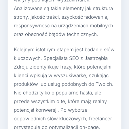
Analizowane są takie elementy jak struktura
strony, jakość treści, szybkość ładowania,
responsywność na urządzeniach mobilnych
oraz obecność błędów technicznych.
Kolejnym istotnym etapem jest badanie słów
kluczowych. Specjalista SEO z Jastrzębia
Zdroju zidentyfikuje frazy, które potencjalni
klienci wpisują w wyszukiwarkę, szukając
produktów lub usług podobnych do Twoich.
Nie chodzi tylko o popularne hasła, ale
przede wszystkim o te, które mają realny
potencjał konwersji. Po wyborze
odpowiednich słów kluczowych, freelancer
przystępuje do optymalizacji on-page.