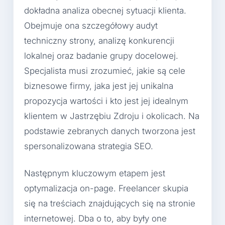
dokładna analiza obecnej sytuacji klienta.
Obejmuje ona szczegółowy audyt
techniczny strony, analizę konkurencji
lokalnej oraz badanie grupy docelowej.
Specjalista musi zrozumieć, jakie są cele
biznesowe firmy, jaka jest jej unikalna
propozycja wartości i kto jest jej idealnym
klientem w Jastrzębiu Zdroju i okolicach. Na
podstawie zebranych danych tworzona jest
spersonalizowana strategia SEO.
Następnym kluczowym etapem jest
optymalizacja on-page. Freelancer skupia
się na treściach znajdujących się na stronie
internetowej. Dba o to, aby były one