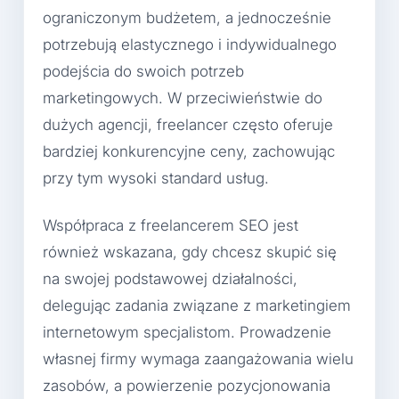
ograniczonym budżetem, a jednocześnie
potrzebują elastycznego i indywidualnego
podejścia do swoich potrzeb
marketingowych. W przeciwieństwie do
dużych agencji, freelancer często oferuje
bardziej konkurencyjne ceny, zachowując
przy tym wysoki standard usług.
Współpraca z freelancerem SEO jest
również wskazana, gdy chcesz skupić się
na swojej podstawowej działalności,
delegując zadania związane z marketingiem
internetowym specjalistom. Prowadzenie
własnej firmy wymaga zaangażowania wielu
zasobów, a powierzenie pozycjonowania