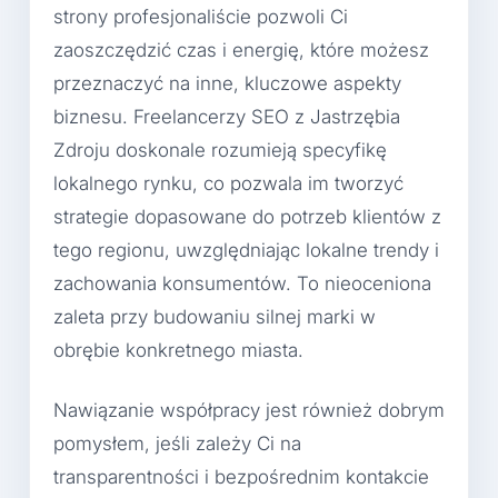
strony profesjonaliście pozwoli Ci
zaoszczędzić czas i energię, które możesz
przeznaczyć na inne, kluczowe aspekty
biznesu. Freelancerzy SEO z Jastrzębia
Zdroju doskonale rozumieją specyfikę
lokalnego rynku, co pozwala im tworzyć
strategie dopasowane do potrzeb klientów z
tego regionu, uwzględniając lokalne trendy i
zachowania konsumentów. To nieoceniona
zaleta przy budowaniu silnej marki w
obrębie konkretnego miasta.
Nawiązanie współpracy jest również dobrym
pomysłem, jeśli zależy Ci na
transparentności i bezpośrednim kontakcie