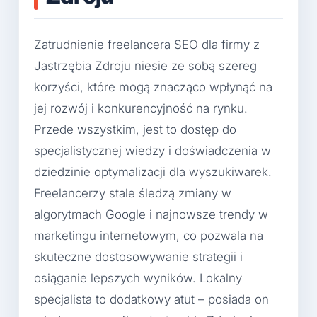
Zatrudnienie freelancera SEO dla firmy z
Jastrzębia Zdroju niesie ze sobą szereg
korzyści, które mogą znacząco wpłynąć na
jej rozwój i konkurencyjność na rynku.
Przede wszystkim, jest to dostęp do
specjalistycznej wiedzy i doświadczenia w
dziedzinie optymalizacji dla wyszukiwarek.
Freelancerzy stale śledzą zmiany w
algorytmach Google i najnowsze trendy w
marketingu internetowym, co pozwala na
skuteczne dostosowywanie strategii i
osiąganie lepszych wyników. Lokalny
specjalista to dodatkowy atut – posiada on