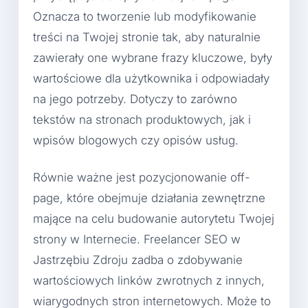
Oznacza to tworzenie lub modyfikowanie
treści na Twojej stronie tak, aby naturalnie
zawierały one wybrane frazy kluczowe, były
wartościowe dla użytkownika i odpowiadały
na jego potrzeby. Dotyczy to zarówno
tekstów na stronach produktowych, jak i
wpisów blogowych czy opisów usług.
Równie ważne jest pozycjonowanie off-
page, które obejmuje działania zewnętrzne
mające na celu budowanie autorytetu Twojej
strony w Internecie. Freelancer SEO w
Jastrzębiu Zdroju zadba o zdobywanie
wartościowych linków zwrotnych z innych,
wiarygodnych stron internetowych. Może to