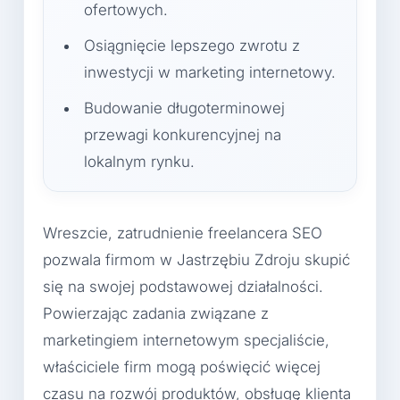
ofertowych.
Osiągnięcie lepszego zwrotu z
inwestycji w marketing internetowy.
Budowanie długoterminowej
przewagi konkurencyjnej na
lokalnym rynku.
Wreszcie, zatrudnienie freelancera SEO
pozwala firmom w Jastrzębiu Zdroju skupić
się na swojej podstawowej działalności.
Powierzając zadania związane z
marketingiem internetowym specjaliście,
właściciele firm mogą poświęcić więcej
czasu na rozwój produktów, obsługę klienta