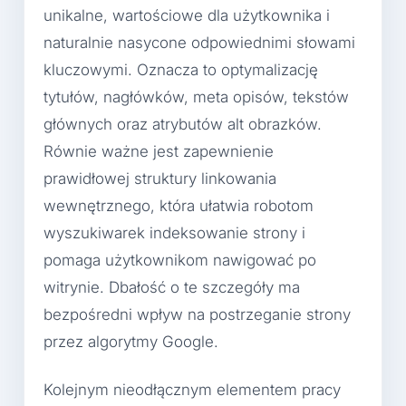
unikalne, wartościowe dla użytkownika i
naturalnie nasycone odpowiednimi słowami
kluczowymi. Oznacza to optymalizację
tytułów, nagłówków, meta opisów, tekstów
głównych oraz atrybutów alt obrazków.
Równie ważne jest zapewnienie
prawidłowej struktury linkowania
wewnętrznego, która ułatwia robotom
wyszukiwarek indeksowanie strony i
pomaga użytkownikom nawigować po
witrynie. Dbałość o te szczegóły ma
bezpośredni wpływ na postrzeganie strony
przez algorytmy Google.
Kolejnym nieodłącznym elementem pracy