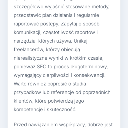
szczegółowo wyjaśnić stosowane metody,
przedstawić plan działania i regularnie
raportować postępy. Zapytaj o sposób
komunikacji, częstotliwość raportów i
narzędzia, których używa. Unikaj
freelancerów, którzy obiecują
nierealistyczne wyniki w krótkim czasie,
ponieważ SEO to proces długoterminowy,
wymagający cierpliwości i konsekwencji.
Warto również poprosić o studia
przypadków lub referencje od poprzednich
klientów, które potwierdzą jego
kompetencje i skuteczność.
Przed nawiązaniem współpracy, dobrze jest