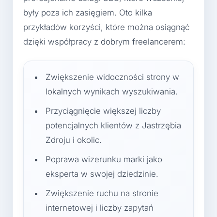
były poza ich zasięgiem. Oto kilka
przykładów korzyści, które można osiągnąć
dzięki współpracy z dobrym freelancerem:
Zwiększenie widoczności strony w
lokalnych wynikach wyszukiwania.
Przyciągnięcie większej liczby
potencjalnych klientów z Jastrzębia
Zdroju i okolic.
Poprawa wizerunku marki jako
eksperta w swojej dziedzinie.
Zwiększenie ruchu na stronie
internetowej i liczby zapytań