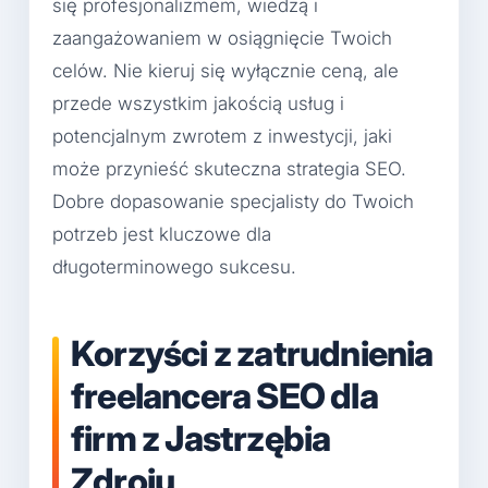
się profesjonalizmem, wiedzą i
zaangażowaniem w osiągnięcie Twoich
celów. Nie kieruj się wyłącznie ceną, ale
przede wszystkim jakością usług i
potencjalnym zwrotem z inwestycji, jaki
może przynieść skuteczna strategia SEO.
Dobre dopasowanie specjalisty do Twoich
potrzeb jest kluczowe dla
długoterminowego sukcesu.
Korzyści z zatrudnienia
freelancera SEO dla
firm z Jastrzębia
Zdroju