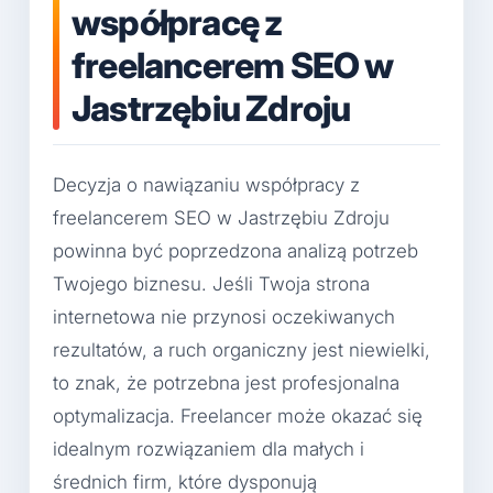
współpracę z
freelancerem SEO w
Jastrzębiu Zdroju
Decyzja o nawiązaniu współpracy z
freelancerem SEO w Jastrzębiu Zdroju
powinna być poprzedzona analizą potrzeb
Twojego biznesu. Jeśli Twoja strona
internetowa nie przynosi oczekiwanych
rezultatów, a ruch organiczny jest niewielki,
to znak, że potrzebna jest profesjonalna
optymalizacja. Freelancer może okazać się
idealnym rozwiązaniem dla małych i
średnich firm, które dysponują