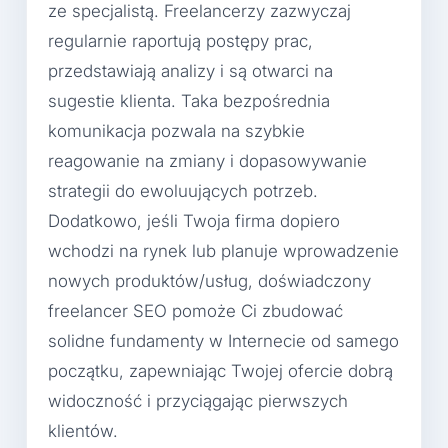
ze specjalistą. Freelancerzy zazwyczaj
regularnie raportują postępy prac,
przedstawiają analizy i są otwarci na
sugestie klienta. Taka bezpośrednia
komunikacja pozwala na szybkie
reagowanie na zmiany i dopasowywanie
strategii do ewoluujących potrzeb.
Dodatkowo, jeśli Twoja firma dopiero
wchodzi na rynek lub planuje wprowadzenie
nowych produktów/usług, doświadczony
freelancer SEO pomoże Ci zbudować
solidne fundamenty w Internecie od samego
początku, zapewniając Twojej ofercie dobrą
widoczność i przyciągając pierwszych
klientów.