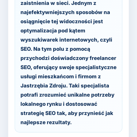
zaistnienia w sieci. Jednym z
najefektywniejszych sposobów na
osiągnięcie tej widoczności jest
optymalizacja pod kątem
wyszukiwarek internetowych, czyli
SEO. Na tym polu z pomocą
przychodzi doświadczony freelancer
SEO, oferujący swoje specjalistyczne
usługi mieszkańcom i firmom z
Jastrzębia Zdroju. Taki specjalista
potrafi zrozumieć unikalne potrzeby
lokalnego rynku i dostosować
strategię SEO tak, aby przynieść jak
najlepsze rezultaty.