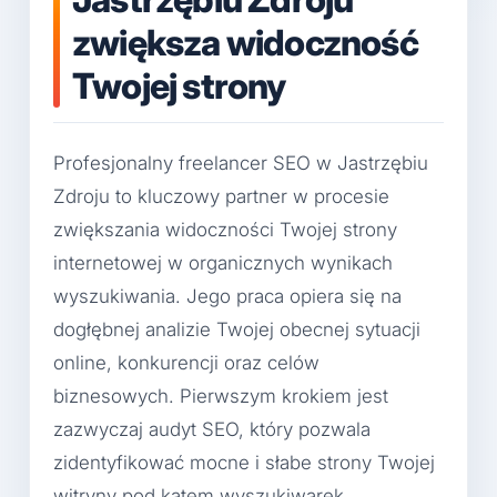
zwiększa widoczność
Twojej strony
Profesjonalny freelancer SEO w Jastrzębiu
Zdroju to kluczowy partner w procesie
zwiększania widoczności Twojej strony
internetowej w organicznych wynikach
wyszukiwania. Jego praca opiera się na
dogłębnej analizie Twojej obecnej sytuacji
online, konkurencji oraz celów
biznesowych. Pierwszym krokiem jest
zazwyczaj audyt SEO, który pozwala
zidentyfikować mocne i słabe strony Twojej
witryny pod kątem wyszukiwarek.