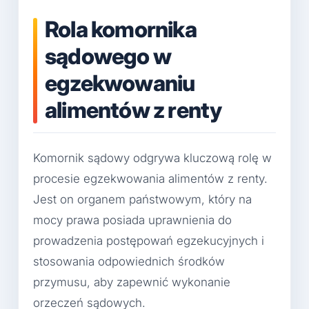
Rola komornika
sądowego w
egzekwowaniu
alimentów z renty
Komornik sądowy odgrywa kluczową rolę w
procesie egzekwowania alimentów z renty.
Jest on organem państwowym, który na
mocy prawa posiada uprawnienia do
prowadzenia postępowań egzekucyjnych i
stosowania odpowiednich środków
przymusu, aby zapewnić wykonanie
orzeczeń sądowych.