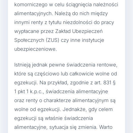
komorniczego w celu ściągnięcia należności
alimentacyjnych. Należą do nich między
innymi renty z tytułu niezdolności do pracy
wypłacane przez Zakład Ubezpieczeń
Społecznych (ZUS) czy inne instytucje
ubezpieczeniowe.
Istnieją jednak pewne świadczenia rentowe,
które są częściowo lub całkowicie wolne od
egzekucji. Na przykład, zgodnie z art. 831 §
1 pkt 1 k.p.c., świadczenia alimentacyjne
oraz renty o charakterze alimentacyjnym są
wolne od egzekucji. Jednakże, gdy celem
egzekucji są właśnie świadczenia
alimentacyjne, sytuacja się zmienia. Warto