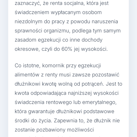
zaznaczyć, że renta socjalna, która jest
świadczeniem wypłacanym osobom
niezdolnym do pracy z powodu naruszenia
sprawności organizmu, podlega tym samym
zasadom egzekucji co inne dochody
okresowe, czyli do 60% jej wysokości.
Co istotne, komornik przy egzekucji
alimentów z renty musi zawsze pozostawić
dłużnikowi kwotę wolną od potrąceń. Jest to
kwota odpowiadająca najniższej wysokości
świadczenia rentowego lub emerytalnego,
która gwarantuje dłużnikowi podstawowe
środki do życia. Zapewnia to, że dłużnik nie
zostanie pozbawiony możliwości