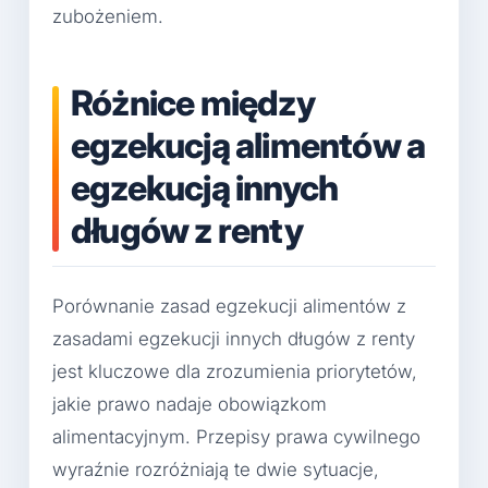
zubożeniem.
Różnice między
egzekucją alimentów a
egzekucją innych
długów z renty
Porównanie zasad egzekucji alimentów z
zasadami egzekucji innych długów z renty
jest kluczowe dla zrozumienia priorytetów,
jakie prawo nadaje obowiązkom
alimentacyjnym. Przepisy prawa cywilnego
wyraźnie rozróżniają te dwie sytuacje,