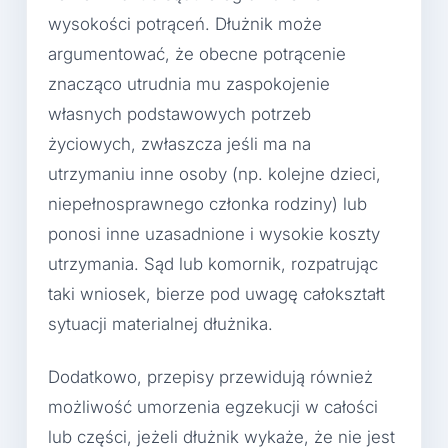
wysokości potrąceń. Dłużnik może
argumentować, że obecne potrącenie
znacząco utrudnia mu zaspokojenie
własnych podstawowych potrzeb
życiowych, zwłaszcza jeśli ma na
utrzymaniu inne osoby (np. kolejne dzieci,
niepełnosprawnego członka rodziny) lub
ponosi inne uzasadnione i wysokie koszty
utrzymania. Sąd lub komornik, rozpatrując
taki wniosek, bierze pod uwagę całokształt
sytuacji materialnej dłużnika.
Dodatkowo, przepisy przewidują również
możliwość umorzenia egzekucji w całości
lub części, jeżeli dłużnik wykaże, że nie jest