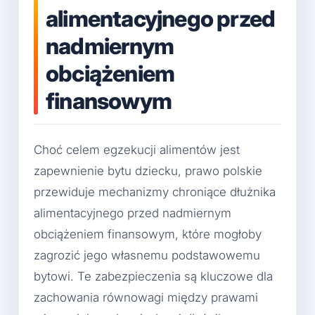
alimentacyjnego przed
nadmiernym
obciążeniem
finansowym
Choć celem egzekucji alimentów jest
zapewnienie bytu dziecku, prawo polskie
przewiduje mechanizmy chroniące dłużnika
alimentacyjnego przed nadmiernym
obciążeniem finansowym, które mogłoby
zagrozić jego własnemu podstawowemu
bytowi. Te zabezpieczenia są kluczowe dla
zachowania równowagi między prawami