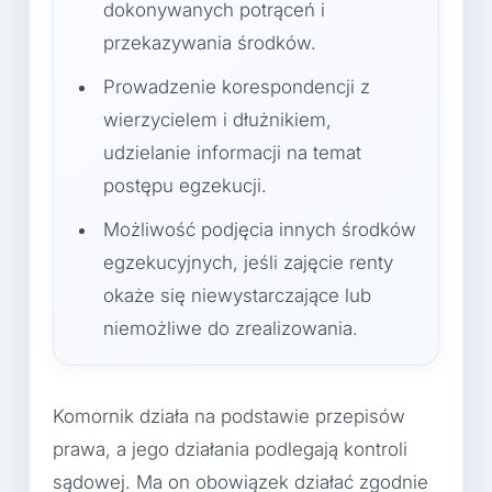
dokonywanych potrąceń i
przekazywania środków.
Prowadzenie korespondencji z
wierzycielem i dłużnikiem,
udzielanie informacji na temat
postępu egzekucji.
Możliwość podjęcia innych środków
egzekucyjnych, jeśli zajęcie renty
okaże się niewystarczające lub
niemożliwe do zrealizowania.
Komornik działa na podstawie przepisów
prawa, a jego działania podlegają kontroli
sądowej. Ma on obowiązek działać zgodnie