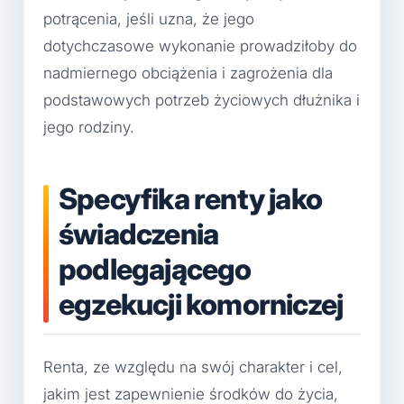
potrącenia, jeśli uzna, że jego
dotychczasowe wykonanie prowadziłoby do
nadmiernego obciążenia i zagrożenia dla
podstawowych potrzeb życiowych dłużnika i
jego rodziny.
Specyfika renty jako
świadczenia
podlegającego
egzekucji komorniczej
Renta, ze względu na swój charakter i cel,
jakim jest zapewnienie środków do życia,