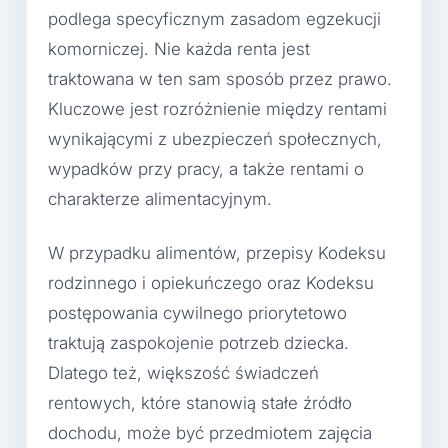
podlega specyficznym zasadom egzekucji
komorniczej. Nie każda renta jest
traktowana w ten sam sposób przez prawo.
Kluczowe jest rozróżnienie między rentami
wynikającymi z ubezpieczeń społecznych,
wypadków przy pracy, a także rentami o
charakterze alimentacyjnym.
W przypadku alimentów, przepisy Kodeksu
rodzinnego i opiekuńczego oraz Kodeksu
postępowania cywilnego priorytetowo
traktują zaspokojenie potrzeb dziecka.
Dlatego też, większość świadczeń
rentowych, które stanowią stałe źródło
dochodu, może być przedmiotem zajęcia