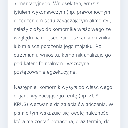
alimentacyjnego. Wniosek ten, wraz z
tytułem wykonawczym (np. prawomocnym
orzeczeniem sądu zasądzającym alimenty),
należy złożyć do komornika właściwego ze
względu na miejsce zamieszkania dłużnika
lub miejsce położenia jego majątku. Po
otrzymaniu wniosku, komornik analizuje go
pod kątem formalnym i wszczyna
postępowanie egzekucyjne.
Następnie, komornik wysyła do właściwego
organu wypłacającego rentę (np. ZUS,
KRUS) wezwanie do zajęcia świadczenia. W
piśmie tym wskazuje się kwotę należności,
która ma zostać potrącona, oraz termin, do