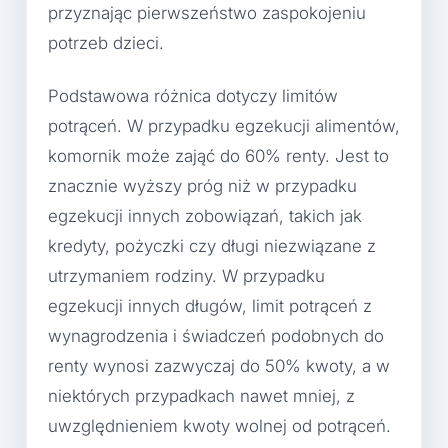
przyznając pierwszeństwo zaspokojeniu
potrzeb dzieci.
Podstawowa różnica dotyczy limitów
potrąceń. W przypadku egzekucji alimentów,
komornik może zająć do 60% renty. Jest to
znacznie wyższy próg niż w przypadku
egzekucji innych zobowiązań, takich jak
kredyty, pożyczki czy długi niezwiązane z
utrzymaniem rodziny. W przypadku
egzekucji innych długów, limit potrąceń z
wynagrodzenia i świadczeń podobnych do
renty wynosi zazwyczaj do 50% kwoty, a w
niektórych przypadkach nawet mniej, z
uwzględnieniem kwoty wolnej od potrąceń.