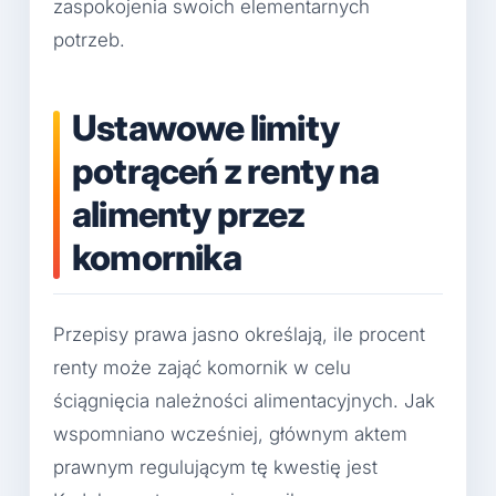
zaspokojenia swoich elementarnych
potrzeb.
Ustawowe limity
potrąceń z renty na
alimenty przez
komornika
Przepisy prawa jasno określają, ile procent
renty może zająć komornik w celu
ściągnięcia należności alimentacyjnych. Jak
wspomniano wcześniej, głównym aktem
prawnym regulującym tę kwestię jest