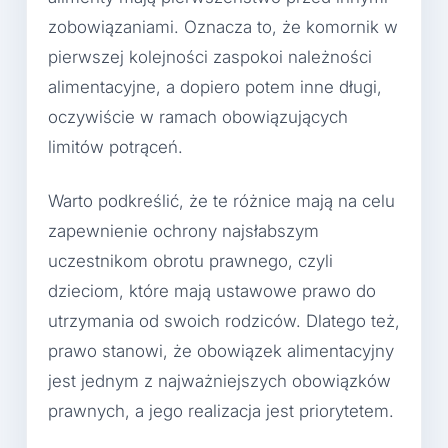
zobowiązaniami. Oznacza to, że komornik w
pierwszej kolejności zaspokoi należności
alimentacyjne, a dopiero potem inne długi,
oczywiście w ramach obowiązujących
limitów potrąceń.
Warto podkreślić, że te różnice mają na celu
zapewnienie ochrony najsłabszym
uczestnikom obrotu prawnego, czyli
dzieciom, które mają ustawowe prawo do
utrzymania od swoich rodziców. Dlatego też,
prawo stanowi, że obowiązek alimentacyjny
jest jednym z najważniejszych obowiązków
prawnych, a jego realizacja jest priorytetem.