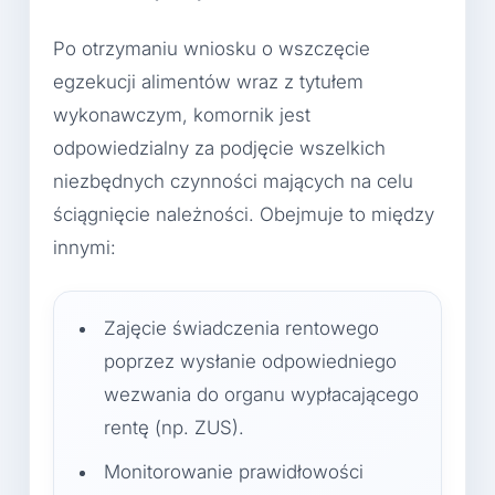
Po otrzymaniu wniosku o wszczęcie
egzekucji alimentów wraz z tytułem
wykonawczym, komornik jest
odpowiedzialny za podjęcie wszelkich
niezbędnych czynności mających na celu
ściągnięcie należności. Obejmuje to między
innymi:
Zajęcie świadczenia rentowego
poprzez wysłanie odpowiedniego
wezwania do organu wypłacającego
rentę (np. ZUS).
Monitorowanie prawidłowości