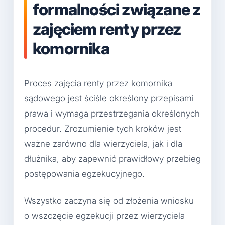
formalności związane z
zajęciem renty przez
komornika
Proces zajęcia renty przez komornika
sądowego jest ściśle określony przepisami
prawa i wymaga przestrzegania określonych
procedur. Zrozumienie tych kroków jest
ważne zarówno dla wierzyciela, jak i dla
dłużnika, aby zapewnić prawidłowy przebieg
postępowania egzekucyjnego.
Wszystko zaczyna się od złożenia wniosku
o wszczęcie egzekucji przez wierzyciela