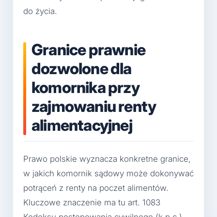
do życia.
Granice prawnie
dozwolone dla
komornika przy
zajmowaniu renty
alimentacyjnej
Prawo polskie wyznacza konkretne granice,
w jakich komornik sądowy może dokonywać
potrąceń z renty na poczet alimentów.
Kluczowe znaczenie ma tu art. 1083