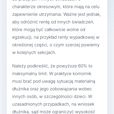
charakterze okresowym, które mają na celu
zapewnienie utrzymania. Ważne jest jednak,
aby odróżnić rentę od innych świadczeń,
które mogą być całkowicie wolne od
egzekucji, na przykład renty wypadkowej w
określonej części, o czym szerzej powiemy
w kolejnych sekcjach.
Należy podkreślić, że powyższe 60% to
maksymalny limit. W praktyce komornik
musi brać pod uwagę sytuację materialną
dłużnika oraz jego zobowiązania wobec
innych osób, w szczególności dzieci. W
uzasadnionych przypadkach, na wniosek
dłużnika, sąd może ograniczyć wysokość