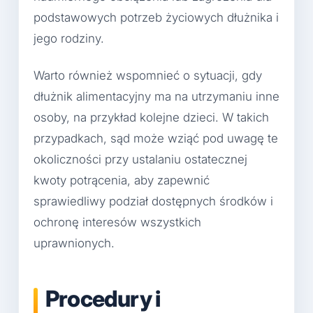
podstawowych potrzeb życiowych dłużnika i
jego rodziny.
Warto również wspomnieć o sytuacji, gdy
dłużnik alimentacyjny ma na utrzymaniu inne
osoby, na przykład kolejne dzieci. W takich
przypadkach, sąd może wziąć pod uwagę te
okoliczności przy ustalaniu ostatecznej
kwoty potrącenia, aby zapewnić
sprawiedliwy podział dostępnych środków i
ochronę interesów wszystkich
uprawnionych.
Procedury i