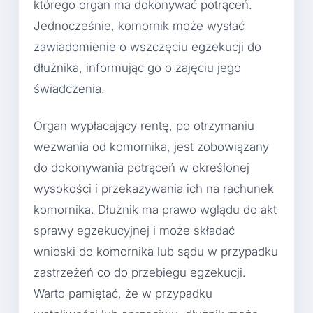
którego organ ma dokonywać potrąceń.
Jednocześnie, komornik może wysłać
zawiadomienie o wszczęciu egzekucji do
dłużnika, informując go o zajęciu jego
świadczenia.
Organ wypłacający rentę, po otrzymaniu
wezwania od komornika, jest zobowiązany
do dokonywania potrąceń w określonej
wysokości i przekazywania ich na rachunek
komornika. Dłużnik ma prawo wglądu do akt
sprawy egzekucyjnej i może składać
wnioski do komornika lub sądu w przypadku
zastrzeżeń co do przebiegu egzekucji.
Warto pamiętać, że w przypadku