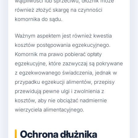
wątpliwości lub sprzeciwu, dłużnik może
również złożyć skargę na czynności
komornika do sądu.
Ważnym aspektem jest również kwestia
kosztów postępowania egzekucyjnego.
Komornik ma prawo pobierać opłaty
egzekucyjne, które zazwyczaj są pokrywane
z egzekwowanego świadczenia, jednak w
przypadku egzekucji alimentów, przepisy
przewidują pewne ulgi i zwolnienia z
kosztów, aby nie obciążać nadmiernie
wierzyciela alimentacyjnego.
Ochrona dłużnika