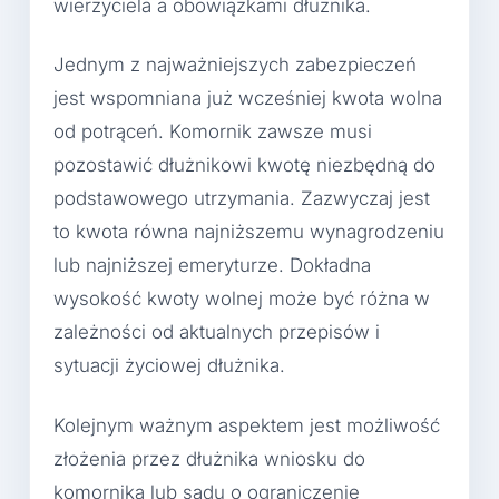
wierzyciela a obowiązkami dłużnika.
Jednym z najważniejszych zabezpieczeń
jest wspomniana już wcześniej kwota wolna
od potrąceń. Komornik zawsze musi
pozostawić dłużnikowi kwotę niezbędną do
podstawowego utrzymania. Zazwyczaj jest
to kwota równa najniższemu wynagrodzeniu
lub najniższej emeryturze. Dokładna
wysokość kwoty wolnej może być różna w
zależności od aktualnych przepisów i
sytuacji życiowej dłużnika.
Kolejnym ważnym aspektem jest możliwość
złożenia przez dłużnika wniosku do
komornika lub sądu o ograniczenie