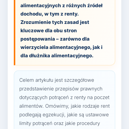
alimentacyjnych z różnych źródeł
dochodu, w tym z renty.
Zrozumienie tych zasad jest
kluczowe dla obu stron
postępowania – zarówno dla
wierzyciela alimentacyjnego, jak i
dla dłużnika alimentacyjnego.
Celem artykułu jest szczegółowe
przedstawienie przepisów prawnych
dotyczących potrąceń z renty na poczet
alimentów. Omówimy, jakie rodzaje rent
podlegają egzekucji, jakie są ustawowe
limity potrąceń oraz jakie procedury