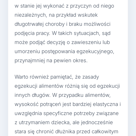
w stanie jej wykonać z przyczyn od niego
niezależnych, na przykład wskutek
długotrwałej choroby i braku możliwości
podjęcia pracy. W takich sytuacjach, sąd
może podjąć decyzję o zawieszeniu lub
umorzeniu postępowania egzekucyjnego,
przynajmniej na pewien okres.
Warto również pamiętać, że zasady
egzekucji alimentów różnią się od egzekucji
innych długów. W przypadku alimentów,
wysokość potrąceń jest bardziej elastyczna i
uwzględnia specyficzne potrzeby związane
z utrzymaniem dziecka, ale jednocześnie
stara się chronić dłużnika przed całkowitym