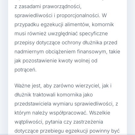
z zasadami praworządności,
sprawiedliwości i proporcjonalności. W
przypadku egzekucji alimentów, komornik
musi również uwzględniać specyficzne
przepisy dotyczące ochrony dłużnika przed
nadmiernym obciążeniem finansowym, takie
jak pozostawienie kwoty wolnej od
potrąceń.
Ważne jest, aby zarówno wierzyciel, jak i
dłużnik traktowali komornika jako
przedstawiciela wymiaru sprawiedliwości, z
którym należy współpracować. Wszelkie
wątpliwości, pytania czy zastrzeżenia
dotyczące przebiegu egzekucji powinny być