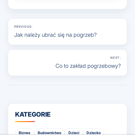
Nawigacja
PREVIOUS:
wpisu
Jak należy ubrać się na pogrzeb?
NEXT:
Co to zakład pogrzebowy?
KATEGORIE
Biznes
Budownictwo
Dzieci
Dziecko