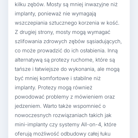
kilku zębów. Mosty są mniej inwazyjne niż
implanty, ponieważ nie wymagają
wszczepiania sztucznego korzenia w kość.
Z drugiej strony, mosty mogą wymagać
szlifowania zdrowych zębów sąsiadujących,
co może prowadzić do ich osłabienia. Inną
alternatywą są protezy ruchome, które są
tańsze i łatwiejsze do wykonania, ale mogą
być mniej komfortowe i stabilne niż
implanty. Protezy mogą również
powodować problemy z mówieniem oraz
jedzeniem. Warto także wspomnieć o
nowoczesnych rozwiązaniach takich jak
mini-implanty czy systemy All-on-4, które
oferują możliwość odbudowy całej łuku