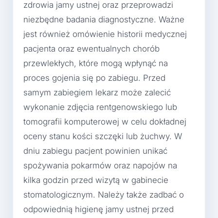
zdrowia jamy ustnej oraz przeprowadzi
niezbędne badania diagnostyczne. Ważne
jest również omówienie historii medycznej
pacjenta oraz ewentualnych chorób
przewlekłych, które mogą wpłynąć na
proces gojenia się po zabiegu. Przed
samym zabiegiem lekarz może zalecić
wykonanie zdjęcia rentgenowskiego lub
tomografii komputerowej w celu dokładnej
oceny stanu kości szczęki lub żuchwy. W
dniu zabiegu pacjent powinien unikać
spożywania pokarmów oraz napojów na
kilka godzin przed wizytą w gabinecie
stomatologicznym. Należy także zadbać o
odpowiednią higienę jamy ustnej przed