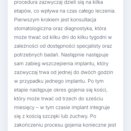
procedura zazwyczaj dzieli się na kilka
etapów, co wpływa na czas całego leczenia.
Pierwszym krokiem jest konsultacja
stomatologiczna oraz diagnostyka, która
może trwać od kilku dni do kilku tygodni w
zależności od dostępności specjalisty oraz
potrzebnych badań. Następnie następuje
sam zabieg wszczepienia implantu, który
zazwyczaj trwa od jednej do dwóch godzin
w przypadku jednego implantu. Po tym
etapie następuje okres gojenia się kości,
który może trwać od trzech do sześciu
miesięcy – w tym czasie implant integruje
się z kością szczęki lub żuchwy. Po
zakończeniu procesu gojenia konieczne jest