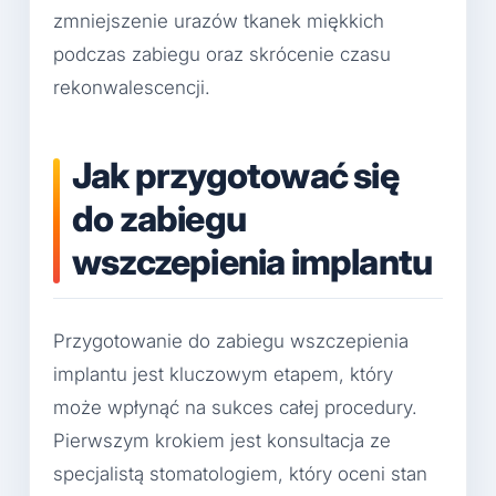
zmniejszenie urazów tkanek miękkich
podczas zabiegu oraz skrócenie czasu
rekonwalescencji.
Jak przygotować się
do zabiegu
wszczepienia implantu
Przygotowanie do zabiegu wszczepienia
implantu jest kluczowym etapem, który
może wpłynąć na sukces całej procedury.
Pierwszym krokiem jest konsultacja ze
specjalistą stomatologiem, który oceni stan