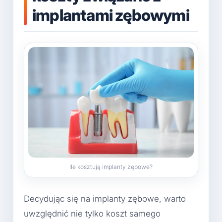
implantami zębowymi
Ile kosztują implanty zębowe?
Decydując się na implanty zębowe, warto
uwzględnić nie tylko koszt samego