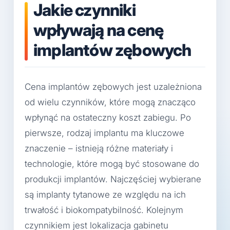
Jakie czynniki
wpływają na cenę
implantów zębowych
Cena implantów zębowych jest uzależniona
od wielu czynników, które mogą znacząco
wpłynąć na ostateczny koszt zabiegu. Po
pierwsze, rodzaj implantu ma kluczowe
znaczenie – istnieją różne materiały i
technologie, które mogą być stosowane do
produkcji implantów. Najczęściej wybierane
są implanty tytanowe ze względu na ich
trwałość i biokompatybilność. Kolejnym
czynnikiem jest lokalizacja gabinetu