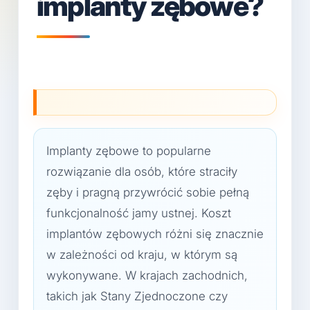
implanty zębowe?
Implanty zębowe to popularne
rozwiązanie dla osób, które straciły
zęby i pragną przywrócić sobie pełną
funkcjonalność jamy ustnej. Koszt
implantów zębowych różni się znacznie
w zależności od kraju, w którym są
wykonywane. W krajach zachodnich,
takich jak Stany Zjednoczone czy