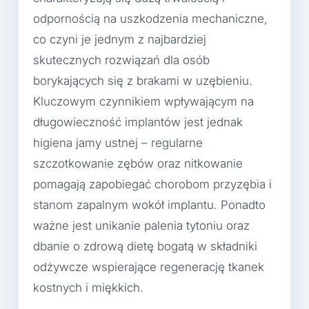
odpornością na uszkodzenia mechaniczne,
co czyni je jednym z najbardziej
skutecznych rozwiązań dla osób
borykających się z brakami w uzębieniu.
Kluczowym czynnikiem wpływającym na
długowieczność implantów jest jednak
higiena jamy ustnej – regularne
szczotkowanie zębów oraz nitkowanie
pomagają zapobiegać chorobom przyzębia i
stanom zapalnym wokół implantu. Ponadto
ważne jest unikanie palenia tytoniu oraz
dbanie o zdrową dietę bogatą w składniki
odżywcze wspierające regenerację tkanek
kostnych i miękkich.