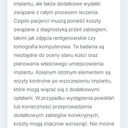
implantu, ale także dodatkowe wydatki
związane z całym procesem leczenia.
Często pacjenci muszą ponieść koszty
związane z diagnostyką przed zabiegiem,
takimi jak zdjęcia rentgenowskie czy
tomografia komputerowa. Te badania są
niezbędne do oceny stanu kości oraz
planowania właściwego umiejscowienia
implantu. Kolejnym istotnym elementem są
wizyty kontrolne po wszczepieniu implantu,
które mogą wiązać się z dodatkowymi
opłatami. W przypadku wystąpienia powikłań
lub konieczności przeprowadzenia
dodatkowych zabiegów korekcyjnych,
koszty mogą znacznie wzrosnąć. Nie można