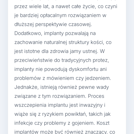
przez wiele lat, a nawet całe życie, co czyni
je bardziej opłacalnym rozwiązaniem w
dłuższej perspektywie czasowej.
Dodatkowo, implanty pozwalają na
zachowanie naturalnej struktury kości, co
jest istotne dla zdrowia jamy ustnej. W
przeciwieństwie do tradycyjnych protez,
implanty nie powodują dyskomfortu ani
problemów z mówieniem czy jedzeniem.
Jednakże, istnieją również pewne wady
związane z tym rozwiązaniem. Proces
wszczepienia implantu jest inwazyjny i
wiąże się z ryzykiem powikłań, takich jak
infekcje czy problemy z gojeniem. Koszt
implantów może być również znaczący, co