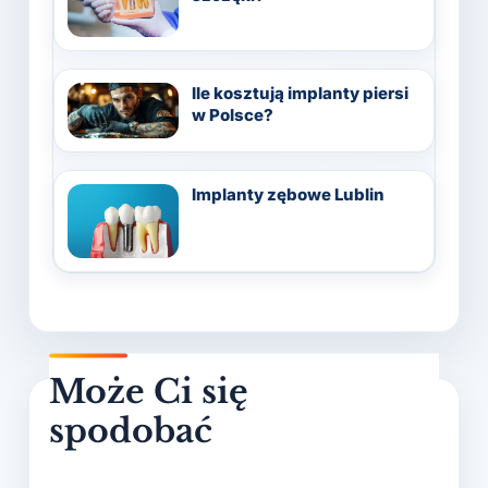
Ile kosztują implanty piersi
w Polsce?
Implanty zębowe Lublin