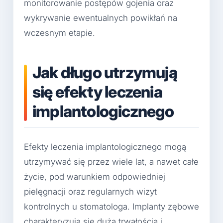
monitorowanie postępów gojenia oraz
wykrywanie ewentualnych powikłań na
wczesnym etapie.
Jak długo utrzymują
się efekty leczenia
implantologicznego
Efekty leczenia implantologicznego mogą
utrzymywać się przez wiele lat, a nawet całe
życie, pod warunkiem odpowiedniej
pielęgnacji oraz regularnych wizyt
kontrolnych u stomatologa. Implanty zębowe
charakteryzują się dużą trwałością i