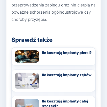
przeprowadzenia zabiegu oraz nie cierpią na
poważne schorzenia ogólnoustrojowe czy
choroby przyzębia.
Sprawdź także
Ile kosztują implanty piersi?
Ile kosztują implanty zębów
Ile kosztują implanty całej
szczęki?