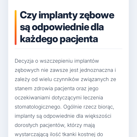
Czy implanty zębowe
są odpowiednie dla
każdego pacjenta
Decyzja o wszczepieniu implantów
zębowych nie zawsze jest jednoznaczna i
zależy od wielu czynników związanych ze
stanem zdrowia pacjenta oraz jego
oczekiwaniami dotyczącymi leczenia
stomatologicznego. Ogólnie rzecz biorąc,
implanty są odpowiednie dla większości
dorosłych pacjentów, którzy mają
wystarczającą ilość tkanki kostnej do