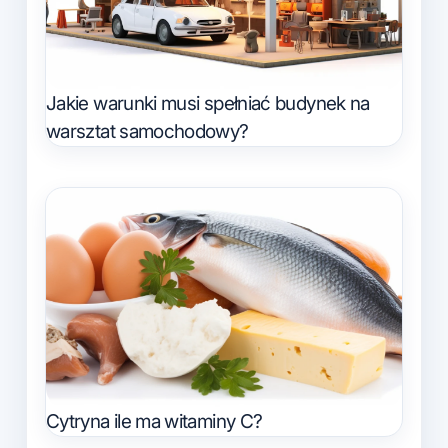
Jakie warunki musi spełniać budynek na
warsztat samochodowy?
Cytryna ile ma witaminy C?