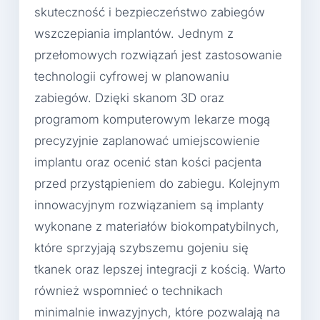
skuteczność i bezpieczeństwo zabiegów
wszczepiania implantów. Jednym z
przełomowych rozwiązań jest zastosowanie
technologii cyfrowej w planowaniu
zabiegów. Dzięki skanom 3D oraz
programom komputerowym lekarze mogą
precyzyjnie zaplanować umiejscowienie
implantu oraz ocenić stan kości pacjenta
przed przystąpieniem do zabiegu. Kolejnym
innowacyjnym rozwiązaniem są implanty
wykonane z materiałów biokompatybilnych,
które sprzyjają szybszemu gojeniu się
tkanek oraz lepszej integracji z kością. Warto
również wspomnieć o technikach
minimalnie inwazyjnych, które pozwalają na