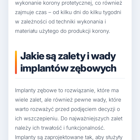
wykonanie korony protetycznej, co również
zajmuje czas – od kilku dni do kilku tygodni
w zależności od techniki wykonania i
materiału użytego do produkcji korony.
Jakie są zalety i wady
implantów zębowych
Implanty zębowe to rozwiązanie, które ma
wiele zalet, ale również pewne wady, które
warto rozważyć przed podjęciem decyzji o
ich wszczepieniu. Do najważniejszych zalet
należy ich trwałość i funkcjonalność.
Implanty są zaprojektowane tak, aby służyły