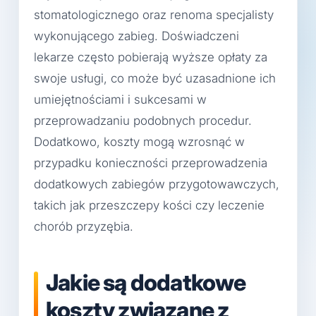
stomatologicznego oraz renoma specjalisty
wykonującego zabieg. Doświadczeni
lekarze często pobierają wyższe opłaty za
swoje usługi, co może być uzasadnione ich
umiejętnościami i sukcesami w
przeprowadzaniu podobnych procedur.
Dodatkowo, koszty mogą wzrosnąć w
przypadku konieczności przeprowadzenia
dodatkowych zabiegów przygotowawczych,
takich jak przeszczepy kości czy leczenie
chorób przyzębia.
Jakie są dodatkowe
koszty związane z