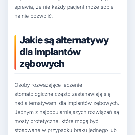
sprawia, że nie każdy pacjent może sobie
na nie pozwolić.
Jakie są alternatywy
dla implantów
zębowych
Osoby rozważające leczenie
stomatologiczne często zastanawiają się
nad alternatywami dla implantów zębowych.
Jednym z najpopularniejszych rozwiązań są
mosty protetyczne, które mogą być
stosowane w przypadku braku jednego lub