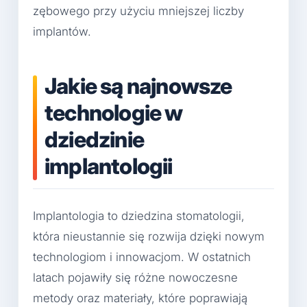
zębowego przy użyciu mniejszej liczby
implantów.
Jakie są najnowsze
technologie w
dziedzinie
implantologii
Implantologia to dziedzina stomatologii,
która nieustannie się rozwija dzięki nowym
technologiom i innowacjom. W ostatnich
latach pojawiły się różne nowoczesne
metody oraz materiały, które poprawiają