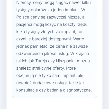
Niemcy, ceny mogą sięgać nawet kilku
tysięcy dolarów za jeden implant. W
Polsce ceny są zazwyczaj niższe, a
pacjenci mogą liczyć na koszty rzędu
kilku tysięcy złotych za implant, co
czyni je bardziej dostępnymi. Warto
jednak pamiętać, że cena nie zawsze
odzwierciedla jakość usług. W krajach
takich jak Turcja czy Hiszpania, można
znaleźć atrakcyjne oferty, które
obejmują nie tylko sam implant, ale
również dodatkowe usługi, takie jak
konsultacje czy badania diagnostyczne.