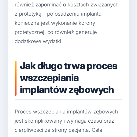
również zapominać o kosztach związanych
z protetyką – po osadzeniu implantu
konieczne jest wykonanie korony
protetycznej, co również generuje
dodatkowe wydatki.
Jak długo trwa proces
wszczepiania
implantów zębowych
Proces wszczepiania implantów zębowych
jest skomplikowany i wymaga czasu oraz
cierpliwości ze strony pacjenta. Cała