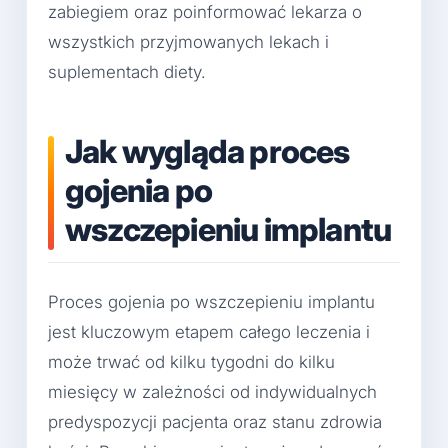
zabiegiem oraz poinformować lekarza o
wszystkich przyjmowanych lekach i
suplementach diety.
Jak wygląda proces
gojenia po
wszczepieniu implantu
Proces gojenia po wszczepieniu implantu
jest kluczowym etapem całego leczenia i
może trwać od kilku tygodni do kilku
miesięcy w zależności od indywidualnych
predyspozycji pacjenta oraz stanu zdrowia