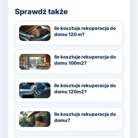
Sprawdź także
Ile kosztuje rekuperacja do
domu 120 m?
Ile kosztuje rekuperacja do
domu 100m2?
Ile kosztuje rekuperacja do
domu 120m2?
Ile kosztuje rekuperacja do
domu?