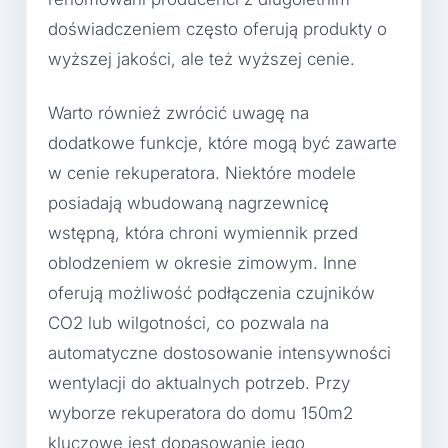
doświadczeniem często oferują produkty o
wyższej jakości, ale też wyższej cenie.
Warto również zwrócić uwagę na
dodatkowe funkcje, które mogą być zawarte
w cenie rekuperatora. Niektóre modele
posiadają wbudowaną nagrzewnicę
wstępną, która chroni wymiennik przed
oblodzeniem w okresie zimowym. Inne
oferują możliwość podłączenia czujników
CO2 lub wilgotności, co pozwala na
automatyczne dostosowanie intensywności
wentylacji do aktualnych potrzeb. Przy
wyborze rekuperatora do domu 150m2
kluczowe jest dopasowanie jego