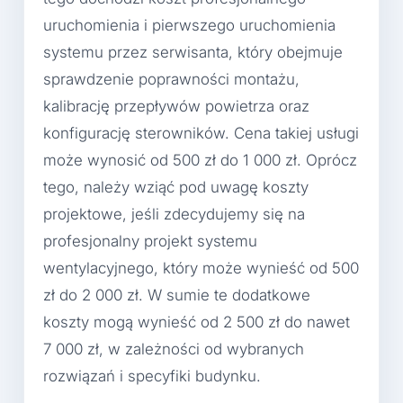
uruchomienia i pierwszego uruchomienia
systemu przez serwisanta, który obejmuje
sprawdzenie poprawności montażu,
kalibrację przepływów powietrza oraz
konfigurację sterowników. Cena takiej usługi
może wynosić od 500 zł do 1 000 zł. Oprócz
tego, należy wziąć pod uwagę koszty
projektowe, jeśli zdecydujemy się na
profesjonalny projekt systemu
wentylacyjnego, który może wynieść od 500
zł do 2 000 zł. W sumie te dodatkowe
koszty mogą wynieść od 2 500 zł do nawet
7 000 zł, w zależności od wybranych
rozwiązań i specyfiki budynku.