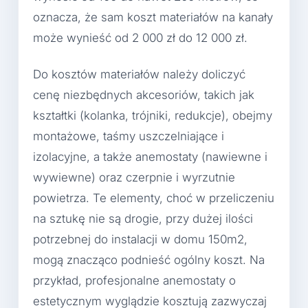
oznacza, że sam koszt materiałów na kanały
może wynieść od 2 000 zł do 12 000 zł.
Do kosztów materiałów należy doliczyć
cenę niezbędnych akcesoriów, takich jak
kształtki (kolanka, trójniki, redukcje), obejmy
montażowe, taśmy uszczelniające i
izolacyjne, a także anemostaty (nawiewne i
wywiewne) oraz czerpnie i wyrzutnie
powietrza. Te elementy, choć w przeliczeniu
na sztukę nie są drogie, przy dużej ilości
potrzebnej do instalacji w domu 150m2,
mogą znacząco podnieść ogólny koszt. Na
przykład, profesjonalne anemostaty o
estetycznym wyglądzie kosztują zazwyczaj