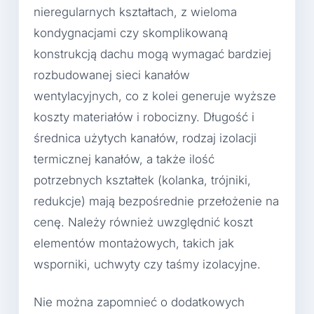
nieregularnych kształtach, z wieloma
kondygnacjami czy skomplikowaną
konstrukcją dachu mogą wymagać bardziej
rozbudowanej sieci kanałów
wentylacyjnych, co z kolei generuje wyższe
koszty materiałów i robocizny. Długość i
średnica użytych kanałów, rodzaj izolacji
termicznej kanałów, a także ilość
potrzebnych kształtek (kolanka, trójniki,
redukcje) mają bezpośrednie przełożenie na
cenę. Należy również uwzględnić koszt
elementów montażowych, takich jak
wsporniki, uchwyty czy taśmy izolacyjne.
Nie można zapomnieć o dodatkowych