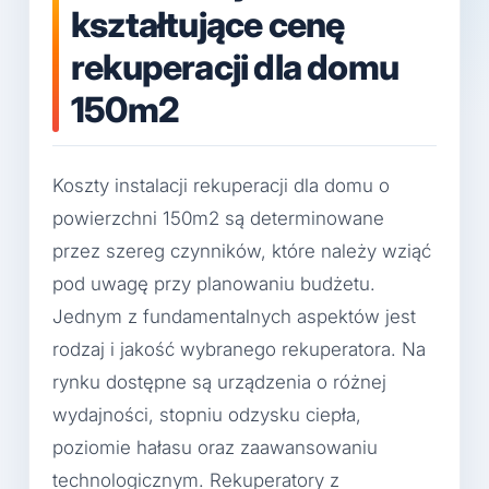
kształtujące cenę
rekuperacji dla domu
150m2
Koszty instalacji rekuperacji dla domu o
powierzchni 150m2 są determinowane
przez szereg czynników, które należy wziąć
pod uwagę przy planowaniu budżetu.
Jednym z fundamentalnych aspektów jest
rodzaj i jakość wybranego rekuperatora. Na
rynku dostępne są urządzenia o różnej
wydajności, stopniu odzysku ciepła,
poziomie hałasu oraz zaawansowaniu
technologicznym. Rekuperatory z