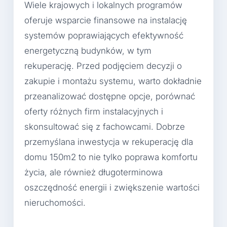
Wiele krajowych i lokalnych programów
oferuje wsparcie finansowe na instalację
systemów poprawiających efektywność
energetyczną budynków, w tym
rekuperację. Przed podjęciem decyzji o
zakupie i montażu systemu, warto dokładnie
przeanalizować dostępne opcje, porównać
oferty różnych firm instalacyjnych i
skonsultować się z fachowcami. Dobrze
przemyślana inwestycja w rekuperację dla
domu 150m2 to nie tylko poprawa komfortu
życia, ale również długoterminowa
oszczędność energii i zwiększenie wartości
nieruchomości.