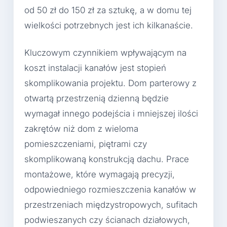
od 50 zł do 150 zł za sztukę, a w domu tej
wielkości potrzebnych jest ich kilkanaście.
Kluczowym czynnikiem wpływającym na
koszt instalacji kanałów jest stopień
skomplikowania projektu. Dom parterowy z
otwartą przestrzenią dzienną będzie
wymagał innego podejścia i mniejszej ilości
zakrętów niż dom z wieloma
pomieszczeniami, piętrami czy
skomplikowaną konstrukcją dachu. Prace
montażowe, które wymagają precyzji,
odpowiedniego rozmieszczenia kanałów w
przestrzeniach międzystropowych, sufitach
podwieszanych czy ścianach działowych,