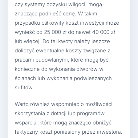
czy systemy odzysku wilgoci, mogą
znacząco podnieść cenę. W takim
przypadku całkowity koszt inwestycji może
wynieść od 25 000 zł do nawet 40 000 zł
lub więcej. Do tej kwoty należy jeszcze
doliczyć ewentualne koszty związane z
pracami budowlanymi, które mogą być
konieczne do wykonania otworów w
ścianach lub wykonania podwieszanych
sufitów.
Warto również wspomnieć o możliwości
skorzystania z dotacji lub programów
wsparcia, które mogą znacząco obniżyć
faktyczny koszt poniesiony przez inwestora.