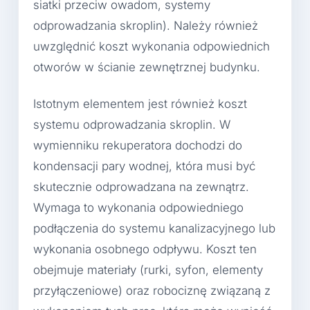
siatki przeciw owadom, systemy
odprowadzania skroplin). Należy również
uwzględnić koszt wykonania odpowiednich
otworów w ścianie zewnętrznej budynku.
Istotnym elementem jest również koszt
systemu odprowadzania skroplin. W
wymienniku rekuperatora dochodzi do
kondensacji pary wodnej, która musi być
skutecznie odprowadzana na zewnątrz.
Wymaga to wykonania odpowiedniego
podłączenia do systemu kanalizacyjnego lub
wykonania osobnego odpływu. Koszt ten
obejmuje materiały (rurki, syfon, elementy
przyłączeniowe) oraz robociznę związaną z