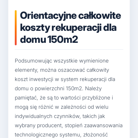
Orientacyjne całkowite
koszty rekuperacji dla
domu 150m2
Podsumowując wszystkie wymienione
elementy, można oszacować całkowity
koszt inwestycji w system rekuperacji dla
domu o powierzchni 150m2. Należy
pamiętać, że są to wartości przybliżone i
mogą się różnić w zależności od wielu
indywidualnych czynników, takich jak
wybrany producent, stopień zaawansowania
technologicznego systemu, złożoność