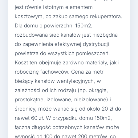
jest równie istotnym elementem
kosztowym, co zakup samego rekuperatora.
Dla domu o powierzchni 150m2,
rozbudowana sieć kanałów jest niezbędna
do zapewnienia efektywnej dystrybucji
powietrza do wszystkich pomieszczeń.
Koszt ten obejmuje zarówno materiały, jak i
robociznę fachowców. Cena za metr
bieżący kanałów wentylacyjnych, w
zależności od ich rodzaju (np. okrągłe,
prostokątne, izolowane, nieizolowane) i
średnicy, może wahać się od około 20 zł do
nawet 60 zł. W przypadku domu 150m2,
łączna długość potrzebnych kanałów może
wynosić od 100 do nawet 200 metrów, co