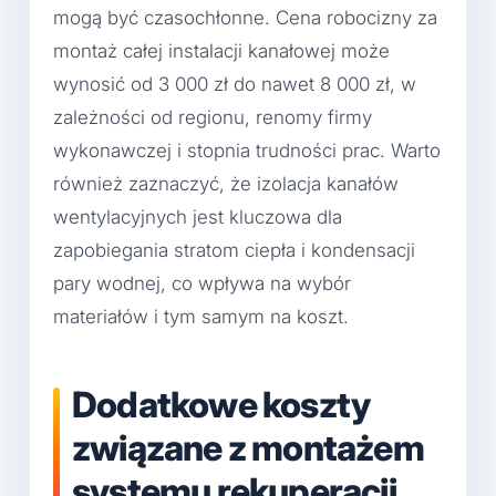
mogą być czasochłonne. Cena robocizny za
montaż całej instalacji kanałowej może
wynosić od 3 000 zł do nawet 8 000 zł, w
zależności od regionu, renomy firmy
wykonawczej i stopnia trudności prac. Warto
również zaznaczyć, że izolacja kanałów
wentylacyjnych jest kluczowa dla
zapobiegania stratom ciepła i kondensacji
pary wodnej, co wpływa na wybór
materiałów i tym samym na koszt.
Dodatkowe koszty
związane z montażem
systemu rekuperacji