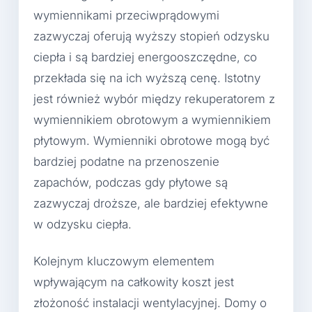
wymiennikami przeciwprądowymi
zazwyczaj oferują wyższy stopień odzysku
ciepła i są bardziej energooszczędne, co
przekłada się na ich wyższą cenę. Istotny
jest również wybór między rekuperatorem z
wymiennikiem obrotowym a wymiennikiem
płytowym. Wymienniki obrotowe mogą być
bardziej podatne na przenoszenie
zapachów, podczas gdy płytowe są
zazwyczaj droższe, ale bardziej efektywne
w odzysku ciepła.
Kolejnym kluczowym elementem
wpływającym na całkowity koszt jest
złożoność instalacji wentylacyjnej. Domy o