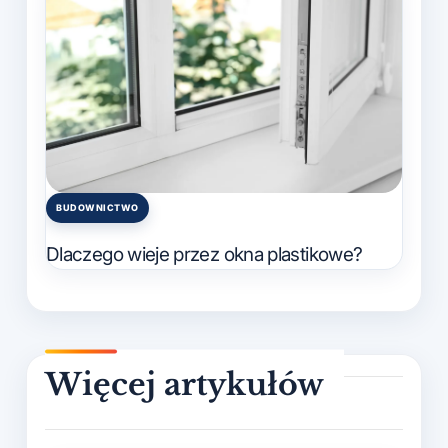
BUDOWNICTWO
Posted
in
Dlaczego wieje przez okna plastikowe?