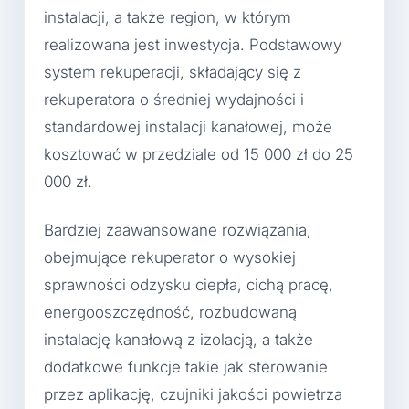
instalacji, a także region, w którym
realizowana jest inwestycja. Podstawowy
system rekuperacji, składający się z
rekuperatora o średniej wydajności i
standardowej instalacji kanałowej, może
kosztować w przedziale od 15 000 zł do 25
000 zł.
Bardziej zaawansowane rozwiązania,
obejmujące rekuperator o wysokiej
sprawności odzysku ciepła, cichą pracę,
energooszczędność, rozbudowaną
instalację kanałową z izolacją, a także
dodatkowe funkcje takie jak sterowanie
przez aplikację, czujniki jakości powietrza