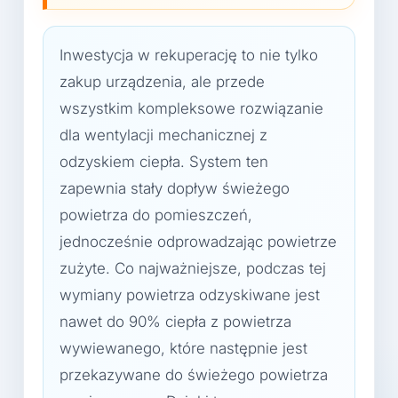
Inwestycja w rekuperację to nie tylko
zakup urządzenia, ale przede
wszystkim kompleksowe rozwiązanie
dla wentylacji mechanicznej z
odzyskiem ciepła. System ten
zapewnia stały dopływ świeżego
powietrza do pomieszczeń,
jednocześnie odprowadzając powietrze
zużyte. Co najważniejsze, podczas tej
wymiany powietrza odzyskiwane jest
nawet do 90% ciepła z powietrza
wywiewanego, które następnie jest
przekazywane do świeżego powietrza