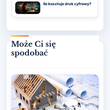
Ile kosztuje druk cyfrowy?