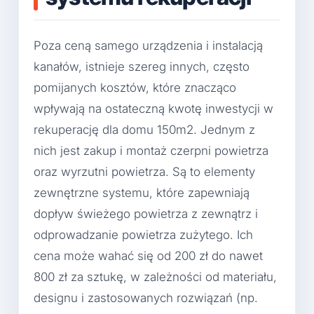
Poza ceną samego urządzenia i instalacją
kanałów, istnieje szereg innych, często
pomijanych kosztów, które znacząco
wpływają na ostateczną kwotę inwestycji w
rekuperację dla domu 150m2. Jednym z
nich jest zakup i montaż czerpni powietrza
oraz wyrzutni powietrza. Są to elementy
zewnętrzne systemu, które zapewniają
dopływ świeżego powietrza z zewnątrz i
odprowadzanie powietrza zużytego. Ich
cena może wahać się od 200 zł do nawet
800 zł za sztukę, w zależności od materiału,
designu i zastosowanych rozwiązań (np.