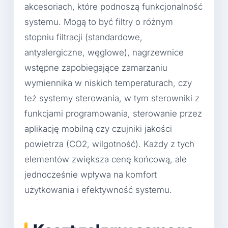
akcesoriach, które podnoszą funkcjonalność
systemu. Mogą to być filtry o różnym
stopniu filtracji (standardowe,
antyalergiczne, węglowe), nagrzewnice
wstępne zapobiegające zamarzaniu
wymiennika w niskich temperaturach, czy
też systemy sterowania, w tym sterowniki z
funkcjami programowania, sterowanie przez
aplikację mobilną czy czujniki jakości
powietrza (CO2, wilgotność). Każdy z tych
elementów zwiększa cenę końcową, ale
jednocześnie wpływa na komfort
użytkowania i efektywność systemu.