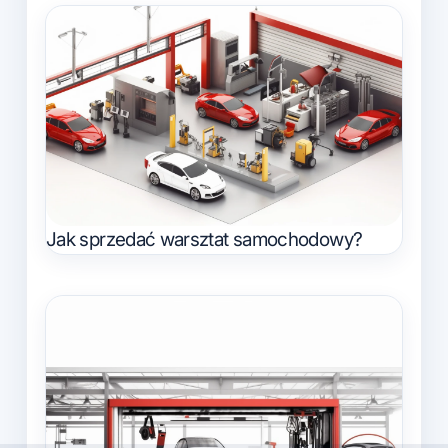
Jak sprzedać warsztat samochodowy?