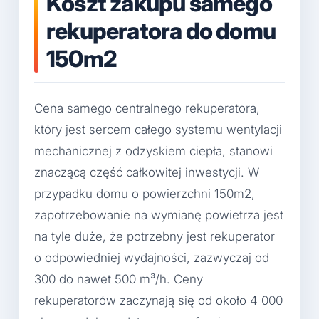
Koszt zakupu samego
rekuperatora do domu
150m2
Cena samego centralnego rekuperatora,
który jest sercem całego systemu wentylacji
mechanicznej z odzyskiem ciepła, stanowi
znaczącą część całkowitej inwestycji. W
przypadku domu o powierzchni 150m2,
zapotrzebowanie na wymianę powietrza jest
na tyle duże, że potrzebny jest rekuperator
o odpowiedniej wydajności, zazwyczaj od
300 do nawet 500 m³/h. Ceny
rekuperatorów zaczynają się od około 4 000