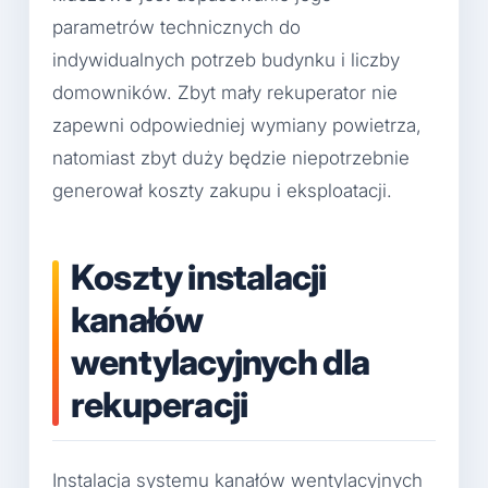
parametrów technicznych do
indywidualnych potrzeb budynku i liczby
domowników. Zbyt mały rekuperator nie
zapewni odpowiedniej wymiany powietrza,
natomiast zbyt duży będzie niepotrzebnie
generował koszty zakupu i eksploatacji.
Koszty instalacji
kanałów
wentylacyjnych dla
rekuperacji
Instalacja systemu kanałów wentylacyjnych