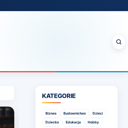
KATEGORIE
Biznes
Budownictwo
Dzieci
Dziecko
Edukacja
Hobby