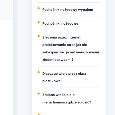
Podnośnik nożycowy wynajem
Podnośniki nożycowe
Zlecenia przez internet
projektowanie stron jak sie
zabezpieczyć przed nieuczciwymi
zleceniodawcami?
Dlaczego wieje przez okna
plastikowe?
Zmiana właściciela
nieruchomości gdzie zgłosić?