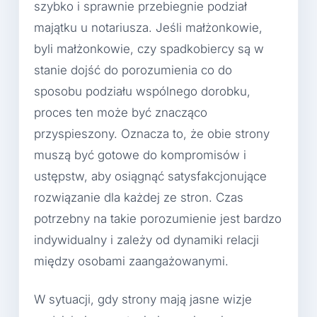
szybko i sprawnie przebiegnie podział
majątku u notariusza. Jeśli małżonkowie,
byli małżonkowie, czy spadkobiercy są w
stanie dojść do porozumienia co do
sposobu podziału wspólnego dorobku,
proces ten może być znacząco
przyspieszony. Oznacza to, że obie strony
muszą być gotowe do kompromisów i
ustępstw, aby osiągnąć satysfakcjonujące
rozwiązanie dla każdej ze stron. Czas
potrzebny na takie porozumienie jest bardzo
indywidualny i zależy od dynamiki relacji
między osobami zaangażowanymi.
W sytuacji, gdy strony mają jasne wizje