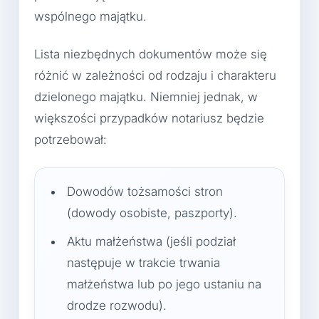
wspólnego majątku.
Lista niezbędnych dokumentów może się
różnić w zależności od rodzaju i charakteru
dzielonego majątku. Niemniej jednak, w
większości przypadków notariusz będzie
potrzebował:
Dowodów tożsamości stron
(dowody osobiste, paszporty).
Aktu małżeństwa (jeśli podział
następuje w trakcie trwania
małżeństwa lub po jego ustaniu na
drodze rozwodu).