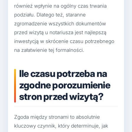
również wpłynie na ogólny czas trwania
podziału. Dlatego też, staranne
zgromadzenie wszystkich dokumentów
przed wizytą u notariusza jest najlepszą
inwestycją w skrócenie czasu potrzebnego
na załatwienie tej formalności.
Ile czasu potrzeba na
zgodne porozumienie
stron przed wizytą?
Zgoda między stronami to absolutnie
kluczowy czynnik, który determinuje, jak