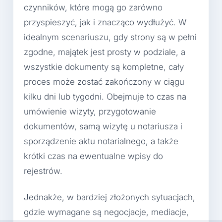
czynników, które mogą go zarówno
przyspieszyć, jak i znacząco wydłużyć. W
idealnym scenariuszu, gdy strony są w pełni
zgodne, majątek jest prosty w podziale, a
wszystkie dokumenty są kompletne, cały
proces może zostać zakończony w ciągu
kilku dni lub tygodni. Obejmuje to czas na
umówienie wizyty, przygotowanie
dokumentów, samą wizytę u notariusza i
sporządzenie aktu notarialnego, a także
krótki czas na ewentualne wpisy do
rejestrów.
Jednakże, w bardziej złożonych sytuacjach,
gdzie wymagane są negocjacje, mediacje,