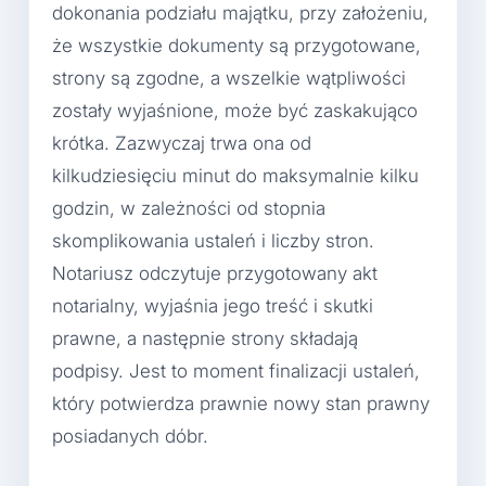
dokonania podziału majątku, przy założeniu,
że wszystkie dokumenty są przygotowane,
strony są zgodne, a wszelkie wątpliwości
zostały wyjaśnione, może być zaskakująco
krótka. Zazwyczaj trwa ona od
kilkudziesięciu minut do maksymalnie kilku
godzin, w zależności od stopnia
skomplikowania ustaleń i liczby stron.
Notariusz odczytuje przygotowany akt
notarialny, wyjaśnia jego treść i skutki
prawne, a następnie strony składają
podpisy. Jest to moment finalizacji ustaleń,
który potwierdza prawnie nowy stan prawny
posiadanych dóbr.