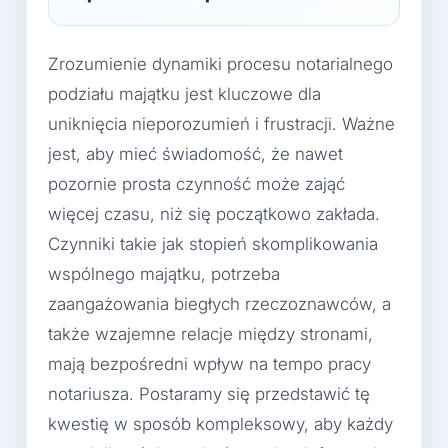
Zrozumienie dynamiki procesu notarialnego
podziału majątku jest kluczowe dla
uniknięcia nieporozumień i frustracji. Ważne
jest, aby mieć świadomość, że nawet
pozornie prosta czynność może zająć
więcej czasu, niż się początkowo zakłada.
Czynniki takie jak stopień skomplikowania
wspólnego majątku, potrzeba
zaangażowania biegłych rzeczoznawców, a
także wzajemne relacje między stronami,
mają bezpośredni wpływ na tempo pracy
notariusza. Postaramy się przedstawić tę
kwestię w sposób kompleksowy, aby każdy