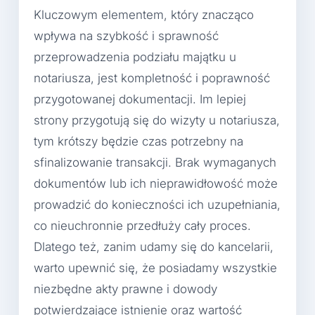
Kluczowym elementem, który znacząco
wpływa na szybkość i sprawność
przeprowadzenia podziału majątku u
notariusza, jest kompletność i poprawność
przygotowanej dokumentacji. Im lepiej
strony przygotują się do wizyty u notariusza,
tym krótszy będzie czas potrzebny na
sfinalizowanie transakcji. Brak wymaganych
dokumentów lub ich nieprawidłowość może
prowadzić do konieczności ich uzupełniania,
co nieuchronnie przedłuży cały proces.
Dlatego też, zanim udamy się do kancelarii,
warto upewnić się, że posiadamy wszystkie
niezbędne akty prawne i dowody
potwierdzające istnienie oraz wartość