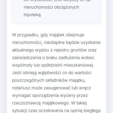
nieruchomości obciążonych
hipoteką.
W przypadku, gdy majątek obejmuje
nieruchomości, niezbędne będzie uzyskanie
aktualnego wypisu z rejestru gruntów oraz
zaświadczenia o braku zadłużenia wobec
wspólnoty lub spółdzielni mieszkaniowej.
Jeśli istnieją wątpliwości co do wartości
poszczególnych składników majątku,
notariusz może zasugerować lub wręcz
wymagać sporządzenia wyceny przez
rzeczoznawcę majątkowego. W takiej
sytuacji czas oczekiwania na opinię biegłego