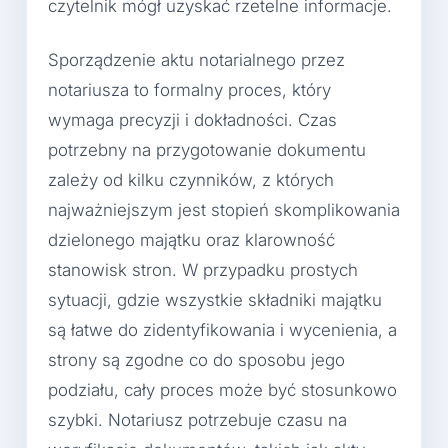
czytelnik mógł uzyskać rzetelne informacje.
Sporządzenie aktu notarialnego przez
notariusza to formalny proces, który
wymaga precyzji i dokładności. Czas
potrzebny na przygotowanie dokumentu
zależy od kilku czynników, z których
najważniejszym jest stopień skomplikowania
dzielonego majątku oraz klarowność
stanowisk stron. W przypadku prostych
sytuacji, gdzie wszystkie składniki majątku
są łatwe do zidentyfikowania i wycenienia, a
strony są zgodne co do sposobu jego
podziału, cały proces może być stosunkowo
szybki. Notariusz potrzebuje czasu na