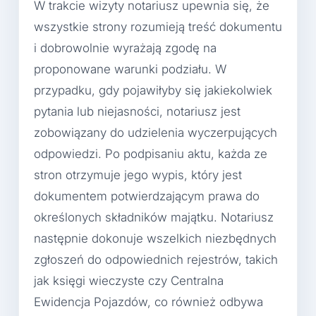
W trakcie wizyty notariusz upewnia się, że
wszystkie strony rozumieją treść dokumentu
i dobrowolnie wyrażają zgodę na
proponowane warunki podziału. W
przypadku, gdy pojawiłyby się jakiekolwiek
pytania lub niejasności, notariusz jest
zobowiązany do udzielenia wyczerpujących
odpowiedzi. Po podpisaniu aktu, każda ze
stron otrzymuje jego wypis, który jest
dokumentem potwierdzającym prawa do
określonych składników majątku. Notariusz
następnie dokonuje wszelkich niezbędnych
zgłoszeń do odpowiednich rejestrów, takich
jak księgi wieczyste czy Centralna
Ewidencja Pojazdów, co również odbywa