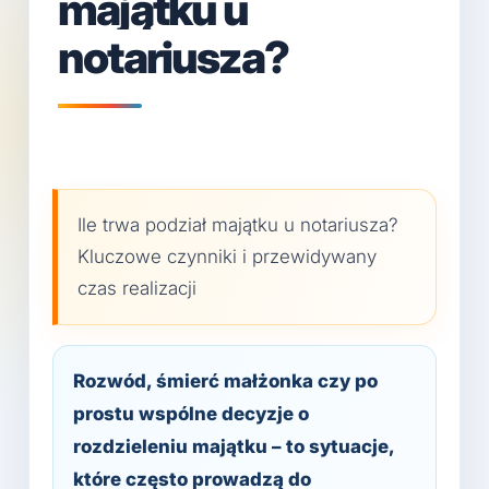
majątku u
notariusza?
Ile trwa podział majątku u notariusza?
Kluczowe czynniki i przewidywany
czas realizacji
Rozwód, śmierć małżonka czy po
prostu wspólne decyzje o
rozdzieleniu majątku – to sytuacje,
które często prowadzą do