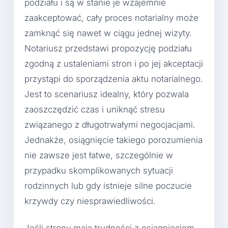
podziału i są w stanie je wzajemnie
zaakceptować, cały proces notarialny może
zamknąć się nawet w ciągu jednej wizyty.
Notariusz przedstawi propozycję podziału
zgodną z ustaleniami stron i po jej akceptacji
przystąpi do sporządzenia aktu notarialnego.
Jest to scenariusz idealny, który pozwala
zaoszczędzić czas i uniknąć stresu
związanego z długotrwałymi negocjacjami.
Jednakże, osiągnięcie takiego porozumienia
nie zawsze jest łatwe, szczególnie w
przypadku skomplikowanych sytuacji
rodzinnych lub gdy istnieje silne poczucie
krzywdy czy niesprawiedliwości.