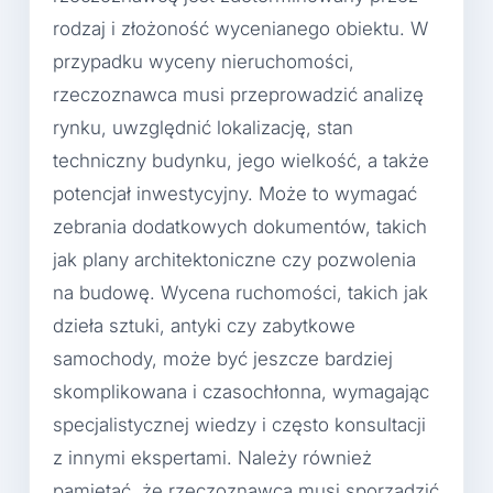
rodzaj i złożoność wycenianego obiektu. W
przypadku wyceny nieruchomości,
rzeczoznawca musi przeprowadzić analizę
rynku, uwzględnić lokalizację, stan
techniczny budynku, jego wielkość, a także
potencjał inwestycyjny. Może to wymagać
zebrania dodatkowych dokumentów, takich
jak plany architektoniczne czy pozwolenia
na budowę. Wycena ruchomości, takich jak
dzieła sztuki, antyki czy zabytkowe
samochody, może być jeszcze bardziej
skomplikowana i czasochłonna, wymagając
specjalistycznej wiedzy i często konsultacji
z innymi ekspertami. Należy również
pamiętać, że rzeczoznawca musi sporządzić