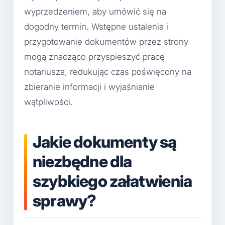
wyprzedzeniem, aby umówić się na
dogodny termin. Wstępne ustalenia i
przygotowanie dokumentów przez strony
mogą znacząco przyspieszyć pracę
notariusza, redukując czas poświęcony na
zbieranie informacji i wyjaśnianie
wątpliwości.
Jakie dokumenty są
niezbędne dla
szybkiego załatwienia
sprawy?