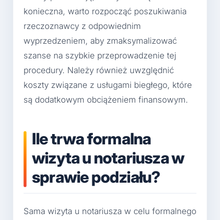
konieczna, warto rozpocząć poszukiwania
rzeczoznawcy z odpowiednim
wyprzedzeniem, aby zmaksymalizować
szanse na szybkie przeprowadzenie tej
procedury. Należy również uwzględnić
koszty związane z usługami biegłego, które
są dodatkowym obciążeniem finansowym.
Ile trwa formalna
wizyta u notariusza w
sprawie podziału?
Sama wizyta u notariusza w celu formalnego