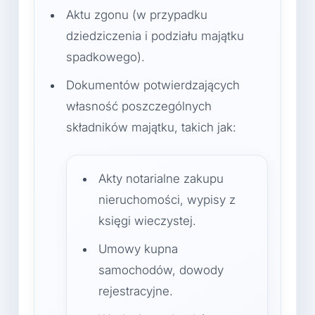
Aktu zgonu (w przypadku
dziedziczenia i podziału majątku
spadkowego).
Dokumentów potwierdzających
własność poszczególnych
składników majątku, takich jak:
Akty notarialne zakupu
nieruchomości, wypisy z
księgi wieczystej.
Umowy kupna
samochodów, dowody
rejestracyjne.