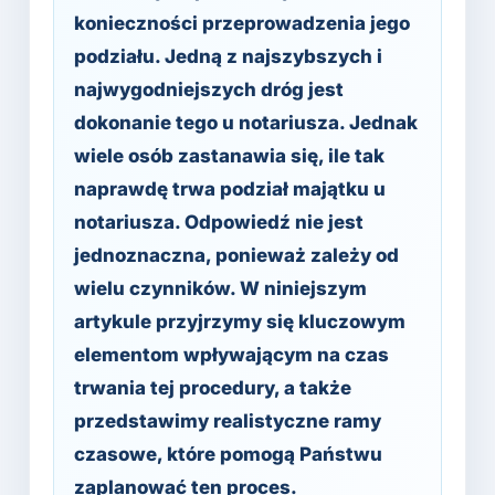
konieczności przeprowadzenia jego
podziału. Jedną z najszybszych i
najwygodniejszych dróg jest
dokonanie tego u notariusza. Jednak
wiele osób zastanawia się, ile tak
naprawdę trwa podział majątku u
notariusza. Odpowiedź nie jest
jednoznaczna, ponieważ zależy od
wielu czynników. W niniejszym
artykule przyjrzymy się kluczowym
elementom wpływającym na czas
trwania tej procedury, a także
przedstawimy realistyczne ramy
czasowe, które pomogą Państwu
zaplanować ten proces.