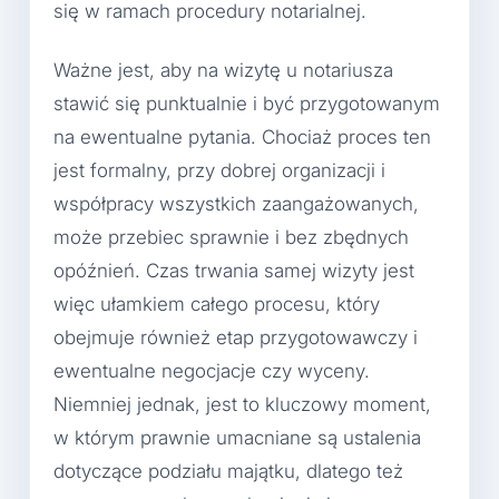
się w ramach procedury notarialnej.
Ważne jest, aby na wizytę u notariusza
stawić się punktualnie i być przygotowanym
na ewentualne pytania. Chociaż proces ten
jest formalny, przy dobrej organizacji i
współpracy wszystkich zaangażowanych,
może przebiec sprawnie i bez zbędnych
opóźnień. Czas trwania samej wizyty jest
więc ułamkiem całego procesu, który
obejmuje również etap przygotowawczy i
ewentualne negocjacje czy wyceny.
Niemniej jednak, jest to kluczowy moment,
w którym prawnie umacniane są ustalenia
dotyczące podziału majątku, dlatego też