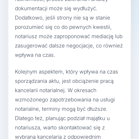
dokumentacji może się wydłużyć.
Dodatkowo, jeśli strony nie są w stanie
porozumieć się co do pewnych kwestii,
notariusz może zaproponować mediację lub
zasugerować dalsze negocjacje, co również
wpływa na czas.
Kolejnym aspektem, który wpływa na czas
sporządzania aktu, jest obciążenie pracą
kancelarii notarialnej. W okresach
wzmożonego zapotrzebowania na usługi
notarialne, terminy mogą być dłuższe.
Dlatego też, planując podział majątku u
notariusza, warto skontaktować się z
wybraną kancelarią z odpowiednim