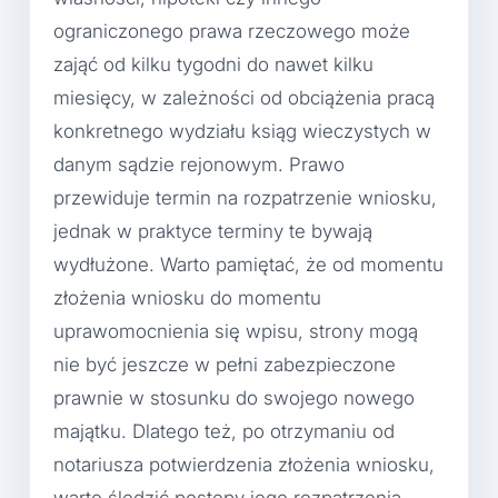
ograniczonego prawa rzeczowego może
zająć od kilku tygodni do nawet kilku
miesięcy, w zależności od obciążenia pracą
konkretnego wydziału ksiąg wieczystych w
danym sądzie rejonowym. Prawo
przewiduje termin na rozpatrzenie wniosku,
jednak w praktyce terminy te bywają
wydłużone. Warto pamiętać, że od momentu
złożenia wniosku do momentu
uprawomocnienia się wpisu, strony mogą
nie być jeszcze w pełni zabezpieczone
prawnie w stosunku do swojego nowego
majątku. Dlatego też, po otrzymaniu od
notariusza potwierdzenia złożenia wniosku,