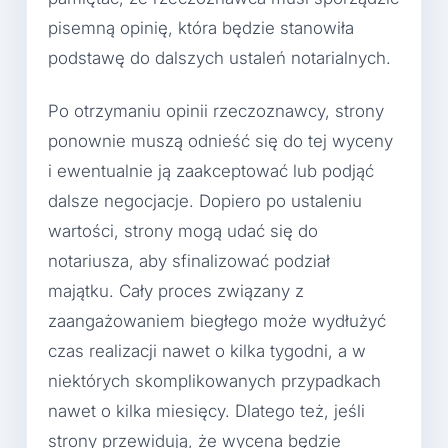
pisemną opinię, która będzie stanowiła
podstawę do dalszych ustaleń notarialnych.
Po otrzymaniu opinii rzeczoznawcy, strony
ponownie muszą odnieść się do tej wyceny
i ewentualnie ją zaakceptować lub podjąć
dalsze negocjacje. Dopiero po ustaleniu
wartości, strony mogą udać się do
notariusza, aby sfinalizować podział
majątku. Cały proces związany z
zaangażowaniem biegłego może wydłużyć
czas realizacji nawet o kilka tygodni, a w
niektórych skomplikowanych przypadkach
nawet o kilka miesięcy. Dlatego też, jeśli
strony przewidują, że wycena będzie