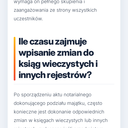
wymaga on pełnego skupienia i
zaangażowania ze strony wszystkich
uczestników.
Ile czasu zajmuje
wpisanie zmian do
ksiąg wieczystych i
innych rejestrów?
Po sporządzeniu aktu notarialnego
dokonującego podziału majątku, często
konieczne jest dokonanie odpowiednich
zmian w księgach wieczystych lub innych