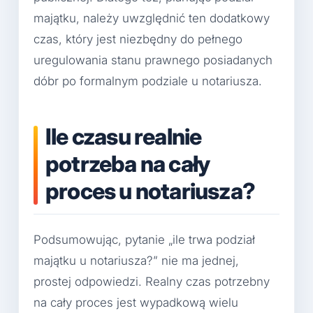
majątku, należy uwzględnić ten dodatkowy
czas, który jest niezbędny do pełnego
uregulowania stanu prawnego posiadanych
dóbr po formalnym podziale u notariusza.
Ile czasu realnie
potrzeba na cały
proces u notariusza?
Podsumowując, pytanie „ile trwa podział
majątku u notariusza?” nie ma jednej,
prostej odpowiedzi. Realny czas potrzebny
na cały proces jest wypadkową wielu