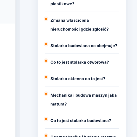
plastikowe?
Zmiana właściciela
nieruchomości gdzie zgłosić?
Stolarka budowlana co obejmuje?
Co to jest stolarka otworowa?
Stolarka okienna co to jest?
Mechanika i budowa maszyn jaka
matura?
Co to jest stolarka budowlana?