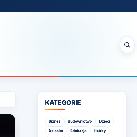
KATEGORIE
Biznes
Budownictwo
Dzieci
Dziecko
Edukacja
Hobby