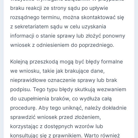
braku reakcji ze strony sądu po upływie
rozsądnego terminu, można skontaktować się
z sekretariatem sądu w celu uzyskania
informacji o stanie sprawy lub złożyć ponowny
wniosek z odniesieniem do poprzedniego.
Kolejną przeszkodą mogą być błędy formalne
we wniosku, takie jak brakujące dane,
nieprawidłowe oznaczenie sprawy lub brak
podpisu. Tego typu błędy skutkują wezwaniem
do uzupełnienia braków, co wydłuża całą
procedurę. Aby tego uniknąć, należy dokładnie
sprawdzić wniosek przed złożeniem,
korzystając z dostępnych wzorów lub
konsultując się z prawnikiem. Warto również