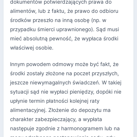
dokumentów potwierdzających prawa do
alimentów, lub z faktu, że prawo do odbioru
środków przeszło na inną osobę (np. w
przypadku śmierci uprawnionego). Sąd musi
mieć absolutną pewność, że wypłaca środki
właściwej osobie.
Innym powodem odmowy może być fakt, że
środki zostały złożone na poczet przyszłych,
jeszcze niewymagalnych świadczeń. W takiej
sytuacji sąd nie wypłaci pieniędzy, dopóki nie
upłynie termin płatności kolejnej raty
alimentacyjnej. Złożenie do depozytu ma
charakter zabezpieczający, a wypłata
następuje zgodnie z harmonogramem lub na