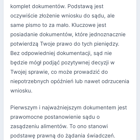
komplet dokumentów. Podstawą jest
oczywiście złożenie wniosku do sądu, ale
same pismo to za mało. Kluczowe jest
posiadanie dokumentów, które jednoznacznie
potwierdzą Twoje prawo do tych pieniędzy.
Bez odpowiedniej dokumentacji, sąd nie
będzie mógł podjąć pozytywnej decyzji w
Twojej sprawie, co może prowadzić do
niepotrzebnych opóźnień lub nawet odrzucenia
wniosku.
Pierwszym i najważniejszym dokumentem jest
prawomocne postanowienie sądu o
zasądzeniu alimentów. To ono stanowi
podstawę prawną do żądania świadczeń.