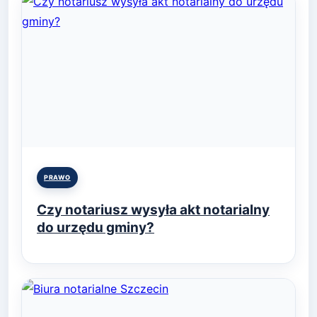
Posted
PRAWO
in
Czy notariusz wysyła akt notarialny
do urzędu gminy?