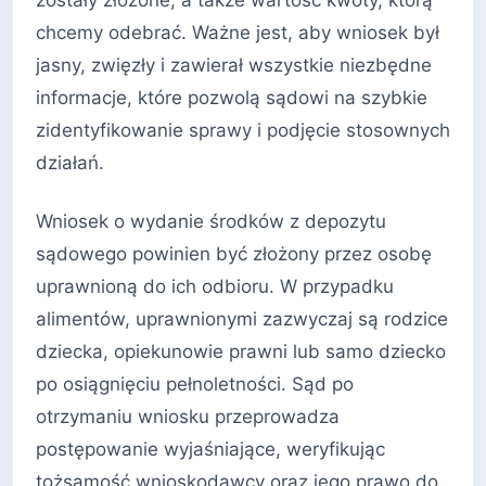
zostały złożone, a także wartość kwoty, którą
chcemy odebrać. Ważne jest, aby wniosek był
jasny, zwięzły i zawierał wszystkie niezbędne
informacje, które pozwolą sądowi na szybkie
zidentyfikowanie sprawy i podjęcie stosownych
działań.
Wniosek o wydanie środków z depozytu
sądowego powinien być złożony przez osobę
uprawnioną do ich odbioru. W przypadku
alimentów, uprawnionymi zazwyczaj są rodzice
dziecka, opiekunowie prawni lub samo dziecko
po osiągnięciu pełnoletności. Sąd po
otrzymaniu wniosku przeprowadza
postępowanie wyjaśniające, weryfikując
tożsamość wnioskodawcy oraz jego prawo do