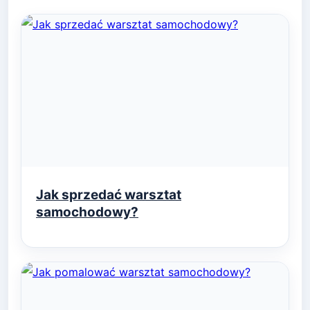
Jak sprzedać warsztat
samochodowy?