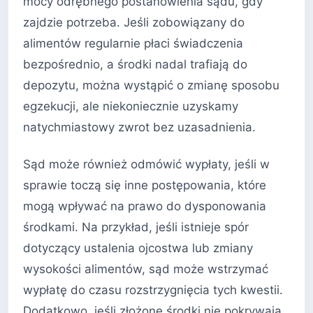
mocy odrębnego postanowienia sądu, gdy
zajdzie potrzeba. Jeśli zobowiązany do
alimentów regularnie płaci świadczenia
bezpośrednio, a środki nadal trafiają do
depozytu, można wystąpić o zmianę sposobu
egzekucji, ale niekoniecznie uzyskamy
natychmiastowy zwrot bez uzasadnienia.
Sąd może również odmówić wypłaty, jeśli w
sprawie toczą się inne postępowania, które
mogą wpływać na prawo do dysponowania
środkami. Na przykład, jeśli istnieje spór
dotyczący ustalenia ojcostwa lub zmiany
wysokości alimentów, sąd może wstrzymać
wypłatę do czasu rozstrzygnięcia tych kwestii.
Dodatkowo, jeśli złożone środki nie pokrywają