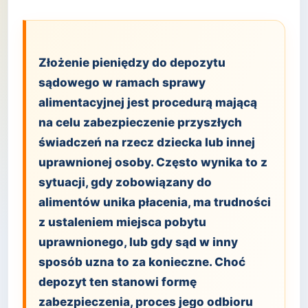
Złożenie pieniędzy do depozytu
sądowego w ramach sprawy
alimentacyjnej jest procedurą mającą
na celu zabezpieczenie przyszłych
świadczeń na rzecz dziecka lub innej
uprawnionej osoby. Często wynika to z
sytuacji, gdy zobowiązany do
alimentów unika płacenia, ma trudności
z ustaleniem miejsca pobytu
uprawnionego, lub gdy sąd w inny
sposób uzna to za konieczne. Choć
depozyt ten stanowi formę
zabezpieczenia, proces jego odbioru