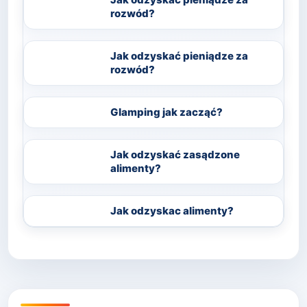
rozwód?
Jak odzyskać pieniądze za
rozwód?
Glamping jak zacząć?
Jak odzyskać zasądzone
alimenty?
Jak odzyskac alimenty?