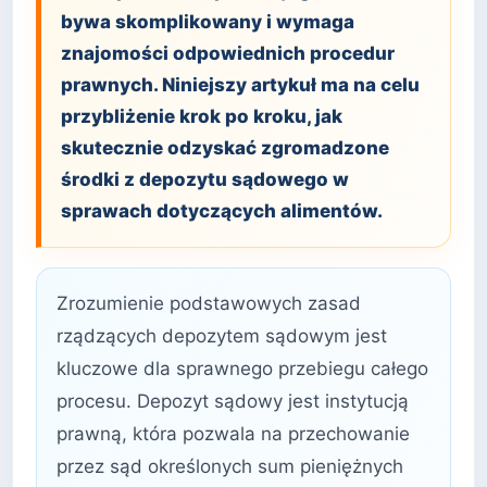
bywa skomplikowany i wymaga
znajomości odpowiednich procedur
prawnych. Niniejszy artykuł ma na celu
przybliżenie krok po kroku, jak
skutecznie odzyskać zgromadzone
środki z depozytu sądowego w
sprawach dotyczących alimentów.
Zrozumienie podstawowych zasad
rządzących depozytem sądowym jest
kluczowe dla sprawnego przebiegu całego
procesu. Depozyt sądowy jest instytucją
prawną, która pozwala na przechowanie
przez sąd określonych sum pieniężnych