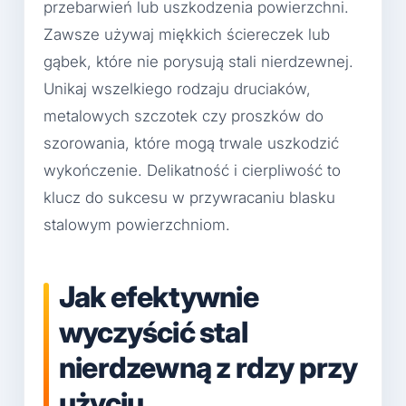
przebarwień lub uszkodzenia powierzchni.
Zawsze używaj miękkich ściereczek lub
gąbek, które nie porysują stali nierdzewnej.
Unikaj wszelkiego rodzaju druciaków,
metalowych szczotek czy proszków do
szorowania, które mogą trwale uszkodzić
wykończenie. Delikatność i cierpliwość to
klucz do sukcesu w przywracaniu blasku
stalowym powierzchniom.
Jak efektywnie
wyczyścić stal
nierdzewną z rdzy przy
użyciu