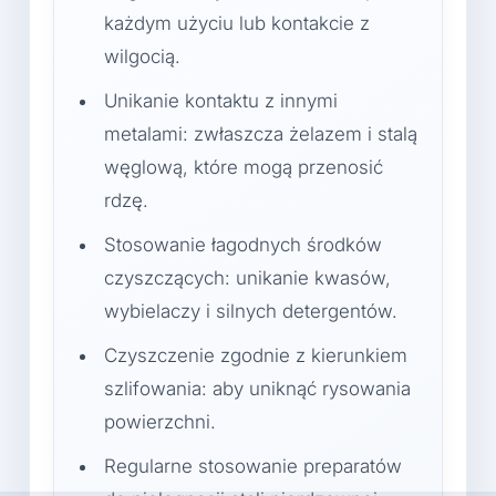
każdym użyciu lub kontakcie z
wilgocią.
Unikanie kontaktu z innymi
metalami: zwłaszcza żelazem i stalą
węglową, które mogą przenosić
rdzę.
Stosowanie łagodnych środków
czyszczących: unikanie kwasów,
wybielaczy i silnych detergentów.
Czyszczenie zgodnie z kierunkiem
szlifowania: aby uniknąć rysowania
powierzchni.
Regularne stosowanie preparatów