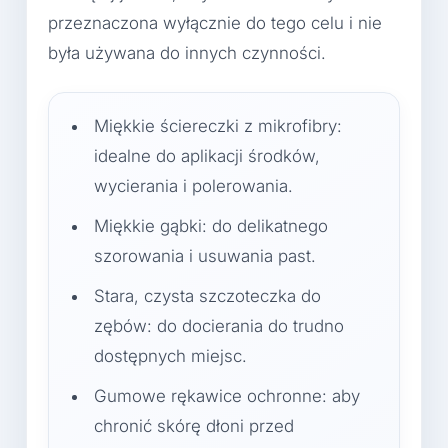
przeznaczona wyłącznie do tego celu i nie
była używana do innych czynności.
Miękkie ściereczki z mikrofibry:
idealne do aplikacji środków,
wycierania i polerowania.
Miękkie gąbki: do delikatnego
szorowania i usuwania past.
Stara, czysta szczoteczka do
zębów: do docierania do trudno
dostępnych miejsc.
Gumowe rękawice ochronne: aby
chronić skórę dłoni przed