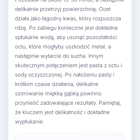
delikatnie przetrzyj powierzchnię. Ocet
działa jako łagodny kwas, który rozpuszcza
rdzę. Po zabiegu konieczne jest dokładne
spłukanie wodą, aby usunąć pozostałości
octu, które mogłyby uszkodzić metal, a
następnie wytarcie do sucha. Innym
skutecznym połączeniem jest pasta z octu i
sody oczyszczonej. Po nałożeniu pasty i
krótkim czasie działania, delikatne
szorowanie miękką gąbką powinno
przynieść zadowalające rezultaty. Pamiętaj,
że kluczem jest delikatność i dokładne
wypłukanie.