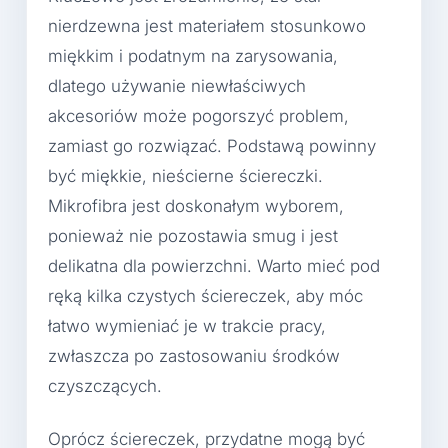
nierdzewna jest materiałem stosunkowo
miękkim i podatnym na zarysowania,
dlatego używanie niewłaściwych
akcesoriów może pogorszyć problem,
zamiast go rozwiązać. Podstawą powinny
być miękkie, nieścierne ściereczki.
Mikrofibra jest doskonałym wyborem,
ponieważ nie pozostawia smug i jest
delikatna dla powierzchni. Warto mieć pod
ręką kilka czystych ściereczek, aby móc
łatwo wymieniać je w trakcie pracy,
zwłaszcza po zastosowaniu środków
czyszczących.
Oprócz ściereczek, przydatne mogą być