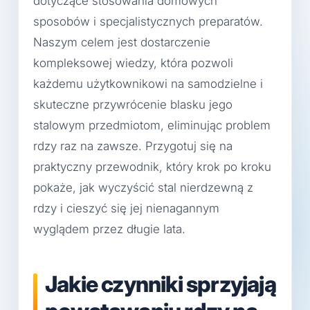
dotyczące stosowania domowych
sposobów i specjalistycznych preparatów.
Naszym celem jest dostarczenie
kompleksowej wiedzy, która pozwoli
każdemu użytkownikowi na samodzielne i
skuteczne przywrócenie blasku jego
stalowym przedmiotom, eliminując problem
rdzy raz na zawsze. Przygotuj się na
praktyczny przewodnik, który krok po kroku
pokaże, jak wyczyścić stal nierdzewną z
rdzy i cieszyć się jej nienagannym
wyglądem przez długie lata.
Jakie czynniki sprzyjają