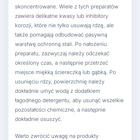
skoncentrowane. Wiele z tych preparatów
zawiera delikatne kwasy lub inhibitory
korozji, które nie tylko usuwają rdzę, ale
także pomagają odbudować pasywną
warstwę ochronną stali. Po nałożeniu
preparatu, zazwyczaj należy odczekać
określony czas, a następnie przetrzeć
miejsce miękką ściereczką lub gąbką. Po
usunięciu rdzy, powierzchnię należy
dokładnie umyć wodą z dodatkiem
łagodnego detergentu, aby usunąć wszelkie
pozostałości chemiczne, a następnie
dokładnie osuszyć.
Warto zwrócić uwagę na produkty