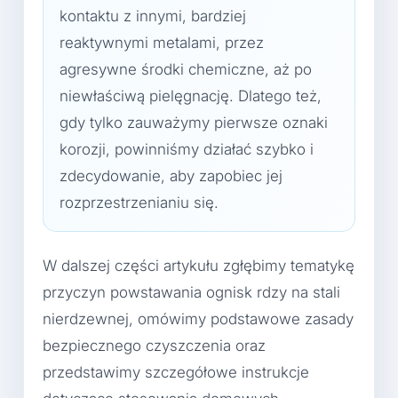
kontaktu z innymi, bardziej
reaktywnymi metalami, przez
agresywne środki chemiczne, aż po
niewłaściwą pielęgnację. Dlatego też,
gdy tylko zauważymy pierwsze oznaki
korozji, powinniśmy działać szybko i
zdecydowanie, aby zapobiec jej
rozprzestrzenianiu się.
W dalszej części artykułu zgłębimy tematykę
przyczyn powstawania ognisk rdzy na stali
nierdzewnej, omówimy podstawowe zasady
bezpiecznego czyszczenia oraz
przedstawimy szczegółowe instrukcje