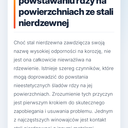
powstawaniu rdzy na
powierzchniach ze stali
nierdzewnej
Choć stal nierdzewna zawdzięcza swoją
nazwę wysokiej odporności na korozję, nie
jest ona całkowicie niewrażliwa na
rdzewienie. Istnieje szereg czynników, które
mogą doprowadzić do powstania
nieestetycznych śladów rdzy na jej
powierzchniach. Zrozumienie tych przyczyn
jest pierwszym krokiem do skutecznego
zapobiegania i usuwania problemu. Jednym
z najczęstszych winowajców jest kontakt