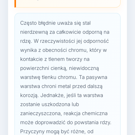
Często błędnie uważa się stal
nierdzewną za całkowicie odporną na
rdzę. W rzeczywistości jej odporność
wynika z obecności chromu, który w
kontakcie z tlenem tworzy na
powierzchni cienką, niewidoczną
warstwę tlenku chromu. Ta pasywna
warstwa chroni metal przed dalszą
korozją. Jednakże, jeśli ta warstwa
zostanie uszkodzona lub
zanieczyszczona, reakcja chemiczna
może doprowadzić do powstania rdzy.
Przyczyny mogą być różne, od