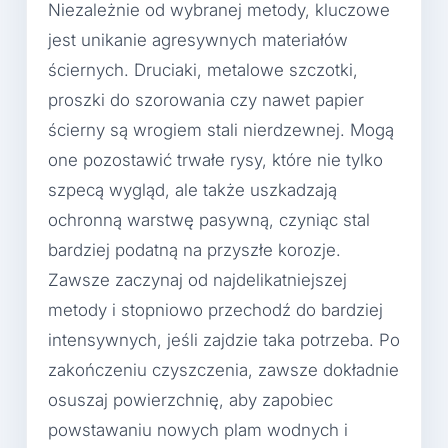
Niezależnie od wybranej metody, kluczowe
jest unikanie agresywnych materiałów
ściernych. Druciaki, metalowe szczotki,
proszki do szorowania czy nawet papier
ścierny są wrogiem stali nierdzewnej. Mogą
one pozostawić trwałe rysy, które nie tylko
szpecą wygląd, ale także uszkadzają
ochronną warstwę pasywną, czyniąc stal
bardziej podatną na przyszłe korozje.
Zawsze zaczynaj od najdelikatniejszej
metody i stopniowo przechodź do bardziej
intensywnych, jeśli zajdzie taka potrzeba. Po
zakończeniu czyszczenia, zawsze dokładnie
osuszaj powierzchnię, aby zapobiec
powstawaniu nowych plam wodnych i