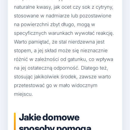
naturalne kwasy, jak ocet czy sok z cytryny,
stosowane w nadmiarze lub pozostawione
na powierzchni zbyt długo, mogą w
specyficznych warunkach wywołać reakcję.
Warto pamiętać, że stal nierdzewna jest
stopem, a jej skład może się nieznacznie
różnić w zależności od gatunku, co wpływa
na jej ostateczną odporność. Dlatego też,
stosując jakikolwiek środek, zawsze warto
przetestować go w mało widocznym
miejscu.
Jakie domowe
sposoby pomogą