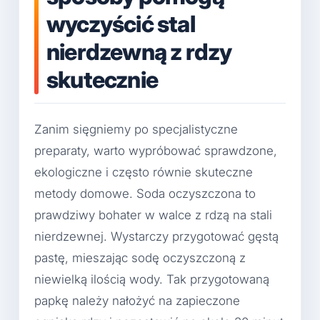
wyczyścić stal
nierdzewną z rdzy
skutecznie
Zanim sięgniemy po specjalistyczne
preparaty, warto wypróbować sprawdzone,
ekologiczne i często równie skuteczne
metody domowe. Soda oczyszczona to
prawdziwy bohater w walce z rdzą na stali
nierdzewnej. Wystarczy przygotować gęstą
pastę, mieszając sodę oczyszczoną z
niewielką ilością wody. Tak przygotowaną
papkę należy nałożyć na zapieczone