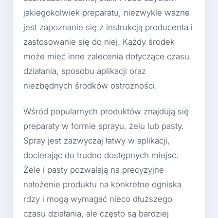
jakiegokolwiek preparatu, niezwykle ważne
jest zapoznanie się z instrukcją producenta i
zastosowanie się do niej. Każdy środek
może mieć inne zalecenia dotyczące czasu
działania, sposobu aplikacji oraz
niezbędnych środków ostrożności.
Wśród popularnych produktów znajdują się
preparaty w formie sprayu, żelu lub pasty.
Spray jest zazwyczaj łatwy w aplikacji,
docierając do trudno dostępnych miejsc.
Żele i pasty pozwalają na precyzyjne
nałożenie produktu na konkretne ogniska
rdzy i mogą wymagać nieco dłuższego
czasu działania, ale często są bardziej