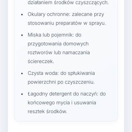
działaniem środków czyszczących.
Okulary ochronne: zalecane przy
stosowaniu preparatów w sprayu.
Miska lub pojemnik: do
przygotowania domowych
roztworów lub namaczania
ściereczek.
Czysta woda: do spłukiwania
powierzchni po czyszczeniu.
Łagodny detergent do naczyń: do
końcowego mycia i usuwania
resztek środków.