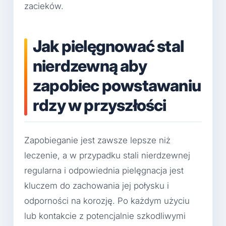
zacieków.
Jak pielęgnować stal
nierdzewną aby
zapobiec powstawaniu
rdzy w przyszłości
Zapobieganie jest zawsze lepsze niż
leczenie, a w przypadku stali nierdzewnej
regularna i odpowiednia pielęgnacja jest
kluczem do zachowania jej połysku i
odporności na korozję. Po każdym użyciu
lub kontakcie z potencjalnie szkodliwymi