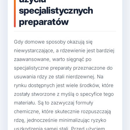
specjalistycznych
preparatów
Gdy domowe sposoby okazują się
niewystarczające, a rdzewienie jest bardziej
zaawansowane, warto sięgnąć po
specjalistyczne preparaty przeznaczone do
usuwania rdzy ze stali nierdzewnej. Na
rynku dostępnych jest wiele środków, które
zostały stworzone z myślą o specyfice tego
materiału. Są to zazwyczaj formuły
chemiczne, które skutecznie rozpuszczają
rdzę, jednocześnie minimalizując ryzyko
uszkodzenia samej stali. Przed użyciem