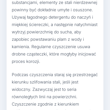
substancjami, elementy ze stali nierdzewnej
powinny być dokładnie umyte i osuszone.
Używaj łagodnego detergentu do naczyń i
miękkiej ściereczki, a następnie natychmiast
wytrzyj powierzchnię do sucha, aby
zapobiec powstawaniu plam z wody i
kamienia. Regularne czyszczenie usuwa
drobne cząsteczki, które mogłyby inicjować
proces korozji.
Podczas czyszczenia staraj się przestrzegać
kierunku szlifowania stali, jeśli jest
widoczny. Zazwyczaj jest to seria
równoległych linii na powierzchni.
Czyszczenie zgodnie z kierunkiem