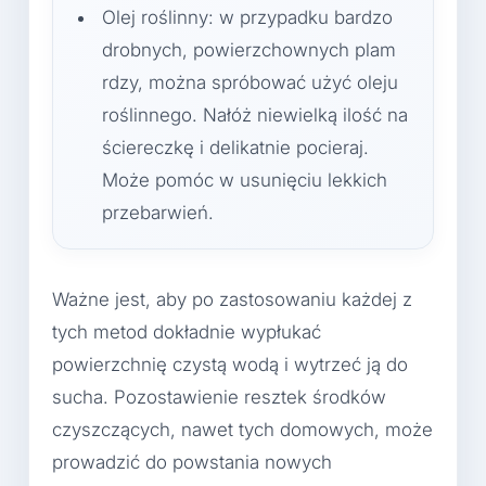
Olej roślinny: w przypadku bardzo
drobnych, powierzchownych plam
rdzy, można spróbować użyć oleju
roślinnego. Nałóż niewielką ilość na
ściereczkę i delikatnie pocieraj.
Może pomóc w usunięciu lekkich
przebarwień.
Ważne jest, aby po zastosowaniu każdej z
tych metod dokładnie wypłukać
powierzchnię czystą wodą i wytrzeć ją do
sucha. Pozostawienie resztek środków
czyszczących, nawet tych domowych, może
prowadzić do powstania nowych