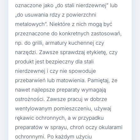
oznaczone jako „do stali nierdzewnej” lub
„do usuwania rdzy z powierzchni
metalowych”. Niektóre z nich mogą być
przeznaczone do konkretnych zastosowań,
np. do grilli, armatury kuchennej czy
narzędzi. Zawsze sprawdzaj etykietę, czy
produkt jest bezpieczny dla stali
nierdzewnej i czy nie spowoduje
przebarwień lub matowienia. Pamiętaj, że
nawet najlepsze preparaty wymagają
ostrożności. Zawsze pracuj w dobrze
wentylowanym pomieszczeniu, używaj
rękawic ochronnych, a w przypadku
preparatów w sprayu, chroń oczy okularami
ochronnymi. Po każdym użyciu