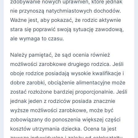
zdobywanie nowych uprawnień, które jednak
nie przynoszą natychmiastowych dochodów.
Ważne jest, aby pokazać, że rodzic aktywnie
stara się poprawić swoją sytuację zawodową,
ale wymaga to czasu.
Należy pamiętać, że sąd ocenia również
możliwości zarobkowe drugiego rodzica. Jeśli
oboje rodzice posiadają wysokie kwalifikacje i
dobre zarobki, obciążenie alimentacyjne może
zostać rozłożone bardziej proporcjonalnie. Jeśli
jednak jeden z rodziców posiada znacznie
wyższe możliwości zarobkowe, może być
zobowiązany do ponoszenia większej części
kosztów utrzymania dziecka. Ocena ta jest