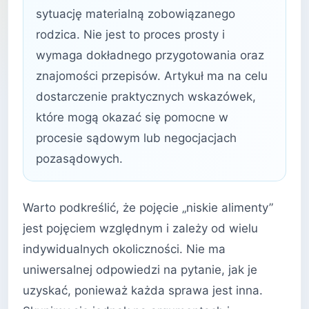
sytuację materialną zobowiązanego
rodzica. Nie jest to proces prosty i
wymaga dokładnego przygotowania oraz
znajomości przepisów. Artykuł ma na celu
dostarczenie praktycznych wskazówek,
które mogą okazać się pomocne w
procesie sądowym lub negocjacjach
pozasądowych.
Warto podkreślić, że pojęcie „niskie alimenty”
jest pojęciem względnym i zależy od wielu
indywidualnych okoliczności. Nie ma
uniwersalnej odpowiedzi na pytanie, jak je
uzyskać, ponieważ każda sprawa jest inna.