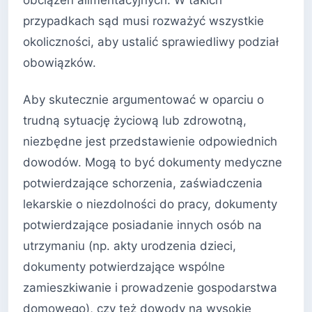
przypadkach sąd musi rozważyć wszystkie
okoliczności, aby ustalić sprawiedliwy podział
obowiązków.
Aby skutecznie argumentować w oparciu o
trudną sytuację życiową lub zdrowotną,
niezbędne jest przedstawienie odpowiednich
dowodów. Mogą to być dokumenty medyczne
potwierdzające schorzenia, zaświadczenia
lekarskie o niezdolności do pracy, dokumenty
potwierdzające posiadanie innych osób na
utrzymaniu (np. akty urodzenia dzieci,
dokumenty potwierdzające wspólne
zamieszkiwanie i prowadzenie gospodarstwa
domowego), czy też dowody na wysokie