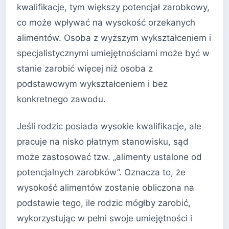
kwalifikacje, tym większy potencjał zarobkowy,
co może wpływać na wysokość orzekanych
alimentów. Osoba z wyższym wykształceniem i
specjalistycznymi umiejętnościami może być w
stanie zarobić więcej niż osoba z
podstawowym wykształceniem i bez
konkretnego zawodu.
Jeśli rodzic posiada wysokie kwalifikacje, ale
pracuje na nisko płatnym stanowisku, sąd
może zastosować tzw. „alimenty ustalone od
potencjalnych zarobków”. Oznacza to, że
wysokość alimentów zostanie obliczona na
podstawie tego, ile rodzic mógłby zarobić,
wykorzystując w pełni swoje umiejętności i