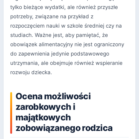
tylko bieżące wydatki, ale również przyszłe
potrzeby, związane na przykład z
rozpoczęciem nauki w szkole średniej czy na
studiach. Ważne jest, aby pamiętać, że
obowiązek alimentacyjny nie jest ograniczony
do zapewnienia jedynie podstawowego
utrzymania, ale obejmuje również wspieranie
rozwoju dziecka.
Ocena możliwości
zarobkowych i
majątkowych
zobowiązanego rodzica