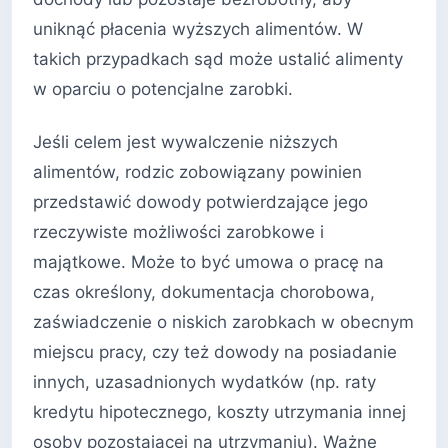
uniknąć płacenia wyższych alimentów. W
takich przypadkach sąd może ustalić alimenty
w oparciu o potencjalne zarobki.
Jeśli celem jest wywalczenie niższych
alimentów, rodzic zobowiązany powinien
przedstawić dowody potwierdzające jego
rzeczywiste możliwości zarobkowe i
majątkowe. Może to być umowa o pracę na
czas określony, dokumentacja chorobowa,
zaświadczenie o niskich zarobkach w obecnym
miejscu pracy, czy też dowody na posiadanie
innych, uzasadnionych wydatków (np. raty
kredytu hipotecznego, koszty utrzymania innej
osoby pozostającej na utrzymaniu). Ważne