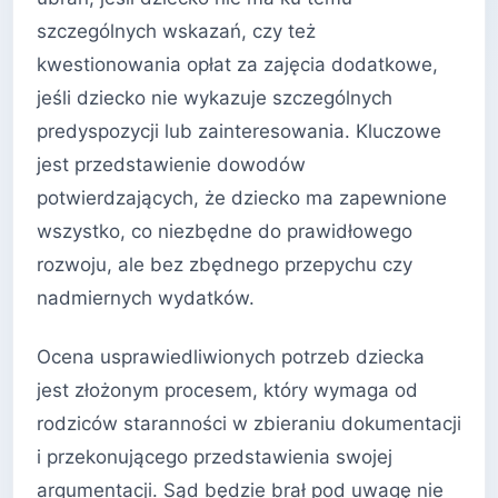
szczególnych wskazań, czy też
kwestionowania opłat za zajęcia dodatkowe,
jeśli dziecko nie wykazuje szczególnych
predyspozycji lub zainteresowania. Kluczowe
jest przedstawienie dowodów
potwierdzających, że dziecko ma zapewnione
wszystko, co niezbędne do prawidłowego
rozwoju, ale bez zbędnego przepychu czy
nadmiernych wydatków.
Ocena usprawiedliwionych potrzeb dziecka
jest złożonym procesem, który wymaga od
rodziców staranności w zbieraniu dokumentacji
i przekonującego przedstawienia swojej
argumentacji. Sąd będzie brał pod uwagę nie