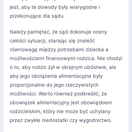
jest, aby te dowody były wiarygodne i
przekonujące dla sądu.
Należy pamiętać, że sąd dokonuje oceny
całości sytuacji, starając się znaleźć
równowagę między potrzebami dziecka a
możliwościami finansowymi rodzica. Nie chodzi
o to, aby rodzic żył w skrajnym ubóstwie, ale
aby jego obciążenia alimentacyjne były
proporcjonalne do jego rzeczywistych
możliwości. Warto również podkreślić, że
obowiązek alimentacyjny jest obowiązkiem
rodzicielskim, który nie może być uchylany
przez zwykłe niedostatki czy wygodnictwo.