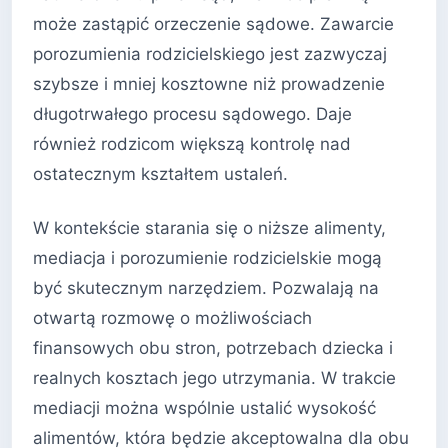
może zastąpić orzeczenie sądowe. Zawarcie
porozumienia rodzicielskiego jest zazwyczaj
szybsze i mniej kosztowne niż prowadzenie
długotrwałego procesu sądowego. Daje
również rodzicom większą kontrolę nad
ostatecznym kształtem ustaleń.
W kontekście starania się o niższe alimenty,
mediacja i porozumienie rodzicielskie mogą
być skutecznym narzędziem. Pozwalają na
otwartą rozmowę o możliwościach
finansowych obu stron, potrzebach dziecka i
realnych kosztach jego utrzymania. W trakcie
mediacji można wspólnie ustalić wysokość
alimentów, która będzie akceptowalna dla obu