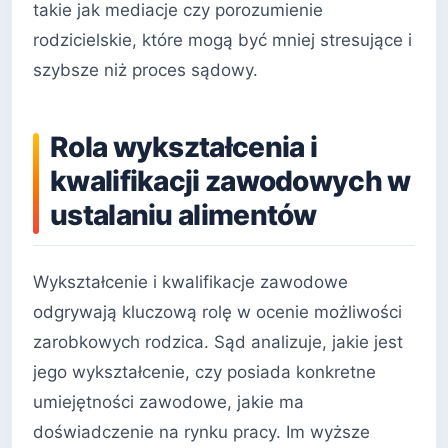
takie jak mediacje czy porozumienie
rodzicielskie, które mogą być mniej stresujące i
szybsze niż proces sądowy.
Rola wykształcenia i
kwalifikacji zawodowych w
ustalaniu alimentów
Wykształcenie i kwalifikacje zawodowe
odgrywają kluczową rolę w ocenie możliwości
zarobkowych rodzica. Sąd analizuje, jakie jest
jego wykształcenie, czy posiada konkretne
umiejętności zawodowe, jakie ma
doświadczenie na rynku pracy. Im wyższe