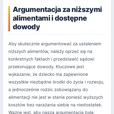
Argumentacja za niższymi
alimentami i dostępne
dowody
Aby skutecznie argumentować za ustaleniem
niższych alimentów, należy oprzeć się na
konkretnych faktach i przedstawić sądowi
przekonujące dowody. Kluczowe jest
wykazanie, że dziecko ma zapewnione
wszystkie niezbędne środki do życia i rozwoju,
a jednocześnie rodzic zobowiązany do
alimentacji nie jest w stanie ponieść wyższych
kosztów bez narażania siebie na niedostatek.
Ważne jest, aby nasza argumentacja była