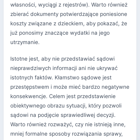
własności, wyciągi z rejestrów). Warto również
zbierać dokumenty potwierdzające poniesione
koszty związane z dzieckiem, aby pokazać, że
już ponosimy znaczące wydatki na jego
utrzymanie.
Istotne jest, aby nie przedstawiać sądowi
nieprawdziwych informacji ani nie ukrywać
istotnych faktów. Kłamstwo sądowe jest
przestępstwem i może mieć bardzo negatywne
konsekwencje. Celem jest przedstawienie
obiektywnego obrazu sytuacji, który pozwoli
sądowi na podjęcie sprawiedliwej decyzji.
Warto również rozważyć, czy nie istnieją inne,
mniej formalne sposoby rozwiązania sprawy,