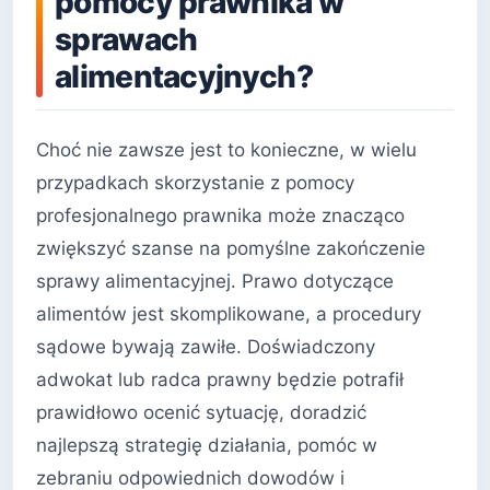
pomocy prawnika w
sprawach
alimentacyjnych?
Choć nie zawsze jest to konieczne, w wielu
przypadkach skorzystanie z pomocy
profesjonalnego prawnika może znacząco
zwiększyć szanse na pomyślne zakończenie
sprawy alimentacyjnej. Prawo dotyczące
alimentów jest skomplikowane, a procedury
sądowe bywają zawiłe. Doświadczony
adwokat lub radca prawny będzie potrafił
prawidłowo ocenić sytuację, doradzić
najlepszą strategię działania, pomóc w
zebraniu odpowiednich dowodów i