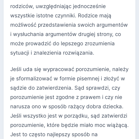
rodziców, uwzględniając jednocześnie
wszystkie istotne czynniki. Rodzice mają
możliwość przedstawienia swoich argumentów
i wysłuchania argumentów drugiej strony, co
może prowadzić do lepszego zrozumienia
sytuacji i znalezienia rozwiązania.
Jeśli uda się wypracować porozumienie, należy
je sformalizować w formie pisemnej i złożyć w
sądzie do zatwierdzenia. Sąd sprawdzi, czy
porozumienie jest zgodne z prawem i czy nie
narusza ono w sposób rażący dobra dziecka.
Jeśli wszystko jest w porządku, sąd zatwierdzi
porozumienie, które będzie miało moc wiążącą.
Jest to często najlepszy sposób na