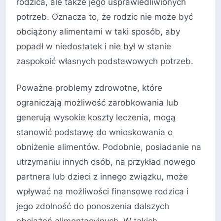
rodzica, ale także jego usprawiedliwionych
potrzeb. Oznacza to, że rodzic nie może być
obciążony alimentami w taki sposób, aby
popadł w niedostatek i nie był w stanie
zaspokoić własnych podstawowych potrzeb.
Poważne problemy zdrowotne, które
ograniczają możliwość zarobkowania lub
generują wysokie koszty leczenia, mogą
stanowić podstawę do wnioskowania o
obniżenie alimentów. Podobnie, posiadanie na
utrzymaniu innych osób, na przykład nowego
partnera lub dzieci z innego związku, może
wpływać na możliwości finansowe rodzica i
jego zdolność do ponoszenia dalszych
obciążeń alimentacyjnych. W takich