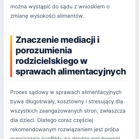
można wystąpić do sądu z wnioskiem o
zmianę wysokości alimentów.
Znaczenie mediacji i
porozumienia
rodzicielskiego w
sprawach alimentacyjnych
Proces sądowy w sprawach alimentacyjnych
bywa długotrwały, kosztowny i stresujący dla
wszystkich zaangażowanych stron, zwłaszcza
dla dzieci. Dlatego coraz częściej
rekomendowanym rozwiązaniem jest próba
rozwiązania konfliktu na drodze polubownej,