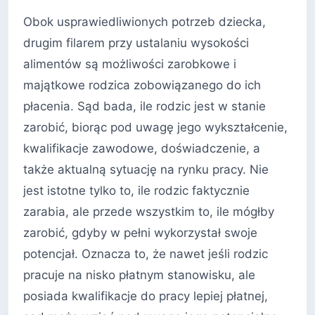
Obok usprawiedliwionych potrzeb dziecka,
drugim filarem przy ustalaniu wysokości
alimentów są możliwości zarobkowe i
majątkowe rodzica zobowiązanego do ich
płacenia. Sąd bada, ile rodzic jest w stanie
zarobić, biorąc pod uwagę jego wykształcenie,
kwalifikacje zawodowe, doświadczenie, a
także aktualną sytuację na rynku pracy. Nie
jest istotne tylko to, ile rodzic faktycznie
zarabia, ale przede wszystkim to, ile mógłby
zarobić, gdyby w pełni wykorzystał swoje
potencjał. Oznacza to, że nawet jeśli rodzic
pracuje na nisko płatnym stanowisku, ale
posiada kwalifikacje do pracy lepiej płatnej,