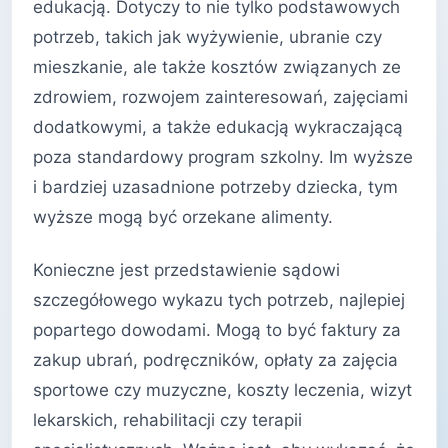
edukacją. Dotyczy to nie tylko podstawowych
potrzeb, takich jak wyżywienie, ubranie czy
mieszkanie, ale także kosztów związanych ze
zdrowiem, rozwojem zainteresowań, zajęciami
dodatkowymi, a także edukacją wykraczającą
poza standardowy program szkolny. Im wyższe
i bardziej uzasadnione potrzeby dziecka, tym
wyższe mogą być orzekane alimenty.
Konieczne jest przedstawienie sądowi
szczegółowego wykazu tych potrzeb, najlepiej
popartego dowodami. Mogą to być faktury za
zakup ubrań, podręczników, opłaty za zajęcia
sportowe czy muzyczne, koszty leczenia, wizyt
lekarskich, rehabilitacji czy terapii