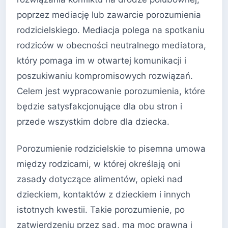
poprzez mediację lub zawarcie porozumienia
rodzicielskiego. Mediacja polega na spotkaniu
rodziców w obecności neutralnego mediatora,
który pomaga im w otwartej komunikacji i
poszukiwaniu kompromisowych rozwiązań.
Celem jest wypracowanie porozumienia, które
będzie satysfakcjonujące dla obu stron i
przede wszystkim dobre dla dziecka.
Porozumienie rodzicielskie to pisemna umowa
między rodzicami, w której określają oni
zasady dotyczące alimentów, opieki nad
dzieckiem, kontaktów z dzieckiem i innych
istotnych kwestii. Takie porozumienie, po
zatwierdzeniu przez sąd, ma moc prawną i