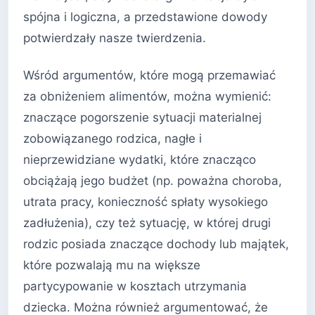
spójna i logiczna, a przedstawione dowody
potwierdzały nasze twierdzenia.
Wśród argumentów, które mogą przemawiać
za obniżeniem alimentów, można wymienić:
znaczące pogorszenie sytuacji materialnej
zobowiązanego rodzica, nagłe i
nieprzewidziane wydatki, które znacząco
obciążają jego budżet (np. poważna choroba,
utrata pracy, konieczność spłaty wysokiego
zadłużenia), czy też sytuację, w której drugi
rodzic posiada znaczące dochody lub majątek,
które pozwalają mu na większe
partycypowanie w kosztach utrzymania
dziecka. Można również argumentować, że