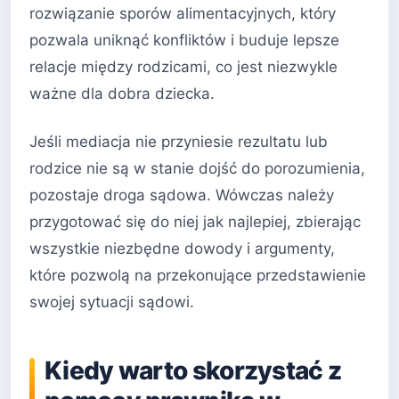
rozwiązanie sporów alimentacyjnych, który
pozwala uniknąć konfliktów i buduje lepsze
relacje między rodzicami, co jest niezwykle
ważne dla dobra dziecka.
Jeśli mediacja nie przyniesie rezultatu lub
rodzice nie są w stanie dojść do porozumienia,
pozostaje droga sądowa. Wówczas należy
przygotować się do niej jak najlepiej, zbierając
wszystkie niezbędne dowody i argumenty,
które pozwolą na przekonujące przedstawienie
swojej sytuacji sądowi.
Kiedy warto skorzystać z