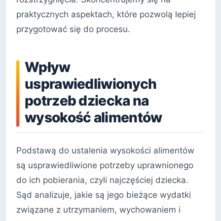
praktycznych aspektach, które pozwolą lepiej
przygotować się do procesu.
Wpływ
usprawiedliwionych
potrzeb dziecka na
wysokość alimentów
Podstawą do ustalenia wysokości alimentów
są usprawiedliwione potrzeby uprawnionego
do ich pobierania, czyli najczęściej dziecka.
Sąd analizuje, jakie są jego bieżące wydatki
związane z utrzymaniem, wychowaniem i