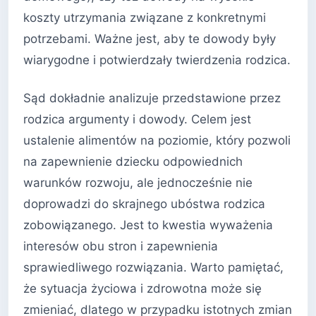
koszty utrzymania związane z konkretnymi
potrzebami. Ważne jest, aby te dowody były
wiarygodne i potwierdzały twierdzenia rodzica.
Sąd dokładnie analizuje przedstawione przez
rodzica argumenty i dowody. Celem jest
ustalenie alimentów na poziomie, który pozwoli
na zapewnienie dziecku odpowiednich
warunków rozwoju, ale jednocześnie nie
doprowadzi do skrajnego ubóstwa rodzica
zobowiązanego. Jest to kwestia wyważenia
interesów obu stron i zapewnienia
sprawiedliwego rozwiązania. Warto pamiętać,
że sytuacja życiowa i zdrowotna może się
zmieniać, dlatego w przypadku istotnych zmian