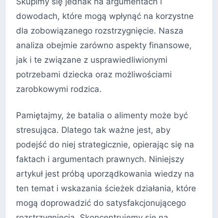
Skupimy się jednak na argumentach i
dowodach, które mogą wpłynąć na korzystne
dla zobowiązanego rozstrzygnięcie. Nasza
analiza obejmie zarówno aspekty finansowe,
jak i te związane z usprawiedliwionymi
potrzebami dziecka oraz możliwościami
zarobkowymi rodzica.
Pamiętajmy, że batalia o alimenty może być
stresująca. Dlatego tak ważne jest, aby
podejść do niej strategicznie, opierając się na
faktach i argumentach prawnych. Niniejszy
artykuł jest próbą uporządkowania wiedzy na
ten temat i wskazania ścieżek działania, które
mogą doprowadzić do satysfakcjonującego
rozstrzygnięcia. Skoncentrujemy się na