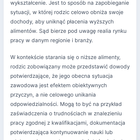
wykształcenie. Jest to sposób na zapobieganie
sytuacji, w której rodzic celowo obniża swoje
dochody, aby uniknąć płacenia wyższych
alimentów. Sąd bierze pod uwagę realia rynku
pracy w danym regionie i branży.
W kontekście starania się o niższe alimenty,
rodzic zobowiązany może przedstawić dowody
potwierdzające, że jego obecna sytuacja
zawodowa jest efektem obiektywnych
przyczyn, a nie celowego unikania
odpowiedzialności. Mogą to być na przykład
zaświadczenia o trudnościach w znalezieniu
pracy zgodnej z kwalifikacjami, dokumentacja
potwierdzająca kontynuowanie nauki lub