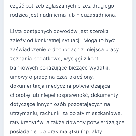
część potrzeb zgłaszanych przez drugiego
rodzica jest nadmierna lub nieuzasadniona.
Lista dostępnych dowodów jest szeroka i
zależy od konkretnej sytuacji. Mogą to być:
zaświadczenie o dochodach z miejsca pracy,
zeznania podatkowe, wyciągi z kont
bankowych pokazujące bieżące wydatki,
umowy o pracę na czas określony,
dokumentacja medyczna potwierdzająca
chorobę lub niepełnosprawność, dokumenty
dotyczące innych osób pozostających na
utrzymaniu, rachunki za opłaty mieszkaniowe,
raty kredytów, a także dowody potwierdzające
posiadanie lub brak majątku (np. akty