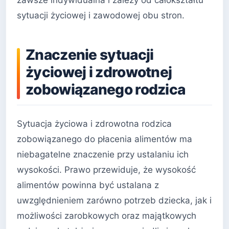
zawsze indywidualna i zależy od całokształtu
sytuacji życiowej i zawodowej obu stron.
Znaczenie sytuacji
życiowej i zdrowotnej
zobowiązanego rodzica
Sytuacja życiowa i zdrowotna rodzica
zobowiązanego do płacenia alimentów ma
niebagatelne znaczenie przy ustalaniu ich
wysokości. Prawo przewiduje, że wysokość
alimentów powinna być ustalana z
uwzględnieniem zarówno potrzeb dziecka, jak i
możliwości zarobkowych oraz majątkowych