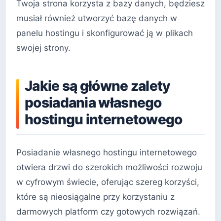
Twoja strona korzysta z bazy danych, będziesz
musiał również utworzyć bazę danych w
panelu hostingu i skonfigurować ją w plikach
swojej strony.
Jakie są główne zalety
posiadania własnego
hostingu internetowego
Posiadanie własnego hostingu internetowego
otwiera drzwi do szerokich możliwości rozwoju
w cyfrowym świecie, oferując szereg korzyści,
które są nieosiągalne przy korzystaniu z
darmowych platform czy gotowych rozwiązań.