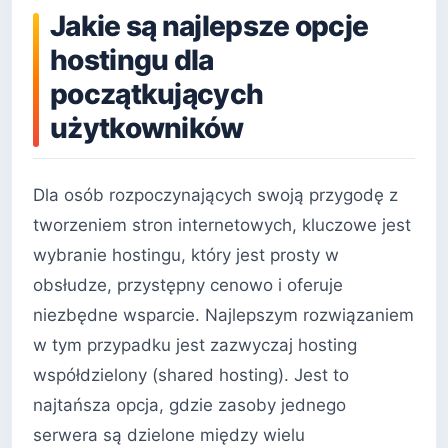
Jakie są najlepsze opcje
hostingu dla
początkujących
użytkowników
Dla osób rozpoczynających swoją przygodę z
tworzeniem stron internetowych, kluczowe jest
wybranie hostingu, który jest prosty w
obsłudze, przystępny cenowo i oferuje
niezbędne wsparcie. Najlepszym rozwiązaniem
w tym przypadku jest zazwyczaj hosting
współdzielony (shared hosting). Jest to
najtańsza opcja, gdzie zasoby jednego
serwera są dzielone między wielu