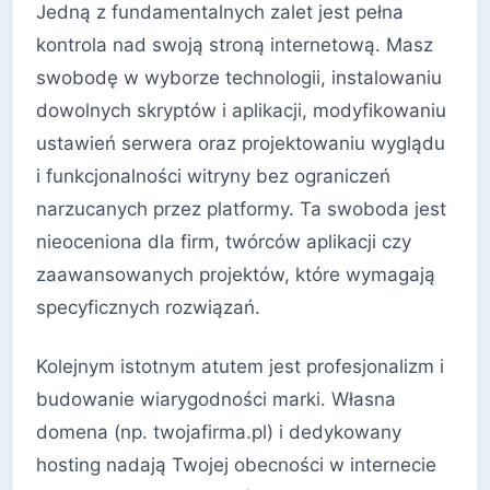
Jedną z fundamentalnych zalet jest pełna
kontrola nad swoją stroną internetową. Masz
swobodę w wyborze technologii, instalowaniu
dowolnych skryptów i aplikacji, modyfikowaniu
ustawień serwera oraz projektowaniu wyglądu
i funkcjonalności witryny bez ograniczeń
narzucanych przez platformy. Ta swoboda jest
nieoceniona dla firm, twórców aplikacji czy
zaawansowanych projektów, które wymagają
specyficznych rozwiązań.
Kolejnym istotnym atutem jest profesjonalizm i
budowanie wiarygodności marki. Własna
domena (np. twojafirma.pl) i dedykowany
hosting nadają Twojej obecności w internecie