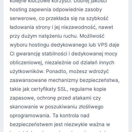
kolejne kluczowe korzyści. Dobrej jakości
hosting zapewnia odpowiednie zasoby
serwerowe, co przekłada się na szybkość
ładowania strony i jej niezawodność, nawet
przy dużym natężeniu ruchu. Możliwość
wyboru hostingu dedykowanego lub VPS daje
Ci gwarancję stabilności i dedykowanej mocy
obliczeniowej, niezależnie od działań innych
użytkowników. Ponadto, możesz wdrożyć
zaawansowane mechanizmy bezpieczeństwa,
takie jak certyfikaty SSL, regularne kopie
zapasowe, ochronę przed atakami czy
skanowanie w poszukiwaniu złośliwego
oprogramowania. Ta kontrola nad
bezpieczeństwem jest niezwykle ważna w