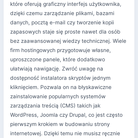
które oferują graficzny interfejs użytkownika,
dzięki czemu zarządzanie plikami, bazami
danych, pocztą e-mail czy tworzenie kopii
zapasowych staje się proste nawet dla osób
bez zaawansowanej wiedzy technicznej. Wiele
firm hostingowych przygotowuje własne,
uproszczone panele, które dodatkowo
ułatwiają nawigację. Zwróć uwagę na
dostępność instalatora skryptów jednym
kliknięciem. Pozwala on na błyskawiczne
zainstalowanie popularnych systemów
zarządzania treścią (CMS) takich jak
WordPress, Joomla czy Drupal, co jest często
pierwszym krokiem w budowaniu strony
internetowej. Dzięki temu nie musisz ręcznie