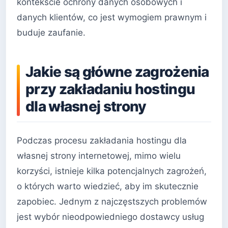
kontekście ochrony danych osobowych i
danych klientów, co jest wymogiem prawnym i
buduje zaufanie.
Jakie są główne zagrożenia
przy zakładaniu hostingu
dla własnej strony
Podczas procesu zakładania hostingu dla
własnej strony internetowej, mimo wielu
korzyści, istnieje kilka potencjalnych zagrożeń,
o których warto wiedzieć, aby im skutecznie
zapobiec. Jednym z najczęstszych problemów
jest wybór nieodpowiedniego dostawcy usług