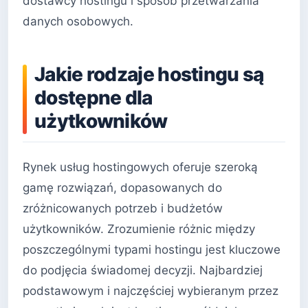
dostawcy hostingu i sposób przetwarzania
danych osobowych.
Jakie rodzaje hostingu są
dostępne dla
użytkowników
Rynek usług hostingowych oferuje szeroką
gamę rozwiązań, dopasowanych do
zróżnicowanych potrzeb i budżetów
użytkowników. Zrozumienie różnic między
poszczególnymi typami hostingu jest kluczowe
do podjęcia świadomej decyzji. Najbardziej
podstawowym i najczęściej wybieranym przez