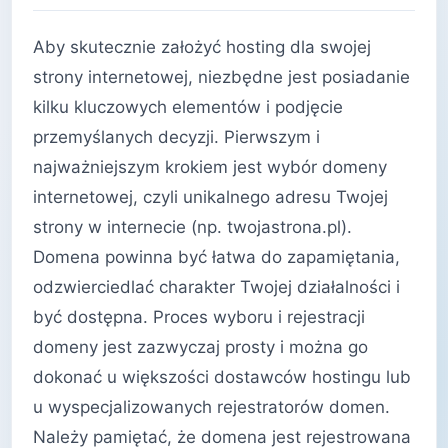
Aby skutecznie założyć hosting dla swojej
strony internetowej, niezbędne jest posiadanie
kilku kluczowych elementów i podjęcie
przemyślanych decyzji. Pierwszym i
najważniejszym krokiem jest wybór domeny
internetowej, czyli unikalnego adresu Twojej
strony w internecie (np. twojastrona.pl).
Domena powinna być łatwa do zapamiętania,
odzwierciedlać charakter Twojej działalności i
być dostępna. Proces wyboru i rejestracji
domeny jest zazwyczaj prosty i można go
dokonać u większości dostawców hostingu lub
u wyspecjalizowanych rejestratorów domen.
Należy pamiętać, że domena jest rejestrowana