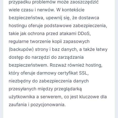
przypadku problemów może zaoszczędzić
wiele czasu i nerwów. W kontekście
bezpieczeństwa, upewnij się, że dostawca
hostingu oferuje podstawowe zabezpieczenia,
takie jak ochrona przed atakami DDoS,
regularne tworzenie kopii zapasowych
(backupów) strony i baz danych, a także łatwy
dostęp do narzędzi do zarządzania
bezpieczeństwem. Rozważ również hosting,
który oferuje darmowy certyfikat SSL,
niezbędny do zabezpieczenia danych
przesyłanych między przeglądarką
użytkownika a serwerem, co jest kluczowe dla
zaufania i pozycjonowania.