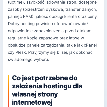
(uptime), szybkość ładowania stron, dostępne
zasoby (przestrzeń dyskowa, transfer danych,
pamięć RAM), jakość obsługi klienta oraz ceny.
Dobry hosting powinien oferować również
odpowiednie zabezpieczenia przed atakami,
regularne kopie zapasowe oraz łatwe w
obsłudze panele zarządzania, takie jak cPanel
czy Plesk. Przyjrzymy się bliżej, jak dokonać
świadomego wyboru.
Co jest potrzebne do
założenia hostingu dla
własnej strony
internetowej