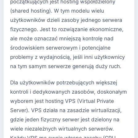
początkujących jest hosting współdzielony
(shared hosting). W tym modelu wielu
użytkowników dzieli zasoby jednego serwera
fizycznego. Jest to rozwiązanie ekonomiczne,
ale może oznaczać mniejszą kontrolę nad
środowiskiem serwerowym i potencjalne
problemy z wydajnością, jeśli inni użytkownicy
na tym samym serwerze generują duży ruch.
Dla użytkowników potrzebujących większej
kontroli i dedykowanych zasobów, doskonałym
wyborem jest hosting VPS (Virtual Private
Server). VPS działa na zasadzie wirtualizacji,
gdzie jeden fizyczny serwer jest dzielony na
wiele niezależnych wirtualnych serwerów.