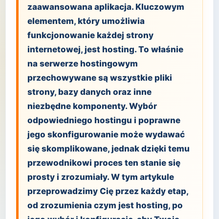
zaawansowana aplikacja. Kluczowym
elementem, który umożliwia
funkcjonowanie każdej strony
internetowej, jest hosting. To właśnie
na serwerze hostingowym
przechowywane są wszystkie pliki
strony, bazy danych oraz inne
niezbędne komponenty. Wybór
odpowiedniego hostingu i poprawne
jego skonfigurowanie może wydawać
się skomplikowane, jednak dzięki temu
przewodnikowi proces ten stanie się
prosty i zrozumiały. W tym artykule
przeprowadzimy Cię przez każdy etap,
od zrozumienia czym jest hosting, po