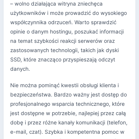
– wolno działająca witryna zniechęca
użytkowników i może prowadzić do wysokiego
współczynnika odrzuceń. Warto sprawdzić
opinie o danym hostingu, poszukać informacji
na temat szybkości reakcji serwerów oraz
zastosowanych technologii, takich jak dyski
SSD, które znacząco przyspieszają odczyt
danych.
Nie można pominąć kwestii obsługi klienta i
bezpieczeństwa. Bardzo ważny jest dostęp do
profesjonalnego wsparcia technicznego, które
jest dostępne w potrzebie, najlepiej przez całą
dobę i przez różne kanały komunikacji (telefon,
e-mail, czat). Szybka i kompetentna pomoc w