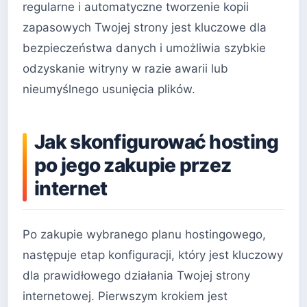
regularne i automatyczne tworzenie kopii
zapasowych Twojej strony jest kluczowe dla
bezpieczeństwa danych i umożliwia szybkie
odzyskanie witryny w razie awarii lub
nieumyślnego usunięcia plików.
Jak skonfigurować hosting
po jego zakupie przez
internet
Po zakupie wybranego planu hostingowego,
następuje etap konfiguracji, który jest kluczowy
dla prawidłowego działania Twojej strony
internetowej. Pierwszym krokiem jest