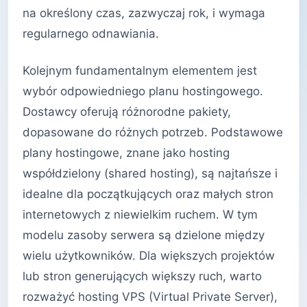
na określony czas, zazwyczaj rok, i wymaga
regularnego odnawiania.
Kolejnym fundamentalnym elementem jest
wybór odpowiedniego planu hostingowego.
Dostawcy oferują różnorodne pakiety,
dopasowane do różnych potrzeb. Podstawowe
plany hostingowe, znane jako hosting
współdzielony (shared hosting), są najtańsze i
idealne dla początkujących oraz małych stron
internetowych z niewielkim ruchem. W tym
modelu zasoby serwera są dzielone między
wielu użytkowników. Dla większych projektów
lub stron generujących większy ruch, warto
rozważyć hosting VPS (Virtual Private Server),