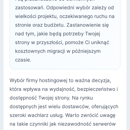
zastosowań. Odpowiedni wybór zależy od
wielkości projektu, oczekiwanego ruchu na
stronie oraz budżetu. Zastanowienie się
nad tym, jakie będą potrzeby Twojej
strony w przyszłości, pomoże Ci uniknąć
kosztownych migracji w późniejszym
czasie.
Wybór firmy hostingowej to ważna decyzja,
która wpływa na wydajność, bezpieczeństwo i
dostępność Twojej strony. Na rynku
dostępnych jest wielu dostawców, oferujących
szeroki wachlarz usług. Warto zwrócić uwagę
na takie czynniki jak niezawodność serwerów