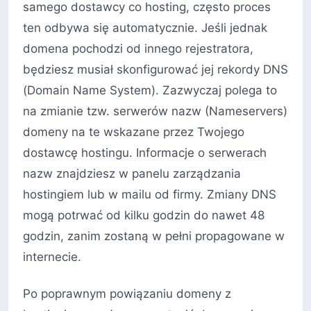
samego dostawcy co hosting, często proces
ten odbywa się automatycznie. Jeśli jednak
domena pochodzi od innego rejestratora,
będziesz musiał skonfigurować jej rekordy DNS
(Domain Name System). Zazwyczaj polega to
na zmianie tzw. serwerów nazw (Nameservers)
domeny na te wskazane przez Twojego
dostawcę hostingu. Informacje o serwerach
nazw znajdziesz w panelu zarządzania
hostingiem lub w mailu od firmy. Zmiany DNS
mogą potrwać od kilku godzin do nawet 48
godzin, zanim zostaną w pełni propagowane w
internecie.
Po poprawnym powiązaniu domeny z