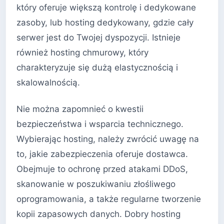
który oferuje większą kontrolę i dedykowane
zasoby, lub hosting dedykowany, gdzie cały
serwer jest do Twojej dyspozycji. Istnieje
również hosting chmurowy, który
charakteryzuje się dużą elastycznością i
skalowalnością.
Nie można zapomnieć o kwestii
bezpieczeństwa i wsparcia technicznego.
Wybierając hosting, należy zwrócić uwagę na
to, jakie zabezpieczenia oferuje dostawca.
Obejmuje to ochronę przed atakami DDoS,
skanowanie w poszukiwaniu złośliwego
oprogramowania, a także regularne tworzenie
kopii zapasowych danych. Dobry hosting