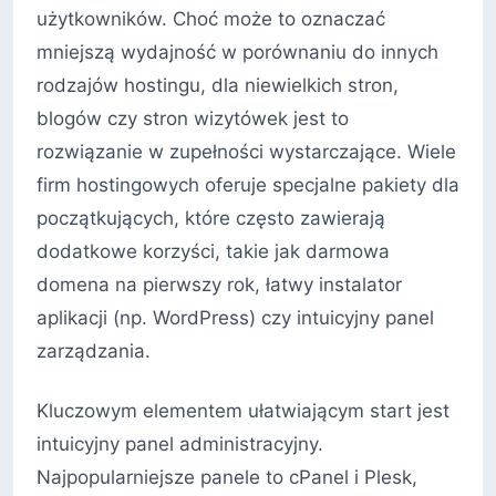
użytkowników. Choć może to oznaczać
mniejszą wydajność w porównaniu do innych
rodzajów hostingu, dla niewielkich stron,
blogów czy stron wizytówek jest to
rozwiązanie w zupełności wystarczające. Wiele
firm hostingowych oferuje specjalne pakiety dla
początkujących, które często zawierają
dodatkowe korzyści, takie jak darmowa
domena na pierwszy rok, łatwy instalator
aplikacji (np. WordPress) czy intuicyjny panel
zarządzania.
Kluczowym elementem ułatwiającym start jest
intuicyjny panel administracyjny.
Najpopularniejsze panele to cPanel i Plesk,