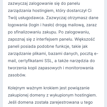
zazwyczaj zalogowanie się do panelu
zarządzania hostingiem, który dostarczył Ci
Twój usługodawca. Zazwyczaj otrzymasz dane
logowania (login i hasło) drogą mailową, zaraz
po sfinalizowaniu zakupu. Po zalogowaniu,
zapoznaj się z interfejsem panelu. Większość
paneli posiada podobne funkcje, takie jak
zarządzanie plikami, bazami danych, pocztą e-
mail, certyfikatami SSL, a także narzędzia do
tworzenia kopii zapasowych i monitorowania
zasobów.
Kolejnym ważnym krokiem jest powiązanie
zakupionej domeny z wykupionym hostingiem.
Jeśli domena została zarejestrowana u tego