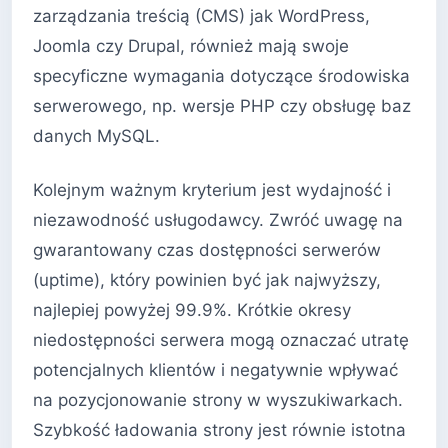
zarządzania treścią (CMS) jak WordPress,
Joomla czy Drupal, również mają swoje
specyficzne wymagania dotyczące środowiska
serwerowego, np. wersje PHP czy obsługę baz
danych MySQL.
Kolejnym ważnym kryterium jest wydajność i
niezawodność usługodawcy. Zwróć uwagę na
gwarantowany czas dostępności serwerów
(uptime), który powinien być jak najwyższy,
najlepiej powyżej 99.9%. Krótkie okresy
niedostępności serwera mogą oznaczać utratę
potencjalnych klientów i negatywnie wpływać
na pozycjonowanie strony w wyszukiwarkach.
Szybkość ładowania strony jest równie istotna