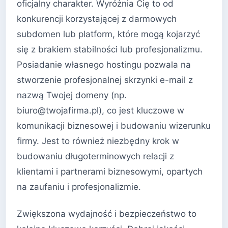
oficjalny charakter. Wyróżnia Cię to od
konkurencji korzystającej z darmowych
subdomen lub platform, które mogą kojarzyć
się z brakiem stabilności lub profesjonalizmu.
Posiadanie własnego hostingu pozwala na
stworzenie profesjonalnej skrzynki e-mail z
nazwą Twojej domeny (np.
biuro@twojafirma.pl), co jest kluczowe w
komunikacji biznesowej i budowaniu wizerunku
firmy. Jest to również niezbędny krok w
budowaniu długoterminowych relacji z
klientami i partnerami biznesowymi, opartych
na zaufaniu i profesjonalizmie.
Zwiększona wydajność i bezpieczeństwo to