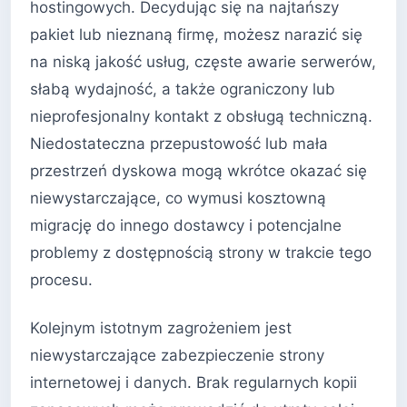
hostingowych. Decydując się na najtańszy
pakiet lub nieznaną firmę, możesz narazić się
na niską jakość usług, częste awarie serwerów,
słabą wydajność, a także ograniczony lub
nieprofesjonalny kontakt z obsługą techniczną.
Niedostateczna przepustowość lub mała
przestrzeń dyskowa mogą wkrótce okazać się
niewystarczające, co wymusi kosztowną
migrację do innego dostawcy i potencjalne
problemy z dostępnością strony w trakcie tego
procesu.
Kolejnym istotnym zagrożeniem jest
niewystarczające zabezpieczenie strony
internetowej i danych. Brak regularnych kopii