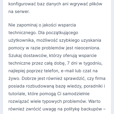
konfigurować baz danych ani wgrywać plików
na serwer.
Nie zapominaj o jakości wsparcia
technicznego. Dla początkującego
użytkownika, możliwość szybkiego uzyskania
pomocy w razie problemów jest nieoceniona.
Szukaj dostawców, którzy oferują wsparcie
techniczne przez całą dobę, 7 dni w tygodniu,
najlepiej poprzez telefon, e-mail lub czat na
żywo. Dobrze jest również sprawdzić, czy firma
posiada rozbudowaną bazę wiedzy, poradniki i
tutoriale, które pomogą Ci samodzielnie
rozwiązać wiele typowych problemów. Warto
również zwrócić uwagę na politykę backupów –