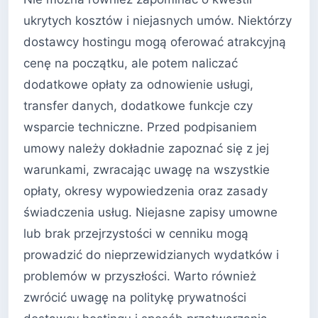
ukrytych kosztów i niejasnych umów. Niektórzy
dostawcy hostingu mogą oferować atrakcyjną
cenę na początku, ale potem naliczać
dodatkowe opłaty za odnowienie usługi,
transfer danych, dodatkowe funkcje czy
wsparcie techniczne. Przed podpisaniem
umowy należy dokładnie zapoznać się z jej
warunkami, zwracając uwagę na wszystkie
opłaty, okresy wypowiedzenia oraz zasady
świadczenia usług. Niejasne zapisy umowne
lub brak przejrzystości w cenniku mogą
prowadzić do nieprzewidzianych wydatków i
problemów w przyszłości. Warto również
zwrócić uwagę na politykę prywatności