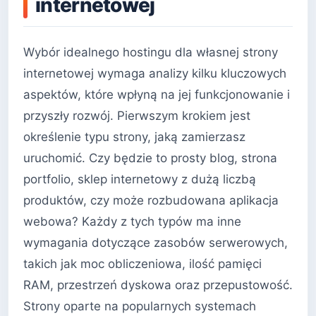
internetowej
Wybór idealnego hostingu dla własnej strony
internetowej wymaga analizy kilku kluczowych
aspektów, które wpłyną na jej funkcjonowanie i
przyszły rozwój. Pierwszym krokiem jest
określenie typu strony, jaką zamierzasz
uruchomić. Czy będzie to prosty blog, strona
portfolio, sklep internetowy z dużą liczbą
produktów, czy może rozbudowana aplikacja
webowa? Każdy z tych typów ma inne
wymagania dotyczące zasobów serwerowych,
takich jak moc obliczeniowa, ilość pamięci
RAM, przestrzeń dyskowa oraz przepustowość.
Strony oparte na popularnych systemach