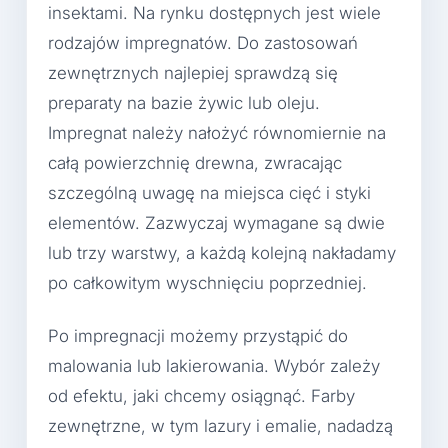
insektami. Na rynku dostępnych jest wiele
rodzajów impregnatów. Do zastosowań
zewnętrznych najlepiej sprawdzą się
preparaty na bazie żywic lub oleju.
Impregnat należy nałożyć równomiernie na
całą powierzchnię drewna, zwracając
szczególną uwagę na miejsca cięć i styki
elementów. Zazwyczaj wymagane są dwie
lub trzy warstwy, a każdą kolejną nakładamy
po całkowitym wyschnięciu poprzedniej.
Po impregnacji możemy przystąpić do
malowania lub lakierowania. Wybór zależy
od efektu, jaki chcemy osiągnąć. Farby
zewnętrzne, w tym lazury i emalie, nadadzą