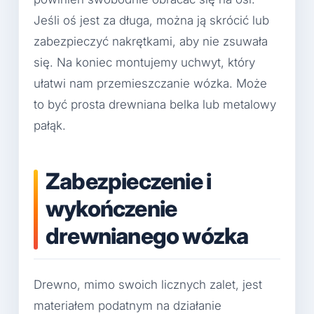
Jeśli oś jest za długa, można ją skrócić lub
zabezpieczyć nakrętkami, aby nie zsuwała
się. Na koniec montujemy uchwyt, który
ułatwi nam przemieszczanie wózka. Może
to być prosta drewniana belka lub metalowy
pałąk.
Zabezpieczenie i
wykończenie
drewnianego wózka
Drewno, mimo swoich licznych zalet, jest
materiałem podatnym na działanie