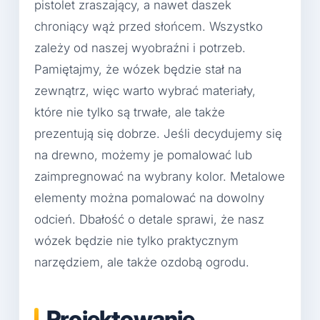
pistolet zraszający, a nawet daszek
chroniący wąż przed słońcem. Wszystko
zależy od naszej wyobraźni i potrzeb.
Pamiętajmy, że wózek będzie stał na
zewnątrz, więc warto wybrać materiały,
które nie tylko są trwałe, ale także
prezentują się dobrze. Jeśli decydujemy się
na drewno, możemy je pomalować lub
zaimpregnować na wybrany kolor. Metalowe
elementy można pomalować na dowolny
odcień. Dbałość o detale sprawi, że nasz
wózek będzie nie tylko praktycznym
narzędziem, ale także ozdobą ogrodu.
Projektowanie