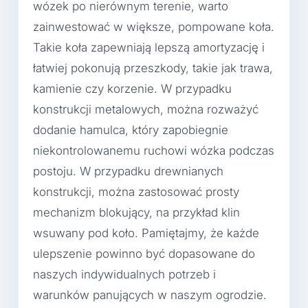
wózek po nierównym terenie, warto
zainwestować w większe, pompowane koła.
Takie koła zapewniają lepszą amortyzację i
łatwiej pokonują przeszkody, takie jak trawa,
kamienie czy korzenie. W przypadku
konstrukcji metalowych, można rozważyć
dodanie hamulca, który zapobiegnie
niekontrolowanemu ruchowi wózka podczas
postoju. W przypadku drewnianych
konstrukcji, można zastosować prosty
mechanizm blokujący, na przykład klin
wsuwany pod koło. Pamiętajmy, że każde
ulepszenie powinno być dopasowane do
naszych indywidualnych potrzeb i
warunków panujących w naszym ogrodzie.