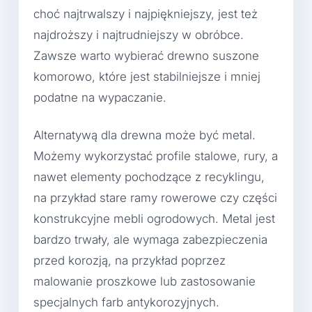
choć najtrwalszy i najpiękniejszy, jest też
najdroższy i najtrudniejszy w obróbce.
Zawsze warto wybierać drewno suszone
komorowo, które jest stabilniejsze i mniej
podatne na wypaczanie.
Alternatywą dla drewna może być metal.
Możemy wykorzystać profile stalowe, rury, a
nawet elementy pochodzące z recyklingu,
na przykład stare ramy rowerowe czy części
konstrukcyjne mebli ogrodowych. Metal jest
bardzo trwały, ale wymaga zabezpieczenia
przed korozją, na przykład poprzez
malowanie proszkowe lub zastosowanie
specjalnych farb antykorozyjnych.