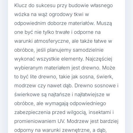
Klucz do sukcesu przy budowie własnego
wózka na wąż ogrodowy tkwi w
odpowiednim doborze materiałów. Muszą
one być nie tylko trwałe i odporne na
warunki atmosferyczne, ale także łatwe w
obróbce, jeśli planujemy samodzielnie
wykonać wszystkie elementy. Najczęściej
wybieranym materiałem jest drewno. Może
to być lite drewno, takie jak sosna, świerk,
modrzew czy nawet dąb. Drewno sosnowe i
świerkowe są najtańsze i najłatwiejsze w
obróbce, ale wymagają odpowiedniego
zabezpieczenia przed wilgocią, insektami i
promieniowaniem UV. Modrzew jest bardziej
odporny na warunki zewnętrzne, a dąb,