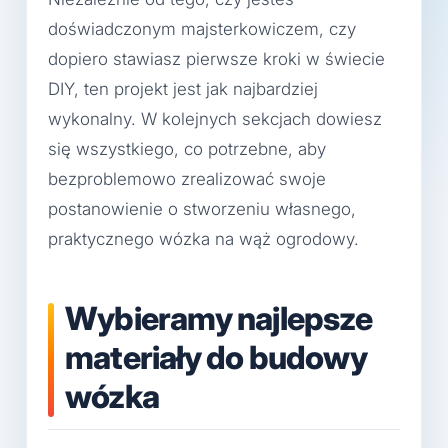
doświadczonym majsterkowiczem, czy
dopiero stawiasz pierwsze kroki w świecie
DIY, ten projekt jest jak najbardziej
wykonalny. W kolejnych sekcjach dowiesz
się wszystkiego, co potrzebne, aby
bezproblemowo zrealizować swoje
postanowienie o stworzeniu własnego,
praktycznego wózka na wąż ogrodowy.
Wybieramy najlepsze
materiały do budowy
wózka