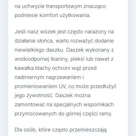
na uchwycie transportowym znacząco
podniesie komfort użytkowania.
Jeśli nasz wózek jest często narażony na
działanie słońca, warto rozważyć dodanie
niewielkiego daszku. Daszek wykonany z
wodoodpornej tkaniny, pleksi lub nawet z
kawałka blachy ochroni wąż przed
nadmiernym nagrzewaniem i
promieniowaniem UV, co może przedłużyć
jego żywotność. Daszek można
zamontować na specjalnych wspornikach
przymocowanych do górnej części ramy.
Dla osób, które często przemieszczają