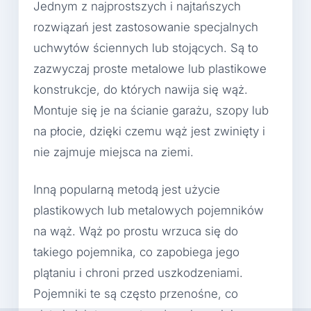
Jednym z najprostszych i najtańszych
rozwiązań jest zastosowanie specjalnych
uchwytów ściennych lub stojących. Są to
zazwyczaj proste metalowe lub plastikowe
konstrukcje, do których nawija się wąż.
Montuje się je na ścianie garażu, szopy lub
na płocie, dzięki czemu wąż jest zwinięty i
nie zajmuje miejsca na ziemi.
Inną popularną metodą jest użycie
plastikowych lub metalowych pojemników
na wąż. Wąż po prostu wrzuca się do
takiego pojemnika, co zapobiega jego
plątaniu i chroni przed uszkodzeniami.
Pojemniki te są często przenośne, co