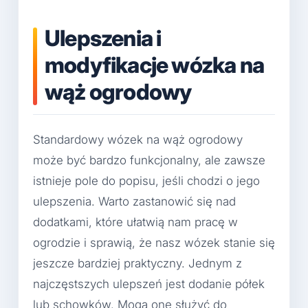
Ulepszenia i
modyfikacje wózka na
wąż ogrodowy
Standardowy wózek na wąż ogrodowy
może być bardzo funkcjonalny, ale zawsze
istnieje pole do popisu, jeśli chodzi o jego
ulepszenia. Warto zastanowić się nad
dodatkami, które ułatwią nam pracę w
ogrodzie i sprawią, że nasz wózek stanie się
jeszcze bardziej praktyczny. Jednym z
najczęstszych ulepszeń jest dodanie półek
lub schowków. Mogą one służyć do