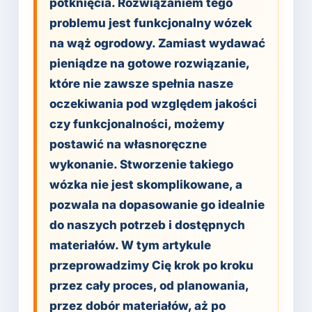
potknięcia. Rozwiązaniem tego
problemu jest funkcjonalny wózek
na wąż ogrodowy. Zamiast wydawać
pieniądze na gotowe rozwiązanie,
które nie zawsze spełnia nasze
oczekiwania pod względem jakości
czy funkcjonalności, możemy
postawić na własnoręczne
wykonanie. Stworzenie takiego
wózka nie jest skomplikowane, a
pozwala na dopasowanie go idealnie
do naszych potrzeb i dostępnych
materiałów. W tym artykule
przeprowadzimy Cię krok po kroku
przez cały proces, od planowania,
przez dobór materiałów, aż po