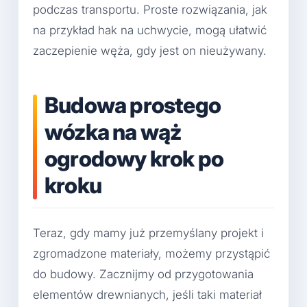
podczas transportu. Proste rozwiązania, jak
na przykład hak na uchwycie, mogą ułatwić
zaczepienie węża, gdy jest on nieużywany.
Budowa prostego
wózka na wąż
ogrodowy krok po
kroku
Teraz, gdy mamy już przemyślany projekt i
zgromadzone materiały, możemy przystąpić
do budowy. Zacznijmy od przygotowania
elementów drewnianych, jeśli taki materiał