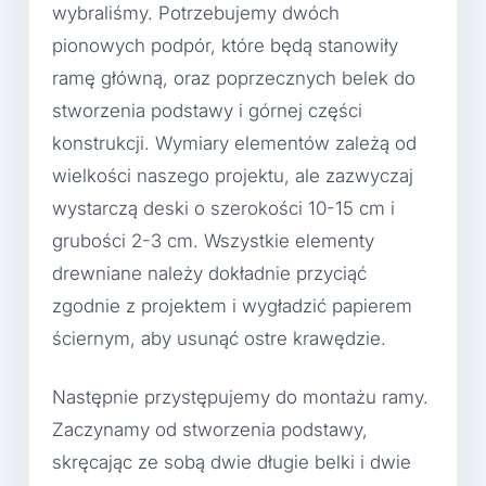
wybraliśmy. Potrzebujemy dwóch
pionowych podpór, które będą stanowiły
ramę główną, oraz poprzecznych belek do
stworzenia podstawy i górnej części
konstrukcji. Wymiary elementów zależą od
wielkości naszego projektu, ale zazwyczaj
wystarczą deski o szerokości 10-15 cm i
grubości 2-3 cm. Wszystkie elementy
drewniane należy dokładnie przyciąć
zgodnie z projektem i wygładzić papierem
ściernym, aby usunąć ostre krawędzie.
Następnie przystępujemy do montażu ramy.
Zaczynamy od stworzenia podstawy,
skręcając ze sobą dwie długie belki i dwie