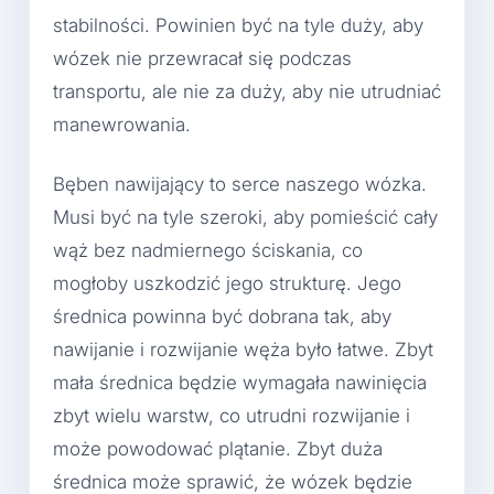
stabilności. Powinien być na tyle duży, aby
wózek nie przewracał się podczas
transportu, ale nie za duży, aby nie utrudniać
manewrowania.
Bęben nawijający to serce naszego wózka.
Musi być na tyle szeroki, aby pomieścić cały
wąż bez nadmiernego ściskania, co
mogłoby uszkodzić jego strukturę. Jego
średnica powinna być dobrana tak, aby
nawijanie i rozwijanie węża było łatwe. Zbyt
mała średnica będzie wymagała nawinięcia
zbyt wielu warstw, co utrudni rozwijanie i
może powodować plątanie. Zbyt duża
średnica może sprawić, że wózek będzie