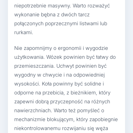
niepotrzebnie masywny. Warto rozważyć
wykonanie bębna z dwóch tarcz
połączonych poprzecznymi listwami lub
rurkami.
Nie zapomnijmy o ergonomii i wygodzie
użytkowania. Wózek powinien być łatwy do
przemieszczania. Uchwyt powinien być
wygodny w chwycie i na odpowiedniej
wysokości. Koła powinny być solidne i
odporne na przebicia, z bieżnikiem, który
zapewni dobrą przyczepność na różnych
nawierzchniach. Warto też pomyśleć o
mechanizmie blokującym, który zapobiegnie
niekontrolowanemu rozwijaniu się węża