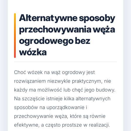
Alternatywne sposoby
przechowywania węża
ogrodowego bez
wózka
Choć wózek na wąż ogrodowy jest
rozwiązaniem niezwykle praktycznym, nie
każdy ma możliwość lub chęć jego budowy.
Na szczęście istnieje kilka alternatywnych
sposobów na uporządkowanie i
przechowywanie węża, które są równie
efektywne, a często prostsze w realizacji.