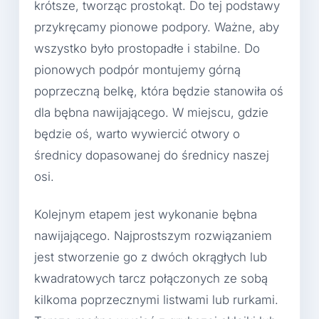
krótsze, tworząc prostokąt. Do tej podstawy
przykręcamy pionowe podpory. Ważne, aby
wszystko było prostopadłe i stabilne. Do
pionowych podpór montujemy górną
poprzeczną belkę, która będzie stanowiła oś
dla bębna nawijającego. W miejscu, gdzie
będzie oś, warto wywiercić otwory o
średnicy dopasowanej do średnicy naszej
osi.
Kolejnym etapem jest wykonanie bębna
nawijającego. Najprostszym rozwiązaniem
jest stworzenie go z dwóch okrągłych lub
kwadratowych tarcz połączonych ze sobą
kilkoma poprzecznymi listwami lub rurkami.