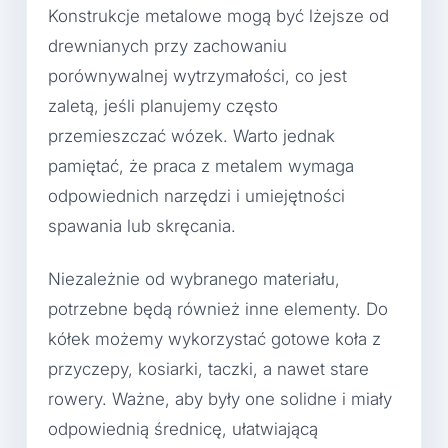
Konstrukcje metalowe mogą być lżejsze od
drewnianych przy zachowaniu
porównywalnej wytrzymałości, co jest
zaletą, jeśli planujemy często
przemieszczać wózek. Warto jednak
pamiętać, że praca z metalem wymaga
odpowiednich narzędzi i umiejętności
spawania lub skręcania.
Niezależnie od wybranego materiału,
potrzebne będą również inne elementy. Do
kółek możemy wykorzystać gotowe koła z
przyczepy, kosiarki, taczki, a nawet stare
rowery. Ważne, aby były one solidne i miały
odpowiednią średnicę, ułatwiającą