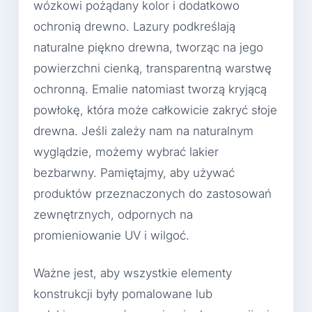
wózkowi pożądany kolor i dodatkowo
ochronią drewno. Lazury podkreślają
naturalne piękno drewna, tworząc na jego
powierzchni cienką, transparentną warstwę
ochronną. Emalie natomiast tworzą kryjącą
powłokę, która może całkowicie zakryć słoje
drewna. Jeśli zależy nam na naturalnym
wyglądzie, możemy wybrać lakier
bezbarwny. Pamiętajmy, aby używać
produktów przeznaczonych do zastosowań
zewnętrznych, odpornych na
promieniowanie UV i wilgoć.
Ważne jest, aby wszystkie elementy
konstrukcji były pomalowane lub