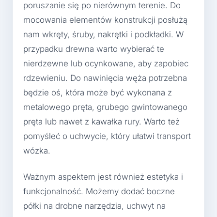
poruszanie się po nierównym terenie. Do
mocowania elementów konstrukcji posłużą
nam wkręty, śruby, nakrętki i podkładki. W
przypadku drewna warto wybierać te
nierdzewne lub ocynkowane, aby zapobiec
rdzewieniu. Do nawinięcia węża potrzebna
będzie oś, która może być wykonana z
metalowego pręta, grubego gwintowanego
pręta lub nawet z kawałka rury. Warto też
pomyśleć o uchwycie, który ułatwi transport
wózka.
Ważnym aspektem jest również estetyka i
funkcjonalność. Możemy dodać boczne
półki na drobne narzędzia, uchwyt na