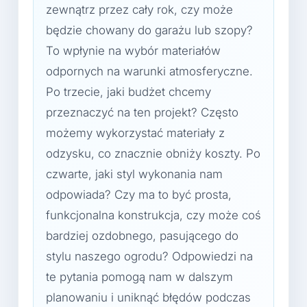
zewnątrz przez cały rok, czy może
będzie chowany do garażu lub szopy?
To wpłynie na wybór materiałów
odpornych na warunki atmosferyczne.
Po trzecie, jaki budżet chcemy
przeznaczyć na ten projekt? Często
możemy wykorzystać materiały z
odzysku, co znacznie obniży koszty. Po
czwarte, jaki styl wykonania nam
odpowiada? Czy ma to być prosta,
funkcjonalna konstrukcja, czy może coś
bardziej ozdobnego, pasującego do
stylu naszego ogrodu? Odpowiedzi na
te pytania pomogą nam w dalszym
planowaniu i uniknąć błędów podczas