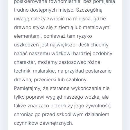
polakierowane równomiernie, bez pomijania
trudno dostępnych miejsc. Szczególną
uwagę należy zwrócić na miejsca, gdzie
drewno styka się z ziemią lub metalowymi
elementami, ponieważ tam ryzyko
uszkodzeń jest największe. Jeśli chcemy
nadać naszemu wózkowi bardziej ozdobny
charakter, możemy zastosować różne
techniki malarskie, na przykład postarzanie
drewna, przecierki lub szablony.
Pamiętajmy, że staranne wykończenie nie
tylko poprawi wygląd naszego wózka, ale
także znacząco przedłuży jego żywotność,
chroniąc go przed szkodliwym działaniem
czynników zewnętrznych.