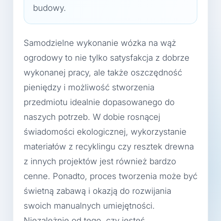
budowy.
Samodzielne wykonanie wózka na wąż
ogrodowy to nie tylko satysfakcja z dobrze
wykonanej pracy, ale także oszczędność
pieniędzy i możliwość stworzenia
przedmiotu idealnie dopasowanego do
naszych potrzeb. W dobie rosnącej
świadomości ekologicznej, wykorzystanie
materiałów z recyklingu czy resztek drewna
z innych projektów jest również bardzo
cenne. Ponadto, proces tworzenia może być
świetną zabawą i okazją do rozwijania
swoich manualnych umiejętności.
Niezależnie od tego, czy jesteś