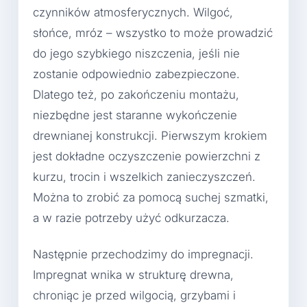
czynników atmosferycznych. Wilgoć,
słońce, mróz – wszystko to może prowadzić
do jego szybkiego niszczenia, jeśli nie
zostanie odpowiednio zabezpieczone.
Dlatego też, po zakończeniu montażu,
niezbędne jest staranne wykończenie
drewnianej konstrukcji. Pierwszym krokiem
jest dokładne oczyszczenie powierzchni z
kurzu, trocin i wszelkich zanieczyszczeń.
Można to zrobić za pomocą suchej szmatki,
a w razie potrzeby użyć odkurzacza.
Następnie przechodzimy do impregnacji.
Impregnat wnika w strukturę drewna,
chroniąc je przed wilgocią, grzybami i