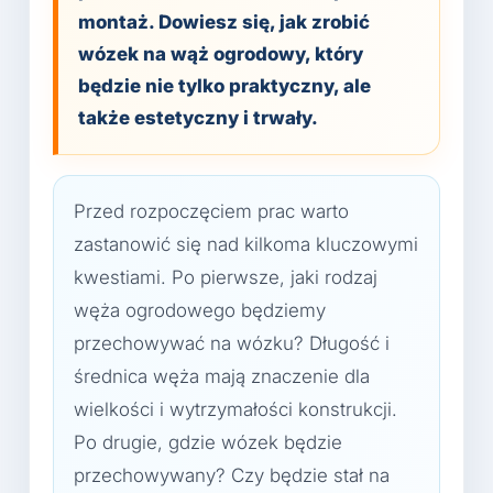
montaż. Dowiesz się, jak zrobić
wózek na wąż ogrodowy, który
będzie nie tylko praktyczny, ale
także estetyczny i trwały.
Przed rozpoczęciem prac warto
zastanowić się nad kilkoma kluczowymi
kwestiami. Po pierwsze, jaki rodzaj
węża ogrodowego będziemy
przechowywać na wózku? Długość i
średnica węża mają znaczenie dla
wielkości i wytrzymałości konstrukcji.
Po drugie, gdzie wózek będzie
przechowywany? Czy będzie stał na