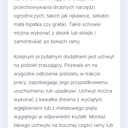
przechowywania drobnych narzędzi
ogrodniczych, takich jak rękawice, sekator,
mała łopatka czy grabki. Takie schowki
można wykonać z desek lub sklejki i
zamontować po bokach ramy.
Kolejnym przydatnym dodatkiem jest uchwyt
na pistolet zraszający. Pozwala on na
wygodne odłożenie pistoletu w trakcie
pracy, zapobiegając jego przypadkowemu
uruchomieniu lub upadkowi. Uchwyt można
wykonać z kawałka drewna z wyciętym
wgłębieniem lub z metalowego pręta
wygiętego w odpowiedni kształt. Montaż
takiego uchwytu na bocznej części ramy lub