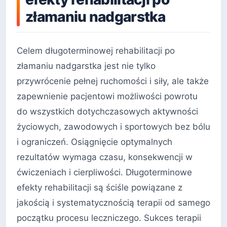
złamaniu nadgarstka
Celem długoterminowej rehabilitacji po
złamaniu nadgarstka jest nie tylko
przywrócenie pełnej ruchomości i siły, ale także
zapewnienie pacjentowi możliwości powrotu
do wszystkich dotychczasowych aktywności
życiowych, zawodowych i sportowych bez bólu
i ograniczeń. Osiągnięcie optymalnych
rezultatów wymaga czasu, konsekwencji w
ćwiczeniach i cierpliwości. Długoterminowe
efekty rehabilitacji są ściśle powiązane z
jakością i systematycznością terapii od samego
początku procesu leczniczego. Sukces terapii