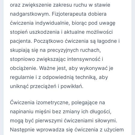
oraz zwiększenie zakresu ruchu w stawie
nadgarstkowym. Fizjoterapeuta dobiera
ćwiczenia indywidualnie, biorąc pod uwagę
stopień uszkodzenia i aktualne możliwości
pacjenta. Początkowo ćwiczenia są łagodne i
skupiają się na precyzyjnych ruchach,
stopniowo zwiększając intensywność i
obciążenie. Ważne jest, aby wykonywać je
regularnie i z odpowiednią techniką, aby
uniknąć przeciążeń i powikłań.
Ćwiczenia izometryczne, polegające na
napinaniu mięśni bez zmiany ich długości,
mogą być pierwszymi ćwiczeniami siłowymi.
Następnie wprowadza się ćwiczenia z użyciem