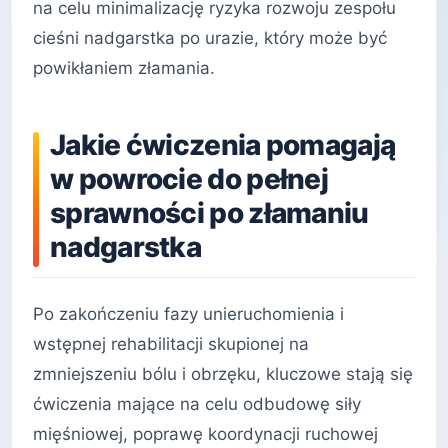
na celu minimalizację ryzyka rozwoju zespołu
cieśni nadgarstka po urazie, który może być
powikłaniem złamania.
Jakie ćwiczenia pomagają
w powrocie do pełnej
sprawności po złamaniu
nadgarstka
Po zakończeniu fazy unieruchomienia i
wstępnej rehabilitacji skupionej na
zmniejszeniu bólu i obrzęku, kluczowe stają się
ćwiczenia mające na celu odbudowę siły
mięśniowej, poprawę koordynacji ruchowej