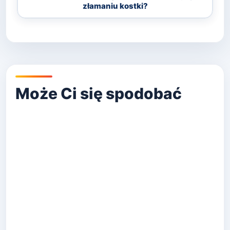
złamaniu kostki?