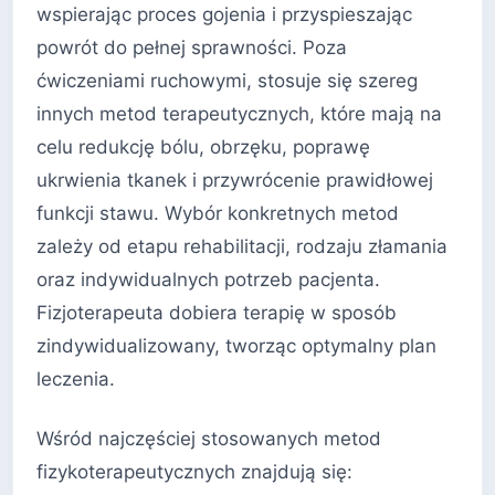
wspierając proces gojenia i przyspieszając
powrót do pełnej sprawności. Poza
ćwiczeniami ruchowymi, stosuje się szereg
innych metod terapeutycznych, które mają na
celu redukcję bólu, obrzęku, poprawę
ukrwienia tkanek i przywrócenie prawidłowej
funkcji stawu. Wybór konkretnych metod
zależy od etapu rehabilitacji, rodzaju złamania
oraz indywidualnych potrzeb pacjenta.
Fizjoterapeuta dobiera terapię w sposób
zindywidualizowany, tworząc optymalny plan
leczenia.
Wśród najczęściej stosowanych metod
fizykoterapeutycznych znajdują się: