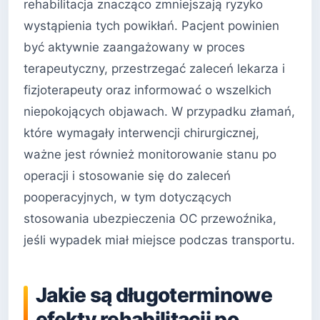
rehabilitacja znacząco zmniejszają ryzyko
wystąpienia tych powikłań. Pacjent powinien
być aktywnie zaangażowany w proces
terapeutyczny, przestrzegać zaleceń lekarza i
fizjoterapeuty oraz informować o wszelkich
niepokojących objawach. W przypadku złamań,
które wymagały interwencji chirurgicznej,
ważne jest również monitorowanie stanu po
operacji i stosowanie się do zaleceń
pooperacyjnych, w tym dotyczących
stosowania ubezpieczenia OC przewoźnika,
jeśli wypadek miał miejsce podczas transportu.
Jakie są długoterminowe
efekty rehabilitacji po