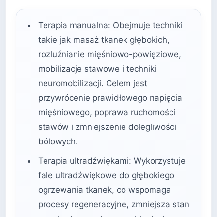
Terapia manualna: Obejmuje techniki
takie jak masaż tkanek głębokich,
rozluźnianie mięśniowo-powięziowe,
mobilizacje stawowe i techniki
neuromobilizacji. Celem jest
przywrócenie prawidłowego napięcia
mięśniowego, poprawa ruchomości
stawów i zmniejszenie dolegliwości
bólowych.
Terapia ultradźwiękami: Wykorzystuje
fale ultradźwiękowe do głębokiego
ogrzewania tkanek, co wspomaga
procesy regeneracyjne, zmniejsza stan