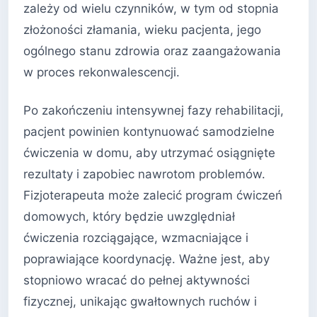
zależy od wielu czynników, w tym od stopnia
złożoności złamania, wieku pacjenta, jego
ogólnego stanu zdrowia oraz zaangażowania
w proces rekonwalescencji.
Po zakończeniu intensywnej fazy rehabilitacji,
pacjent powinien kontynuować samodzielne
ćwiczenia w domu, aby utrzymać osiągnięte
rezultaty i zapobiec nawrotom problemów.
Fizjoterapeuta może zalecić program ćwiczeń
domowych, który będzie uwzględniał
ćwiczenia rozciągające, wzmacniające i
poprawiające koordynację. Ważne jest, aby
stopniowo wracać do pełnej aktywności
fizycznej, unikając gwałtownych ruchów i