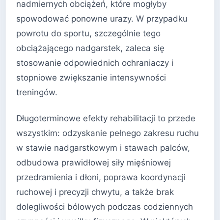
nadmiernych obciążeń, które mogłyby
spowodować ponowne urazy. W przypadku
powrotu do sportu, szczególnie tego
obciążającego nadgarstek, zaleca się
stosowanie odpowiednich ochraniaczy i
stopniowe zwiększanie intensywności
treningów.
Długoterminowe efekty rehabilitacji to przede
wszystkim: odzyskanie pełnego zakresu ruchu
w stawie nadgarstkowym i stawach palców,
odbudowa prawidłowej siły mięśniowej
przedramienia i dłoni, poprawa koordynacji
ruchowej i precyzji chwytu, a także brak
dolegliwości bólowych podczas codziennych