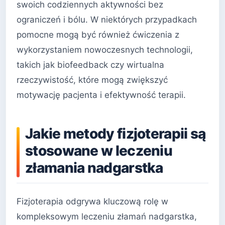
swoich codziennych aktywności bez
ograniczeń i bólu. W niektórych przypadkach
pomocne mogą być również ćwiczenia z
wykorzystaniem nowoczesnych technologii,
takich jak biofeedback czy wirtualna
rzeczywistość, które mogą zwiększyć
motywację pacjenta i efektywność terapii.
Jakie metody fizjoterapii są
stosowane w leczeniu
złamania nadgarstka
Fizjoterapia odgrywa kluczową rolę w
kompleksowym leczeniu złamań nadgarstka,