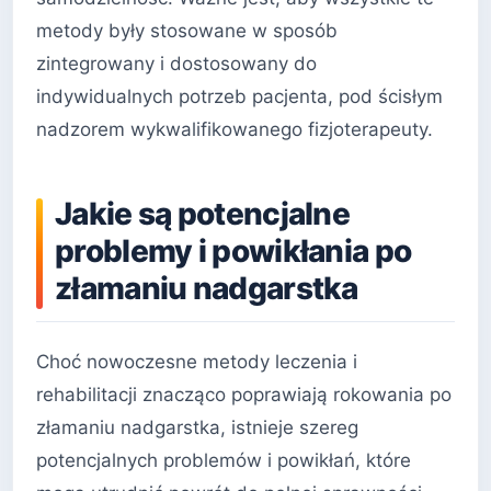
metody były stosowane w sposób
zintegrowany i dostosowany do
indywidualnych potrzeb pacjenta, pod ścisłym
nadzorem wykwalifikowanego fizjoterapeuty.
Jakie są potencjalne
problemy i powikłania po
złamaniu nadgarstka
Choć nowoczesne metody leczenia i
rehabilitacji znacząco poprawiają rokowania po
złamaniu nadgarstka, istnieje szereg
potencjalnych problemów i powikłań, które