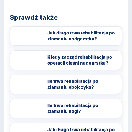
Sprawdź także
Jak długo trwa rehabilitacja po
złamaniu nadgarstka?
Kiedy zacząć rehabilitacja po
operacji cieśni nadgarstka?
Ile trwa rehabilitacja po
złamaniu obojczyka?
Ile trwa rehabilitacja po
złamaniu nogi?
Jak długo trwa rehabilitacja po