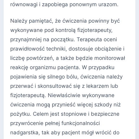
równowagi i zapobiega ponownym urazom.
Należy pamiętać, że ćwiczenia powinny być
wykonywane pod kontrolą fizjoterapeuty,
przynajmniej na początku. Terapeuta oceni
prawidłowość techniki, dostosuje obciążenie i
liczbę powtórzeń, a także będzie monitorował
reakcję organizmu pacjenta. W przypadku
pojawienia się silnego bólu, ćwiczenia należy
przerwać i skonsultować się z lekarzem lub
fizjoterapeutą. Niewłaściwie wykonywane
ćwiczenia mogą przynieść więcej szkody niż
pożytku. Celem jest stopniowe i bezpieczne
przywrócenie pełnej funkcjonalności
nadgarstka, tak aby pacjent mógł wrócić do