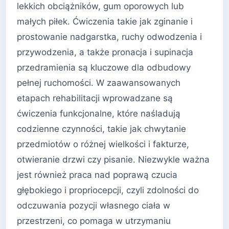
lekkich obciążników, gum oporowych lub
małych piłek. Ćwiczenia takie jak zginanie i
prostowanie nadgarstka, ruchy odwodzenia i
przywodzenia, a także pronacja i supinacja
przedramienia są kluczowe dla odbudowy
pełnej ruchomości. W zaawansowanych
etapach rehabilitacji wprowadzane są
ćwiczenia funkcjonalne, które naśladują
codzienne czynności, takie jak chwytanie
przedmiotów o różnej wielkości i fakturze,
otwieranie drzwi czy pisanie. Niezwykle ważna
jest również praca nad poprawą czucia
głębokiego i propriocepcji, czyli zdolności do
odczuwania pozycji własnego ciała w
przestrzeni, co pomaga w utrzymaniu