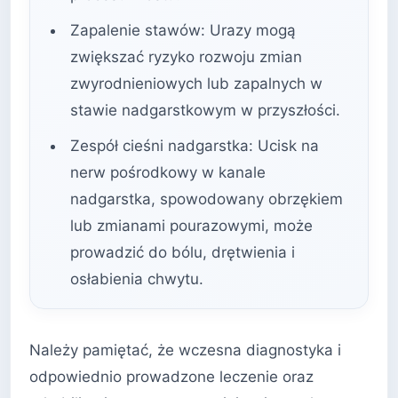
Zapalenie stawów: Urazy mogą
zwiększać ryzyko rozwoju zmian
zwyrodnieniowych lub zapalnych w
stawie nadgarstkowym w przyszłości.
Zespół cieśni nadgarstka: Ucisk na
nerw pośrodkowy w kanale
nadgarstka, spowodowany obrzękiem
lub zmianami pourazowymi, może
prowadzić do bólu, drętwienia i
osłabienia chwytu.
Należy pamiętać, że wczesna diagnostyka i
odpowiednio prowadzone leczenie oraz