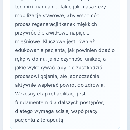
techniki manualne, takie jak masaż czy
mobilizacje stawowe, aby wspomóc
proces regeneracji tkanek miękkich i
przywrócić prawidłowe napięcie
mięśniowe. Kluczowe jest również
edukowanie pacjenta, jak powinien dbać o
rękę w domu, jakie czynności unikać, a
jakie wykonywać, aby nie zaszkodzić
procesowi gojenia, ale jednocześnie
aktywnie wspierać powrót do zdrowia.
Wczesny etap rehabilitacji jest
fundamentem dla dalszych postępów,
dlatego wymaga ścisłej współpracy
pacjenta z terapeutą.