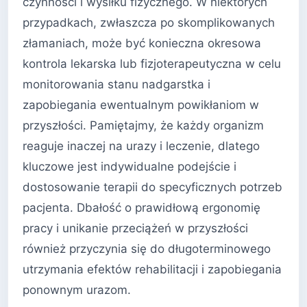
czynności i wysiłku fizycznego. W niektórych
przypadkach, zwłaszcza po skomplikowanych
złamaniach, może być konieczna okresowa
kontrola lekarska lub fizjoterapeutyczna w celu
monitorowania stanu nadgarstka i
zapobiegania ewentualnym powikłaniom w
przyszłości. Pamiętajmy, że każdy organizm
reaguje inaczej na urazy i leczenie, dlatego
kluczowe jest indywidualne podejście i
dostosowanie terapii do specyficznych potrzeb
pacjenta. Dbałość o prawidłową ergonomię
pracy i unikanie przeciążeń w przyszłości
również przyczynia się do długoterminowego
utrzymania efektów rehabilitacji i zapobiegania
ponownym urazom.