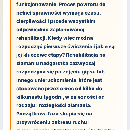
funkcjonowanie. Proces powrotu do
pełnej sprawności wymaga czasu,
cierpliwości i przede wszystkim
odpowiednio zaplanowanej
rehabilitacji. Kiedy więc można
rozpocząć pierwsze ćwiczenia i jakie są
jej kluczowe etapy? Rehabilitacja po
złamaniu nadgarstka zazwyczaj
rozpoczyna się po zdjęciu gipsu lub
innego unieruchomienia, które jest
stosowane przez okres od kilku do
kilkunastu tygodni, w zależności od
rodzaju i rozległości złamania.
Początkowa faza skupia się na
przywróceniu zakresu ruchu i