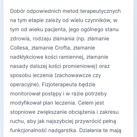
Dobór odpowiednich metod terapeutycznych
na tym etapie zależy od wielu czynników, w
tym od wieku pacjenta, jego ogólnego stanu
zdrowia, rodzaju złamania (np. złamanie
Collesa, złamanie Crofta, złamanie
nadkłykciowe kości ramiennej, złamanie
nasady dalszej kości promieniowej) oraz
sposobu leczenia (zachowawcze czy
operacyjne). Fizjoterapeuta będzie
monitorował postępy i w razie potrzeby
modyfikował plan leczenia. Celem jest
stopniowe zwiększanie obciążenia i zakresu
ruchu, aby jak najszybciej przywrócić pełną
funkcjonalność nadgarstka. Działania te mają