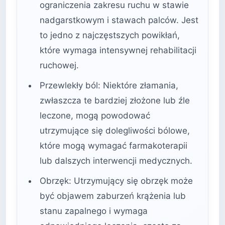
ograniczenia zakresu ruchu w stawie
nadgarstkowym i stawach palców. Jest
to jedno z najczęstszych powikłań,
które wymaga intensywnej rehabilitacji
ruchowej.
Przewlekły ból: Niektóre złamania,
zwłaszcza te bardziej złożone lub źle
leczone, mogą powodować
utrzymujące się dolegliwości bólowe,
które mogą wymagać farmakoterapii
lub dalszych interwencji medycznych.
Obrzęk: Utrzymujący się obrzęk może
być objawem zaburzeń krążenia lub
stanu zapalnego i wymaga