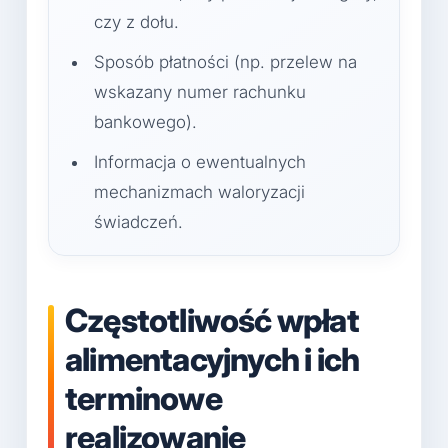
czy z dołu.
Sposób płatności (np. przelew na
wskazany numer rachunku
bankowego).
Informacja o ewentualnych
mechanizmach waloryzacji
świadczeń.
Częstotliwość wpłat
alimentacyjnych i ich
terminowe
realizowanie