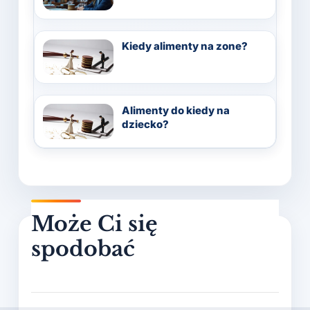
Kiedy alimenty na zone?
Alimenty do kiedy na
dziecko?