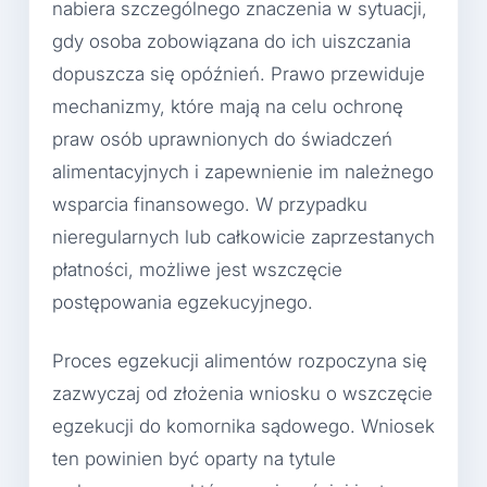
nabiera szczególnego znaczenia w sytuacji,
gdy osoba zobowiązana do ich uiszczania
dopuszcza się opóźnień. Prawo przewiduje
mechanizmy, które mają na celu ochronę
praw osób uprawnionych do świadczeń
alimentacyjnych i zapewnienie im należnego
wsparcia finansowego. W przypadku
nieregularnych lub całkowicie zaprzestanych
płatności, możliwe jest wszczęcie
postępowania egzekucyjnego.
Proces egzekucji alimentów rozpoczyna się
zazwyczaj od złożenia wniosku o wszczęcie
egzekucji do komornika sądowego. Wniosek
ten powinien być oparty na tytule