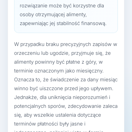
rozwiązanie może być korzystne dla
osoby otrzymującej alimenty,
zapewniając jej stabilność finansową.
W przypadku braku precyzyjnych zapisów w
orzeczeniu lub ugodzie, przyjmuje się, że
alimenty powinny być płatne z góry, w
terminie oznaczonym jako miesięczny.
Oznacza to, że świadczenie za dany miesiąc
winno być uiszczone przed jego upływem.
Jednakże, dla uniknięcia nieporozumień i
potencjalnych sporów, zdecydowanie zaleca
się, aby wszelkie ustalenia dotyczące
terminów płatności były jasne i