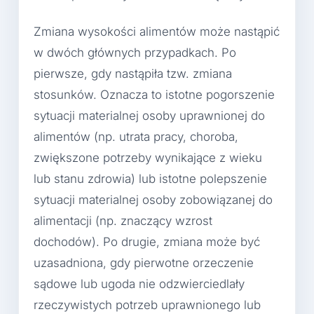
Zmiana wysokości alimentów może nastąpić
w dwóch głównych przypadkach. Po
pierwsze, gdy nastąpiła tzw. zmiana
stosunków. Oznacza to istotne pogorszenie
sytuacji materialnej osoby uprawnionej do
alimentów (np. utrata pracy, choroba,
zwiększone potrzeby wynikające z wieku
lub stanu zdrowia) lub istotne polepszenie
sytuacji materialnej osoby zobowiązanej do
alimentacji (np. znaczący wzrost
dochodów). Po drugie, zmiana może być
uzasadniona, gdy pierwotne orzeczenie
sądowe lub ugoda nie odzwierciedlały
rzeczywistych potrzeb uprawnionego lub