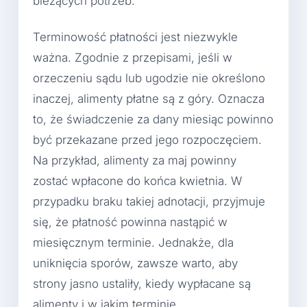
bieżących potrzeb.
Terminowość płatności jest niezwykle
ważna. Zgodnie z przepisami, jeśli w
orzeczeniu sądu lub ugodzie nie określono
inaczej, alimenty płatne są z góry. Oznacza
to, że świadczenie za dany miesiąc powinno
być przekazane przed jego rozpoczęciem.
Na przykład, alimenty za maj powinny
zostać wpłacone do końca kwietnia. W
przypadku braku takiej adnotacji, przyjmuje
się, że płatność powinna nastąpić w
miesięcznym terminie. Jednakże, dla
uniknięcia sporów, zawsze warto, aby
strony jasno ustaliły, kiedy wypłacane są
alimenty i w jakim terminie.