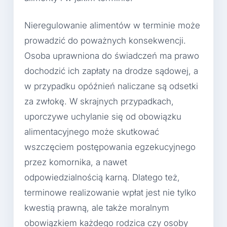
Nieregulowanie alimentów w terminie może
prowadzić do poważnych konsekwencji.
Osoba uprawniona do świadczeń ma prawo
dochodzić ich zapłaty na drodze sądowej, a
w przypadku opóźnień naliczane są odsetki
za zwłokę. W skrajnych przypadkach,
uporczywe uchylanie się od obowiązku
alimentacyjnego może skutkować
wszczęciem postępowania egzekucyjnego
przez komornika, a nawet
odpowiedzialnością karną. Dlatego też,
terminowe realizowanie wpłat jest nie tylko
kwestią prawną, ale także moralnym
obowiązkiem każdego rodzica czy osoby