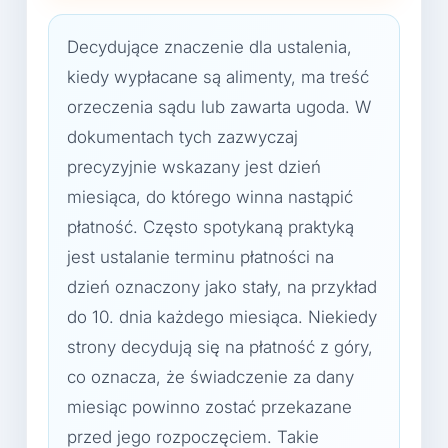
Decydujące znaczenie dla ustalenia,
kiedy wypłacane są alimenty, ma treść
orzeczenia sądu lub zawarta ugoda. W
dokumentach tych zazwyczaj
precyzyjnie wskazany jest dzień
miesiąca, do którego winna nastąpić
płatność. Często spotykaną praktyką
jest ustalanie terminu płatności na
dzień oznaczony jako stały, na przykład
do 10. dnia każdego miesiąca. Niekiedy
strony decydują się na płatność z góry,
co oznacza, że świadczenie za dany
miesiąc powinno zostać przekazane
przed jego rozpoczęciem. Takie