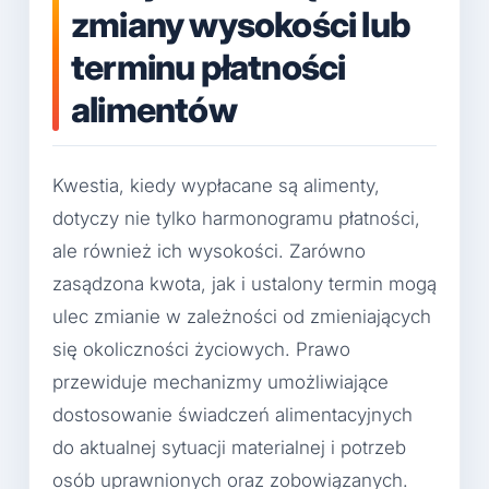
zmiany wysokości lub
terminu płatności
alimentów
Kwestia, kiedy wypłacane są alimenty,
dotyczy nie tylko harmonogramu płatności,
ale również ich wysokości. Zarówno
zasądzona kwota, jak i ustalony termin mogą
ulec zmianie w zależności od zmieniających
się okoliczności życiowych. Prawo
przewiduje mechanizmy umożliwiające
dostosowanie świadczeń alimentacyjnych
do aktualnej sytuacji materialnej i potrzeb
osób uprawnionych oraz zobowiązanych.