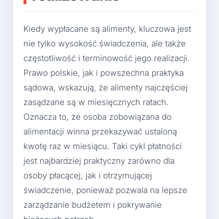
Kiedy wypłacane są alimenty, kluczowa jest
nie tylko wysokość świadczenia, ale także
częstotliwość i terminowość jego realizacji.
Prawo polskie, jak i powszechna praktyka
sądowa, wskazują, że alimenty najczęściej
zasądzane są w miesięcznych ratach.
Oznacza to, że osoba zobowiązana do
alimentacji winna przekazywać ustaloną
kwotę raz w miesiącu. Taki cykl płatności
jest najbardziej praktyczny zarówno dla
osoby płacącej, jak i otrzymującej
świadczenie, ponieważ pozwala na lepsze
zarządzanie budżetem i pokrywanie