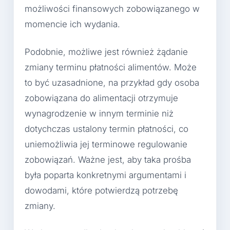
możliwości finansowych zobowiązanego w
momencie ich wydania.
Podobnie, możliwe jest również żądanie
zmiany terminu płatności alimentów. Może
to być uzasadnione, na przykład gdy osoba
zobowiązana do alimentacji otrzymuje
wynagrodzenie w innym terminie niż
dotychczas ustalony termin płatności, co
uniemożliwia jej terminowe regulowanie
zobowiązań. Ważne jest, aby taka prośba
była poparta konkretnymi argumentami i
dowodami, które potwierdzą potrzebę
zmiany.