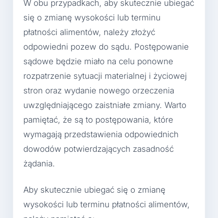
W obu przypadkach, aby skutecznie ubiegać
się o zmianę wysokości lub terminu
płatności alimentów, należy złożyć
odpowiedni pozew do sądu. Postępowanie
sądowe będzie miało na celu ponowne
rozpatrzenie sytuacji materialnej i życiowej
stron oraz wydanie nowego orzeczenia
uwzględniającego zaistniałe zmiany. Warto
pamiętać, że są to postępowania, które
wymagają przedstawienia odpowiednich
dowodów potwierdzających zasadność
żądania.
Aby skutecznie ubiegać się o zmianę
wysokości lub terminu płatności alimentów,