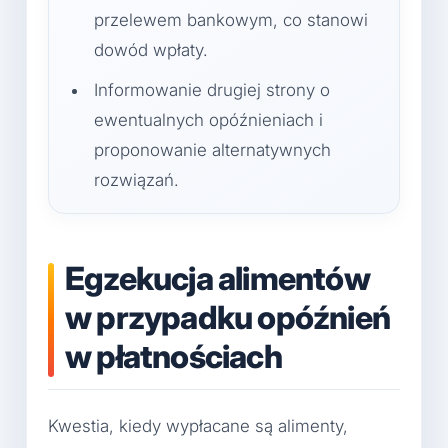
przelewem bankowym, co stanowi
dowód wpłaty.
Informowanie drugiej strony o
ewentualnych opóźnieniach i
proponowanie alternatywnych
rozwiązań.
Egzekucja alimentów
w przypadku opóźnień
w płatnościach
Kwestia, kiedy wypłacane są alimenty,