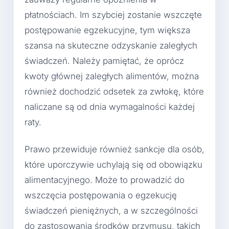
płatnościach. Im szybciej zostanie wszczęte
postępowanie egzekucyjne, tym większa
szansa na skuteczne odzyskanie zaległych
świadczeń. Należy pamiętać, że oprócz
kwoty głównej zaległych alimentów, można
również dochodzić odsetek za zwłokę, które
naliczane są od dnia wymagalności każdej
raty.
Prawo przewiduje również sankcje dla osób,
które uporczywie uchylają się od obowiązku
alimentacyjnego. Może to prowadzić do
wszczęcia postępowania o egzekucję
świadczeń pieniężnych, a w szczególności
do zastosowania środków przymusu, takich