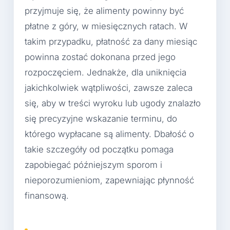
przyjmuje się, że alimenty powinny być
płatne z góry, w miesięcznych ratach. W
takim przypadku, płatność za dany miesiąc
powinna zostać dokonana przed jego
rozpoczęciem. Jednakże, dla uniknięcia
jakichkolwiek wątpliwości, zawsze zaleca
się, aby w treści wyroku lub ugody znalazło
się precyzyjne wskazanie terminu, do
którego wypłacane są alimenty. Dbałość o
takie szczegóły od początku pomaga
zapobiegać późniejszym sporom i
nieporozumieniom, zapewniając płynność
finansową.