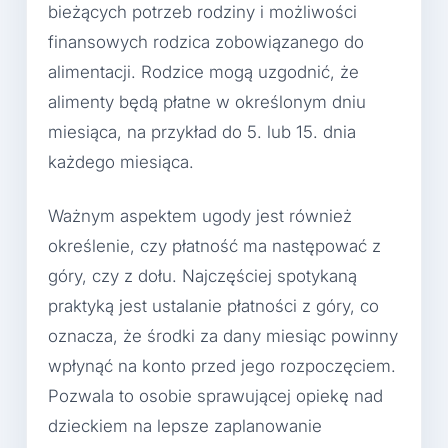
bieżących potrzeb rodziny i możliwości
finansowych rodzica zobowiązanego do
alimentacji. Rodzice mogą uzgodnić, że
alimenty będą płatne w określonym dniu
miesiąca, na przykład do 5. lub 15. dnia
każdego miesiąca.
Ważnym aspektem ugody jest również
określenie, czy płatność ma następować z
góry, czy z dołu. Najczęściej spotykaną
praktyką jest ustalanie płatności z góry, co
oznacza, że środki za dany miesiąc powinny
wpłynąć na konto przed jego rozpoczęciem.
Pozwala to osobie sprawującej opiekę nad
dzieckiem na lepsze zaplanowanie