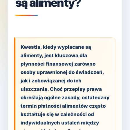
są alimenty?
Kwestia, kiedy wypłacane są
alimenty, jest kluczowa dla
płynności finansowej zarówno
osoby uprawnionej do świadczeń,
jak i zobowiązanej do ich
uiszczania. Choć przepisy prawa
określają ogólne zasady, ostateczny
termin płatności alimentów często
kształtuje się w zależności od
indywidualnych ustaleń między