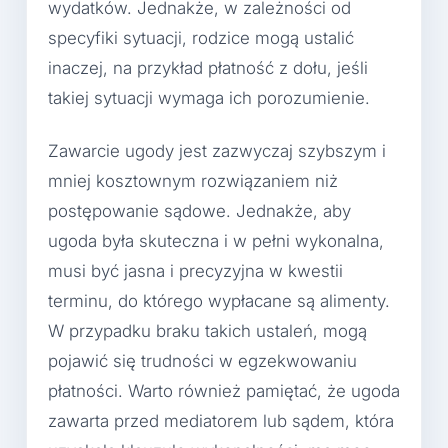
wydatków. Jednakże, w zależności od
specyfiki sytuacji, rodzice mogą ustalić
inaczej, na przykład płatność z dołu, jeśli
takiej sytuacji wymaga ich porozumienie.
Zawarcie ugody jest zazwyczaj szybszym i
mniej kosztownym rozwiązaniem niż
postępowanie sądowe. Jednakże, aby
ugoda była skuteczna i w pełni wykonalna,
musi być jasna i precyzyjna w kwestii
terminu, do którego wypłacane są alimenty.
W przypadku braku takich ustaleń, mogą
pojawić się trudności w egzekwowaniu
płatności. Warto również pamiętać, że ugoda
zawarta przed mediatorem lub sądem, która