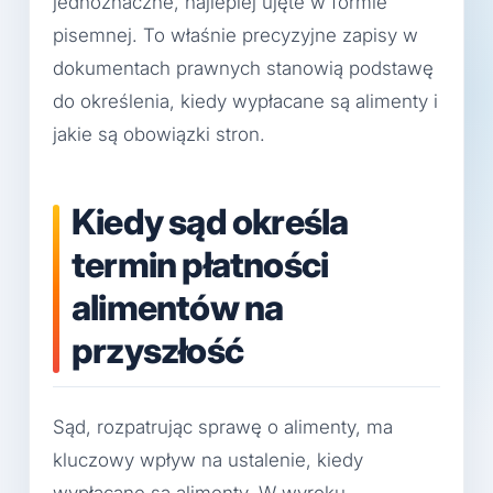
jednoznaczne, najlepiej ujęte w formie
pisemnej. To właśnie precyzyjne zapisy w
dokumentach prawnych stanowią podstawę
do określenia, kiedy wypłacane są alimenty i
jakie są obowiązki stron.
Kiedy sąd określa
termin płatności
alimentów na
przyszłość
Sąd, rozpatrując sprawę o alimenty, ma
kluczowy wpływ na ustalenie, kiedy