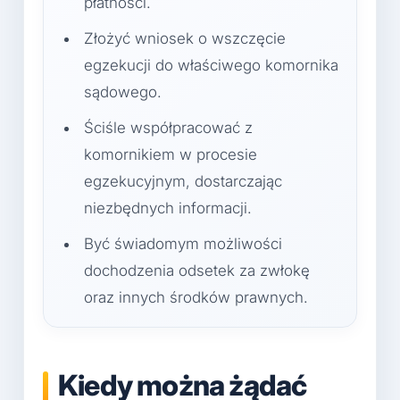
płatności.
Złożyć wniosek o wszczęcie
egzekucji do właściwego komornika
sądowego.
Ściśle współpracować z
komornikiem w procesie
egzekucyjnym, dostarczając
niezbędnych informacji.
Być świadomym możliwości
dochodzenia odsetek za zwłokę
oraz innych środków prawnych.
Kiedy można żądać