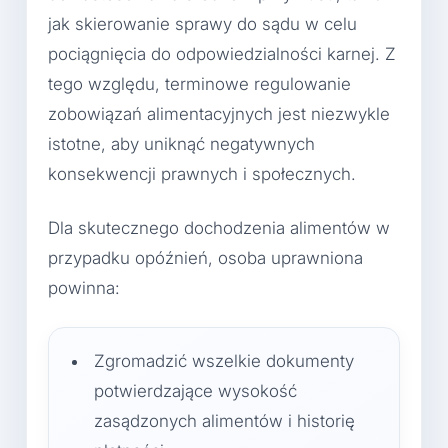
jak skierowanie sprawy do sądu w celu
pociągnięcia do odpowiedzialności karnej. Z
tego względu, terminowe regulowanie
zobowiązań alimentacyjnych jest niezwykle
istotne, aby uniknąć negatywnych
konsekwencji prawnych i społecznych.
Dla skutecznego dochodzenia alimentów w
przypadku opóźnień, osoba uprawniona
powinna:
Zgromadzić wszelkie dokumenty
potwierdzające wysokość
zasądzonych alimentów i historię