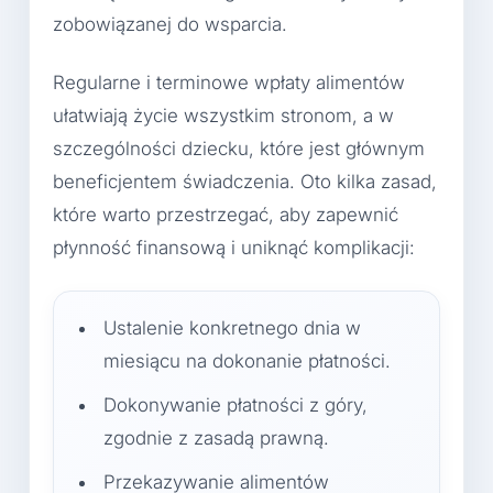
zobowiązanej do wsparcia.
Regularne i terminowe wpłaty alimentów
ułatwiają życie wszystkim stronom, a w
szczególności dziecku, które jest głównym
beneficjentem świadczenia. Oto kilka zasad,
które warto przestrzegać, aby zapewnić
płynność finansową i uniknąć komplikacji:
Ustalenie konkretnego dnia w
miesiącu na dokonanie płatności.
Dokonywanie płatności z góry,
zgodnie z zasadą prawną.
Przekazywanie alimentów