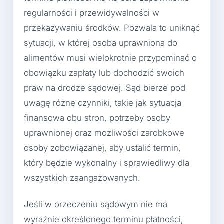
regularności i przewidywalności w
przekazywaniu środków. Pozwala to uniknąć
sytuacji, w której osoba uprawniona do
alimentów musi wielokrotnie przypominać o
obowiązku zapłaty lub dochodzić swoich
praw na drodze sądowej. Sąd bierze pod
uwagę różne czynniki, takie jak sytuacja
finansowa obu stron, potrzeby osoby
uprawnionej oraz możliwości zarobkowe
osoby zobowiązanej, aby ustalić termin,
który będzie wykonalny i sprawiedliwy dla
wszystkich zaangażowanych.
Jeśli w orzeczeniu sądowym nie ma
wyraźnie określonego terminu płatności,