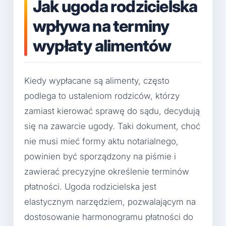
Jak ugoda rodzicielska
wpływa na terminy
wypłaty alimentów
Kiedy wypłacane są alimenty, często
podlega to ustaleniom rodziców, którzy
zamiast kierować sprawę do sądu, decydują
się na zawarcie ugody. Taki dokument, choć
nie musi mieć formy aktu notarialnego,
powinien być sporządzony na piśmie i
zawierać precyzyjne określenie terminów
płatności. Ugoda rodzicielska jest
elastycznym narzędziem, pozwalającym na
dostosowanie harmonogramu płatności do