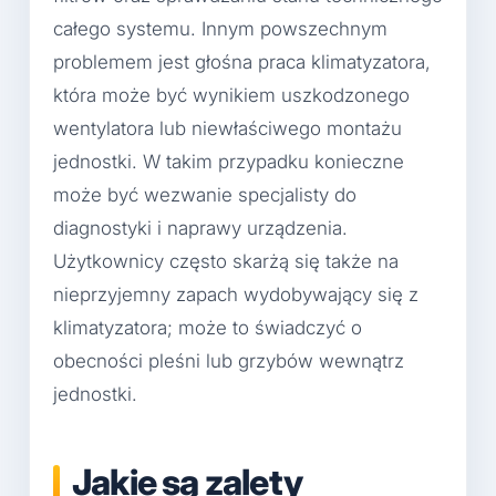
całego systemu. Innym powszechnym
problemem jest głośna praca klimatyzatora,
która może być wynikiem uszkodzonego
wentylatora lub niewłaściwego montażu
jednostki. W takim przypadku konieczne
może być wezwanie specjalisty do
diagnostyki i naprawy urządzenia.
Użytkownicy często skarżą się także na
nieprzyjemny zapach wydobywający się z
klimatyzatora; może to świadczyć o
obecności pleśni lub grzybów wewnątrz
jednostki.
Jakie są zalety