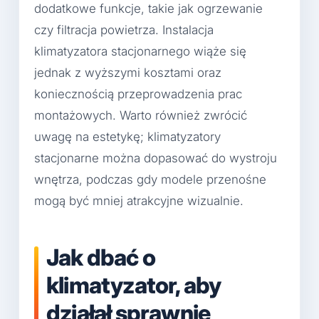
dodatkowe funkcje, takie jak ogrzewanie
czy filtracja powietrza. Instalacja
klimatyzatora stacjonarnego wiąże się
jednak z wyższymi kosztami oraz
koniecznością przeprowadzenia prac
montażowych. Warto również zwrócić
uwagę na estetykę; klimatyzatory
stacjonarne można dopasować do wystroju
wnętrza, podczas gdy modele przenośne
mogą być mniej atrakcyjne wizualnie.
Jak dbać o
klimatyzator, aby
działał sprawnie