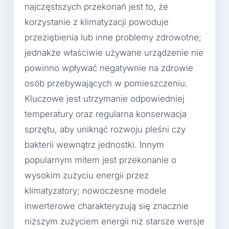
najczęstszych przekonań jest to, że
korzystanie z klimatyzacji powoduje
przeziębienia lub inne problemy zdrowotne;
jednakże właściwie używane urządzenie nie
powinno wpływać negatywnie na zdrowie
osób przebywających w pomieszczeniu.
Kluczowe jest utrzymanie odpowiedniej
temperatury oraz regularna konserwacja
sprzętu, aby uniknąć rozwoju pleśni czy
bakterii wewnątrz jednostki. Innym
popularnym mitem jest przekonanie o
wysokim zużyciu energii przez
klimatyzatory; nowoczesne modele
inwerterowe charakteryzują się znacznie
niższym zużyciem energii niż starsze wersje