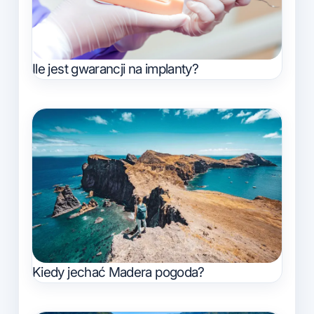
Ile jest gwarancji na implanty?
Kiedy jechać Madera pogoda?