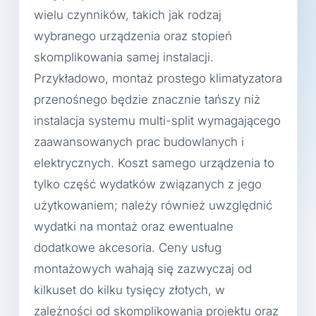
wielu czynników, takich jak rodzaj
wybranego urządzenia oraz stopień
skomplikowania samej instalacji.
Przykładowo, montaż prostego klimatyzatora
przenośnego będzie znacznie tańszy niż
instalacja systemu multi-split wymagającego
zaawansowanych prac budowlanych i
elektrycznych. Koszt samego urządzenia to
tylko część wydatków związanych z jego
użytkowaniem; należy również uwzględnić
wydatki na montaż oraz ewentualne
dodatkowe akcesoria. Ceny usług
montażowych wahają się zazwyczaj od
kilkuset do kilku tysięcy złotych, w
zależności od skomplikowania projektu oraz