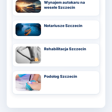
Wynajem autokaru na
wesele Szczecin
Notariusze Szczecin
Rehabilitacja Szczecin
Podolog Szczecin