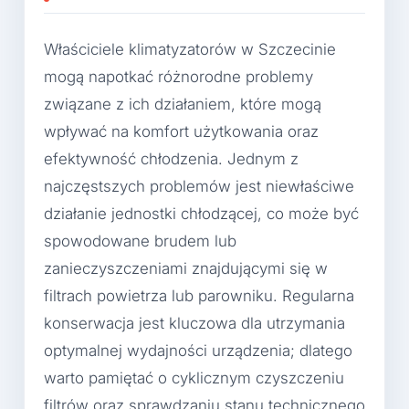
Właściciele klimatyzatorów w Szczecinie
mogą napotkać różnorodne problemy
związane z ich działaniem, które mogą
wpływać na komfort użytkowania oraz
efektywność chłodzenia. Jednym z
najczęstszych problemów jest niewłaściwe
działanie jednostki chłodzącej, co może być
spowodowane brudem lub
zanieczyszczeniami znajdującymi się w
filtrach powietrza lub parowniku. Regularna
konserwacja jest kluczowa dla utrzymania
optymalnej wydajności urządzenia; dlatego
warto pamiętać o cyklicznym czyszczeniu
filtrów oraz sprawdzaniu stanu technicznego