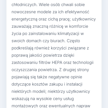
chłodniczych. Wiele osób chwali sobie
nowoczesne modele za ich efektywność
energetyczną oraz cichą pracę; użytkownicy
zauważają znaczną różnicę w komforcie
życia po zainstalowaniu klimatyzacji w
swoich domach czy biurach. Często
podkreślają również korzyści związane z
poprawą jakości powietrza dzięki
zastosowaniu filtrów HEPA oraz technologii
oczyszczania powietrza. Z drugiej strony
pojawiają się także negatywne opinie
dotyczące kosztów zakupu i instalacji
niektórych modeli; niektórzy użytkownicy
wskazują na wysokie ceny usług
montażowych oraz ewentualnych napraw