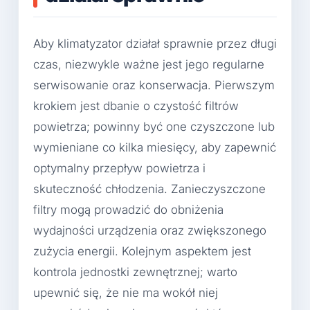
Aby klimatyzator działał sprawnie przez długi
czas, niezwykle ważne jest jego regularne
serwisowanie oraz konserwacja. Pierwszym
krokiem jest dbanie o czystość filtrów
powietrza; powinny być one czyszczone lub
wymieniane co kilka miesięcy, aby zapewnić
optymalny przepływ powietrza i
skuteczność chłodzenia. Zanieczyszczone
filtry mogą prowadzić do obniżenia
wydajności urządzenia oraz zwiększonego
zużycia energii. Kolejnym aspektem jest
kontrola jednostki zewnętrznej; warto
upewnić się, że nie ma wokół niej