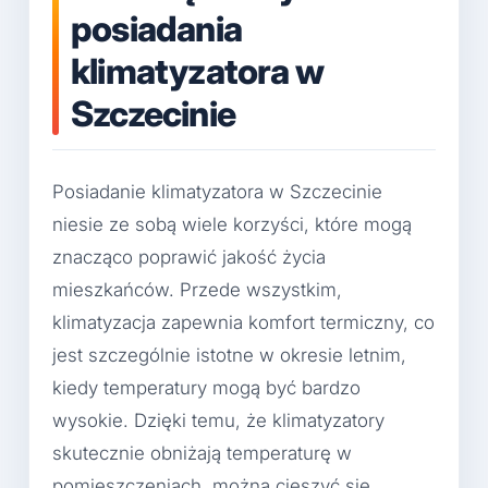
posiadania
klimatyzatora w
Szczecinie
Posiadanie klimatyzatora w Szczecinie
niesie ze sobą wiele korzyści, które mogą
znacząco poprawić jakość życia
mieszkańców. Przede wszystkim,
klimatyzacja zapewnia komfort termiczny, co
jest szczególnie istotne w okresie letnim,
kiedy temperatury mogą być bardzo
wysokie. Dzięki temu, że klimatyzatory
skutecznie obniżają temperaturę w
pomieszczeniach, można cieszyć się