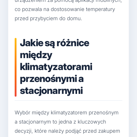
urządzeniem za pomocą aplikacji mobilnych,
co pozwala na dostosowanie temperatury
przed przybyciem do domu.
Jakie są różnice
między
klimatyzatorami
przenośnymi a
stacjonarnymi
Wybór między klimatyzatorem przenośnym
a stacjonarnym to jedna z kluczowych
decyzji, które należy podjąć przed zakupem