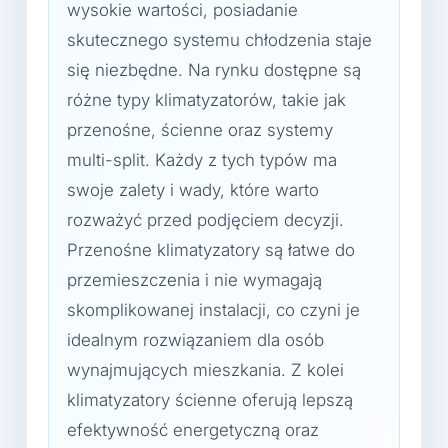
wysokie wartości, posiadanie
skutecznego systemu chłodzenia staje
się niezbędne. Na rynku dostępne są
różne typy klimatyzatorów, takie jak
przenośne, ścienne oraz systemy
multi-split. Każdy z tych typów ma
swoje zalety i wady, które warto
rozważyć przed podjęciem decyzji.
Przenośne klimatyzatory są łatwe do
przemieszczenia i nie wymagają
skomplikowanej instalacji, co czyni je
idealnym rozwiązaniem dla osób
wynajmujących mieszkania. Z kolei
klimatyzatory ścienne oferują lepszą
efektywność energetyczną oraz