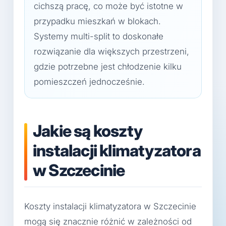
cichszą pracę, co może być istotne w
przypadku mieszkań w blokach.
Systemy multi-split to doskonałe
rozwiązanie dla większych przestrzeni,
gdzie potrzebne jest chłodzenie kilku
pomieszczeń jednocześnie.
Jakie są koszty
instalacji klimatyzatora
w Szczecinie
Koszty instalacji klimatyzatora w Szczecinie
mogą się znacznie różnić w zależności od