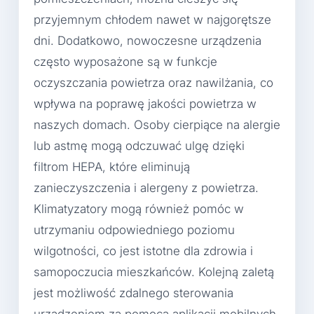
przyjemnym chłodem nawet w najgorętsze
dni. Dodatkowo, nowoczesne urządzenia
często wyposażone są w funkcje
oczyszczania powietrza oraz nawilżania, co
wpływa na poprawę jakości powietrza w
naszych domach. Osoby cierpiące na alergie
lub astmę mogą odczuwać ulgę dzięki
filtrom HEPA, które eliminują
zanieczyszczenia i alergeny z powietrza.
Klimatyzatory mogą również pomóc w
utrzymaniu odpowiedniego poziomu
wilgotności, co jest istotne dla zdrowia i
samopoczucia mieszkańców. Kolejną zaletą
jest możliwość zdalnego sterowania