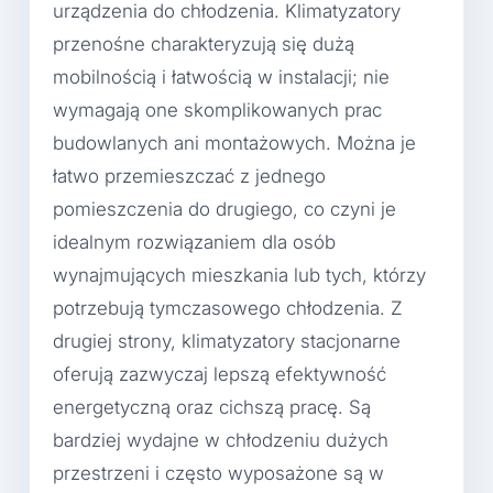
urządzenia do chłodzenia. Klimatyzatory
przenośne charakteryzują się dużą
mobilnością i łatwością w instalacji; nie
wymagają one skomplikowanych prac
budowlanych ani montażowych. Można je
łatwo przemieszczać z jednego
pomieszczenia do drugiego, co czyni je
idealnym rozwiązaniem dla osób
wynajmujących mieszkania lub tych, którzy
potrzebują tymczasowego chłodzenia. Z
drugiej strony, klimatyzatory stacjonarne
oferują zazwyczaj lepszą efektywność
energetyczną oraz cichszą pracę. Są
bardziej wydajne w chłodzeniu dużych
przestrzeni i często wyposażone są w