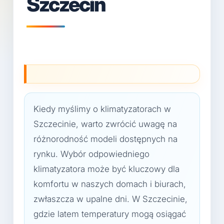
Szczecin
Kiedy myślimy o klimatyzatorach w
Szczecinie, warto zwrócić uwagę na
różnorodność modeli dostępnych na
rynku. Wybór odpowiedniego
klimatyzatora może być kluczowy dla
komfortu w naszych domach i biurach,
zwłaszcza w upalne dni. W Szczecinie,
gdzie latem temperatury mogą osiągać