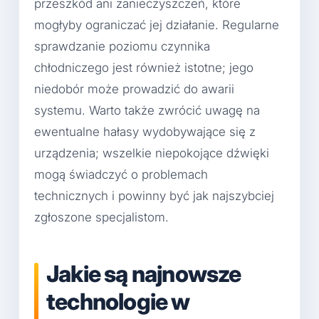
przeszkód ani zanieczyszczeń, które
mogłyby ograniczać jej działanie. Regularne
sprawdzanie poziomu czynnika
chłodniczego jest również istotne; jego
niedobór może prowadzić do awarii
systemu. Warto także zwrócić uwagę na
ewentualne hałasy wydobywające się z
urządzenia; wszelkie niepokojące dźwięki
mogą świadczyć o problemach
technicznych i powinny być jak najszybciej
zgłoszone specjalistom.
Jakie są najnowsze
technologie w