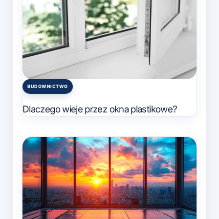
BUDOWNICTWO
Posted
in
Dlaczego wieje przez okna plastikowe?