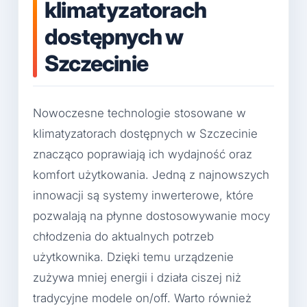
klimatyzatorach
dostępnych w
Szczecinie
Nowoczesne technologie stosowane w
klimatyzatorach dostępnych w Szczecinie
znacząco poprawiają ich wydajność oraz
komfort użytkowania. Jedną z najnowszych
innowacji są systemy inwerterowe, które
pozwalają na płynne dostosowywanie mocy
chłodzenia do aktualnych potrzeb
użytkownika. Dzięki temu urządzenie
zużywa mniej energii i działa ciszej niż
tradycyjne modele on/off. Warto również