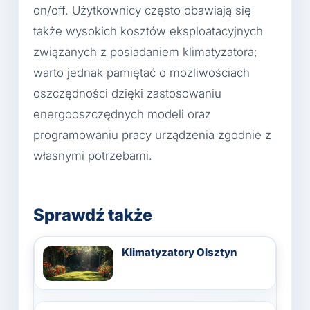
on/off. Użytkownicy często obawiają się
także wysokich kosztów eksploatacyjnych
związanych z posiadaniem klimatyzatora;
warto jednak pamiętać o możliwościach
oszczędności dzięki zastosowaniu
energooszczędnych modeli oraz
programowaniu pracy urządzenia zgodnie z
własnymi potrzebami.
Sprawdź także
Klimatyzatory Olsztyn