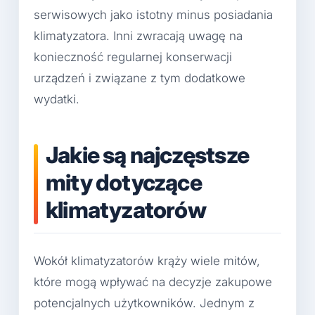
serwisowych jako istotny minus posiadania
klimatyzatora. Inni zwracają uwagę na
konieczność regularnej konserwacji
urządzeń i związane z tym dodatkowe
wydatki.
Jakie są najczęstsze
mity dotyczące
klimatyzatorów
Wokół klimatyzatorów krąży wiele mitów,
które mogą wpływać na decyzje zakupowe
potencjalnych użytkowników. Jednym z