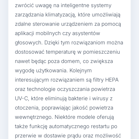
zwrócić uwagę na inteligentne systemy
zarządzania klimatyzacją, które umożliwiają
zdalne sterowanie urządzeniem za pomocą
aplikacji mobilnych czy asystentów
głosowych. Dzięki tym rozwiązaniom można
dostosować temperaturę w pomieszczeniu
nawet będąc poza domem, co zwiększa
wygodę użytkowania. Kolejnym
interesującym rozwiązaniem są filtry HEPA
oraz technologie oczyszczania powietrza
UV-C, które eliminują bakterie i wirusy z
otoczenia, poprawiając jakość powietrza
wewnętrznego. Niektóre modele oferują
także funkcję automatycznego restartu po
przerwie w dostawie prądu oraz możliwość