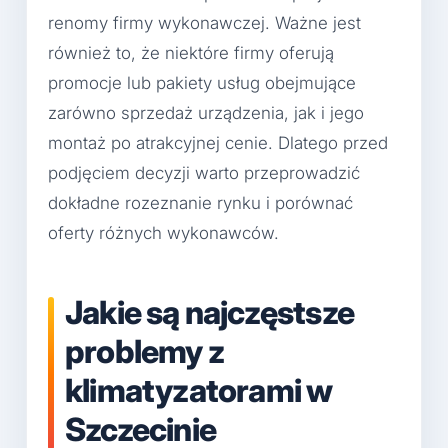
renomy firmy wykonawczej. Ważne jest
również to, że niektóre firmy oferują
promocje lub pakiety usług obejmujące
zarówno sprzedaż urządzenia, jak i jego
montaż po atrakcyjnej cenie. Dlatego przed
podjęciem decyzji warto przeprowadzić
dokładne rozeznanie rynku i porównać
oferty różnych wykonawców.
Jakie są najczęstsze
problemy z
klimatyzatorami w
Szczecinie