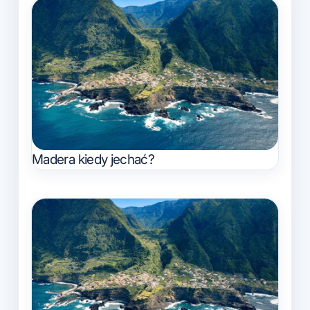
Madera kiedy jechać?