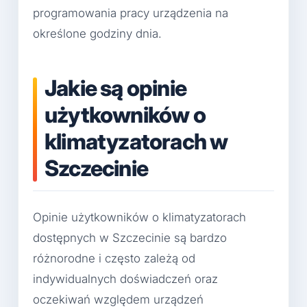
programowania pracy urządzenia na
określone godziny dnia.
Jakie są opinie
użytkowników o
klimatyzatorach w
Szczecinie
Opinie użytkowników o klimatyzatorach
dostępnych w Szczecinie są bardzo
różnorodne i często zależą od
indywidualnych doświadczeń oraz
oczekiwań względem urządzeń