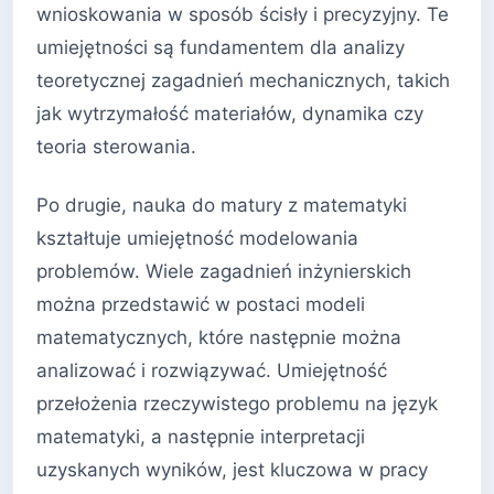
wnioskowania w sposób ścisły i precyzyjny. Te
umiejętności są fundamentem dla analizy
teoretycznej zagadnień mechanicznych, takich
jak wytrzymałość materiałów, dynamika czy
teoria sterowania.
Po drugie, nauka do matury z matematyki
kształtuje umiejętność modelowania
problemów. Wiele zagadnień inżynierskich
można przedstawić w postaci modeli
matematycznych, które następnie można
analizować i rozwiązywać. Umiejętność
przełożenia rzeczywistego problemu na język
matematyki, a następnie interpretacji
uzyskanych wyników, jest kluczowa w pracy