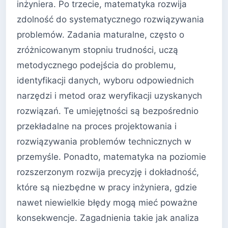
inżyniera. Po trzecie, matematyka rozwija
zdolność do systematycznego rozwiązywania
problemów. Zadania maturalne, często o
zróżnicowanym stopniu trudności, uczą
metodycznego podejścia do problemu,
identyfikacji danych, wyboru odpowiednich
narzędzi i metod oraz weryfikacji uzyskanych
rozwiązań. Te umiejętności są bezpośrednio
przekładalne na proces projektowania i
rozwiązywania problemów technicznych w
przemyśle. Ponadto, matematyka na poziomie
rozszerzonym rozwija precyzję i dokładność,
które są niezbędne w pracy inżyniera, gdzie
nawet niewielkie błędy mogą mieć poważne
konsekwencje. Zagadnienia takie jak analiza