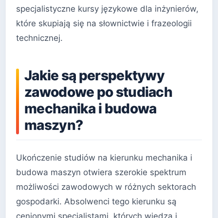
specjalistyczne kursy językowe dla inżynierów,
które skupiają się na słownictwie i frazeologii
technicznej.
Jakie są perspektywy
zawodowe po studiach
mechanika i budowa
maszyn?
Ukończenie studiów na kierunku mechanika i
budowa maszyn otwiera szerokie spektrum
możliwości zawodowych w różnych sektorach
gospodarki. Absolwenci tego kierunku są
cenionymi specjalistami, których wiedza i