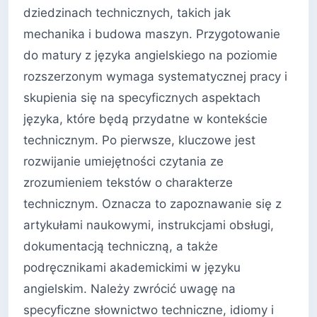
dziedzinach technicznych, takich jak
mechanika i budowa maszyn. Przygotowanie
do matury z języka angielskiego na poziomie
rozszerzonym wymaga systematycznej pracy i
skupienia się na specyficznych aspektach
języka, które będą przydatne w kontekście
technicznym. Po pierwsze, kluczowe jest
rozwijanie umiejętności czytania ze
zrozumieniem tekstów o charakterze
technicznym. Oznacza to zapoznawanie się z
artykułami naukowymi, instrukcjami obsługi,
dokumentacją techniczną, a także
podręcznikami akademickimi w języku
angielskim. Należy zwrócić uwagę na
specyficzne słownictwo techniczne, idiomy i