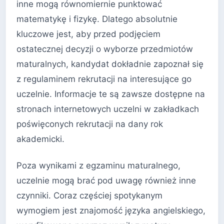
inne mogą równomiernie punktować
matematykę i fizykę. Dlatego absolutnie
kluczowe jest, aby przed podjęciem
ostatecznej decyzji o wyborze przedmiotów
maturalnych, kandydat dokładnie zapoznał się
z regulaminem rekrutacji na interesujące go
uczelnie. Informacje te są zawsze dostępne na
stronach internetowych uczelni w zakładkach
poświęconych rekrutacji na dany rok
akademicki.
Poza wynikami z egzaminu maturalnego,
uczelnie mogą brać pod uwagę również inne
czynniki. Coraz częściej spotykanym
wymogiem jest znajomość języka angielskiego,