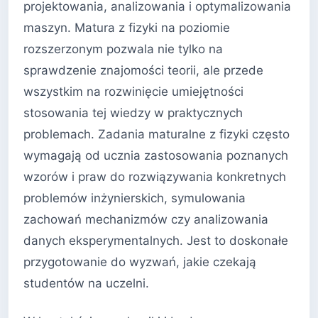
projektowania, analizowania i optymalizowania
maszyn. Matura z fizyki na poziomie
rozszerzonym pozwala nie tylko na
sprawdzenie znajomości teorii, ale przede
wszystkim na rozwinięcie umiejętności
stosowania tej wiedzy w praktycznych
problemach. Zadania maturalne z fizyki często
wymagają od ucznia zastosowania poznanych
wzorów i praw do rozwiązywania konkretnych
problemów inżynierskich, symulowania
zachowań mechanizmów czy analizowania
danych eksperymentalnych. Jest to doskonałe
przygotowanie do wyzwań, jakie czekają
studentów na uczelni.