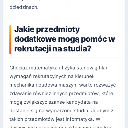
dziedzinach.
Jakie przedmioty
dodatkowe mogą pomóc w
rekrutacji na studia?
Chociaż matematyka i fizyka stanowią filar
wymagań rekrutacyjnych na kierunek
mechanika i budowa maszyn, warto rozważyć
zdawanie również innych przedmiotów, które
mogą zwiększyć szanse kandydata na
dostanie sią na wymarzone studia. Jednym z
takich przedmiotów jest informatyka. W
dzisiejszych czasach projektowanie i analiza