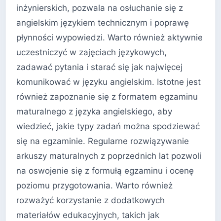
inżynierskich, pozwala na osłuchanie się z
angielskim językiem technicznym i poprawę
płynności wypowiedzi. Warto również aktywnie
uczestniczyć w zajęciach językowych,
zadawać pytania i starać się jak najwięcej
komunikować w języku angielskim. Istotne jest
również zapoznanie się z formatem egzaminu
maturalnego z języka angielskiego, aby
wiedzieć, jakie typy zadań można spodziewać
się na egzaminie. Regularne rozwiązywanie
arkuszy maturalnych z poprzednich lat pozwoli
na oswojenie się z formułą egzaminu i ocenę
poziomu przygotowania. Warto również
rozważyć korzystanie z dodatkowych
materiałów edukacyjnych, takich jak