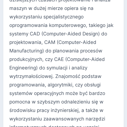
maszyn w dużej mierze opiera się na
wykorzystaniu specjalistycznego
oprogramowania komputerowego, takiego jak
systemy CAD (Computer-Aided Design) do
projektowania, CAM (Computer-Aided
Manufacturing) do planowania procesów
produkcyjnych, czy CAE (Computer-Aided
Engineering) do symulacji i analizy
wytrzymałościowej. Znajomość podstaw
programowania, algorytmiki, czy obsługi
systemów operacyjnych może być bardzo
pomocna w szybszym odnalezieniu się w
środowisku pracy inżynierskiej, a także w
wykorzystaniu zaawansowanych narzędzi