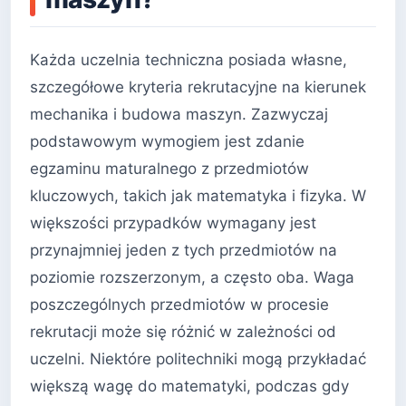
Każda uczelnia techniczna posiada własne,
szczegółowe kryteria rekrutacyjne na kierunek
mechanika i budowa maszyn. Zazwyczaj
podstawowym wymogiem jest zdanie
egzaminu maturalnego z przedmiotów
kluczowych, takich jak matematyka i fizyka. W
większości przypadków wymagany jest
przynajmniej jeden z tych przedmiotów na
poziomie rozszerzonym, a często oba. Waga
poszczególnych przedmiotów w procesie
rekrutacji może się różnić w zależności od
uczelni. Niektóre politechniki mogą przykładać
większą wagę do matematyki, podczas gdy