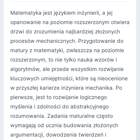
Matematyka jest językiem inżynierii, a jej
opanowanie na poziomie rozszerzonym otwiera
drzwi do zrozumienia najbardziej złożonych
procesów mechanicznych. Przygotowanie do
matury z matematyki, zwłaszcza na poziomie
rozszerzonym, to nie tylko nauka wzorów i
algorytmów, ale przede wszystkim rozwijanie
kluczowych umiejętności, które są nieocenione
w przyszłej karierze inżyniera mechanika. Po
pierwsze, jest to rozwijanie logicznego
myślenia i zdolności do abstrakcyjnego
rozumowania. Zadania maturalne często
wymagają od ucznia budowania złożonych
argumentacji, dowodzenia twierdzeń i