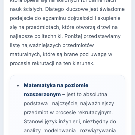
nauk ścisłych. Dlatego kluczowe jest świadome
podejście do egzaminu dojrzałości i skupienie
się na przedmiotach, które otworzą drzwi na
najlepsze politechniki. Poniżej przedstawiamy
listę najważniejszych przedmiotów
maturalnych, które są brane pod uwagę w
procesie rekrutacji na ten kierunek.
Matematyka na poziomie
rozszerzonym
– jest to absolutna
podstawa i najczęściej najważniejszy
przedmiot w procesie rekrutacyjnym.
Stanowi język inżynierii, niezbędny do
analizy, modelowania i rozwiązywania