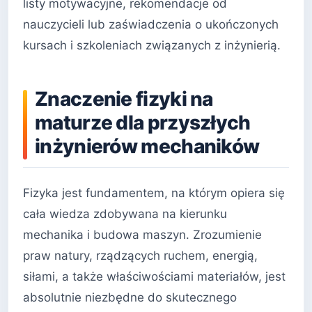
listy motywacyjne, rekomendacje od
nauczycieli lub zaświadczenia o ukończonych
kursach i szkoleniach związanych z inżynierią.
Znaczenie fizyki na
maturze dla przyszłych
inżynierów mechaników
Fizyka jest fundamentem, na którym opiera się
cała wiedza zdobywana na kierunku
mechanika i budowa maszyn. Zrozumienie
praw natury, rządzących ruchem, energią,
siłami, a także właściwościami materiałów, jest
absolutnie niezbędne do skutecznego