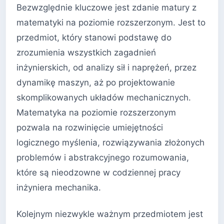
Bezwzględnie kluczowe jest zdanie matury z
matematyki na poziomie rozszerzonym. Jest to
przedmiot, który stanowi podstawę do
zrozumienia wszystkich zagadnień
inżynierskich, od analizy sił i naprężeń, przez
dynamikę maszyn, aż po projektowanie
skomplikowanych układów mechanicznych.
Matematyka na poziomie rozszerzonym
pozwala na rozwinięcie umiejętności
logicznego myślenia, rozwiązywania złożonych
problemów i abstrakcyjnego rozumowania,
które są nieodzowne w codziennej pracy
inżyniera mechanika.
Kolejnym niezwykle ważnym przedmiotem jest