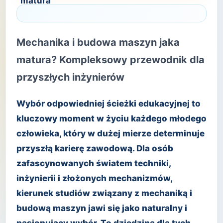
Mechanika i budowa maszyn jaka
matura? Kompleksowy przewodnik dla
przyszłych inżynierów
Wybór odpowiedniej ścieżki edukacyjnej to
kluczowy moment w życiu każdego młodego
człowieka, który w dużej mierze determinuje
przyszłą karierę zawodową. Dla osób
zafascynowanych światem techniki,
inżynierii i złożonych mechanizmów,
kierunek studiów związany z mechaniką i
budową maszyn jawi się jako naturalny i