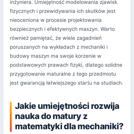
inżyniera. Umiejętność modelowania zjawisk
fizycznych i przewidywania ich skutków jest
nieoceniona w procesie projektowania
bezpiecznych i efektywnych maszyn. Warto
również pamiętać, że wiele zagadnień
poruszanych na wykładach z mechaniki i
budowy maszyn ma swoje korzenie w
podstawowych prawach fizyki, dlatego solidne
przygotowanie maturalne z tego przedmiotu
jest gwarancją łatwiejszego startu na studiach.
Jakie umiejętności rozwija
nauka do matury z
matematyki dla mechaniki?