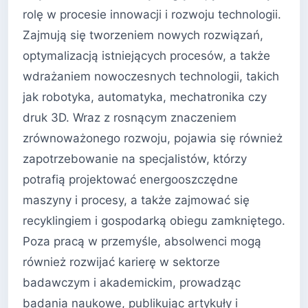
rolę w procesie innowacji i rozwoju technologii.
Zajmują się tworzeniem nowych rozwiązań,
optymalizacją istniejących procesów, a także
wdrażaniem nowoczesnych technologii, takich
jak robotyka, automatyka, mechatronika czy
druk 3D. Wraz z rosnącym znaczeniem
zrównoważonego rozwoju, pojawia się również
zapotrzebowanie na specjalistów, którzy
potrafią projektować energooszczędne
maszyny i procesy, a także zajmować się
recyklingiem i gospodarką obiegu zamkniętego.
Poza pracą w przemyśle, absolwenci mogą
również rozwijać karierę w sektorze
badawczym i akademickim, prowadząc
badania naukowe, publikując artykuły i