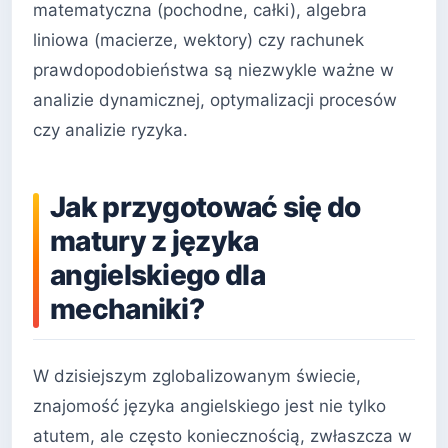
matematyczna (pochodne, całki), algebra
liniowa (macierze, wektory) czy rachunek
prawdopodobieństwa są niezwykle ważne w
analizie dynamicznej, optymalizacji procesów
czy analizie ryzyka.
Jak przygotować się do
matury z języka
angielskiego dla
mechaniki?
W dzisiejszym zglobalizowanym świecie,
znajomość języka angielskiego jest nie tylko
atutem, ale często koniecznością, zwłaszcza w