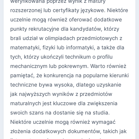
weryfikowana poprzez wynik z matury
rozszerzonej lub certyfikaty językowe. Niektóre
uczelnie mogą również oferować dodatkowe
punkty rekrutacyjne dla kandydatów, którzy
brali udział w olimpiadach przedmiotowych z
matematyki, fizyki lub informatyki, a także dla
tych, którzy ukończyli technikum o profilu
mechanicznym lub pokrewnym. Warto również
pamiętać, że konkurencja na popularne kierunki
techniczne bywa wysoka, dlatego uzyskanie
jak najwyższych wyników z przedmiotów
maturalnych jest kluczowe dla zwiększenia
swoich szans na dostanie się na studia.
Niektóre uczelnie mogą również wymagać
złożenia dodatkowych dokumentów, takich jak