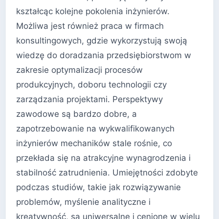
kształcąc kolejne pokolenia inżynierów.
Możliwa jest również praca w firmach
konsultingowych, gdzie wykorzystują swoją
wiedzę do doradzania przedsiębiorstwom w
zakresie optymalizacji procesów
produkcyjnych, doboru technologii czy
zarządzania projektami. Perspektywy
zawodowe są bardzo dobre, a
zapotrzebowanie na wykwalifikowanych
inżynierów mechaników stale rośnie, co
przekłada się na atrakcyjne wynagrodzenia i
stabilność zatrudnienia. Umiejętności zdobyte
podczas studiów, takie jak rozwiązywanie
problemów, myślenie analityczne i
kreatywność, są uniwersalne i cenione w wielu