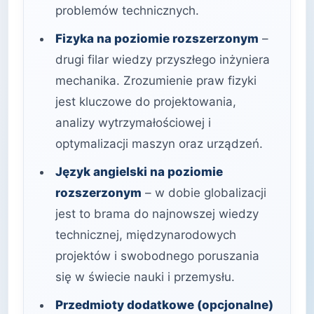
problemów technicznych.
Fizyka na poziomie rozszerzonym
–
drugi filar wiedzy przyszłego inżyniera
mechanika. Zrozumienie praw fizyki
jest kluczowe do projektowania,
analizy wytrzymałościowej i
optymalizacji maszyn oraz urządzeń.
Język angielski na poziomie
rozszerzonym
– w dobie globalizacji
jest to brama do najnowszej wiedzy
technicznej, międzynarodowych
projektów i swobodnego poruszania
się w świecie nauki i przemysłu.
Przedmioty dodatkowe (opcjonalne)