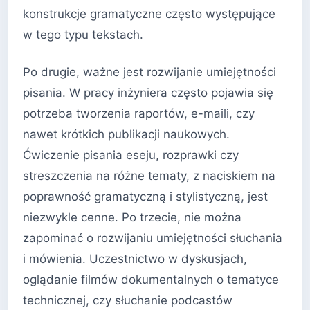
konstrukcje gramatyczne często występujące
w tego typu tekstach.
Po drugie, ważne jest rozwijanie umiejętności
pisania. W pracy inżyniera często pojawia się
potrzeba tworzenia raportów, e-maili, czy
nawet krótkich publikacji naukowych.
Ćwiczenie pisania eseju, rozprawki czy
streszczenia na różne tematy, z naciskiem na
poprawność gramatyczną i stylistyczną, jest
niezwykle cenne. Po trzecie, nie można
zapominać o rozwijaniu umiejętności słuchania
i mówienia. Uczestnictwo w dyskusjach,
oglądanie filmów dokumentalnych o tematyce
technicznej, czy słuchanie podcastów