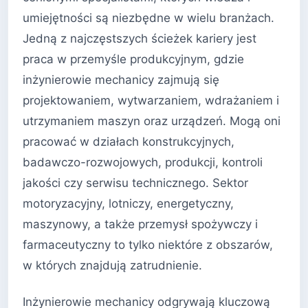
umiejętności są niezbędne w wielu branżach.
Jedną z najczęstszych ścieżek kariery jest
praca w przemyśle produkcyjnym, gdzie
inżynierowie mechanicy zajmują się
projektowaniem, wytwarzaniem, wdrażaniem i
utrzymaniem maszyn oraz urządzeń. Mogą oni
pracować w działach konstrukcyjnych,
badawczo-rozwojowych, produkcji, kontroli
jakości czy serwisu technicznego. Sektor
motoryzacyjny, lotniczy, energetyczny,
maszynowy, a także przemysł spożywczy i
farmaceutyczny to tylko niektóre z obszarów,
w których znajdują zatrudnienie.
Inżynierowie mechanicy odgrywają kluczową