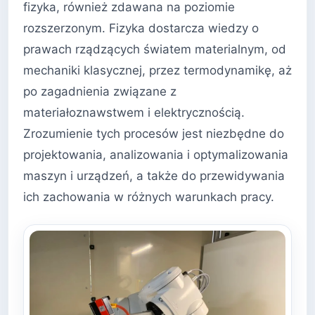
fizyka, również zdawana na poziomie
rozszerzonym. Fizyka dostarcza wiedzy o
prawach rządzących światem materialnym, od
mechaniki klasycznej, przez termodynamikę, aż
po zagadnienia związane z
materiałoznawstwem i elektrycznością.
Zrozumienie tych procesów jest niezbędne do
projektowania, analizowania i optymalizowania
maszyn i urządzeń, a także do przewidywania
ich zachowania w różnych warunkach pracy.