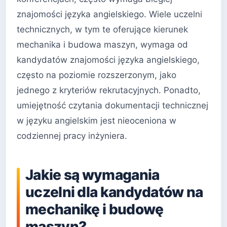
znajomości języka angielskiego. Wiele uczelni
technicznych, w tym te oferujące kierunek
mechanika i budowa maszyn, wymaga od
kandydatów znajomości języka angielskiego,
często na poziomie rozszerzonym, jako
jednego z kryteriów rekrutacyjnych. Ponadto,
umiejętność czytania dokumentacji technicznej
w języku angielskim jest nieoceniona w
codziennej pracy inżyniera.
Jakie są wymagania
uczelni dla kandydatów na
mechanikę i budowę
maszyn?