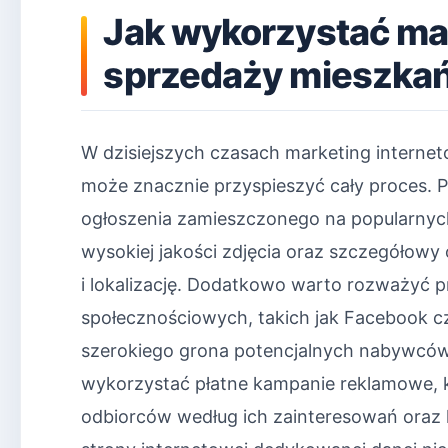
Jak wykorzystać ma
sprzedaży mieszka
W dzisiejszych czasach marketing interne
może znacznie przyspieszyć cały proces. 
ogłoszenia zamieszczonego na popularnyc
wysokiej jakości zdjęcia oraz szczegółowy 
i lokalizację. Dodatkowo warto rozważyć
społecznościowych, takich jak Facebook c
szerokiego grona potencjalnych nabywców
wykorzystać płatne kampanie reklamowe, k
odbiorców według ich zainteresowań oraz l