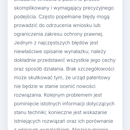
skomplikowany i wymagający precyzyjnego
podejścia. Często popełniane błędy mogą
prowadzić do odrzucenia wniosku lub
ograniczenia zakresu ochrony prawnej.
Jednym z najczęstszych błędów jest
niewłaściwe opisanie wynalazku; należy
dokładnie przedstawić wszystkie jego cechy
oraz sposób działania. Brak szczegółowości
może skutkować tym, że urząd patentowy
nie będzie w stanie ocenić nowości
rozwiązania. Kolejnym problemem jest
pominięcie istotnych informacji dotyczących
stanu techniki; konieczne jest wskazanie
istniejących rozwiązań oraz ich porównanie
z własnym wynalazkiem. Niezrozumienie