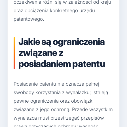
oczekiwania różni się w zależności od kraju
oraz obciążenia konkretnego urzędu
patentowego.
Jakie są ograniczenia
związane z
posiadaniem patentu
Posiadanie patentu nie oznacza pełnej
swobody korzystania z wynalazku; istnieją
pewne ograniczenia oraz obowiązki
związane z jego ochroną. Przede wszystkim
wynalazca musi przestrzegać przepisów
prawa dotyczących ochrony własności