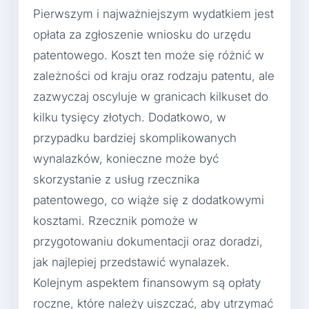
Pierwszym i najważniejszym wydatkiem jest
opłata za zgłoszenie wniosku do urzędu
patentowego. Koszt ten może się różnić w
zależności od kraju oraz rodzaju patentu, ale
zazwyczaj oscyluje w granicach kilkuset do
kilku tysięcy złotych. Dodatkowo, w
przypadku bardziej skomplikowanych
wynalazków, konieczne może być
skorzystanie z usług rzecznika
patentowego, co wiąże się z dodatkowymi
kosztami. Rzecznik pomoże w
przygotowaniu dokumentacji oraz doradzi,
jak najlepiej przedstawić wynalazek.
Kolejnym aspektem finansowym są opłaty
roczne, które należy uiszczać, aby utrzymać