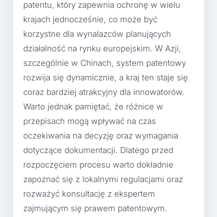
patentu, który zapewnia ochronę w wielu
krajach jednocześnie, co może być
korzystne dla wynalazców planujących
działalność na rynku europejskim. W Azji,
szczególnie w Chinach, system patentowy
rozwija się dynamicznie, a kraj ten staje się
coraz bardziej atrakcyjny dla innowatorów.
Warto jednak pamiętać, że różnice w
przepisach mogą wpływać na czas
oczekiwania na decyzję oraz wymagania
dotyczące dokumentacji. Dlatego przed
rozpoczęciem procesu warto dokładnie
zapoznać się z lokalnymi regulacjami oraz
rozważyć konsultację z ekspertem
zajmującym się prawem patentowym.