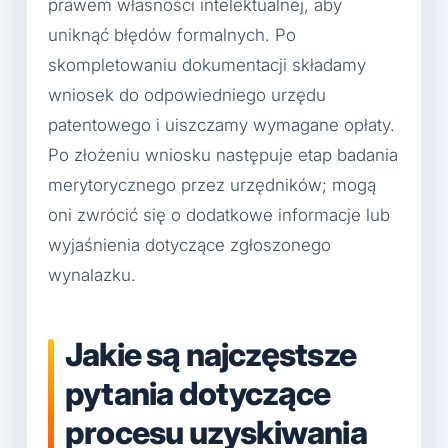
prawem własności intelektualnej, aby
uniknąć błędów formalnych. Po
skompletowaniu dokumentacji składamy
wniosek do odpowiedniego urzędu
patentowego i uiszczamy wymagane opłaty.
Po złożeniu wniosku następuje etap badania
merytorycznego przez urzędników; mogą
oni zwrócić się o dodatkowe informacje lub
wyjaśnienia dotyczące zgłoszonego
wynalazku.
Jakie są najczęstsze
pytania dotyczące
procesu uzyskiwania