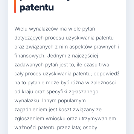
patentu
Wielu wynalazców ma wiele pytań
dotyczących procesu uzyskiwania patentu
oraz związanych z nim aspektów prawnych i
finansowych. Jednym z najczęściej
zadawanych pytań jest to, ile czasu trwa
cały proces uzyskiwania patentu; odpowiedź
na to pytanie może być różna w zależności
od kraju oraz specyfiki zgłaszanego
wynalazku. Innym popularnym
zagadnieniem jest koszt związany ze
zgłoszeniem wniosku oraz utrzymywaniem
ważności patentu przez lata; osoby