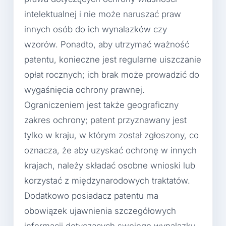
intelektualnej i nie może naruszać praw
innych osób do ich wynalazków czy
wzorów. Ponadto, aby utrzymać ważność
patentu, konieczne jest regularne uiszczanie
opłat rocznych; ich brak może prowadzić do
wygaśnięcia ochrony prawnej.
Ograniczeniem jest także geograficzny
zakres ochrony; patent przyznawany jest
tylko w kraju, w którym został zgłoszony, co
oznacza, że aby uzyskać ochronę w innych
krajach, należy składać osobne wnioski lub
korzystać z międzynarodowych traktatów.
Dodatkowo posiadacz patentu ma
obowiązek ujawnienia szczegółowych