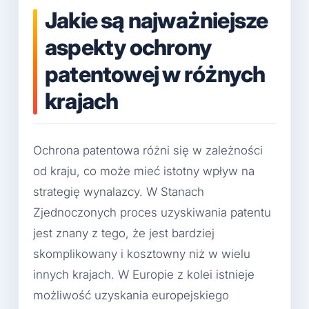
Jakie są najważniejsze
aspekty ochrony
patentowej w różnych
krajach
Ochrona patentowa różni się w zależności
od kraju, co może mieć istotny wpływ na
strategię wynalazcy. W Stanach
Zjednoczonych proces uzyskiwania patentu
jest znany z tego, że jest bardziej
skomplikowany i kosztowny niż w wielu
innych krajach. W Europie z kolei istnieje
możliwość uzyskania europejskiego