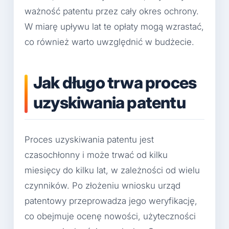
ważność patentu przez cały okres ochrony.
W miarę upływu lat te opłaty mogą wzrastać,
co również warto uwzględnić w budżecie.
Jak długo trwa proces
uzyskiwania patentu
Proces uzyskiwania patentu jest
czasochłonny i może trwać od kilku
miesięcy do kilku lat, w zależności od wielu
czynników. Po złożeniu wniosku urząd
patentowy przeprowadza jego weryfikację,
co obejmuje ocenę nowości, użyteczności