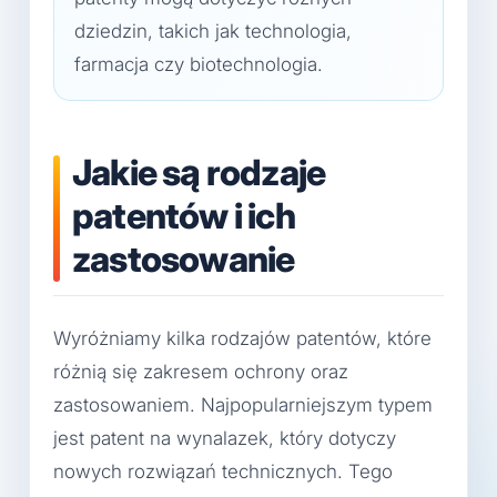
dziedzin, takich jak technologia,
farmacja czy biotechnologia.
Jakie są rodzaje
patentów i ich
zastosowanie
Wyróżniamy kilka rodzajów patentów, które
różnią się zakresem ochrony oraz
zastosowaniem. Najpopularniejszym typem
jest patent na wynalazek, który dotyczy
nowych rozwiązań technicznych. Tego