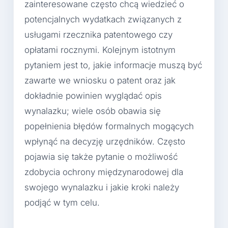
zainteresowane często chcą wiedzieć o
potencjalnych wydatkach związanych z
usługami rzecznika patentowego czy
opłatami rocznymi. Kolejnym istotnym
pytaniem jest to, jakie informacje muszą być
zawarte we wniosku o patent oraz jak
dokładnie powinien wyglądać opis
wynalazku; wiele osób obawia się
popełnienia błędów formalnych mogących
wpłynąć na decyzję urzędników. Często
pojawia się także pytanie o możliwość
zdobycia ochrony międzynarodowej dla
swojego wynalazku i jakie kroki należy
podjąć w tym celu.