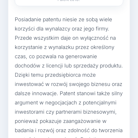
Posiadanie patentu niesie ze sobą wiele
korzyści dla wynalazcy oraz jego firmy.
Przede wszystkim daje on wyłączność na
korzystanie z wynalazku przez określony
czas, co pozwala na generowanie
dochodów z licencji lub sprzedaży produktu.
Dzięki temu przedsiębiorca może
inwestować w rozwój swojego biznesu oraz
dalsze innowacje. Patent stanowi także silny
argument w negocjacjach z potencjalnymi
inwestorami czy partnerami biznesowymi,
ponieważ pokazuje zaangażowanie w
badania i rozwój oraz zdolność do tworzenia