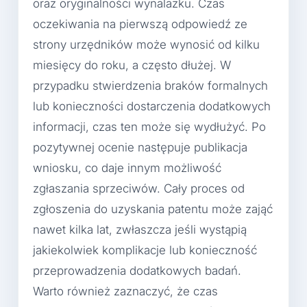
oraz oryginalności wynalazku. Czas
oczekiwania na pierwszą odpowiedź ze
strony urzędników może wynosić od kilku
miesięcy do roku, a często dłużej. W
przypadku stwierdzenia braków formalnych
lub konieczności dostarczenia dodatkowych
informacji, czas ten może się wydłużyć. Po
pozytywnej ocenie następuje publikacja
wniosku, co daje innym możliwość
zgłaszania sprzeciwów. Cały proces od
zgłoszenia do uzyskania patentu może zająć
nawet kilka lat, zwłaszcza jeśli wystąpią
jakiekolwiek komplikacje lub konieczność
przeprowadzenia dodatkowych badań.
Warto również zaznaczyć, że czas