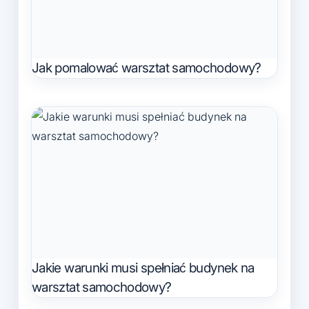
Jak pomalować warsztat samochodowy?
Jakie warunki musi spełniać budynek na
warsztat samochodowy?