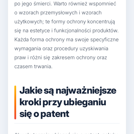
po jego śmierci. Warto również wspomnieć
o wzorach przemysłowych i wzorach
użytkowych; te formy ochrony koncentrują
się na estetyce i funkcjonalności produktów.
Każda forma ochrony ma swoje specyficzne
wymagania oraz procedury uzyskiwania
praw i różni się zakresem ochrony oraz
czasem trwania.
Jakie są najważniejsze
kroki przy ubieganiu
się o patent