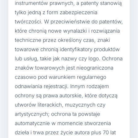
instrumentów prawnych, a patenty stanowią
tylko jedną z form zabezpieczenia
twórczości. W przeciwieństwie do patentów,
które chronią nowe wynalazki i rozwiązania
techniczne przez określony czas, znaki
towarowe chronią identyfikatory produktów
lub usług, takie jak nazwy czy logo. Ochrona
znaków towarowych jest nieograniczona
czasowo pod warunkiem regularnego
odnawiania rejestracji. Innym rodzajem
ochrony są prawa autorskie, które dotyczą
utworów literackich, muzycznych czy
artystycznych; ochrona ta powstaje
automatycznie w momencie stworzenia
dzieła i trwa przez życie autora plus 70 lat