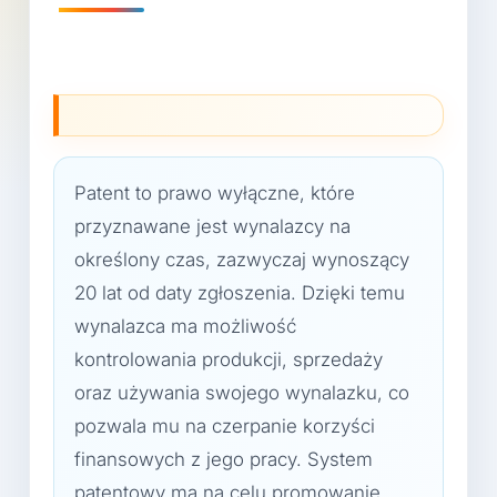
Patent to prawo wyłączne, które
przyznawane jest wynalazcy na
określony czas, zazwyczaj wynoszący
20 lat od daty zgłoszenia. Dzięki temu
wynalazca ma możliwość
kontrolowania produkcji, sprzedaży
oraz używania swojego wynalazku, co
pozwala mu na czerpanie korzyści
finansowych z jego pracy. System
patentowy ma na celu promowanie