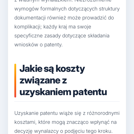
wymogów formalnych dotyczących struktury
dokumentacji również może prowadzić do
komplikacji; każdy kraj ma swoje
specyficzne zasady dotyczące składania
wniosków o patenty.
Jakie są koszty
związane z
uzyskaniem patentu
Uzyskanie patentu wiąże się z różnorodnymi
kosztami, które mogą znacząco wpłynąć na
decyzję wynalazcy o podjęciu tego kroku.