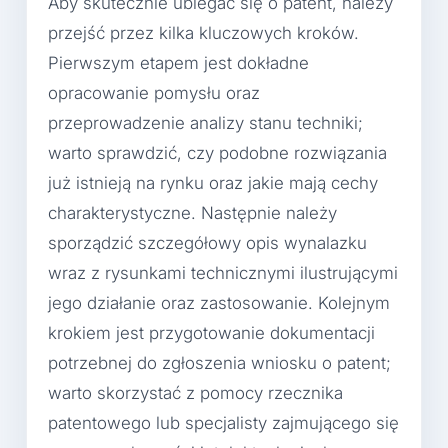
Aby skutecznie ubiegać się o patent, należy
przejść przez kilka kluczowych kroków.
Pierwszym etapem jest dokładne
opracowanie pomysłu oraz
przeprowadzenie analizy stanu techniki;
warto sprawdzić, czy podobne rozwiązania
już istnieją na rynku oraz jakie mają cechy
charakterystyczne. Następnie należy
sporządzić szczegółowy opis wynalazku
wraz z rysunkami technicznymi ilustrującymi
jego działanie oraz zastosowanie. Kolejnym
krokiem jest przygotowanie dokumentacji
potrzebnej do zgłoszenia wniosku o patent;
warto skorzystać z pomocy rzecznika
patentowego lub specjalisty zajmującego się