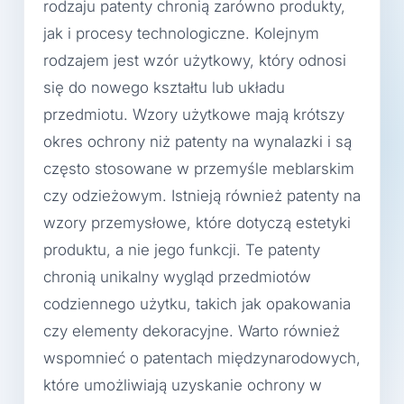
rodzaju patenty chronią zarówno produkty,
jak i procesy technologiczne. Kolejnym
rodzajem jest wzór użytkowy, który odnosi
się do nowego kształtu lub układu
przedmiotu. Wzory użytkowe mają krótszy
okres ochrony niż patenty na wynalazki i są
często stosowane w przemyśle meblarskim
czy odzieżowym. Istnieją również patenty na
wzory przemysłowe, które dotyczą estetyki
produktu, a nie jego funkcji. Te patenty
chronią unikalny wygląd przedmiotów
codziennego użytku, takich jak opakowania
czy elementy dekoracyjne. Warto również
wspomnieć o patentach międzynarodowych,
które umożliwiają uzyskanie ochrony w