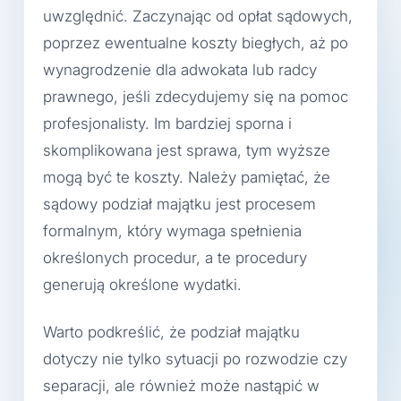
uwzględnić. Zaczynając od opłat sądowych,
poprzez ewentualne koszty biegłych, aż po
wynagrodzenie dla adwokata lub radcy
prawnego, jeśli zdecydujemy się na pomoc
profesjonalisty. Im bardziej sporna i
skomplikowana jest sprawa, tym wyższe
mogą być te koszty. Należy pamiętać, że
sądowy podział majątku jest procesem
formalnym, który wymaga spełnienia
określonych procedur, a te procedury
generują określone wydatki.
Warto podkreślić, że podział majątku
dotyczy nie tylko sytuacji po rozwodzie czy
separacji, ale również może nastąpić w