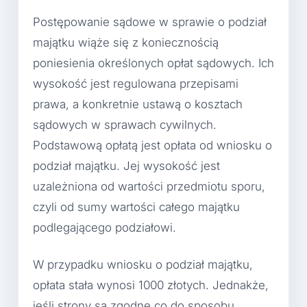
Postępowanie sądowe w sprawie o podział
majątku wiąże się z koniecznością
poniesienia określonych opłat sądowych. Ich
wysokość jest regulowana przepisami
prawa, a konkretnie ustawą o kosztach
sądowych w sprawach cywilnych.
Podstawową opłatą jest opłata od wniosku o
podział majątku. Jej wysokość jest
uzależniona od wartości przedmiotu sporu,
czyli od sumy wartości całego majątku
podlegającego podziałowi.
W przypadku wniosku o podział majątku,
opłata stała wynosi 1000 złotych. Jednakże,
jeśli strony są zgodne co do sposobu