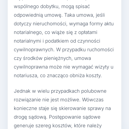
wspólnego dobytku, mogą spisać
odpowiednią umowę. Taka umowa, jeśli
dotyczy nieruchomości, wymaga formy aktu
notarialnego, co wiąże się z opłatami
notarialnymi i podatkiem od czynności
cywilnoprawnych. W przypadku ruchomości
czy środków pieniężnych, umowa
cywilnoprawna może nie wymagać wizyty u
notariusza, co znacząco obniża koszty.
Jednak w wielu przypadkach polubowne
rozwiązanie nie jest możliwe. Wówczas
konieczne staje się skierowanie sprawy na
drogę sądową. Postępowanie sądowe
generuje szereg kosztów, które należy