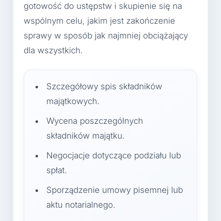
gotowość do ustępstw i skupienie się na
wspólnym celu, jakim jest zakończenie
sprawy w sposób jak najmniej obciążający
dla wszystkich.
Szczegółowy spis składników
majątkowych.
Wycena poszczególnych
składników majątku.
Negocjacje dotyczące podziału lub
spłat.
Sporządzenie umowy pisemnej lub
aktu notarialnego.