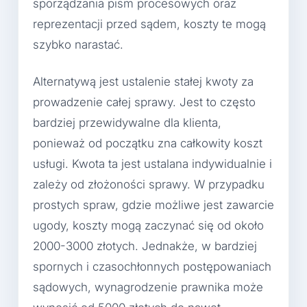
sporządzania pism procesowych oraz
reprezentacji przed sądem, koszty te mogą
szybko narastać.
Alternatywą jest ustalenie stałej kwoty za
prowadzenie całej sprawy. Jest to często
bardziej przewidywalne dla klienta,
ponieważ od początku zna całkowity koszt
usługi. Kwota ta jest ustalana indywidualnie i
zależy od złożoności sprawy. W przypadku
prostych spraw, gdzie możliwe jest zawarcie
ugody, koszty mogą zaczynać się od około
2000-3000 złotych. Jednakże, w bardziej
spornych i czasochłonnych postępowaniach
sądowych, wynagrodzenie prawnika może