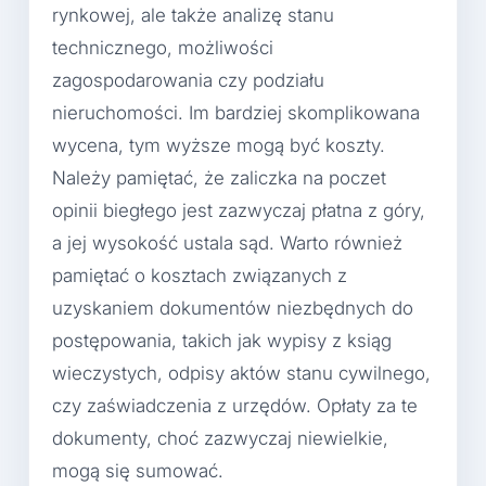
rynkowej, ale także analizę stanu
technicznego, możliwości
zagospodarowania czy podziału
nieruchomości. Im bardziej skomplikowana
wycena, tym wyższe mogą być koszty.
Należy pamiętać, że zaliczka na poczet
opinii biegłego jest zazwyczaj płatna z góry,
a jej wysokość ustala sąd. Warto również
pamiętać o kosztach związanych z
uzyskaniem dokumentów niezbędnych do
postępowania, takich jak wypisy z ksiąg
wieczystych, odpisy aktów stanu cywilnego,
czy zaświadczenia z urzędów. Opłaty za te
dokumenty, choć zazwyczaj niewielkie,
mogą się sumować.