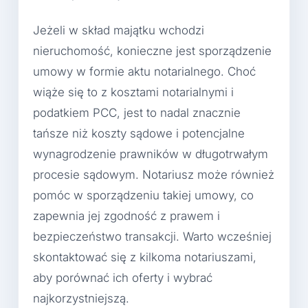
Jeżeli w skład majątku wchodzi
nieruchomość, konieczne jest sporządzenie
umowy w formie aktu notarialnego. Choć
wiąże się to z kosztami notarialnymi i
podatkiem PCC, jest to nadal znacznie
tańsze niż koszty sądowe i potencjalne
wynagrodzenie prawników w długotrwałym
procesie sądowym. Notariusz może również
pomóc w sporządzeniu takiej umowy, co
zapewnia jej zgodność z prawem i
bezpieczeństwo transakcji. Warto wcześniej
skontaktować się z kilkoma notariuszami,
aby porównać ich oferty i wybrać
najkorzystniejszą.