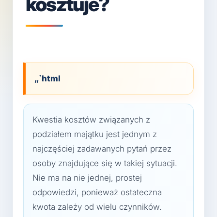
kosztuje?
„`html
Kwestia kosztów związanych z
podziałem majątku jest jednym z
najczęściej zadawanych pytań przez
osoby znajdujące się w takiej sytuacji.
Nie ma na nie jednej, prostej
odpowiedzi, ponieważ ostateczna
kwota zależy od wielu czynników.