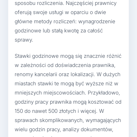
sposobu rozliczenia. Najczęściej prawnicy
oferują swoje usługi w oparciu o dwie
główne metody rozliczeń: wynagrodzenie
godzinowe lub stałą kwotę za całość
sprawy.
Stawki godzinowe mogą się znacznie różnić
w zależności od doświadczenia prawnika,
renomy kancelarii oraz lokalizacji. W dużych
miastach stawki te mogą być wyższe niż w
mniejszych miejscowościach. Przykładowo,
godziny pracy prawnika mogą kosztować od
150 do nawet 500 złotych i więcej. W
sprawach skomplikowanych, wymagających
wielu godzin pracy, analizy dokumentów,