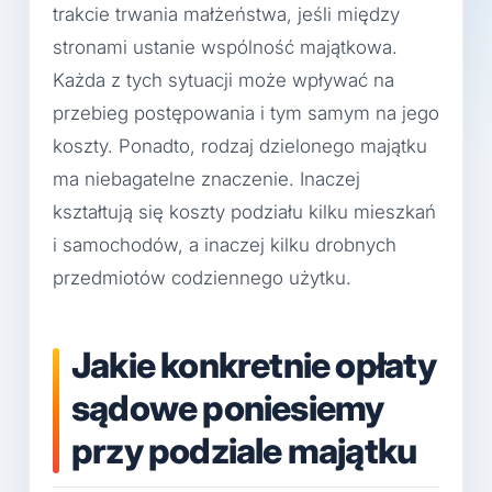
trakcie trwania małżeństwa, jeśli między
stronami ustanie wspólność majątkowa.
Każda z tych sytuacji może wpływać na
przebieg postępowania i tym samym na jego
koszty. Ponadto, rodzaj dzielonego majątku
ma niebagatelne znaczenie. Inaczej
kształtują się koszty podziału kilku mieszkań
i samochodów, a inaczej kilku drobnych
przedmiotów codziennego użytku.
Jakie konkretnie opłaty
sądowe poniesiemy
przy podziale majątku