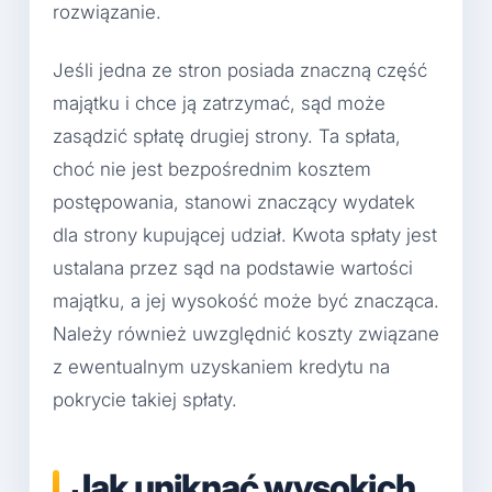
rozwiązanie.
Jeśli jedna ze stron posiada znaczną część
majątku i chce ją zatrzymać, sąd może
zasądzić spłatę drugiej strony. Ta spłata,
choć nie jest bezpośrednim kosztem
postępowania, stanowi znaczący wydatek
dla strony kupującej udział. Kwota spłaty jest
ustalana przez sąd na podstawie wartości
majątku, a jej wysokość może być znacząca.
Należy również uwzględnić koszty związane
z ewentualnym uzyskaniem kredytu na
pokrycie takiej spłaty.
Jak uniknąć wysokich