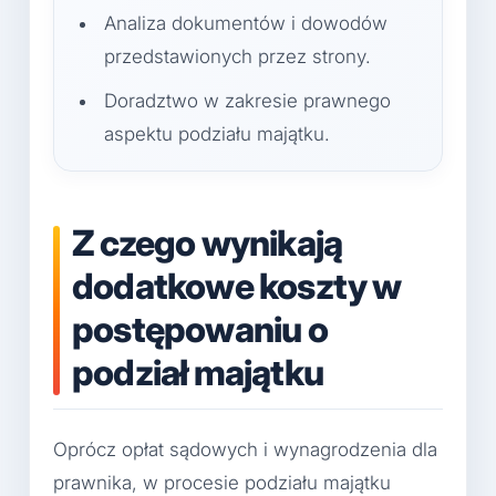
Analiza dokumentów i dowodów
przedstawionych przez strony.
Doradztwo w zakresie prawnego
aspektu podziału majątku.
Z czego wynikają
dodatkowe koszty w
postępowaniu o
podział majątku
Oprócz opłat sądowych i wynagrodzenia dla
prawnika, w procesie podziału majątku