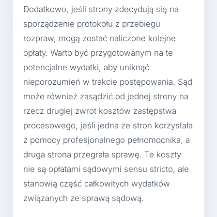
Dodatkowo, jeśli strony zdecydują się na
sporządzenie protokołu z przebiegu
rozpraw, mogą zostać naliczone kolejne
opłaty. Warto być przygotowanym na te
potencjalne wydatki, aby uniknąć
nieporozumień w trakcie postępowania. Sąd
może również zasądzić od jednej strony na
rzecz drugiej zwrot kosztów zastępstwa
procesowego, jeśli jedna ze stron korzystała
z pomocy profesjonalnego pełnomocnika, a
druga strona przegrała sprawę. Te koszty
nie są opłatami sądowymi sensu stricto, ale
stanowią część całkowitych wydatków
związanych ze sprawą sądową.