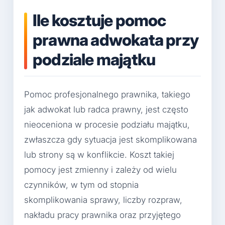
Ile kosztuje pomoc
prawna adwokata przy
podziale majątku
Pomoc profesjonalnego prawnika, takiego
jak adwokat lub radca prawny, jest często
nieoceniona w procesie podziału majątku,
zwłaszcza gdy sytuacja jest skomplikowana
lub strony są w konflikcie. Koszt takiej
pomocy jest zmienny i zależy od wielu
czynników, w tym od stopnia
skomplikowania sprawy, liczby rozpraw,
nakładu pracy prawnika oraz przyjętego