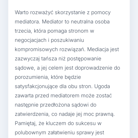
Warto rozważyć skorzystanie z pomocy
mediatora. Mediator to neutralna osoba
trzecia, która pomaga stronom w
negocjacjach i poszukiwaniu
kompromisowych rozwiązań. Mediacja jest
zazwyczaj tańsza niż postępowanie
sądowe, a jej celem jest doprowadzenie do
porozumienia, które będzie
satysfakcjonujące dla obu stron. Ugoda
zawarta przed mediatorem może zostać
następnie przedłożona sądowi do
zatwierdzenia, co nadaje jej moc prawną.
Pamiętaj, że kluczem do sukcesu w
polubownym załatwieniu sprawy jest