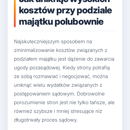
kosztów przy podziale
majątku polubownie
Najskuteczniejszym sposobem na
zminimalizowanie kosztów związanych z
podziałem majątku jest dążenie do zawarcia
ugody pozasądowej. Kiedy strony potrafią
ze sobą rozmawiać i negocjować, można
uniknąć wielu wydatków związanych z
postępowaniem sądowym. Dobrowolne
porozumienie stron jest nie tylko tańsze, ale
również szybsze i mniej stresujące niż
długotrwały proces sądowy.