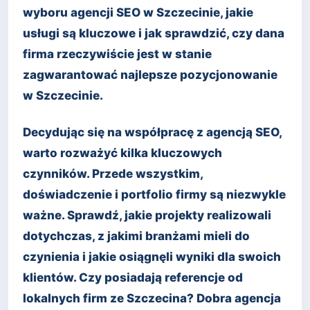
wyboru agencji SEO w Szczecinie, jakie
usługi są kluczowe i jak sprawdzić, czy dana
firma rzeczywiście jest w stanie
zagwarantować najlepsze pozycjonowanie
w Szczecinie.
Decydując się na współpracę z agencją SEO,
warto rozważyć kilka kluczowych
czynników. Przede wszystkim,
doświadczenie i portfolio firmy są niezwykle
ważne. Sprawdź, jakie projekty realizowali
dotychczas, z jakimi branżami mieli do
czynienia i jakie osiągnęli wyniki dla swoich
klientów. Czy posiadają referencje od
lokalnych firm ze Szczecina? Dobra agencja