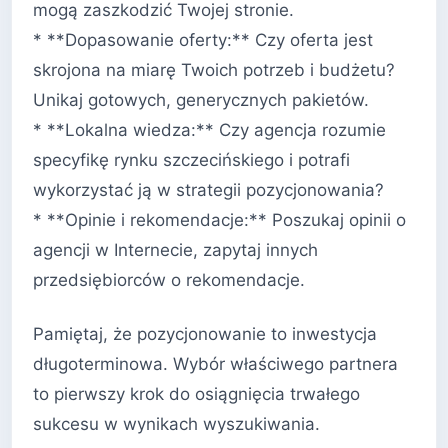
mogą zaszkodzić Twojej stronie.
* **Dopasowanie oferty:** Czy oferta jest
skrojona na miarę Twoich potrzeb i budżetu?
Unikaj gotowych, generycznych pakietów.
* **Lokalna wiedza:** Czy agencja rozumie
specyfikę rynku szczecińskiego i potrafi
wykorzystać ją w strategii pozycjonowania?
* **Opinie i rekomendacje:** Poszukaj opinii o
agencji w Internecie, zapytaj innych
przedsiębiorców o rekomendacje.
Pamiętaj, że pozycjonowanie to inwestycja
długoterminowa. Wybór właściwego partnera
to pierwszy krok do osiągnięcia trwałego
sukcesu w wynikach wyszukiwania.