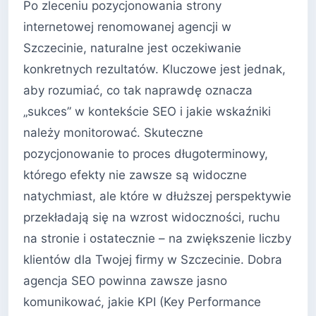
Po zleceniu pozycjonowania strony
internetowej renomowanej agencji w
Szczecinie, naturalne jest oczekiwanie
konkretnych rezultatów. Kluczowe jest jednak,
aby rozumiać, co tak naprawdę oznacza
„sukces” w kontekście SEO i jakie wskaźniki
należy monitorować. Skuteczne
pozycjonowanie to proces długoterminowy,
którego efekty nie zawsze są widoczne
natychmiast, ale które w dłuższej perspektywie
przekładają się na wzrost widoczności, ruchu
na stronie i ostatecznie – na zwiększenie liczby
klientów dla Twojej firmy w Szczecinie. Dobra
agencja SEO powinna zawsze jasno
komunikować, jakie KPI (Key Performance