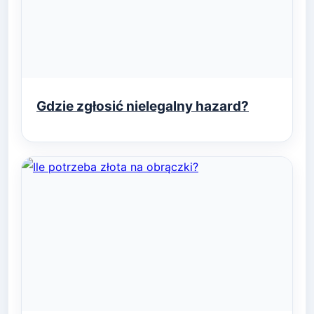
Gdzie zgłosić nielegalny hazard?