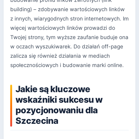
building) – zdobywanie wartościowych linków
z innych, wiarygodnych stron internetowych. Im
więcej wartościowych linków prowadzi do
Twojej strony, tym wyższe zaufanie buduje ona
w oczach wyszukiwarek. Do działań off-page
zalicza się również działania w mediach
społecznościowych i budowanie marki online.
Jakie są kluczowe
wskaźniki sukcesu w
pozycjonowaniu dla
Szczecina