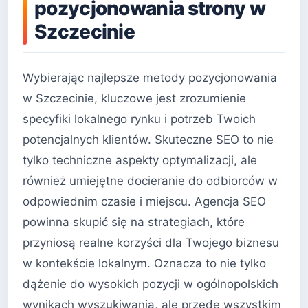
pozycjonowania strony w
Szczecinie
Wybierając najlepsze metody pozycjonowania
w Szczecinie, kluczowe jest zrozumienie
specyfiki lokalnego rynku i potrzeb Twoich
potencjalnych klientów. Skuteczne SEO to nie
tylko techniczne aspekty optymalizacji, ale
również umiejętne docieranie do odbiorców w
odpowiednim czasie i miejscu. Agencja SEO
powinna skupić się na strategiach, które
przyniosą realne korzyści dla Twojego biznesu
w kontekście lokalnym. Oznacza to nie tylko
dążenie do wysokich pozycji w ogólnopolskich
wynikach wyszukiwania, ale przede wszystkim