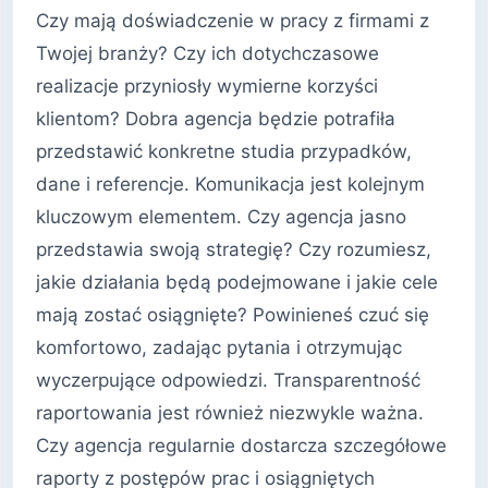
Czy mają doświadczenie w pracy z firmami z
Twojej branży? Czy ich dotychczasowe
realizacje przyniosły wymierne korzyści
klientom? Dobra agencja będzie potrafiła
przedstawić konkretne studia przypadków,
dane i referencje. Komunikacja jest kolejnym
kluczowym elementem. Czy agencja jasno
przedstawia swoją strategię? Czy rozumiesz,
jakie działania będą podejmowane i jakie cele
mają zostać osiągnięte? Powinieneś czuć się
komfortowo, zadając pytania i otrzymując
wyczerpujące odpowiedzi. Transparentność
raportowania jest również niezwykle ważna.
Czy agencja regularnie dostarcza szczegółowe
raporty z postępów prac i osiągniętych