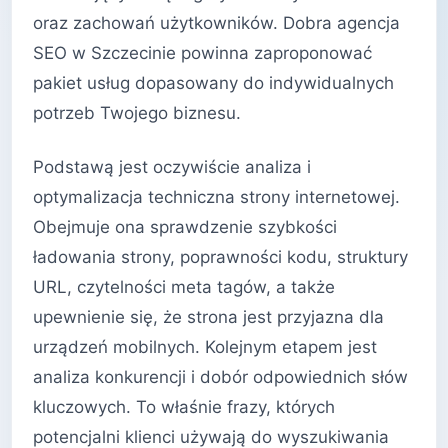
oraz zachowań użytkowników. Dobra agencja
SEO w Szczecinie powinna zaproponować
pakiet usług dopasowany do indywidualnych
potrzeb Twojego biznesu.
Podstawą jest oczywiście analiza i
optymalizacja techniczna strony internetowej.
Obejmuje ona sprawdzenie szybkości
ładowania strony, poprawności kodu, struktury
URL, czytelności meta tagów, a także
upewnienie się, że strona jest przyjazna dla
urządzeń mobilnych. Kolejnym etapem jest
analiza konkurencji i dobór odpowiednich słów
kluczowych. To właśnie frazy, których
potencjalni klienci używają do wyszukiwania