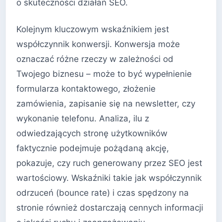
o skuteczności działań SEO.
Kolejnym kluczowym wskaźnikiem jest
współczynnik konwersji. Konwersja może
oznaczać różne rzeczy w zależności od
Twojego biznesu – może to być wypełnienie
formularza kontaktowego, złożenie
zamówienia, zapisanie się na newsletter, czy
wykonanie telefonu. Analiza, ilu z
odwiedzających stronę użytkowników
faktycznie podejmuje pożądaną akcję,
pokazuje, czy ruch generowany przez SEO jest
wartościowy. Wskaźniki takie jak współczynnik
odrzuceń (bounce rate) i czas spędzony na
stronie również dostarczają cennych informacji