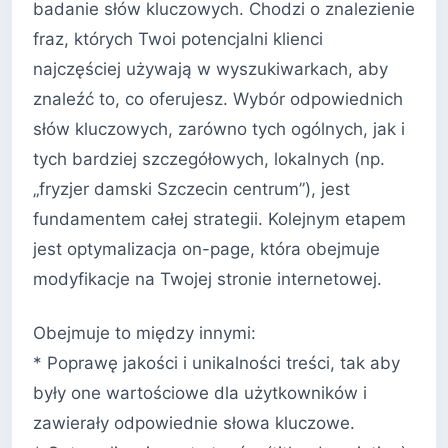
badanie słów kluczowych. Chodzi o znalezienie
fraz, których Twoi potencjalni klienci
najczęściej używają w wyszukiwarkach, aby
znaleźć to, co oferujesz. Wybór odpowiednich
słów kluczowych, zarówno tych ogólnych, jak i
tych bardziej szczegółowych, lokalnych (np.
„fryzjer damski Szczecin centrum”), jest
fundamentem całej strategii. Kolejnym etapem
jest optymalizacja on-page, która obejmuje
modyfikacje na Twojej stronie internetowej.
Obejmuje to między innymi:
* Poprawę jakości i unikalności treści, tak aby
były one wartościowe dla użytkowników i
zawierały odpowiednie słowa kluczowe.