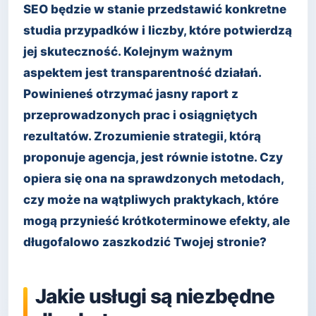
SEO będzie w stanie przedstawić konkretne
studia przypadków i liczby, które potwierdzą
jej skuteczność. Kolejnym ważnym
aspektem jest transparentność działań.
Powinieneś otrzymać jasny raport z
przeprowadzonych prac i osiągniętych
rezultatów. Zrozumienie strategii, którą
proponuje agencja, jest równie istotne. Czy
opiera się ona na sprawdzonych metodach,
czy może na wątpliwych praktykach, które
mogą przynieść krótkoterminowe efekty, ale
długofalowo zaszkodzić Twojej stronie?
Jakie usługi są niezbędne