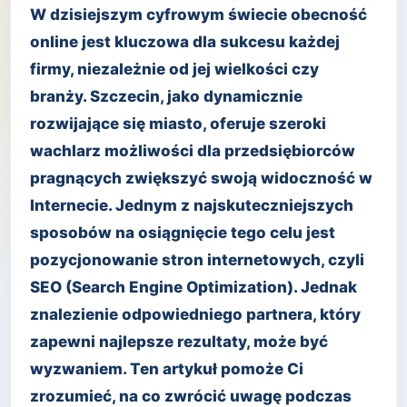
W dzisiejszym cyfrowym świecie obecność
online jest kluczowa dla sukcesu każdej
firmy, niezależnie od jej wielkości czy
branży. Szczecin, jako dynamicznie
rozwijające się miasto, oferuje szeroki
wachlarz możliwości dla przedsiębiorców
pragnących zwiększyć swoją widoczność w
Internecie. Jednym z najskuteczniejszych
sposobów na osiągnięcie tego celu jest
pozycjonowanie stron internetowych, czyli
SEO (Search Engine Optimization). Jednak
znalezienie odpowiedniego partnera, który
zapewni najlepsze rezultaty, może być
wyzwaniem. Ten artykuł pomoże Ci
zrozumieć, na co zwrócić uwagę podczas