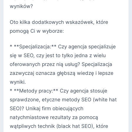
wyników?
Oto kilka dodatkowych wskazówek, które
pomogą Ci w wyborze:
* **Specjalizacja:** Czy agencja specjalizuje
się w SEO, czy jest to tylko jedna z wielu
oferowanych przez nią usług? Specjalizacja
zazwyczaj oznacza głębszą wiedzę i lepsze
wyniki.
* **Metody pracy:** Czy agencja stosuje
sprawdzone, etyczne metody SEO (white hat
SEO)? Unikaj firm obiecujących
natychmiastowe rezultaty za pomocą
wątpliwych technik (black hat SEO), które