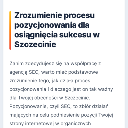
Zrozumienie procesu
pozycjonowania dla
osiągnięcia sukcesu w
Szczecinie
Zanim zdecydujesz się na współpracę z
agencją SEO, warto mieć podstawowe
zrozumienie tego, jak działa proces
pozycjonowania i dlaczego jest on tak ważny
dla Twojej obecności w Szczecinie.
Pozycjonowanie, czyli SEO, to zbiór działań
mających na celu podniesienie pozycji Twojej
strony internetowej w organicznych