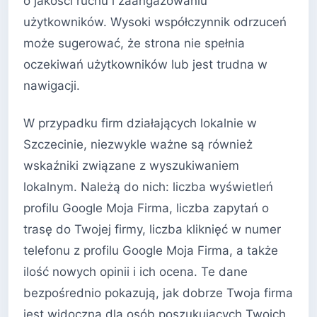
o jakości ruchu i zaangażowaniu
użytkowników. Wysoki współczynnik odrzuceń
może sugerować, że strona nie spełnia
oczekiwań użytkowników lub jest trudna w
nawigacji.
W przypadku firm działających lokalnie w
Szczecinie, niezwykle ważne są również
wskaźniki związane z wyszukiwaniem
lokalnym. Należą do nich: liczba wyświetleń
profilu Google Moja Firma, liczba zapytań o
trasę do Twojej firmy, liczba kliknięć w numer
telefonu z profilu Google Moja Firma, a także
ilość nowych opinii i ich ocena. Te dane
bezpośrednio pokazują, jak dobrze Twoja firma
jest widoczna dla osób poszukujących Twoich