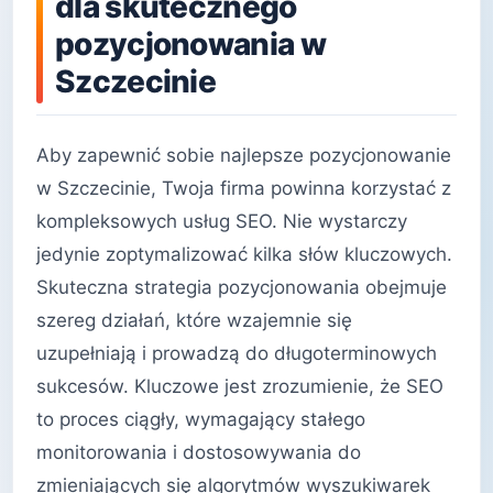
dla skutecznego
pozycjonowania w
Szczecinie
Aby zapewnić sobie najlepsze pozycjonowanie
w Szczecinie, Twoja firma powinna korzystać z
kompleksowych usług SEO. Nie wystarczy
jedynie zoptymalizować kilka słów kluczowych.
Skuteczna strategia pozycjonowania obejmuje
szereg działań, które wzajemnie się
uzupełniają i prowadzą do długoterminowych
sukcesów. Kluczowe jest zrozumienie, że SEO
to proces ciągły, wymagający stałego
monitorowania i dostosowywania do
zmieniających się algorytmów wyszukiwarek