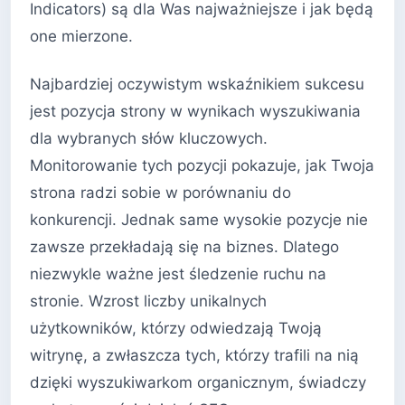
Indicators) są dla Was najważniejsze i jak będą
one mierzone.
Najbardziej oczywistym wskaźnikiem sukcesu
jest pozycja strony w wynikach wyszukiwania
dla wybranych słów kluczowych.
Monitorowanie tych pozycji pokazuje, jak Twoja
strona radzi sobie w porównaniu do
konkurencji. Jednak same wysokie pozycje nie
zawsze przekładają się na biznes. Dlatego
niezwykle ważne jest śledzenie ruchu na
stronie. Wzrost liczby unikalnych
użytkowników, którzy odwiedzają Twoją
witrynę, a zwłaszcza tych, którzy trafili na nią
dzięki wyszukiwarkom organicznym, świadczy