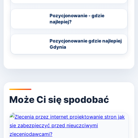
Pozycjonowanie - gdzie
najlepiej?
Pozycjonowanie gdzie najlepiej
Gdynia