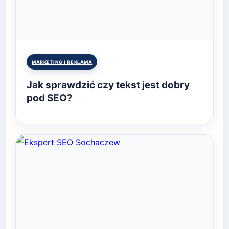
Posted
MARKETING I REKLAMA
in
Jak sprawdzić czy tekst jest dobry
pod SEO?