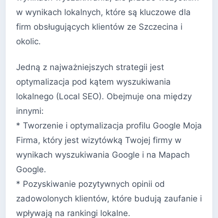
w wynikach lokalnych, które są kluczowe dla
firm obsługujących klientów ze Szczecina i
okolic.
Jedną z najważniejszych strategii jest
optymalizacja pod kątem wyszukiwania
lokalnego (Local SEO). Obejmuje ona między
innymi:
* Tworzenie i optymalizacja profilu Google Moja
Firma, który jest wizytówką Twojej firmy w
wynikach wyszukiwania Google i na Mapach
Google.
* Pozyskiwanie pozytywnych opinii od
zadowolonych klientów, które budują zaufanie i
wpływają na rankingi lokalne.