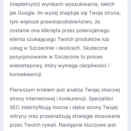
(niepłatnych) wynikach wyszukiwania, takich
jak Google. Im wyżej znajduje się Twoja strona,
tym większe prawdopodobieństwo, że
zostanie ona kliknięta przez potencjalnego
klienta szukającego Twoich produktów lub
usług w Szczecinie i okolicach. Skuteczne
pozycjonowanie w Szczecinie to proces
wieloetapowy, który wymaga cierpliwości i
konsekwencji.
Pierwszym krokiem jest analiza Twojej obecnej
strony internetowej i konkurencji. Specjaliści
SEO zidentyfikują mocne i słabe strony Twojej
witryny oraz przeanalizują strategie stosowane
przez Twoich rywali. Następnie kluczowe jest