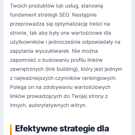
Twoich produktów lub usług, stanowią
fundament strategii SEO. Następnie
przeprowadza się optymalizację treści na
stronie, tak aby były one wartościowe dla
użytkowników i jednocześnie odpowiadały na
zapytania wyszukiwarek. Nie można
zapomnieć o budowaniu profilu linków
zewnętrznych (link building), który jest jednym
z najważniejszych czynników rankingowych.
Polega on na zdobywaniu wartościowych
linków prowadzących do Twojej strony z
innych, autorytatywnych witryn.
Efektywne strategie dla