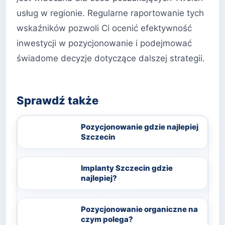
usług w regionie. Regularne raportowanie tych
wskaźników pozwoli Ci ocenić efektywność
inwestycji w pozycjonowanie i podejmować
świadome decyzje dotyczące dalszej strategii.
Sprawdź także
Pozycjonowanie gdzie najlepiej
Szczecin
Implanty Szczecin gdzie
najlepiej?
Pozycjonowanie organiczne na
czym polega?