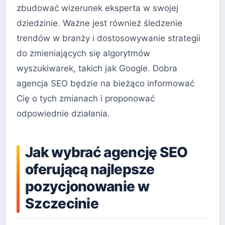
zbudować wizerunek eksperta w swojej
dziedzinie. Ważne jest również śledzenie
trendów w branży i dostosowywanie strategii
do zmieniających się algorytmów
wyszukiwarek, takich jak Google. Dobra
agencja SEO będzie na bieżąco informować
Cię o tych zmianach i proponować
odpowiednie działania.
Jak wybrać agencję SEO
oferującą najlepsze
pozycjonowanie w
Szczecinie