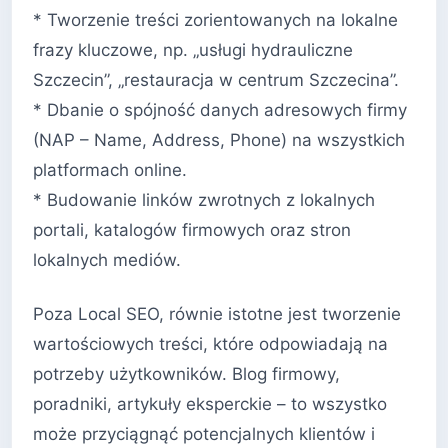
* Tworzenie treści zorientowanych na lokalne
frazy kluczowe, np. „usługi hydrauliczne
Szczecin”, „restauracja w centrum Szczecina”.
* Dbanie o spójność danych adresowych firmy
(NAP – Name, Address, Phone) na wszystkich
platformach online.
* Budowanie linków zwrotnych z lokalnych
portali, katalogów firmowych oraz stron
lokalnych mediów.
Poza Local SEO, równie istotne jest tworzenie
wartościowych treści, które odpowiadają na
potrzeby użytkowników. Blog firmowy,
poradniki, artykuły eksperckie – to wszystko
może przyciągnąć potencjalnych klientów i