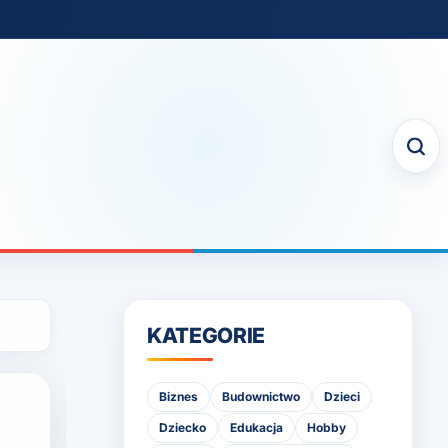
KATEGORIE
Biznes
Budownictwo
Dzieci
Dziecko
Edukacja
Hobby