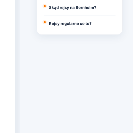
Skąd rejsy na Bornholm?
Rejsy regularne co to?