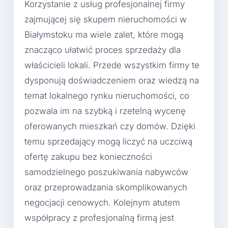
Korzystanie z usług profesjonalnej firmy
zajmującej się skupem nieruchomości w
Białymstoku ma wiele zalet, które mogą
znacząco ułatwić proces sprzedaży dla
właścicieli lokali. Przede wszystkim firmy te
dysponują doświadczeniem oraz wiedzą na
temat lokalnego rynku nieruchomości, co
pozwala im na szybką i rzetelną wycenę
oferowanych mieszkań czy domów. Dzięki
temu sprzedający mogą liczyć na uczciwą
ofertę zakupu bez konieczności
samodzielnego poszukiwania nabywców
oraz przeprowadzania skomplikowanych
negocjacji cenowych. Kolejnym atutem
współpracy z profesjonalną firmą jest