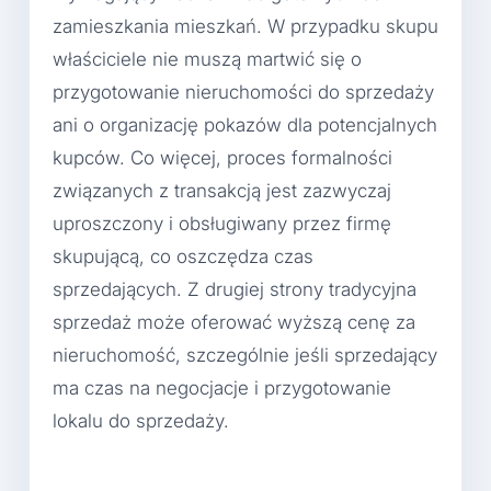
zamieszkania mieszkań. W przypadku skupu
właściciele nie muszą martwić się o
przygotowanie nieruchomości do sprzedaży
ani o organizację pokazów dla potencjalnych
kupców. Co więcej, proces formalności
związanych z transakcją jest zazwyczaj
uproszczony i obsługiwany przez firmę
skupującą, co oszczędza czas
sprzedających. Z drugiej strony tradycyjna
sprzedaż może oferować wyższą cenę za
nieruchomość, szczególnie jeśli sprzedający
ma czas na negocjacje i przygotowanie
lokalu do sprzedaży.