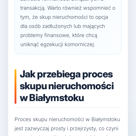
transakcją. Warto również wspomnieć o
tym, że skup nieruchomości to opcja
dla osób zadłużonych lub mających
problemy finansowe, które chcą
uniknąć egzekucji komorniczej.
Jak przebiega proces
skupu nieruchomości
w Białymstoku
Proces skupu nieruchomości w Białymstoku
jest zazwyczaj prosty i przejrzysty, co czyni