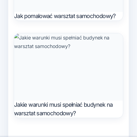
Jak pomalować warsztat samochodowy?
Jakie warunki musi spełniać budynek na
warsztat samochodowy?