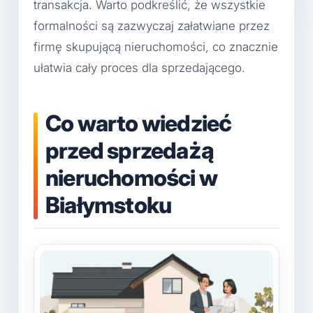
transakcja. Warto podkreślić, że wszystkie
formalności są zazwyczaj załatwiane przez
firmę skupującą nieruchomości, co znacznie
ułatwia cały proces dla sprzedającego.
Co warto wiedzieć
przed sprzedażą
nieruchomości w
Białymstoku