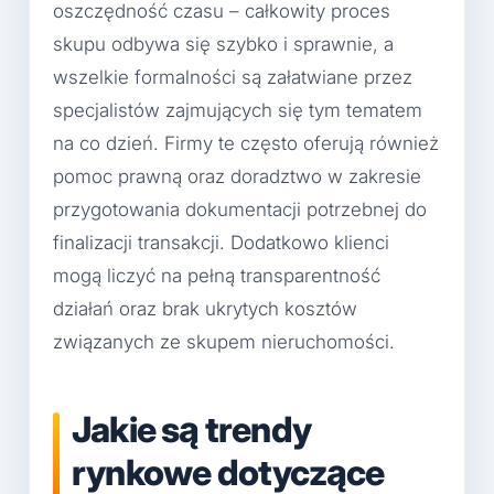
oszczędność czasu – całkowity proces
skupu odbywa się szybko i sprawnie, a
wszelkie formalności są załatwiane przez
specjalistów zajmujących się tym tematem
na co dzień. Firmy te często oferują również
pomoc prawną oraz doradztwo w zakresie
przygotowania dokumentacji potrzebnej do
finalizacji transakcji. Dodatkowo klienci
mogą liczyć na pełną transparentność
działań oraz brak ukrytych kosztów
związanych ze skupem nieruchomości.
Jakie są trendy
rynkowe dotyczące