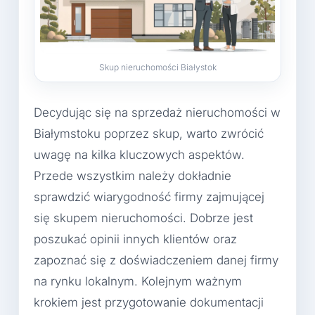
Skup nieruchomości Białystok
Decydując się na sprzedaż nieruchomości w
Białymstoku poprzez skup, warto zwrócić
uwagę na kilka kluczowych aspektów.
Przede wszystkim należy dokładnie
sprawdzić wiarygodność firmy zajmującej
się skupem nieruchomości. Dobrze jest
poszukać opinii innych klientów oraz
zapoznać się z doświadczeniem danej firmy
na rynku lokalnym. Kolejnym ważnym
krokiem jest przygotowanie dokumentacji