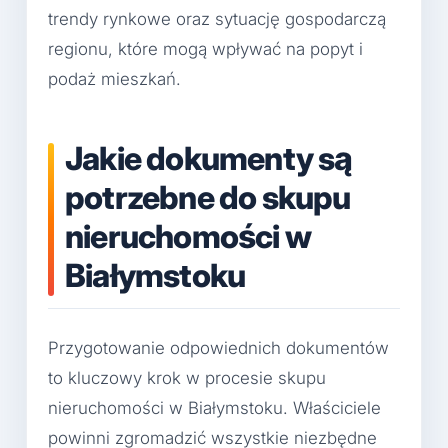
trendy rynkowe oraz sytuację gospodarczą
regionu, które mogą wpływać na popyt i
podaż mieszkań.
Jakie dokumenty są
potrzebne do skupu
nieruchomości w
Białymstoku
Przygotowanie odpowiednich dokumentów
to kluczowy krok w procesie skupu
nieruchomości w Białymstoku. Właściciele
powinni zgromadzić wszystkie niezbędne