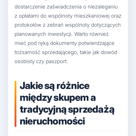
dostarczenie zaświadczenia o niezaleganiu
z opłatami do wspólnoty mieszkaniowej oraz
protokołów z zebrań wspólnoty dotyczących
planowanych inwestycji. Warto również
mieć pod ręką dokumenty potwierdzające
tożsamość sprzedającego, takie jak dowód
osobisty czy paszport.
Jakie są różnice
między skupem a
tradycyjną sprzedażą
nieruchomości