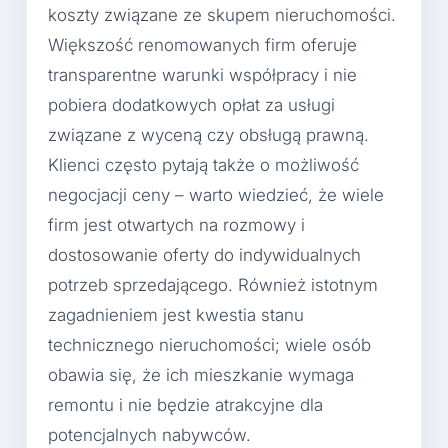
koszty związane ze skupem nieruchomości.
Większość renomowanych firm oferuje
transparentne warunki współpracy i nie
pobiera dodatkowych opłat za usługi
związane z wyceną czy obsługą prawną.
Klienci często pytają także o możliwość
negocjacji ceny – warto wiedzieć, że wiele
firm jest otwartych na rozmowy i
dostosowanie oferty do indywidualnych
potrzeb sprzedającego. Również istotnym
zagadnieniem jest kwestia stanu
technicznego nieruchomości; wiele osób
obawia się, że ich mieszkanie wymaga
remontu i nie będzie atrakcyjne dla
potencjalnych nabywców.