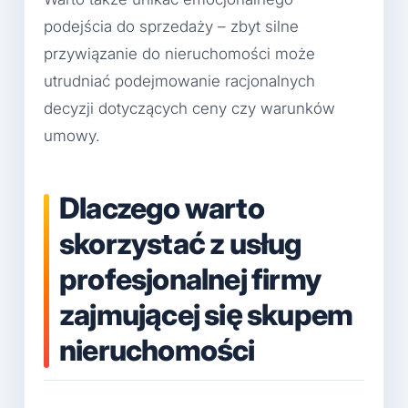
podejścia do sprzedaży – zbyt silne
przywiązanie do nieruchomości może
utrudniać podejmowanie racjonalnych
decyzji dotyczących ceny czy warunków
umowy.
Dlaczego warto
skorzystać z usług
profesjonalnej firmy
zajmującej się skupem
nieruchomości