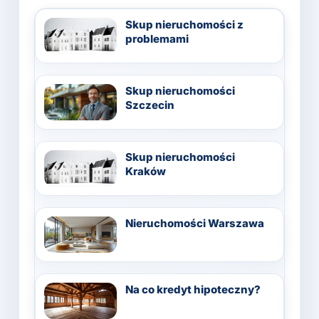
Skup nieruchomości z
problemami
Skup nieruchomości
Szczecin
Skup nieruchomości
Kraków
Nieruchomości Warszawa
Na co kredyt hipoteczny?