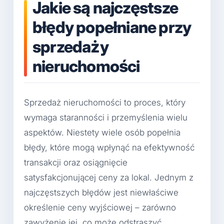
Jakie są najczęstsze
błędy popełniane przy
sprzedaży
nieruchomości
Sprzedaż nieruchomości to proces, który
wymaga staranności i przemyślenia wielu
aspektów. Niestety wiele osób popełnia
błędy, które mogą wpłynąć na efektywność
transakcji oraz osiągnięcie
satysfakcjonującej ceny za lokal. Jednym z
najczęstszych błędów jest niewłaściwe
określenie ceny wyjściowej – zarówno
zawyżenie jej, co może odstraszyć