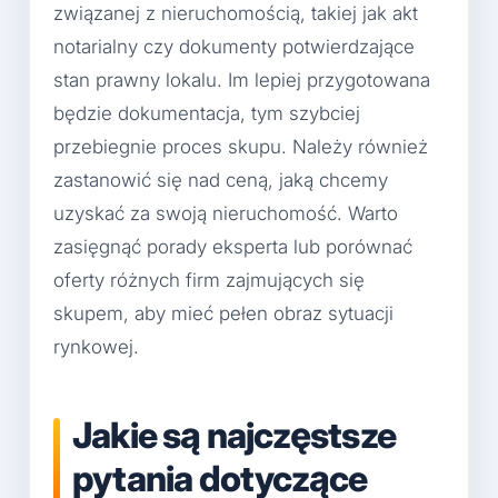
związanej z nieruchomością, takiej jak akt
notarialny czy dokumenty potwierdzające
stan prawny lokalu. Im lepiej przygotowana
będzie dokumentacja, tym szybciej
przebiegnie proces skupu. Należy również
zastanowić się nad ceną, jaką chcemy
uzyskać za swoją nieruchomość. Warto
zasięgnąć porady eksperta lub porównać
oferty różnych firm zajmujących się
skupem, aby mieć pełen obraz sytuacji
rynkowej.
Jakie są najczęstsze
pytania dotyczące