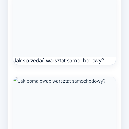
Jak sprzedać warsztat samochodowy?