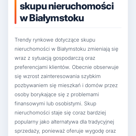
skupu nieruchomości
w Białymstoku
Trendy rynkowe dotyczące skupu
nieruchomości w Białymstoku zmieniają się
wraz z sytuacją gospodarczą oraz
preferencjami klientów. Obecnie obserwuje
się wzrost zainteresowania szybkim
pozbywaniem się mieszkań i domów przez
osoby borykające się z problemami
finansowymi lub osobistymi. Skup
nieruchomości staje się coraz bardziej
popularny jako alternatywa dla tradycyjnej
sprzedaży, ponieważ oferuje wygodę oraz