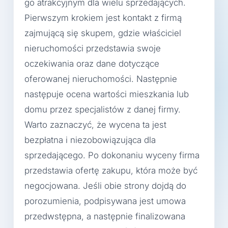
go atrakcyjnym dla wielu sprzedających.
Pierwszym krokiem jest kontakt z firmą
zajmującą się skupem, gdzie właściciel
nieruchomości przedstawia swoje
oczekiwania oraz dane dotyczące
oferowanej nieruchomości. Następnie
następuje ocena wartości mieszkania lub
domu przez specjalistów z danej firmy.
Warto zaznaczyć, że wycena ta jest
bezpłatna i niezobowiązująca dla
sprzedającego. Po dokonaniu wyceny firma
przedstawia ofertę zakupu, która może być
negocjowana. Jeśli obie strony dojdą do
porozumienia, podpisywana jest umowa
przedwstępna, a następnie finalizowana