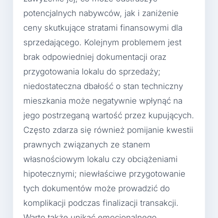
potencjalnych nabywców, jak i zaniżenie
ceny skutkujące stratami finansowymi dla
sprzedającego. Kolejnym problemem jest
brak odpowiedniej dokumentacji oraz
przygotowania lokalu do sprzedaży;
niedostateczna dbałość o stan techniczny
mieszkania może negatywnie wpłynąć na
jego postrzeganą wartość przez kupujących.
Często zdarza się również pomijanie kwestii
prawnych związanych ze stanem
własnościowym lokalu czy obciążeniami
hipotecznymi; niewłaściwe przygotowanie
tych dokumentów może prowadzić do
komplikacji podczas finalizacji transakcji.
Warto także unikać emocjonalnego