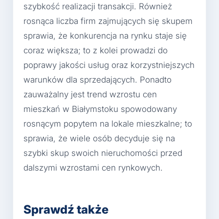
szybkość realizacji transakcji. Również
rosnąca liczba firm zajmujących się skupem
sprawia, że konkurencja na rynku staje się
coraz większa; to z kolei prowadzi do
poprawy jakości usług oraz korzystniejszych
warunków dla sprzedających. Ponadto
zauważalny jest trend wzrostu cen
mieszkań w Białymstoku spowodowany
rosnącym popytem na lokale mieszkalne; to
sprawia, że wiele osób decyduje się na
szybki skup swoich nieruchomości przed
dalszymi wzrostami cen rynkowych.
Sprawdź także