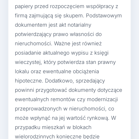
papiery przed rozpoczęciem współpracy z
firmą zajmującą się skupem. Podstawowym
dokumentem jest akt notarialny
potwierdzający prawo własności do
nieruchomości. Ważne jest również
posiadanie aktualnego wypisu z księgi
wieczystej, który potwierdza stan prawny
lokalu oraz ewentualne obciążenia
hipoteczne. Dodatkowo, sprzedający
powinni przygotować dokumenty dotyczące
ewentualnych remontów czy modernizacji
przeprowadzonych w nieruchomości, co
może wpłynąć na jej wartość rynkową. W
przypadku mieszkań w blokach
wielorodzinnych konieczne będzie