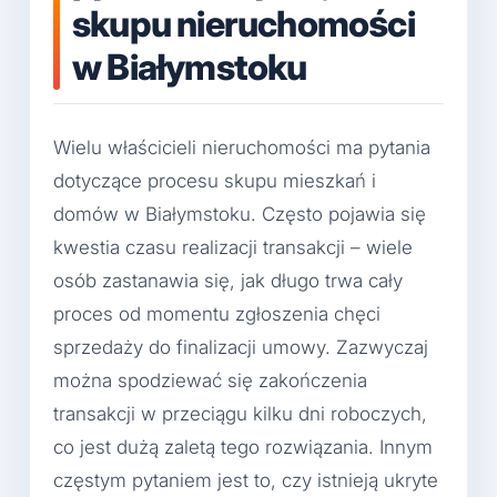
skupu nieruchomości
w Białymstoku
Wielu właścicieli nieruchomości ma pytania
dotyczące procesu skupu mieszkań i
domów w Białymstoku. Często pojawia się
kwestia czasu realizacji transakcji – wiele
osób zastanawia się, jak długo trwa cały
proces od momentu zgłoszenia chęci
sprzedaży do finalizacji umowy. Zazwyczaj
można spodziewać się zakończenia
transakcji w przeciągu kilku dni roboczych,
co jest dużą zaletą tego rozwiązania. Innym
częstym pytaniem jest to, czy istnieją ukryte