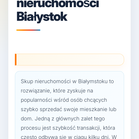
nieruchomości
Białystok
Skup nieruchomości w Białymstoku to
rozwiązanie, które zyskuje na
popularności wśród osób chcących
szybko sprzedać swoje mieszkanie lub
dom. Jedną z głównych zalet tego
procesu jest szybkość transakcji, która
często odbywa się w ciągu kilku dni. W