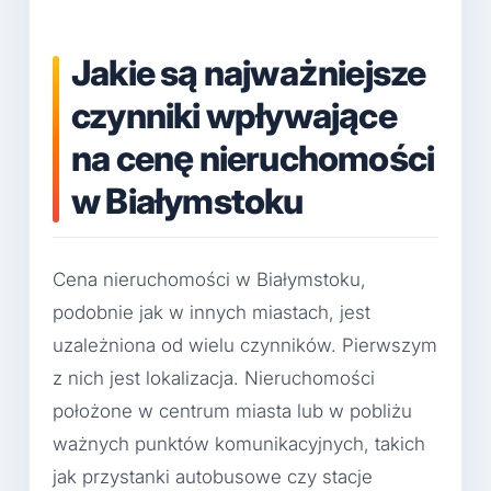
Jakie są najważniejsze
czynniki wpływające
na cenę nieruchomości
w Białymstoku
Cena nieruchomości w Białymstoku,
podobnie jak w innych miastach, jest
uzależniona od wielu czynników. Pierwszym
z nich jest lokalizacja. Nieruchomości
położone w centrum miasta lub w pobliżu
ważnych punktów komunikacyjnych, takich
jak przystanki autobusowe czy stacje