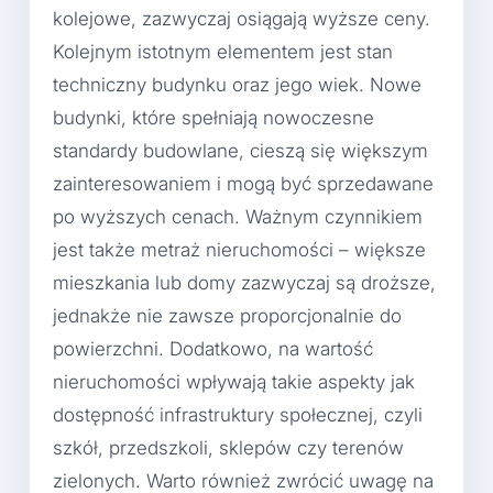
kolejowe, zazwyczaj osiągają wyższe ceny.
Kolejnym istotnym elementem jest stan
techniczny budynku oraz jego wiek. Nowe
budynki, które spełniają nowoczesne
standardy budowlane, cieszą się większym
zainteresowaniem i mogą być sprzedawane
po wyższych cenach. Ważnym czynnikiem
jest także metraż nieruchomości – większe
mieszkania lub domy zazwyczaj są droższe,
jednakże nie zawsze proporcjonalnie do
powierzchni. Dodatkowo, na wartość
nieruchomości wpływają takie aspekty jak
dostępność infrastruktury społecznej, czyli
szkół, przedszkoli, sklepów czy terenów
zielonych. Warto również zwrócić uwagę na