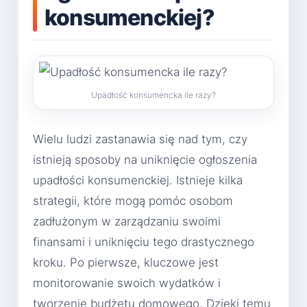
konsumenckiej?
Upadłość konsumencka ile razy?
Wielu ludzi zastanawia się nad tym, czy
istnieją sposoby na uniknięcie ogłoszenia
upadłości konsumenckiej. Istnieje kilka
strategii, które mogą pomóc osobom
zadłużonym w zarządzaniu swoimi
finansami i uniknięciu tego drastycznego
kroku. Po pierwsze, kluczowe jest
monitorowanie swoich wydatków i
tworzenie budżetu domowego. Dzięki temu