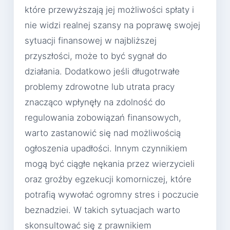
które przewyższają jej możliwości spłaty i
nie widzi realnej szansy na poprawę swojej
sytuacji finansowej w najbliższej
przyszłości, może to być sygnał do
działania. Dodatkowo jeśli długotrwałe
problemy zdrowotne lub utrata pracy
znacząco wpłynęły na zdolność do
regulowania zobowiązań finansowych,
warto zastanowić się nad możliwością
ogłoszenia upadłości. Innym czynnikiem
mogą być ciągłe nękania przez wierzycieli
oraz groźby egzekucji komorniczej, które
potrafią wywołać ogromny stres i poczucie
beznadziei. W takich sytuacjach warto
skonsultować się z prawnikiem