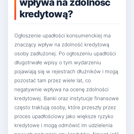
wpływa na zdolność
kredytową?
Ogłoszenie upadłości konsumenckiej ma
znaczący wpływ na zdolność kredytową
osoby zadłużonej. Po ogłoszeniu upadłości
długotrwałe wpisy o tym wydarzeniu
pojawiają się w rejestrach dłużników i mogą
pozostać tam przez wiele lat, co
negatywnie wpływa na ocenę zdolności
kredytowej. Banki oraz instytucje finansowe
często traktują osoby, które przeszły przez
proces upadłościowy jako większe ryzyko
kredytowe i mogą odmówić im udzielenia