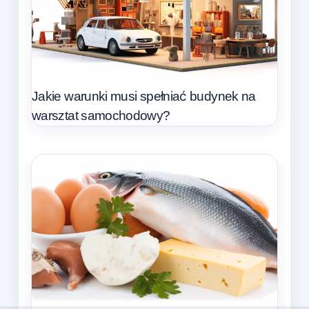
Jakie warunki musi spełniać budynek na
warsztat samochodowy?