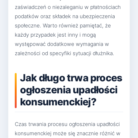
zaświadczeń o niezaleganiu w płatnościach
podatków oraz składek na ubezpieczenia
społeczne. Warto również pamiętać, że
każdy przypadek jest inny i mogą
występować dodatkowe wymagania w
zależności od specyfiki sytuacji dłużnika.
Jak długo trwa proces
ogłoszenia upadłości
konsumenckiej?
Czas trwania procesu ogłoszenia upadłości
konsumenckiej może się znacznie różnić w