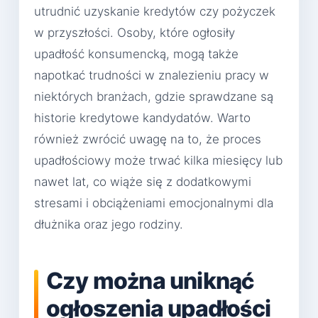
utrudnić uzyskanie kredytów czy pożyczek
w przyszłości. Osoby, które ogłosiły
upadłość konsumencką, mogą także
napotkać trudności w znalezieniu pracy w
niektórych branżach, gdzie sprawdzane są
historie kredytowe kandydatów. Warto
również zwrócić uwagę na to, że proces
upadłościowy może trwać kilka miesięcy lub
nawet lat, co wiąże się z dodatkowymi
stresami i obciążeniami emocjonalnymi dla
dłużnika oraz jego rodziny.
Czy można uniknąć
ogłoszenia upadłości