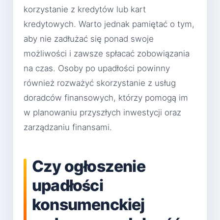
korzystanie z kredytów lub kart
kredytowych. Warto jednak pamiętać o tym,
aby nie zadłużać się ponad swoje
możliwości i zawsze spłacać zobowiązania
na czas. Osoby po upadłości powinny
również rozważyć skorzystanie z usług
doradców finansowych, którzy pomogą im
w planowaniu przyszłych inwestycji oraz
zarządzaniu finansami.
Czy ogłoszenie
upadłości
konsumenckiej