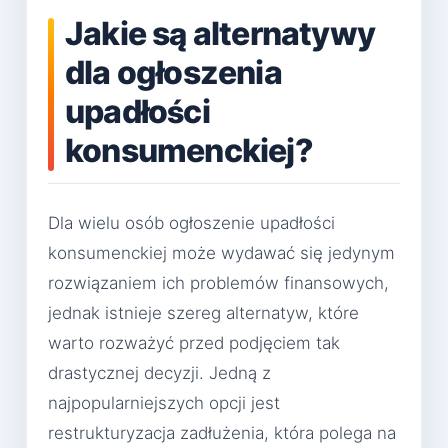
Jakie są alternatywy
dla ogłoszenia
upadłości
konsumenckiej?
Dla wielu osób ogłoszenie upadłości
konsumenckiej może wydawać się jedynym
rozwiązaniem ich problemów finansowych,
jednak istnieje szereg alternatyw, które
warto rozważyć przed podjęciem tak
drastycznej decyzji. Jedną z
najpopularniejszych opcji jest
restrukturyzacja zadłużenia, która polega na