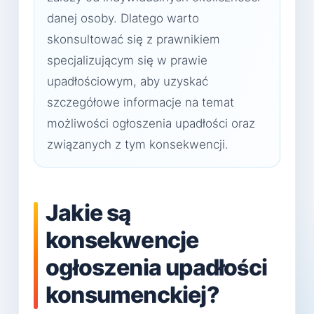
danej osoby. Dlatego warto
skonsultować się z prawnikiem
specjalizującym się w prawie
upadłościowym, aby uzyskać
szczegółowe informacje na temat
możliwości ogłoszenia upadłości oraz
związanych z tym konsekwencji.
Jakie są
konsekwencje
ogłoszenia upadłości
konsumenckiej?