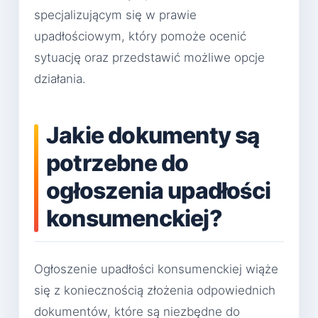
specjalizującym się w prawie
upadłościowym, który pomoże ocenić
sytuację oraz przedstawić możliwe opcje
działania.
Jakie dokumenty są
potrzebne do
ogłoszenia upadłości
konsumenckiej?
Ogłoszenie upadłości konsumenckiej wiąże
się z koniecznością złożenia odpowiednich
dokumentów, które są niezbędne do