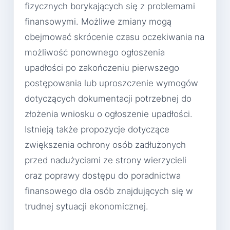
fizycznych borykających się z problemami
finansowymi. Możliwe zmiany mogą
obejmować skrócenie czasu oczekiwania na
możliwość ponownego ogłoszenia
upadłości po zakończeniu pierwszego
postępowania lub uproszczenie wymogów
dotyczących dokumentacji potrzebnej do
złożenia wniosku o ogłoszenie upadłości.
Istnieją także propozycje dotyczące
zwiększenia ochrony osób zadłużonych
przed nadużyciami ze strony wierzycieli
oraz poprawy dostępu do poradnictwa
finansowego dla osób znajdujących się w
trudnej sytuacji ekonomicznej.