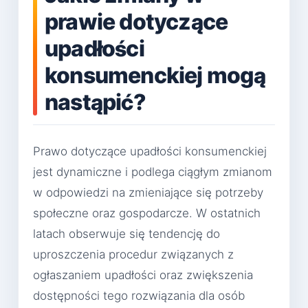
prawie dotyczące
upadłości
konsumenckiej mogą
nastąpić?
Prawo dotyczące upadłości konsumenckiej
jest dynamiczne i podlega ciągłym zmianom
w odpowiedzi na zmieniające się potrzeby
społeczne oraz gospodarcze. W ostatnich
latach obserwuje się tendencję do
uproszczenia procedur związanych z
ogłaszaniem upadłości oraz zwiększenia
dostępności tego rozwiązania dla osób