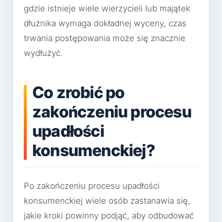
gdzie istnieje wiele wierzycieli lub majątek
dłużnika wymaga dokładnej wyceny, czas
trwania postępowania może się znacznie
wydłużyć.
Co zrobić po
zakończeniu procesu
upadłości
konsumenckiej?
Po zakończeniu procesu upadłości
konsumenckiej wiele osób zastanawia się,
jakie kroki powinny podjąć, aby odbudować