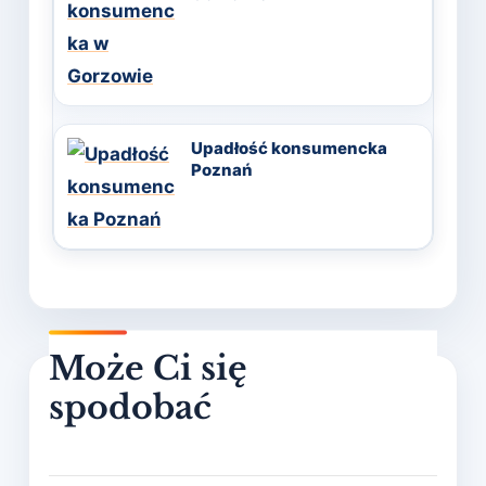
Upadłość konsumencka
Poznań