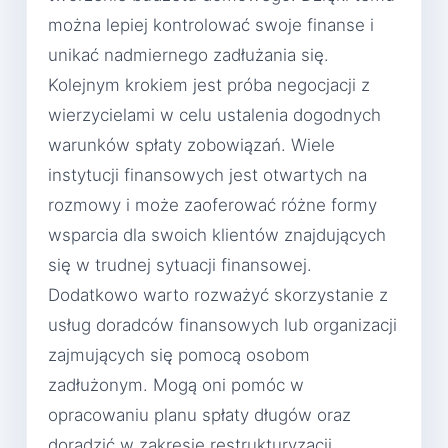
można lepiej kontrolować swoje finanse i
unikać nadmiernego zadłużania się.
Kolejnym krokiem jest próba negocjacji z
wierzycielami w celu ustalenia dogodnych
warunków spłaty zobowiązań. Wiele
instytucji finansowych jest otwartych na
rozmowy i może zaoferować różne formy
wsparcia dla swoich klientów znajdujących
się w trudnej sytuacji finansowej.
Dodatkowo warto rozważyć skorzystanie z
usług doradców finansowych lub organizacji
zajmujących się pomocą osobom
zadłużonym. Mogą oni pomóc w
opracowaniu planu spłaty długów oraz
doradzić w zakresie restrukturyzacji