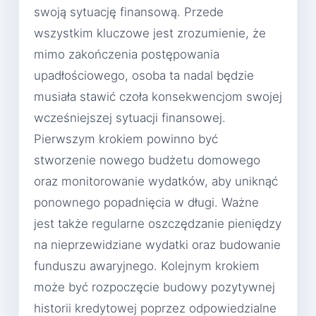
swoją sytuację finansową. Przede
wszystkim kluczowe jest zrozumienie, że
mimo zakończenia postępowania
upadłościowego, osoba ta nadal będzie
musiała stawić czoła konsekwencjom swojej
wcześniejszej sytuacji finansowej.
Pierwszym krokiem powinno być
stworzenie nowego budżetu domowego
oraz monitorowanie wydatków, aby uniknąć
ponownego popadnięcia w długi. Ważne
jest także regularne oszczędzanie pieniędzy
na nieprzewidziane wydatki oraz budowanie
funduszu awaryjnego. Kolejnym krokiem
może być rozpoczęcie budowy pozytywnej
historii kredytowej poprzez odpowiedzialne