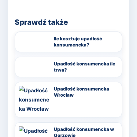
Sprawdź także
Ile kosztuje upadłość
konsumencka?
Upadłość konsumencka ile
trwa?
Upadłość konsumencka
Wrocław
Upadłość konsumencka w
Gorzowie