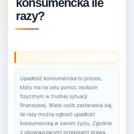
konsumencka ile
razy?
Upadłość konsumencka to proces,
który ma na celu pomoc osobom
fizycznym w trudnej sytuacji
finansowej. Wiele osób zastanawia się,
ile razy można ogłosić upadłość
konsumencką w swoim życiu. Zgodnie
z obowiązującymi przepisami prawa,