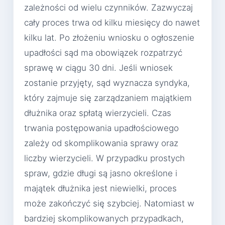
zależności od wielu czynników. Zazwyczaj
cały proces trwa od kilku miesięcy do nawet
kilku lat. Po złożeniu wniosku o ogłoszenie
upadłości sąd ma obowiązek rozpatrzyć
sprawę w ciągu 30 dni. Jeśli wniosek
zostanie przyjęty, sąd wyznacza syndyka,
który zajmuje się zarządzaniem majątkiem
dłużnika oraz spłatą wierzycieli. Czas
trwania postępowania upadłościowego
zależy od skomplikowania sprawy oraz
liczby wierzycieli. W przypadku prostych
spraw, gdzie długi są jasno określone i
majątek dłużnika jest niewielki, proces
może zakończyć się szybciej. Natomiast w
bardziej skomplikowanych przypadkach,