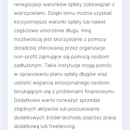
renegocjacji warunków spłaty zobowiązań z
wierzycielami. Dzięki temu można uzyskać
korzystniejsze warunki spłaty lub nawet
częściowe umorzenie długu. Inną
możliwością jest skorzystanie z pomocy
doradczej oferowanej przez organizacje
non-profit zajmujące się pomocą osobom
zadłużonym. Takie instytucje mogą pomóc
w opracowaniu planu spłaty długów oraz
udzielić wsparcia emocjonalnego osobom
borykającym się z problemami finansowymi.
Dodatkowo warto rozważyć sprzedaż
zbędnych aktywów lub poszukiwanie
dodatkowych źródeł dochodu poprzez pracę
dodatkową lub freelancing.