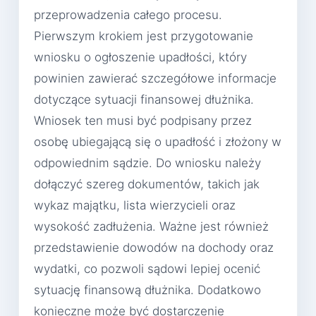
przeprowadzenia całego procesu.
Pierwszym krokiem jest przygotowanie
wniosku o ogłoszenie upadłości, który
powinien zawierać szczegółowe informacje
dotyczące sytuacji finansowej dłużnika.
Wniosek ten musi być podpisany przez
osobę ubiegającą się o upadłość i złożony w
odpowiednim sądzie. Do wniosku należy
dołączyć szereg dokumentów, takich jak
wykaz majątku, lista wierzycieli oraz
wysokość zadłużenia. Ważne jest również
przedstawienie dowodów na dochody oraz
wydatki, co pozwoli sądowi lepiej ocenić
sytuację finansową dłużnika. Dodatkowo
konieczne może być dostarczenie