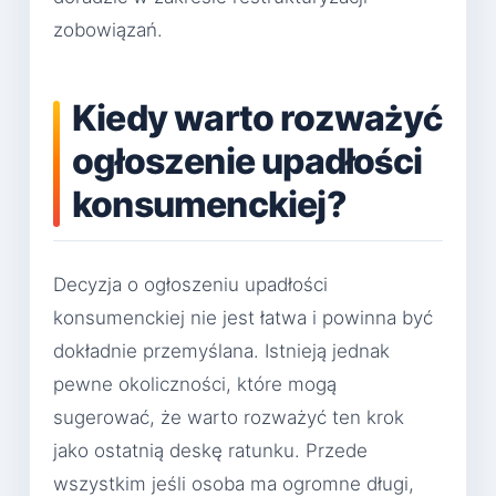
zobowiązań.
Kiedy warto rozważyć
ogłoszenie upadłości
konsumenckiej?
Decyzja o ogłoszeniu upadłości
konsumenckiej nie jest łatwa i powinna być
dokładnie przemyślana. Istnieją jednak
pewne okoliczności, które mogą
sugerować, że warto rozważyć ten krok
jako ostatnią deskę ratunku. Przede
wszystkim jeśli osoba ma ogromne długi,