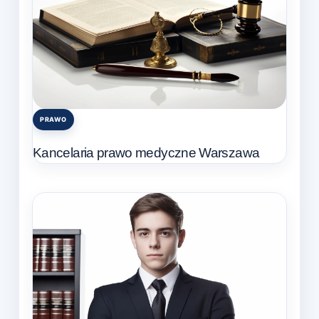
PRAWO
Posted
in
Kancelaria prawo medyczne Warszawa