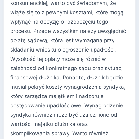
konsumenckiej, warto być świadomym, że
wiąże się to z pewnymi kosztami, które mogą
wpłynąć na decyzję o rozpoczęciu tego
procesu. Przede wszystkim należy uwzględnić
opłatę sądową, która jest wymagana przy
składaniu wniosku o ogłoszenie upadłości.
Wysokość tej opłaty może się różnić w
zależności od konkretnego sądu oraz sytuacji
finansowej dłużnika. Ponadto, dłużnik będzie
musiał pokryć koszty wynagrodzenia syndyka,
który zarządza majątkiem i nadzoruje
postępowanie upadłościowe. Wynagrodzenie
syndyka również może być uzależnione od
wartości majątku dłużnika oraz
skomplikowania sprawy. Warto również