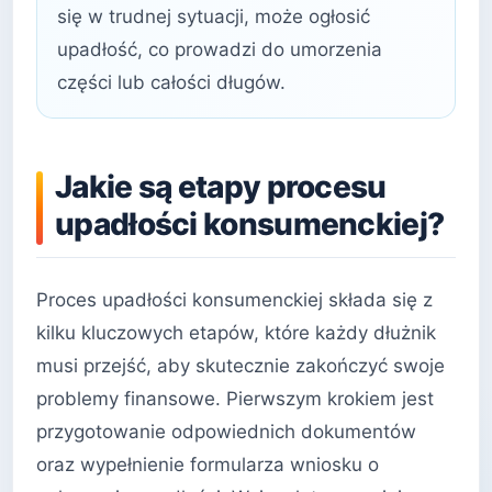
się w trudnej sytuacji, może ogłosić
upadłość, co prowadzi do umorzenia
części lub całości długów.
Jakie są etapy procesu
upadłości konsumenckiej?
Proces upadłości konsumenckiej składa się z
kilku kluczowych etapów, które każdy dłużnik
musi przejść, aby skutecznie zakończyć swoje
problemy finansowe. Pierwszym krokiem jest
przygotowanie odpowiednich dokumentów
oraz wypełnienie formularza wniosku o