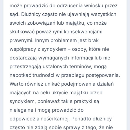
może prowadzić do odrzucenia wniosku przez
sąd. Dłużnicy często nie ujawniają wszystkich
swoich zobowiązań lub majątku, co może
skutkować poważnymi konsekwencjami
prawnymi. Innym problemem jest brak
współpracy z syndykiem – osoby, które nie
dostarczają wymaganych informacji lub nie
przestrzegają ustalonych terminów, mogą
napotkać trudności w przebiegu postępowania.
Warto również unikać podejmowania działań
mających na celu ukrycie majątku przed
syndykiem, ponieważ takie praktyki są
nielegalne i mogą prowadzić do
odpowiedzialności karnej. Ponadto dłużnicy
często nie zdają sobie sprawy z tego, że nie