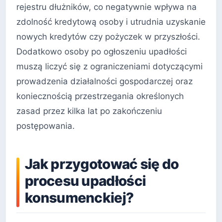
rejestru dłużników, co negatywnie wpływa na
zdolność kredytową osoby i utrudnia uzyskanie
nowych kredytów czy pożyczek w przyszłości.
Dodatkowo osoby po ogłoszeniu upadłości
muszą liczyć się z ograniczeniami dotyczącymi
prowadzenia działalności gospodarczej oraz
koniecznością przestrzegania określonych
zasad przez kilka lat po zakończeniu
postępowania.
Jak przygotować się do
procesu upadłości
konsumenckiej?