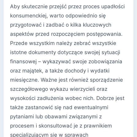
Aby skutecznie przejść przez proces upadłości
konsumenckiej, warto odpowiednio się
przygotować i zadbać o kilka kluczowych
aspektów przed rozpoczęciem postępowania.
Przede wszystkim należy zebrać wszystkie
istotne dokumenty dotyczące swojej sytuacji
finansowej – wykazywać swoje zobowiązania
oraz majątek, a także dochody i wydatki
miesięczne. Ważne jest również sporządzenie
szczegółowego wykazu wierzycieli oraz
wysokości zadłużenia wobec nich. Dobrze jest
także zastanowić się nad ewentualnymi
pytaniami lub obawami związanymi z
procesem i skonsultować je z prawnikiem
specjalizującym się w sprawach