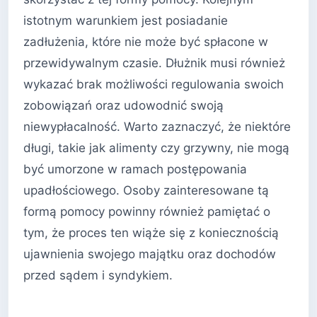
istotnym warunkiem jest posiadanie
zadłużenia, które nie może być spłacone w
przewidywalnym czasie. Dłużnik musi również
wykazać brak możliwości regulowania swoich
zobowiązań oraz udowodnić swoją
niewypłacalność. Warto zaznaczyć, że niektóre
długi, takie jak alimenty czy grzywny, nie mogą
być umorzone w ramach postępowania
upadłościowego. Osoby zainteresowane tą
formą pomocy powinny również pamiętać o
tym, że proces ten wiąże się z koniecznością
ujawnienia swojego majątku oraz dochodów
przed sądem i syndykiem.