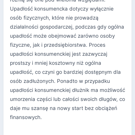
Upadłość konsumencka dotyczy wyłącznie
osób fizycznych, które nie prowadzą
działalności gospodarczej, podczas gdy ogólna
upadłość może obejmować zarówno osoby
fizyczne, jak i przedsiębiorstwa. Proces
upadłości konsumenckiej jest zazwyczaj
prostszy i mniej kosztowny niż ogólna
upadłość, co czyni go bardziej dostępnym dla
osób zadłużonych. Ponadto w przypadku
upadłości konsumenckiej dłużnik ma możliwość
umorzenia części lub całości swoich długów, co
daje mu szansę na nowy start bez obciążeń
finansowych.