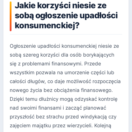
Jakie korzyści niesie ze
sobą ogłoszenie upadłości
konsumenckiej?
Ogłoszenie upadłości konsumenckiej niesie ze
sobą szereg korzyści dla osób borykających
się z problemami finansowymi. Przede
wszystkim pozwala na umorzenie części lub
całości długów, co daje możliwość rozpoczęcia
nowego życia bez obciążenia finansowego.
Dzięki temu dłużnicy mogą odzyskać kontrolę
nad swoimi finansami i zacząć planować
przyszłość bez strachu przed windykacją czy
zajęciem majątku przez wierzycieli. Kolejną