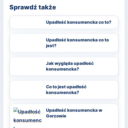
Sprawdź także
Upadłość konsumencka co to?
Upadłość konsumencka co to
jest?
Jak wygląda upadłość
konsumencka?
Co to jest upadłość
konsumencka?
Upadłość konsumencka w
Gorzowie