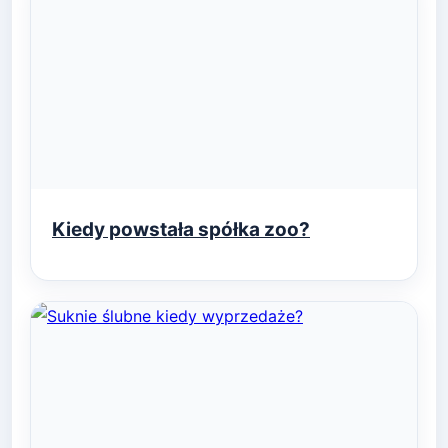
Kiedy powstała spółka zoo?