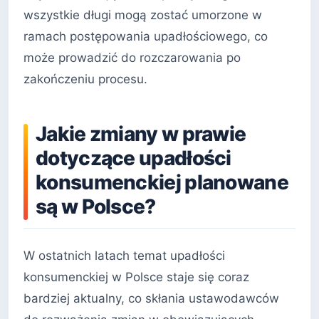
wszystkie długi mogą zostać umorzone w
ramach postępowania upadłościowego, co
może prowadzić do rozczarowania po
zakończeniu procesu.
Jakie zmiany w prawie
dotyczące upadłości
konsumenckiej planowane
są w Polsce?
W ostatnich latach temat upadłości
konsumenckiej w Polsce staje się coraz
bardziej aktualny, co skłania ustawodawców