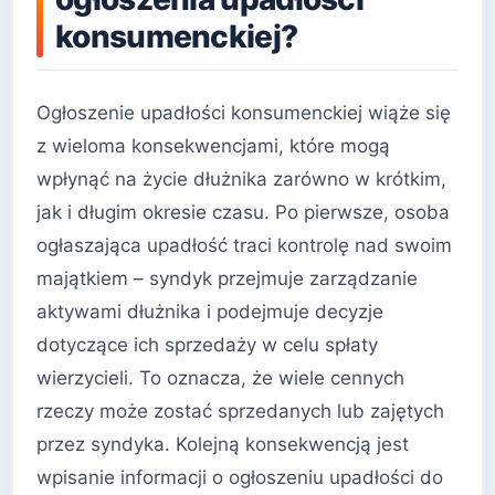
konsumenckiej?
Ogłoszenie upadłości konsumenckiej wiąże się
z wieloma konsekwencjami, które mogą
wpłynąć na życie dłużnika zarówno w krótkim,
jak i długim okresie czasu. Po pierwsze, osoba
ogłaszająca upadłość traci kontrolę nad swoim
majątkiem – syndyk przejmuje zarządzanie
aktywami dłużnika i podejmuje decyzje
dotyczące ich sprzedaży w celu spłaty
wierzycieli. To oznacza, że wiele cennych
rzeczy może zostać sprzedanych lub zajętych
przez syndyka. Kolejną konsekwencją jest
wpisanie informacji o ogłoszeniu upadłości do