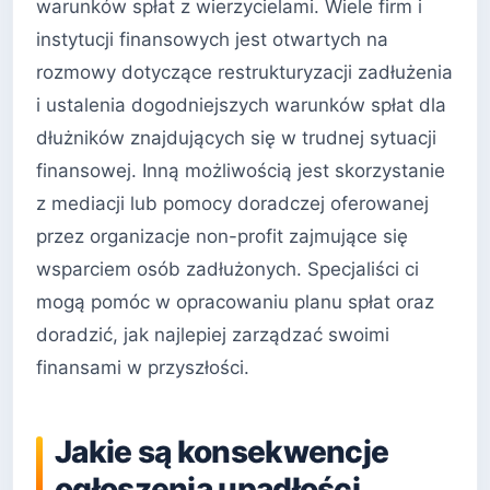
warunków spłat z wierzycielami. Wiele firm i
instytucji finansowych jest otwartych na
rozmowy dotyczące restrukturyzacji zadłużenia
i ustalenia dogodniejszych warunków spłat dla
dłużników znajdujących się w trudnej sytuacji
finansowej. Inną możliwością jest skorzystanie
z mediacji lub pomocy doradczej oferowanej
przez organizacje non-profit zajmujące się
wsparciem osób zadłużonych. Specjaliści ci
mogą pomóc w opracowaniu planu spłat oraz
doradzić, jak najlepiej zarządzać swoimi
finansami w przyszłości.
Jakie są konsekwencje
ogłoszenia upadłości