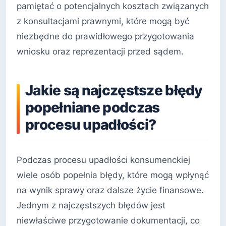
pamiętać o potencjalnych kosztach związanych
z konsultacjami prawnymi, które mogą być
niezbędne do prawidłowego przygotowania
wniosku oraz reprezentacji przed sądem.
Jakie są najczęstsze błędy
popełniane podczas
procesu upadłości?
Podczas procesu upadłości konsumenckiej
wiele osób popełnia błędy, które mogą wpłynąć
na wynik sprawy oraz dalsze życie finansowe.
Jednym z najczęstszych błędów jest
niewłaściwe przygotowanie dokumentacji, co