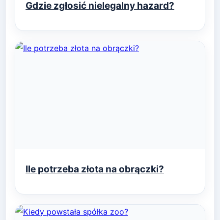
Gdzie zgłosić nielegalny hazard?
Ile potrzeba złota na obrączki?