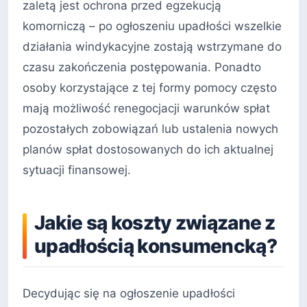
zaletą jest ochrona przed egzekucją
komorniczą – po ogłoszeniu upadłości wszelkie
działania windykacyjne zostają wstrzymane do
czasu zakończenia postępowania. Ponadto
osoby korzystające z tej formy pomocy często
mają możliwość renegocjacji warunków spłat
pozostałych zobowiązań lub ustalenia nowych
planów spłat dostosowanych do ich aktualnej
sytuacji finansowej.
Jakie są koszty związane z
upadłością konsumencką?
Decydując się na ogłoszenie upadłości