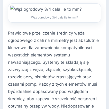
Wąż ogrodowy 3/4 cala ile to mm?
Prawidłowe przeliczenie średnicy węża
ogrodowego z cali na milimetry jest absolutnie
kluczowe dla zapewnienia kompatybilności
wszystkich elementów systemu
nawadniającego. Systemy te składają się
zazwyczaj z węża, złączek, szybkozłączek,
rozdzielaczy, pistoletów zraszających oraz
czasami pomp. Każdy z tych elementów musi
być idealnie dopasowany pod względem
średnicy, aby zapewnić szczelność połączeń i
optymalny przepływ wody. Niedopasowanie