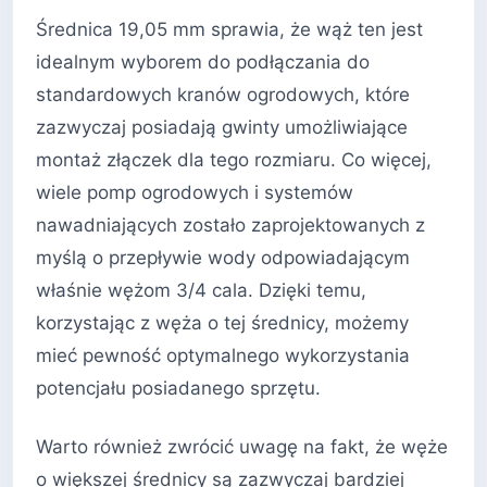
Średnica 19,05 mm sprawia, że wąż ten jest
idealnym wyborem do podłączania do
standardowych kranów ogrodowych, które
zazwyczaj posiadają gwinty umożliwiające
montaż złączek dla tego rozmiaru. Co więcej,
wiele pomp ogrodowych i systemów
nawadniających zostało zaprojektowanych z
myślą o przepływie wody odpowiadającym
właśnie wężom 3/4 cala. Dzięki temu,
korzystając z węża o tej średnicy, możemy
mieć pewność optymalnego wykorzystania
potencjału posiadanego sprzętu.
Warto również zwrócić uwagę na fakt, że węże
o większej średnicy są zazwyczaj bardziej