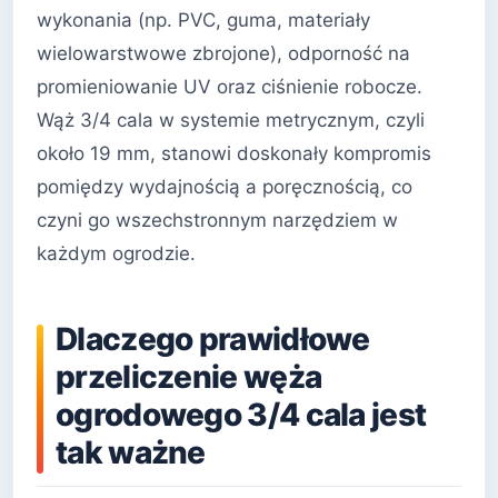
wykonania (np. PVC, guma, materiały
wielowarstwowe zbrojone), odporność na
promieniowanie UV oraz ciśnienie robocze.
Wąż 3/4 cala w systemie metrycznym, czyli
około 19 mm, stanowi doskonały kompromis
pomiędzy wydajnością a poręcznością, co
czyni go wszechstronnym narzędziem w
każdym ogrodzie.
Dlaczego prawidłowe
przeliczenie węża
ogrodowego 3/4 cala jest
tak ważne