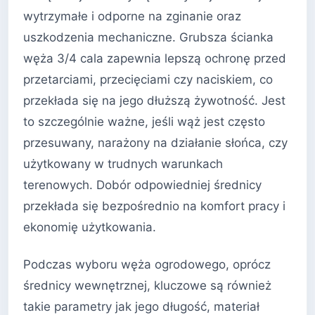
wytrzymałe i odporne na zginanie oraz
uszkodzenia mechaniczne. Grubsza ścianka
węża 3/4 cala zapewnia lepszą ochronę przed
przetarciami, przecięciami czy naciskiem, co
przekłada się na jego dłuższą żywotność. Jest
to szczególnie ważne, jeśli wąż jest często
przesuwany, narażony na działanie słońca, czy
użytkowany w trudnych warunkach
terenowych. Dobór odpowiedniej średnicy
przekłada się bezpośrednio na komfort pracy i
ekonomię użytkowania.
Podczas wyboru węża ogrodowego, oprócz
średnicy wewnętrznej, kluczowe są również
takie parametry jak jego długość, materiał