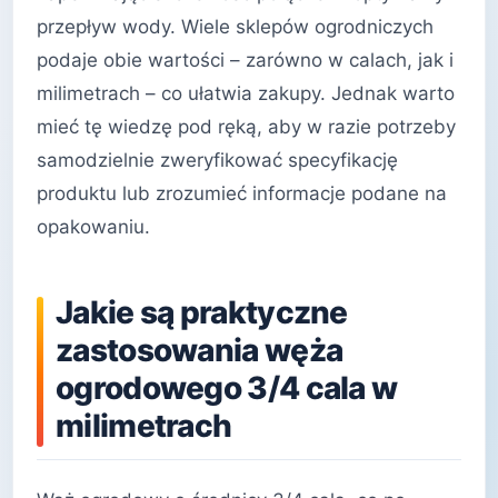
przepływ wody. Wiele sklepów ogrodniczych
podaje obie wartości – zarówno w calach, jak i
milimetrach – co ułatwia zakupy. Jednak warto
mieć tę wiedzę pod ręką, aby w razie potrzeby
samodzielnie zweryfikować specyfikację
produktu lub zrozumieć informacje podane na
opakowaniu.
Jakie są praktyczne
zastosowania węża
ogrodowego 3/4 cala w
milimetrach