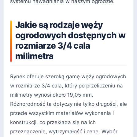
systemu nawadniania w naszym ogrodzie.
Jakie są rodzaje węży
ogrodowych dostępnych w
rozmiarze 3/4 cala
milimetra
Rynek oferuje szeroką gamę węży ogrodowych
w rozmiarze 3/4 cala, który po przeliczeniu na
milimetry wynosi około 19,05 mm.
Różnorodność ta dotyczy nie tylko długości, ale
przede wszystkim materiałów wykonania i
konstrukcji, co przekłada się na ich
przeznaczenie, wytrzymałość i cenę. Wybór