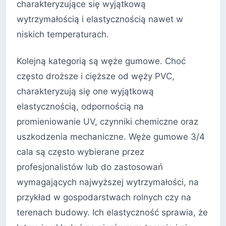
charakteryzujące się wyjątkową
wytrzymałością i elastycznością nawet w
niskich temperaturach.
Kolejną kategorią są węże gumowe. Choć
często droższe i cięższe od węży PVC,
charakteryzują się one wyjątkową
elastycznością, odpornością na
promieniowanie UV, czynniki chemiczne oraz
uszkodzenia mechaniczne. Węże gumowe 3/4
cala są często wybierane przez
profesjonalistów lub do zastosowań
wymagających najwyższej wytrzymałości, na
przykład w gospodarstwach rolnych czy na
terenach budowy. Ich elastyczność sprawia, że