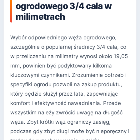
ogrodowego 3/4 cala w
milimetrach
Wybór odpowiedniego węża ogrodowego,
szczególnie o popularnej średnicy 3/4 cala, co
w przeliczeniu na milimetry wynosi około 19,05
mm, powinien być podyktowany kilkoma
kluczowymi czynnikami. Zrozumienie potrzeb i
specyfiki ogrodu pozwoli na zakup produktu,
który będzie służył przez lata, zapewniając
komfort i efektywność nawadniania. Przede
wszystkim należy zwrócić uwagę na długość
węża. Zbyt krótki wąż ograniczy zasięg,
podczas gdy zbyt długi może być nieporęczny i