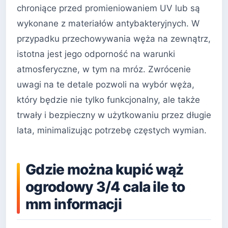
chroniące przed promieniowaniem UV lub są
wykonane z materiałów antybakteryjnych. W
przypadku przechowywania węża na zewnątrz,
istotna jest jego odporność na warunki
atmosferyczne, w tym na mróz. Zwrócenie
uwagi na te detale pozwoli na wybór węża,
który będzie nie tylko funkcjonalny, ale także
trwały i bezpieczny w użytkowaniu przez długie
lata, minimalizując potrzebę częstych wymian.
Gdzie można kupić wąż
ogrodowy 3/4 cala ile to
mm informacji