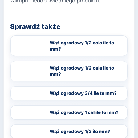
zakupu nieodpowiedniego produktu.
Sprawdź także
Wąż ogrodowy 1/2 cala ile to
mm?
Wąż ogrodowy 1/2 cala ile to
mm?
Wąż ogrodowy 3/4 ile to mm?
Wąż ogrodowy 1 cal ile to mm?
Wąż ogrodowy 1/2 ile mm?