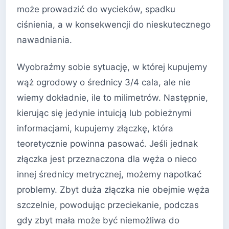
może prowadzić do wycieków, spadku
ciśnienia, a w konsekwencji do nieskutecznego
nawadniania.
Wyobraźmy sobie sytuację, w której kupujemy
wąż ogrodowy o średnicy 3/4 cala, ale nie
wiemy dokładnie, ile to milimetrów. Następnie,
kierując się jedynie intuicją lub pobieżnymi
informacjami, kupujemy złączkę, która
teoretycznie powinna pasować. Jeśli jednak
złączka jest przeznaczona dla węża o nieco
innej średnicy metrycznej, możemy napotkać
problemy. Zbyt duża złączka nie obejmie węża
szczelnie, powodując przeciekanie, podczas
gdy zbyt mała może być niemożliwa do