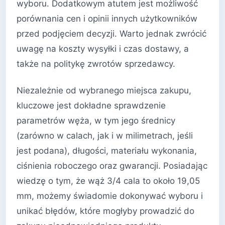
wyboru. Dodatkowym atutem jest możliwość
porównania cen i opinii innych użytkowników
przed podjęciem decyzji. Warto jednak zwrócić
uwagę na koszty wysyłki i czas dostawy, a
także na politykę zwrotów sprzedawcy.
Niezależnie od wybranego miejsca zakupu,
kluczowe jest dokładne sprawdzenie
parametrów węża, w tym jego średnicy
(zarówno w calach, jak i w milimetrach, jeśli
jest podana), długości, materiału wykonania,
ciśnienia roboczego oraz gwarancji. Posiadając
wiedzę o tym, że wąż 3/4 cala to około 19,05
mm, możemy świadomie dokonywać wyboru i
unikać błędów, które mogłyby prowadzić do