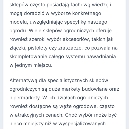
sklepów często posiadają fachową wiedzę i
mogą doradzić w wyborze konkretnego
modelu, uwzględniając specyfikę naszego
ogrodu. Wiele sklepów ogrodniczych oferuje
również szeroki wybór akcesoriów, takich jak
złączki, pistolety czy zraszacze, co pozwala na
skompletowanie całego systemu nawadniania
w jednym miejscu.
Alternatywą dla specjalistycznych sklepów
ogrodniczych są duże markety budowlane oraz
hipermarkety. W ich działach ogrodniczych
również dostępne są węże ogrodowe, często
w atrakcyjnych cenach. Choć wybór może być
nieco mniejszy niż w wyspecjalizowanych