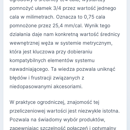
pomnożyć ułamek 3/4 przez wartość jednego
cala w milimetrach. Oznacza to 0,75 cala
pomnożone przez 25,4 mm/cal. Wynik tego
działania daje nam konkretną wartość średnicy
wewnętrznej węża w systemie metrycznym,
która jest kluczowa przy dobieraniu
kompatybilnych elementów systemu
nawadniającego. Ta wiedza pozwala uniknąć
błędów i frustracji związanych z
niedopasowanymi akcesoriami.
W praktyce ogrodniczej, znajomość tej
przeliczeniowej wartości jest niezwykle istotna.
Pozwala na świadomy wybór produktów,
zapewniając szczelność połączeń i optymalny