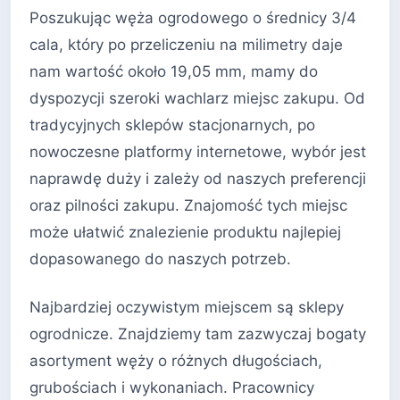
Poszukując węża ogrodowego o średnicy 3/4
cala, który po przeliczeniu na milimetry daje
nam wartość około 19,05 mm, mamy do
dyspozycji szeroki wachlarz miejsc zakupu. Od
tradycyjnych sklepów stacjonarnych, po
nowoczesne platformy internetowe, wybór jest
naprawdę duży i zależy od naszych preferencji
oraz pilności zakupu. Znajomość tych miejsc
może ułatwić znalezienie produktu najlepiej
dopasowanego do naszych potrzeb.
Najbardziej oczywistym miejscem są sklepy
ogrodnicze. Znajdziemy tam zazwyczaj bogaty
asortyment węży o różnych długościach,
grubościach i wykonaniach. Pracownicy