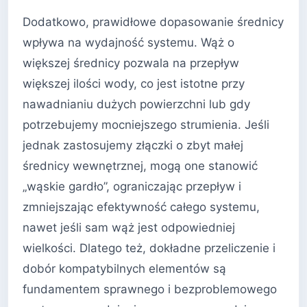
Dodatkowo, prawidłowe dopasowanie średnicy
wpływa na wydajność systemu. Wąż o
większej średnicy pozwala na przepływ
większej ilości wody, co jest istotne przy
nawadnianiu dużych powierzchni lub gdy
potrzebujemy mocniejszego strumienia. Jeśli
jednak zastosujemy złączki o zbyt małej
średnicy wewnętrznej, mogą one stanowić
„wąskie gardło”, ograniczając przepływ i
zmniejszając efektywność całego systemu,
nawet jeśli sam wąż jest odpowiedniej
wielkości. Dlatego też, dokładne przeliczenie i
dobór kompatybilnych elementów są
fundamentem sprawnego i bezproblemowego