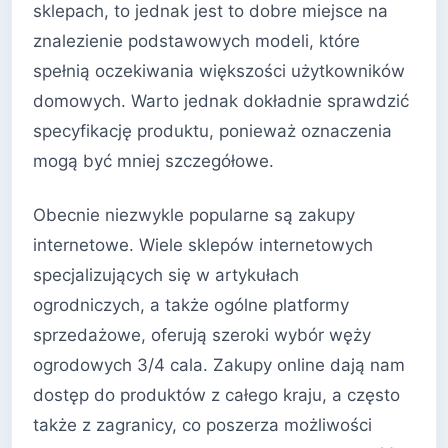
sklepach, to jednak jest to dobre miejsce na
znalezienie podstawowych modeli, które
spełnią oczekiwania większości użytkowników
domowych. Warto jednak dokładnie sprawdzić
specyfikację produktu, ponieważ oznaczenia
mogą być mniej szczegółowe.
Obecnie niezwykle popularne są zakupy
internetowe. Wiele sklepów internetowych
specjalizujących się w artykułach
ogrodniczych, a także ogólne platformy
sprzedażowe, oferują szeroki wybór węży
ogrodowych 3/4 cala. Zakupy online dają nam
dostęp do produktów z całego kraju, a często
także z zagranicy, co poszerza możliwości