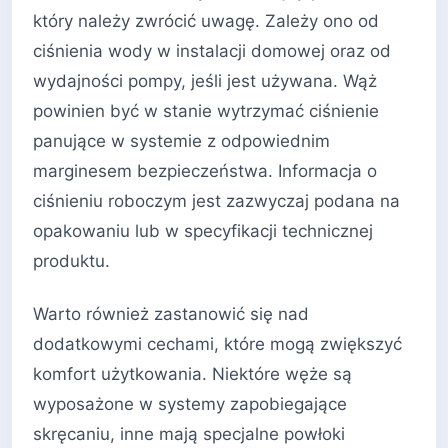
który należy zwrócić uwagę. Zależy ono od
ciśnienia wody w instalacji domowej oraz od
wydajności pompy, jeśli jest używana. Wąż
powinien być w stanie wytrzymać ciśnienie
panujące w systemie z odpowiednim
marginesem bezpieczeństwa. Informacja o
ciśnieniu roboczym jest zazwyczaj podana na
opakowaniu lub w specyfikacji technicznej
produktu.
Warto również zastanowić się nad
dodatkowymi cechami, które mogą zwiększyć
komfort użytkowania. Niektóre węże są
wyposażone w systemy zapobiegające
skręcaniu, inne mają specjalne powłoki