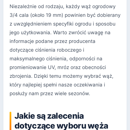
Niezależnie od rodzaju, każdy wąż ogrodowy
3/4 cala (około 19 mm) powinien być dobierany
z uwzględnieniem specyfiki ogrodu i sposobu
jego użytkowania. Warto zwrócić uwagę na
informacje podane przez producenta
dotyczące ciśnienia roboczego i
maksymalnego ciśnienia, odporności na
promieniowanie UV, mróz oraz obecności
zbrojenia. Dzięki temu możemy wybrać wąż,
który najlepiej spełni nasze oczekiwania i
posłuży nam przez wiele sezonów.
Jakie są zalecenia
dotyczące wyboru węża