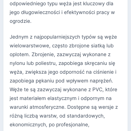
odpowiedniego typu węża jest kluczowy dla
jego długowieczności i efektywności pracy w
ogrodzie.
Jednym z najpopularniejszych typów są węże
wielowarstwowe, często zbrojone siatką lub
oplotem. Zbrojenie, zazwyczaj wykonane z
nylonu lub poliestru, zapobiega skręcaniu się
węża, zwiększa jego odporność na ciśnienie i
zapobiega pękaniu pod wpływem naprężeń.
Węże te są zazwyczaj wykonane z PVC, które
jest materiałem elastycznym i odpornym na
warunki atmosferyczne. Dostępne są wersje z
różną liczbą warstw, od standardowych,
ekonomicznych, po profesjonalne,