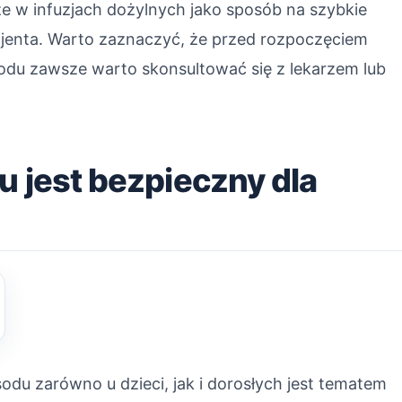
że w infuzjach dożylnych jako sposób na szybkie
jenta. Warto zaznaczyć, że przed rozpoczęciem
sodu zawsze warto skonsultować się z lekarzem lub
u jest bezpieczny dla
du zarówno u dzieci, jak i dorosłych jest tematem