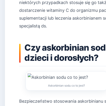
niektórych przypadkach stosuje się go tak
dostarczenie witaminy C do organizmu pac
suplementacji lub leczenia askorbinianem 
specjalistą ds.
Czy askorbinian sod
dzieci i dorosłych?
Askorbinian sodu co to jest?
Bezpieczeństwo stosowania askorbinianu so