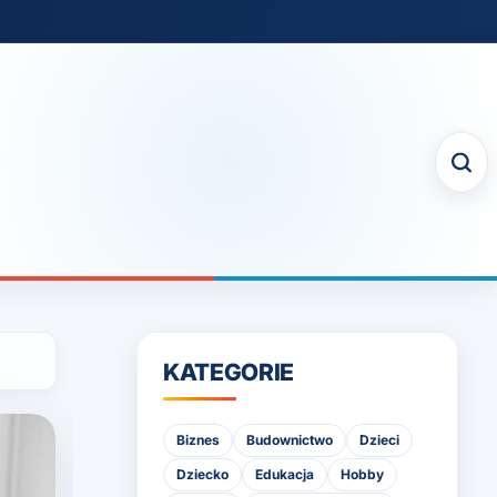
KATEGORIE
Biznes
Budownictwo
Dzieci
Dziecko
Edukacja
Hobby