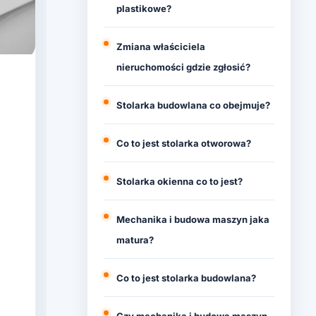
plastikowe?
Zmiana właściciela
nieruchomości gdzie zgłosić?
Stolarka budowlana co obejmuje?
Co to jest stolarka otworowa?
Stolarka okienna co to jest?
Mechanika i budowa maszyn jaka
matura?
Co to jest stolarka budowlana?