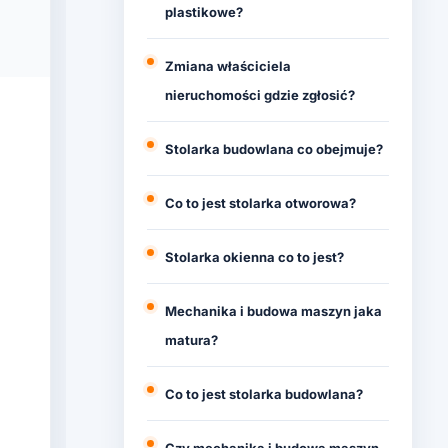
plastikowe?
Zmiana właściciela
nieruchomości gdzie zgłosić?
Stolarka budowlana co obejmuje?
Co to jest stolarka otworowa?
Stolarka okienna co to jest?
Mechanika i budowa maszyn jaka
matura?
Co to jest stolarka budowlana?