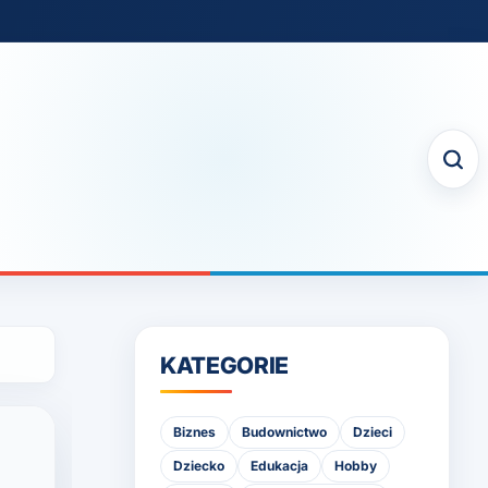
KATEGORIE
Biznes
Budownictwo
Dzieci
Dziecko
Edukacja
Hobby