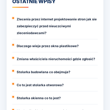
OSTATNIE WPISY
Zlecenia przez internet projektowanie stron jak sie
zabezpieczyć przed nieuczciwymi
zleceniodawcami?
Dlaczego wieje przez okna plastikowe?
Zmiana właściciela nieruchomości gdzie zgłosić?
Stolarka budowlana co obejmuje?
Co to jest stolarka otworowa?
Stolarka okienna co to jest?