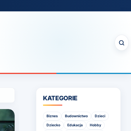
KATEGORIE
Biznes
Budownictwo
Dzieci
Dziecko
Edukacja
Hobby