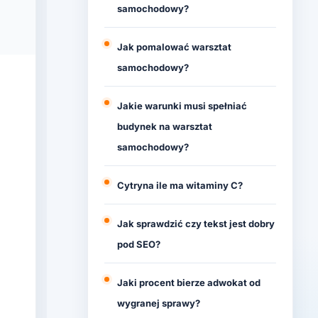
samochodowy?
Jak pomalować warsztat
samochodowy?
Jakie warunki musi spełniać
budynek na warsztat
samochodowy?
Cytryna ile ma witaminy C?
Jak sprawdzić czy tekst jest dobry
pod SEO?
Jaki procent bierze adwokat od
wygranej sprawy?