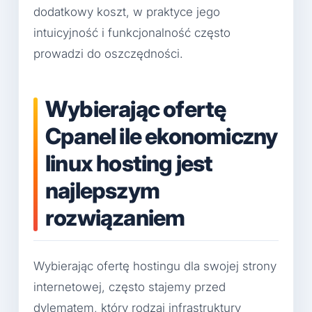
dodatkowy koszt, w praktyce jego
intuicyjność i funkcjonalność często
prowadzi do oszczędności.
Wybierając ofertę
Cpanel ile ekonomiczny
linux hosting jest
najlepszym
rozwiązaniem
Wybierając ofertę hostingu dla swojej strony
internetowej, często stajemy przed
dylematem, który rodzaj infrastruktury