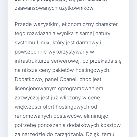
zaawansowanych użytkowników.
Przede wszystkim, ekonomiczny charakter
tego rozwiązania wynika z samej natury
systemu Linux, który jest darmowy i
powszechnie wykorzystywany w
infrastrukturze serwerowej, co przekłada się
na niższe ceny pakietów hostingowych.
Dodatkowo, panel Cpanel, choć jest
licencjonowanym oprogramowaniem,
zazwyczaj jest już wliczony w cenę
większości ofert hostingowych od
renomowanych dostawców, eliminując
potrzebę ponoszenia dodatkowych kosztów
za narzędzie do zarządzania. Dzięki temu,