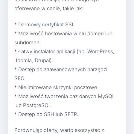
oferowane w cenie, takie jak:
* Darmowy certyfikat SSL.
* Możliwość hostowania wielu domen lub
subdomen.
* Łatwy instalator aplikacji (np. WordPress,
Joomla, Drupal).
* Dostęp do zaawansowanych narzędzi
SEO.
* Nielimitowane skrzynki pocztowe.
* Możliwość tworzenia baz danych MySQL
lub PostgreSQL.
* Dostęp do SSH lub SFTP.
Porównując oferty, warto skorzystać z