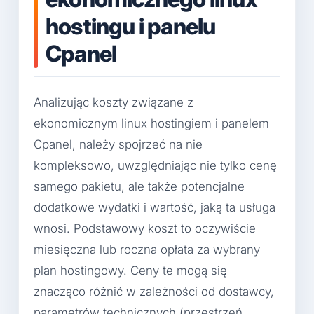
hostingu i panelu
Cpanel
Analizując koszty związane z
ekonomicznym linux hostingiem i panelem
Cpanel, należy spojrzeć na nie
kompleksowo, uwzględniając nie tylko cenę
samego pakietu, ale także potencjalne
dodatkowe wydatki i wartość, jaką ta usługa
wnosi. Podstawowy koszt to oczywiście
miesięczna lub roczna opłata za wybrany
plan hostingowy. Ceny te mogą się
znacząco różnić w zależności od dostawcy,
parametrów technicznych (przestrzeń