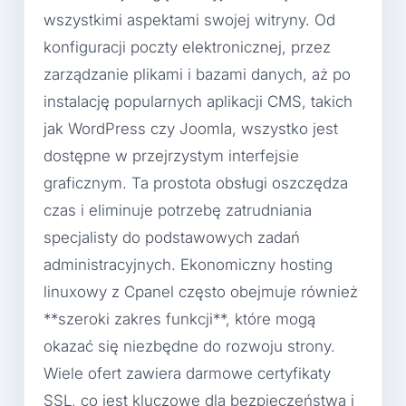
wszystkimi aspektami swojej witryny. Od
konfiguracji poczty elektronicznej, przez
zarządzanie plikami i bazami danych, aż po
instalację popularnych aplikacji CMS, takich
jak WordPress czy Joomla, wszystko jest
dostępne w przejrzystym interfejsie
graficznym. Ta prostota obsługi oszczędza
czas i eliminuje potrzebę zatrudniania
specjalisty do podstawowych zadań
administracyjnych. Ekonomiczny hosting
linuxowy z Cpanel często obejmuje również
**szeroki zakres funkcji**, które mogą
okazać się niezbędne do rozwoju strony.
Wiele ofert zawiera darmowe certyfikaty
SSL, co jest kluczowe dla bezpieczeństwa i