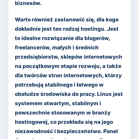
biznesów.
Warto również zastanowić się, dla kogo
dokładnie jest ten rodzaj hostingu. Jest
to idealne rozwiązanie dla blogerów,
freelancerów, małych i średnich
przedsiębiorstw, sklepów internetowych
na początkowym etapie rozwoju, a także
dla twórców stron internetowych, którzy
potrzebują stabilnego i łatwego w
obsłudze środowiska do pracy. Linux jest
systemem otwartym, stabilnym i
powszechnie stosowanym w branży
hostingowej, co przekłada się na jego
niezawodność i bezpieczeństwo. Panel