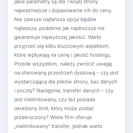
jakie parametry są dla Twojej strony
najważniejsze i dopasowanie ich do ceny.
Nie zawsze najtańsza opcja będzie
najlepsza, podobnie jak najdroższa nie
gwarantuje najwyższej jakości. Warto
przyjrzeć się kilku kluczowym aspektom,
które wpływają na cenę i jakość hostingu.
Przede wszystkim, należy zwrócić uwagę
na oferowaną przestrzeń dyskową – czy jest
wystarczająca dla plików strony, baz danych
i poczty? Następnie, transfer danych – czy
jest nielimitowany, czy też posiada
określony limit, który może zostać
przekroczony? Wiele firm oferuje
„nielimitowany” transfer, jednak warto