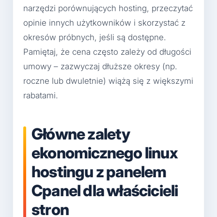
narzędzi porównujących hosting, przeczytać
opinie innych użytkowników i skorzystać z
okresów próbnych, jeśli są dostępne.
Pamiętaj, że cena często zależy od długości
umowy – zazwyczaj dłuższe okresy (np.
roczne lub dwuletnie) wiążą się z większymi
rabatami.
Główne zalety
ekonomicznego linux
hostingu z panelem
Cpanel dla właścicieli
stron