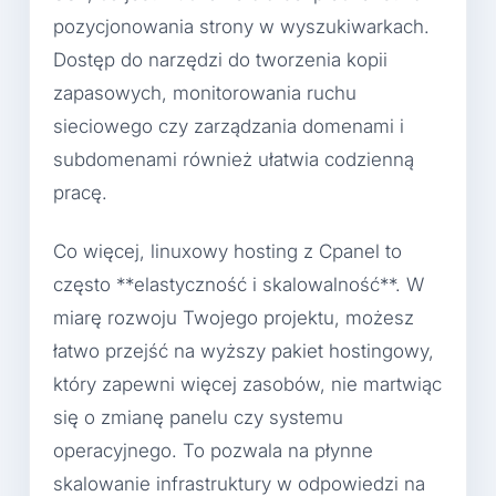
pozycjonowania strony w wyszukiwarkach.
Dostęp do narzędzi do tworzenia kopii
zapasowych, monitorowania ruchu
sieciowego czy zarządzania domenami i
subdomenami również ułatwia codzienną
pracę.
Co więcej, linuxowy hosting z Cpanel to
często **elastyczność i skalowalność**. W
miarę rozwoju Twojego projektu, możesz
łatwo przejść na wyższy pakiet hostingowy,
który zapewni więcej zasobów, nie martwiąc
się o zmianę panelu czy systemu
operacyjnego. To pozwala na płynne
skalowanie infrastruktury w odpowiedzi na