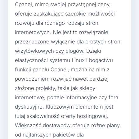
Cpanel, mimo swojej przystępnej ceny,
oferuje zaskakująco szerokie możliwości
rozwoju dla różnego rodzaju stron
internetowych. Nie jest to rozwiązanie
przeznaczone wyłącznie dla prostych stron
wizytówkowych czy blogów. Dzięki
elastyczności systemu Linux i bogactwu
funkcji panelu Cpanel, można na nim z
powodzeniem rozwijać nawet bardziej
złożone projekty, takie jak sklepy
internetowe, portale informacyjne czy fora
dyskusyjne. Kluczowym elementem jest
tutaj skalowalność oferty hostingowej.
Większość dostawców oferuje różne plany,
od najtańszych pakietów dla