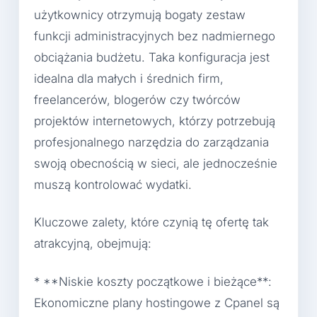
użytkownicy otrzymują bogaty zestaw
funkcji administracyjnych bez nadmiernego
obciążania budżetu. Taka konfiguracja jest
idealna dla małych i średnich firm,
freelancerów, blogerów czy twórców
projektów internetowych, którzy potrzebują
profesjonalnego narzędzia do zarządzania
swoją obecnością w sieci, ale jednocześnie
muszą kontrolować wydatki.
Kluczowe zalety, które czynią tę ofertę tak
atrakcyjną, obejmują:
* **Niskie koszty początkowe i bieżące**:
Ekonomiczne plany hostingowe z Cpanel są