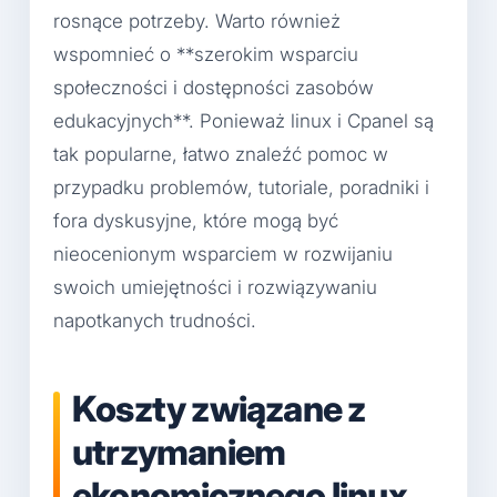
rosnące potrzeby. Warto również
wspomnieć o **szerokim wsparciu
społeczności i dostępności zasobów
edukacyjnych**. Ponieważ linux i Cpanel są
tak popularne, łatwo znaleźć pomoc w
przypadku problemów, tutoriale, poradniki i
fora dyskusyjne, które mogą być
nieocenionym wsparciem w rozwijaniu
swoich umiejętności i rozwiązywaniu
napotkanych trudności.
Koszty związane z
utrzymaniem
ekonomicznego linux