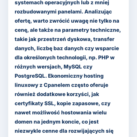
systemach operacyjnych lub z mniej
rozbudowanymi panelami. Analizując
ofertę, warto zwrócić uwagę nie tylko na
cenę, ale także na parametry techniczne,
takie jak przestrzeń dyskowa, transfer
danych, liczbę baz danych czy wsparcie
dla określonych technologii, np. PHP w
różnych wersjach, MySQL czy
PostgreSQL. Ekonomiczny hosting
linuxowy z Cpanelem często oferuje
również dodatkowe korzyści, jak
certyfikaty SSL, kopie zapasowe, czy
nawet możliwość hostowania wielu
domen na jednym koncie, co jest
niezwykle cenne dla rozwijających się