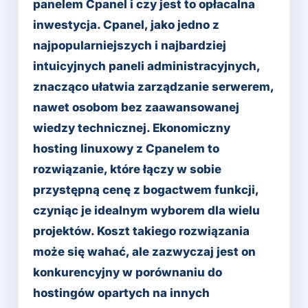
panelem Cpanel i czy jest to opłacalna
inwestycja. Cpanel, jako jedno z
najpopularniejszych i najbardziej
intuicyjnych paneli administracyjnych,
znacząco ułatwia zarządzanie serwerem,
nawet osobom bez zaawansowanej
wiedzy technicznej. Ekonomiczny
hosting linuxowy z Cpanelem to
rozwiązanie, które łączy w sobie
przystępną cenę z bogactwem funkcji,
czyniąc je idealnym wyborem dla wielu
projektów. Koszt takiego rozwiązania
może się wahać, ale zazwyczaj jest on
konkurencyjny w porównaniu do
hostingów opartych na innych