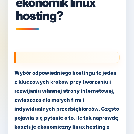
ekonomik linux
hosting?
Wybór odpowiedniego hostingu to jeden
z kluczowych kroków przy tworzeniu i
rozwijaniu własnej strony internetowej,
zwłaszcza dla małych firm i
indywidualnych przedsiębiorców. Często
pojawia się pytanie o to, ile tak naprawdę
kosztuje ekonomiczny linux hosting z