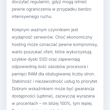
doczytać regulamin, gdyż mogą istnieć
pewne ograniczenia w przypadku bardzo
intensywnego ruchu.
Kolejnym ważnym czynnikiem jest
wydajność serwerów. Choć ekonomiczny
hosting może oznaczać pewne kompromisy,
warto poszukać ofert, które wykorzystują
szybkie dyski SSD oraz zapewniają
odpowiednią ilość zasobów procesora i
pamięci RAM dla obsługiwanej liczby stron.
Stabilność i niezawodność usług to priorytet.
Dobrym wskaźnikiem może być gwarancja
dostępności (uptime), zazwyczaj wyrażana
w procentach – im bliżej 100%, tym lepiej.