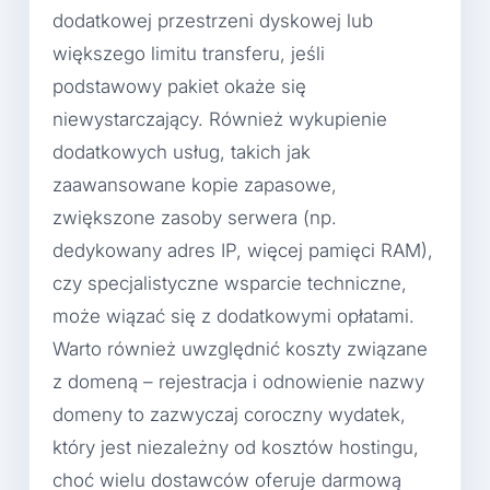
dodatkowej przestrzeni dyskowej lub
większego limitu transferu, jeśli
podstawowy pakiet okaże się
niewystarczający. Również wykupienie
dodatkowych usług, takich jak
zaawansowane kopie zapasowe,
zwiększone zasoby serwera (np.
dedykowany adres IP, więcej pamięci RAM),
czy specjalistyczne wsparcie techniczne,
może wiązać się z dodatkowymi opłatami.
Warto również uwzględnić koszty związane
z domeną – rejestracja i odnowienie nazwy
domeny to zazwyczaj coroczny wydatek,
który jest niezależny od kosztów hostingu,
choć wielu dostawców oferuje darmową