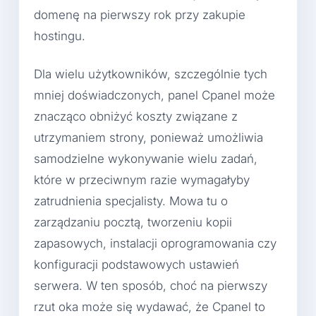
domenę na pierwszy rok przy zakupie
hostingu.
Dla wielu użytkowników, szczególnie tych
mniej doświadczonych, panel Cpanel może
znacząco obniżyć koszty związane z
utrzymaniem strony, ponieważ umożliwia
samodzielne wykonywanie wielu zadań,
które w przeciwnym razie wymagałyby
zatrudnienia specjalisty. Mowa tu o
zarządzaniu pocztą, tworzeniu kopii
zapasowych, instalacji oprogramowania czy
konfiguracji podstawowych ustawień
serwera. W ten sposób, choć na pierwszy
rzut oka może się wydawać, że Cpanel to