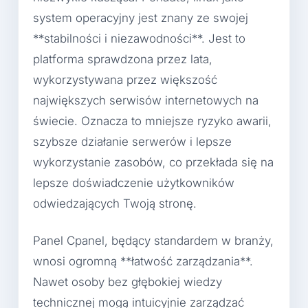
system operacyjny jest znany ze swojej
**stabilności i niezawodności**. Jest to
platforma sprawdzona przez lata,
wykorzystywana przez większość
największych serwisów internetowych na
świecie. Oznacza to mniejsze ryzyko awarii,
szybsze działanie serwerów i lepsze
wykorzystanie zasobów, co przekłada się na
lepsze doświadczenie użytkowników
odwiedzających Twoją stronę.
Panel Cpanel, będący standardem w branży,
wnosi ogromną **łatwość zarządzania**.
Nawet osoby bez głębokiej wiedzy
technicznej mogą intuicyjnie zarządzać