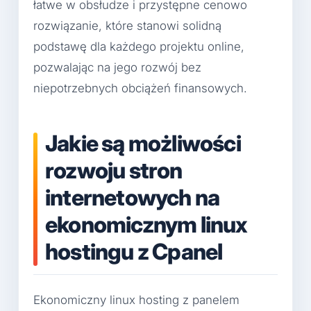
łatwe w obsłudze i przystępne cenowo
rozwiązanie, które stanowi solidną
podstawę dla każdego projektu online,
pozwalając na jego rozwój bez
niepotrzebnych obciążeń finansowych.
Jakie są możliwości
rozwoju stron
internetowych na
ekonomicznym linux
hostingu z Cpanel
Ekonomiczny linux hosting z panelem