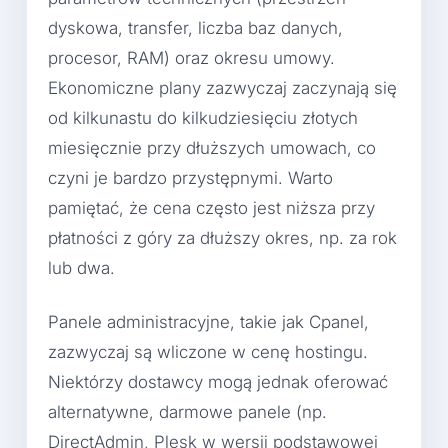
dyskowa, transfer, liczba baz danych,
procesor, RAM) oraz okresu umowy.
Ekonomiczne plany zazwyczaj zaczynają się
od kilkunastu do kilkudziesięciu złotych
miesięcznie przy dłuższych umowach, co
czyni je bardzo przystępnymi. Warto
pamiętać, że cena często jest niższa przy
płatności z góry za dłuższy okres, np. za rok
lub dwa.
Panele administracyjne, takie jak Cpanel,
zazwyczaj są wliczone w cenę hostingu.
Niektórzy dostawcy mogą jednak oferować
alternatywne, darmowe panele (np.
DirectAdmin, Plesk w wersji podstawowej