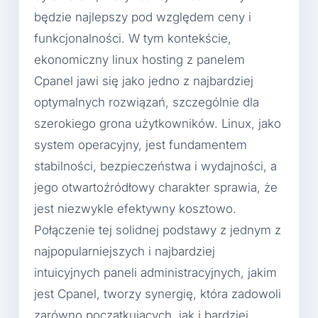
będzie najlepszy pod względem ceny i
funkcjonalności. W tym kontekście,
ekonomiczny linux hosting z panelem
Cpanel jawi się jako jedno z najbardziej
optymalnych rozwiązań, szczególnie dla
szerokiego grona użytkowników. Linux, jako
system operacyjny, jest fundamentem
stabilności, bezpieczeństwa i wydajności, a
jego otwartoźródłowy charakter sprawia, że
jest niezwykle efektywny kosztowo.
Połączenie tej solidnej podstawy z jednym z
najpopularniejszych i najbardziej
intuicyjnych paneli administracyjnych, jakim
jest Cpanel, tworzy synergię, która zadowoli
zarówno początkujących, jak i bardziej