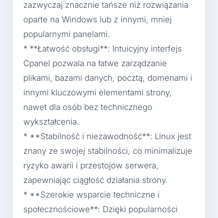
zazwyczaj znacznie tańsze niż rozwiązania
oparte na Windows lub z innymi, mniej
popularnymi panelami.
* **Łatwość obsługi**: Intuicyjny interfejs
Cpanel pozwala na łatwe zarządzanie
plikami, bazami danych, pocztą, domenami i
innymi kluczowymi elementami strony,
nawet dla osób bez technicznego
wykształcenia.
* **Stabilność i niezawodność**: Linux jest
znany ze swojej stabilności, co minimalizuje
ryzyko awarii i przestojów serwera,
zapewniając ciągłość działania strony.
* **Szerokie wsparcie techniczne i
społecznościowe**: Dzięki popularności