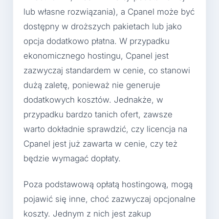
lub własne rozwiązania), a Cpanel może być
dostępny w droższych pakietach lub jako
opcja dodatkowo płatna. W przypadku
ekonomicznego hostingu, Cpanel jest
zazwyczaj standardem w cenie, co stanowi
dużą zaletę, ponieważ nie generuje
dodatkowych kosztów. Jednakże, w
przypadku bardzo tanich ofert, zawsze
warto dokładnie sprawdzić, czy licencja na
Cpanel jest już zawarta w cenie, czy też
będzie wymagać dopłaty.
Poza podstawową opłatą hostingową, mogą
pojawić się inne, choć zazwyczaj opcjonalne
koszty. Jednym z nich jest zakup