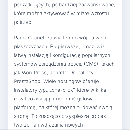
początkujących, po bardziej zaawansowane,
które można aktywować w miarę wzrostu
potrzeb.
Panel Cpanel ułatwia ten rozwój na wielu
płaszczyznach. Po pierwsze, umożliwia
łatwą instalację i konfigurację popularnych
systemów zarządzania treścią (CMS), takich
jak WordPress, Joomla, Drupal czy
PrestaShop. Wiele hostingów oferuje
instalatory typu „one-click”, które w kilka
chwil pozwalają uruchomić gotową
platformę, na której można budować swoją
stronę. To znacząco przyspiesza proces
tworzenia i wdrażania nowych