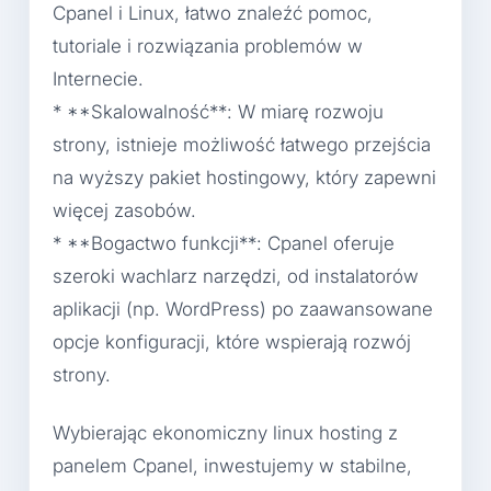
Cpanel i Linux, łatwo znaleźć pomoc,
tutoriale i rozwiązania problemów w
Internecie.
* **Skalowalność**: W miarę rozwoju
strony, istnieje możliwość łatwego przejścia
na wyższy pakiet hostingowy, który zapewni
więcej zasobów.
* **Bogactwo funkcji**: Cpanel oferuje
szeroki wachlarz narzędzi, od instalatorów
aplikacji (np. WordPress) po zaawansowane
opcje konfiguracji, które wspierają rozwój
strony.
Wybierając ekonomiczny linux hosting z
panelem Cpanel, inwestujemy w stabilne,