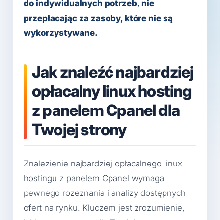
do indywidualnych potrzeb, nie
przepłacając za zasoby, które nie są
wykorzystywane.
Jak znaleźć najbardziej
opłacalny linux hosting
z panelem Cpanel dla
Twojej strony
Znalezienie najbardziej opłacalnego linux
hostingu z panelem Cpanel wymaga
pewnego rozeznania i analizy dostępnych
ofert na rynku. Kluczem jest zrozumienie,