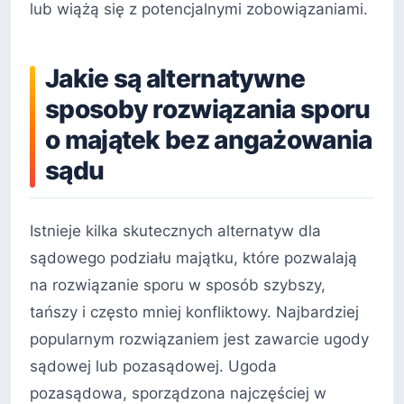
lub wiążą się z potencjalnymi zobowiązaniami.
Jakie są alternatywne
sposoby rozwiązania sporu
o majątek bez angażowania
sądu
Istnieje kilka skutecznych alternatyw dla
sądowego podziału majątku, które pozwalają
na rozwiązanie sporu w sposób szybszy,
tańszy i często mniej konfliktowy. Najbardziej
popularnym rozwiązaniem jest zawarcie ugody
sądowej lub pozasądowej. Ugoda
pozasądowa, sporządzona najczęściej w