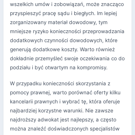
wszelkich umów i zobowiązań, może znacząco
przyspieszyć pracę sądu i biegłych. Im lepiej
zorganizowany materiał dowodowy, tym
mniejsze ryzyko konieczności przeprowadzania
dodatkowych czynności dowodowych, które
generują dodatkowe koszty. Warto również
dokładnie przemyśleć swoje oczekiwania co do
podziału i być otwartym na kompromisy.
W przypadku konieczności skorzystania z
pomocy prawnej, warto porównać oferty kilku
kancelarii prawnych i wybrać tę, która oferuje
najbardziej korzystne warunki. Nie zawsze
najdroższy adwokat jest najlepszy, a często
można znaleźć doświadczonych specjalistów