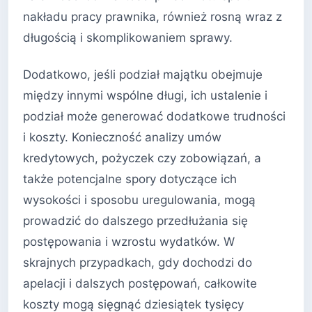
nakładu pracy prawnika, również rosną wraz z
długością i skomplikowaniem sprawy.
Dodatkowo, jeśli podział majątku obejmuje
między innymi wspólne długi, ich ustalenie i
podział może generować dodatkowe trudności
i koszty. Konieczność analizy umów
kredytowych, pożyczek czy zobowiązań, a
także potencjalne spory dotyczące ich
wysokości i sposobu uregulowania, mogą
prowadzić do dalszego przedłużania się
postępowania i wzrostu wydatków. W
skrajnych przypadkach, gdy dochodzi do
apelacji i dalszych postępowań, całkowite
koszty mogą sięgnąć dziesiątek tysięcy