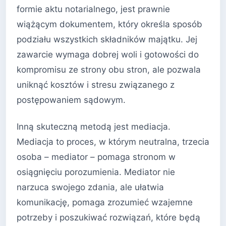
formie aktu notarialnego, jest prawnie
wiążącym dokumentem, który określa sposób
podziału wszystkich składników majątku. Jej
zawarcie wymaga dobrej woli i gotowości do
kompromisu ze strony obu stron, ale pozwala
uniknąć kosztów i stresu związanego z
postępowaniem sądowym.
Inną skuteczną metodą jest mediacja.
Mediacja to proces, w którym neutralna, trzecia
osoba – mediator – pomaga stronom w
osiągnięciu porozumienia. Mediator nie
narzuca swojego zdania, ale ułatwia
komunikację, pomaga zrozumieć wzajemne
potrzeby i poszukiwać rozwiązań, które będą