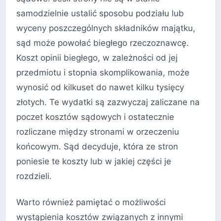
samodzielnie ustalić sposobu podziału lub
wyceny poszczególnych składników majątku,
sąd może powołać biegłego rzeczoznawcę.
Koszt opinii biegłego, w zależności od jej
przedmiotu i stopnia skomplikowania, może
wynosić od kilkuset do nawet kilku tysięcy
złotych. Te wydatki są zazwyczaj zaliczane na
poczet kosztów sądowych i ostatecznie
rozliczane między stronami w orzeczeniu
końcowym. Sąd decyduje, która ze stron
poniesie te koszty lub w jakiej części je
rozdzieli.
Warto również pamiętać o możliwości
wystąpienia kosztów związanych z innymi