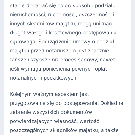
stanie dogadać się co do sposobu podziału
nieruchomości, ruchomości, oszczędności i
innych składników majątku, mogą uniknąć
długotrwałego i kosztownego postępowania
sądowego. Sporządzenie umowy o podział
majątku przed notariuszem jest znacznie
tańsze i szybsze niż proces sądowy, nawet
jeśli wymaga poniesienia pewnych opłat
notarialnych i podatkowych.
Kolejnym ważnym aspektem jest
przygotowanie się do postępowania. Dokładne
zebranie wszystkich dokumentów
potwierdzających własność, wartość
poszczególnych składników majątku, a także