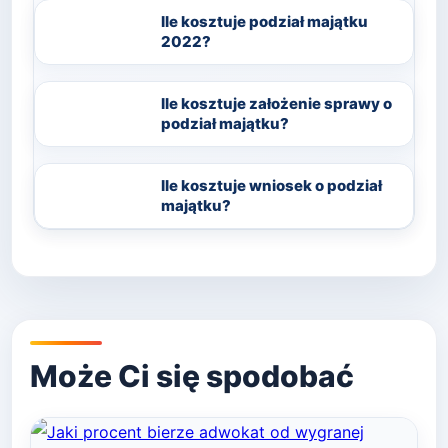
Ile kosztuje podział majątku
2022?
Ile kosztuje założenie sprawy o
podział majątku?
Ile kosztuje wniosek o podział
majątku?