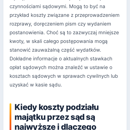
czynnościami sądowymi. Mogą to być na
przykład koszty związane z przeprowadzeniem
rozprawy, doręczeniem pism czy wydaniem
postanowienia. Choć są to zazwyczaj mniejsze
kwoty, w skali całego postępowania mogą
stanowić zauważalną część wydatków.
Dokładne informacje o aktualnych stawkach
opłat sądowych można znaleźć w ustawie o
kosztach sądowych w sprawach cywilnych lub
uzyskać w kasie sądu.
Kiedy koszty podziału
majątku przez sąd są
najwyższe i dlaczego