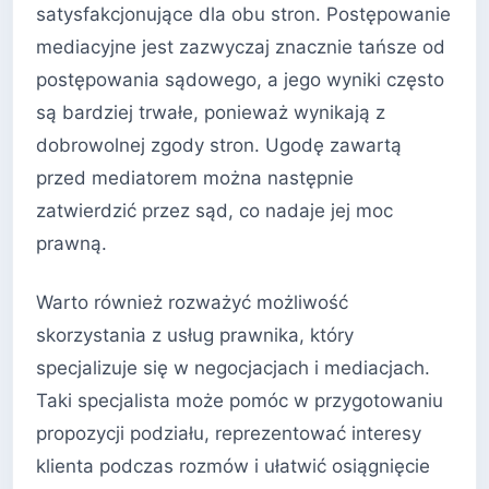
satysfakcjonujące dla obu stron. Postępowanie
mediacyjne jest zazwyczaj znacznie tańsze od
postępowania sądowego, a jego wyniki często
są bardziej trwałe, ponieważ wynikają z
dobrowolnej zgody stron. Ugodę zawartą
przed mediatorem można następnie
zatwierdzić przez sąd, co nadaje jej moc
prawną.
Warto również rozważyć możliwość
skorzystania z usług prawnika, który
specjalizuje się w negocjacjach i mediacjach.
Taki specjalista może pomóc w przygotowaniu
propozycji podziału, reprezentować interesy
klienta podczas rozmów i ułatwić osiągnięcie