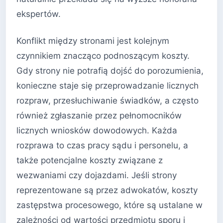
ekspertów.
Konflikt między stronami jest kolejnym
czynnikiem znacząco podnoszącym koszty.
Gdy strony nie potrafią dojść do porozumienia,
konieczne staje się przeprowadzanie licznych
rozpraw, przesłuchiwanie świadków, a często
również zgłaszanie przez pełnomocników
licznych wniosków dowodowych. Każda
rozprawa to czas pracy sądu i personelu, a
także potencjalne koszty związane z
wezwaniami czy dojazdami. Jeśli strony
reprezentowane są przez adwokatów, koszty
zastępstwa procesowego, które są ustalane w
zależności od wartości przedmiotu sporu i