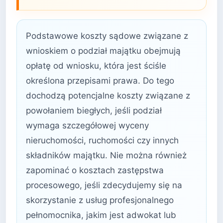
Podstawowe koszty sądowe związane z
wnioskiem o podział majątku obejmują
opłatę od wniosku, która jest ściśle
określona przepisami prawa. Do tego
dochodzą potencjalne koszty związane z
powołaniem biegłych, jeśli podział
wymaga szczegółowej wyceny
nieruchomości, ruchomości czy innych
składników majątku. Nie można również
zapominać o kosztach zastępstwa
procesowego, jeśli zdecydujemy się na
skorzystanie z usług profesjonalnego
pełnomocnika, jakim jest adwokat lub