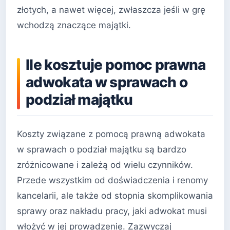
złotych, a nawet więcej, zwłaszcza jeśli w grę
wchodzą znaczące majątki.
Ile kosztuje pomoc prawna
adwokata w sprawach o
podział majątku
Koszty związane z pomocą prawną adwokata
w sprawach o podział majątku są bardzo
zróżnicowane i zależą od wielu czynników.
Przede wszystkim od doświadczenia i renomy
kancelarii, ale także od stopnia skomplikowania
sprawy oraz nakładu pracy, jaki adwokat musi
włożyć w jej prowadzenie. Zazwyczaj