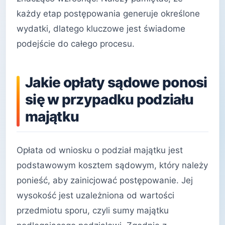
każdy etap postępowania generuje określone
wydatki, dlatego kluczowe jest świadome
podejście do całego procesu.
Jakie opłaty sądowe ponosi
się w przypadku podziału
majątku
Opłata od wniosku o podział majątku jest
podstawowym kosztem sądowym, który należy
ponieść, aby zainicjować postępowanie. Jej
wysokość jest uzależniona od wartości
przedmiotu sporu, czyli sumy majątku