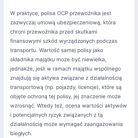
W praktyce, polisa OCP przewoźnika jest
zazwyczaj umową ubezpieczeniową, która
chroni przewoźnika przed skutkami
finansowymi szkód wyrządzonych podczas
transportu. Wartość samej polisy jako
składnika majątku może być niewielka,
jednakże, jeśli w ramach majątku wspólnego
znajdują się aktywa związane z działalnością
transportową (np. pojazdy, licencje), które są
objęte ochroną tej polisy, jej znaczenie może
wzrosnąć. Wtedy też, ocena wartości aktywów
i potencjalnych ryzyk związanych z tą
działalnością może wymagać zaangażowania
biegłych.