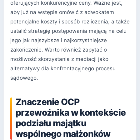
oferujących konkurencyjne ceny. Ważne jest,
aby już na wstępie omówić z adwokatem
potencjalne koszty i sposób rozliczenia, a także
ustalić strategię postępowania mającą na celu
jego jak najszybsze i najkorzystniejsze
zakończenie. Warto również zapytać o
możliwość skorzystania z mediacji jako
alternatywy dla konfrontacyjnego procesu
sądowego.
Znaczenie OCP
przewoźnika w kontekście
podziału majątku
wspólnego małżonków