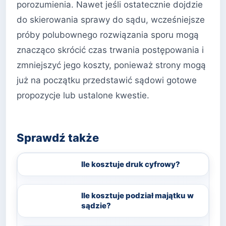
porozumienia. Nawet jeśli ostatecznie dojdzie
do skierowania sprawy do sądu, wcześniejsze
próby polubownego rozwiązania sporu mogą
znacząco skrócić czas trwania postępowania i
zmniejszyć jego koszty, ponieważ strony mogą
już na początku przedstawić sądowi gotowe
propozycje lub ustalone kwestie.
Sprawdź także
Ile kosztuje druk cyfrowy?
Ile kosztuje podział majątku w
sądzie?