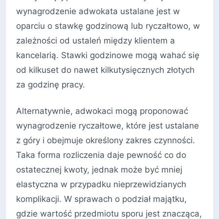
wynagrodzenie adwokata ustalane jest w
oparciu o stawkę godzinową lub ryczałtowo, w
zależności od ustaleń między klientem a
kancelarią. Stawki godzinowe mogą wahać się
od kilkuset do nawet kilkutysięcznych złotych
za godzinę pracy.
Alternatywnie, adwokaci mogą proponować
wynagrodzenie ryczałtowe, które jest ustalane
z góry i obejmuje określony zakres czynności.
Taka forma rozliczenia daje pewność co do
ostatecznej kwoty, jednak może być mniej
elastyczna w przypadku nieprzewidzianych
komplikacji. W sprawach o podział majątku,
gdzie wartość przedmiotu sporu jest znacząca,