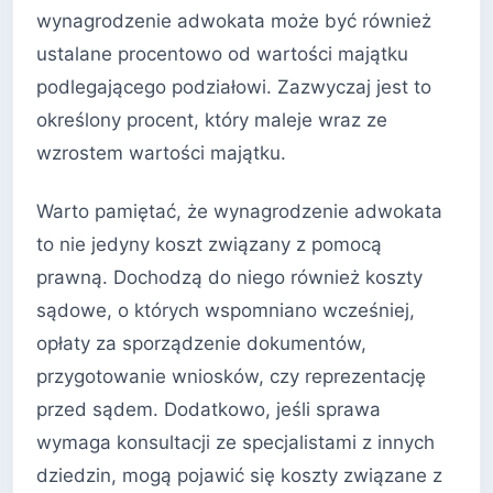
wynagrodzenie adwokata może być również
ustalane procentowo od wartości majątku
podlegającego podziałowi. Zazwyczaj jest to
określony procent, który maleje wraz ze
wzrostem wartości majątku.
Warto pamiętać, że wynagrodzenie adwokata
to nie jedyny koszt związany z pomocą
prawną. Dochodzą do niego również koszty
sądowe, o których wspomniano wcześniej,
opłaty za sporządzenie dokumentów,
przygotowanie wniosków, czy reprezentację
przed sądem. Dodatkowo, jeśli sprawa
wymaga konsultacji ze specjalistami z innych
dziedzin, mogą pojawić się koszty związane z