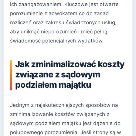
ich zaangażowaniem. Kluczowe jest otwarte
porozumienie z adwokatem co do zasad
rozliczeń oraz zakresu świadczonych usług,
aby uniknąć nieporozumień i mieć pełną
świadomość potencjalnych wydatków.
Jak zminimalizować koszty
związane z sądowym
podziałem majątku
Jednym z najskuteczniejszych sposobów na
zminimalizowanie kosztów związanych z
sądowym podziałem majątku jest dążenie do
polubownego porozumienia. Jeśli strony są w