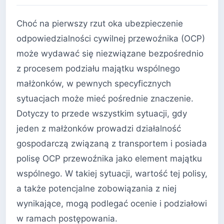
Choć na pierwszy rzut oka ubezpieczenie
odpowiedzialności cywilnej przewoźnika (OCP)
może wydawać się niezwiązane bezpośrednio
z procesem podziału majątku wspólnego
małżonków, w pewnych specyficznych
sytuacjach może mieć pośrednie znaczenie.
Dotyczy to przede wszystkim sytuacji, gdy
jeden z małżonków prowadzi działalność
gospodarczą związaną z transportem i posiada
polisę OCP przewoźnika jako element majątku
wspólnego. W takiej sytuacji, wartość tej polisy,
a także potencjalne zobowiązania z niej
wynikające, mogą podlegać ocenie i podziałowi
w ramach postępowania.