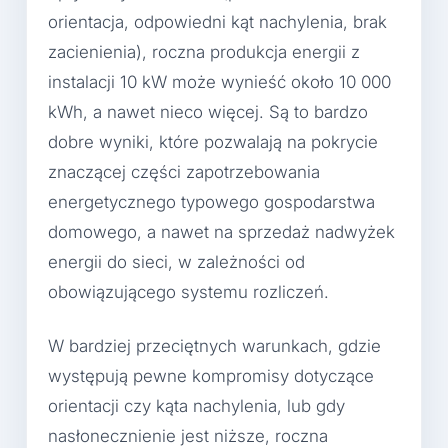
orientacja, odpowiedni kąt nachylenia, brak
zacienienia), roczna produkcja energii z
instalacji 10 kW może wynieść około 10 000
kWh, a nawet nieco więcej. Są to bardzo
dobre wyniki, które pozwalają na pokrycie
znaczącej części zapotrzebowania
energetycznego typowego gospodarstwa
domowego, a nawet na sprzedaż nadwyżek
energii do sieci, w zależności od
obowiązującego systemu rozliczeń.
W bardziej przeciętnych warunkach, gdzie
występują pewne kompromisy dotyczące
orientacji czy kąta nachylenia, lub gdy
nasłonecznienie jest niższe, roczna