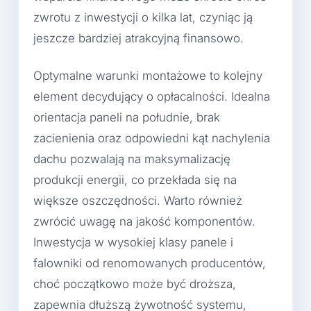
zwrotu z inwestycji o kilka lat, czyniąc ją
jeszcze bardziej atrakcyjną finansowo.
Optymalne warunki montażowe to kolejny
element decydujący o opłacalności. Idealna
orientacja paneli na południe, brak
zacienienia oraz odpowiedni kąt nachylenia
dachu pozwalają na maksymalizację
produkcji energii, co przekłada się na
większe oszczędności. Warto również
zwrócić uwagę na jakość komponentów.
Inwestycja w wysokiej klasy panele i
falowniki od renomowanych producentów,
choć początkowo może być droższa,
zapewnia dłuższą żywotność systemu,