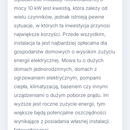
mocy 10 kW jest kwestią, która zależy od
wielu czynników, jednak istnieją pewne
sytuacje, w których ta inwestycja przynosi
największe korzyści. Przede wszystkim,
instalacja ta jest najbardziej opłacalna dla
gospodarstw domowych o wysokim zużyciu
energii elektrycznej. Mowa tu o dużych
domach jednorodzinnych, domach z
ogrzewaniem elektrycznym, pompami
ciepła, klimatyzacją, basenem czy innymi
urządzeniami o dużym poborze prądu. Im
wyższe jest roczne zużycie energii, tym
większe będą potencjalne oszczędności
wynikające z posiadania własnej instalacji
fotowoltaicznej.