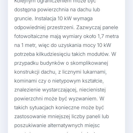
Kolejnym ograniczeniem może być
dostępna powierzchnia na dachu lub
gruncie. Instalacja 10 kW wymaga
odpowiedniej przestrzeni. Zazwyczaj panele
fotowoltaiczne mają wymiary około 1,7 metra
na 1 metr, więc do uzyskania mocy 10 kW
potrzeba kilkudziesięciu takich modułów. W
przypadku budynków o skomplikowanej
konstrukcji dachu, z licznymi lukarnami,
kominami czy o nietypowym kształcie,
znalezienie wystarczającej, niecienistej
powierzchni może być wyzwaniem. W
takich sytuacjach konieczne może być
zastosowanie mniejszej liczby paneli lub
poszukiwanie alternatywnych miejsc