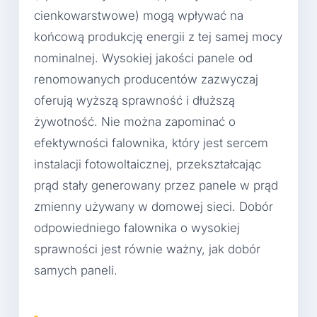
cienkowarstwowe) mogą wpływać na
końcową produkcję energii z tej samej mocy
nominalnej. Wysokiej jakości panele od
renomowanych producentów zazwyczaj
oferują wyższą sprawność i dłuższą
żywotność. Nie można zapominać o
efektywności falownika, który jest sercem
instalacji fotowoltaicznej, przekształcając
prąd stały generowany przez panele w prąd
zmienny używany w domowej sieci. Dobór
odpowiedniego falownika o wysokiej
sprawności jest równie ważny, jak dobór
samych paneli.