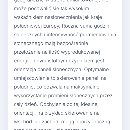
może pochwalić się tak wysokim
wskaźnikiem nasłonecznienia jak kraje
południowej Europy. Roczna suma godzin
słonecznych i intensywność promieniowania
słonecznego mają bezpośrednie
przełożenie na ilość wyprodukowanej
energii. Innym istotnym czynnikiem jest
orientacja paneli słonecznych. Optymalne
umiejscowienie to skierowanie paneli na
południe, co pozwala na maksymalne
wykorzystanie promieni słonecznych przez
cały dzień. Odchylenia od tej idealnej
orientacji, na przykład skierowanie na
wschód lub zachód, mogą obniżyć roczną