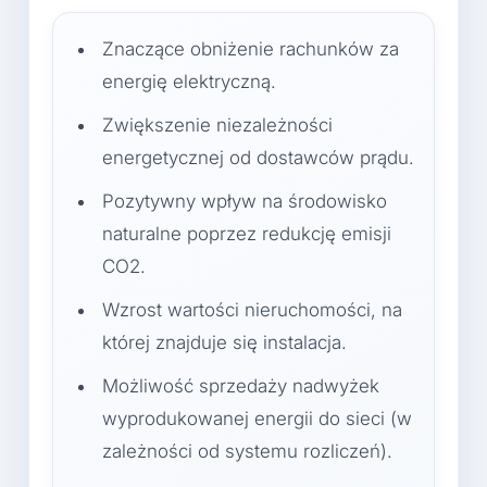
Znaczące obniżenie rachunków za
energię elektryczną.
Zwiększenie niezależności
energetycznej od dostawców prądu.
Pozytywny wpływ na środowisko
naturalne poprzez redukcję emisji
CO2.
Wzrost wartości nieruchomości, na
której znajduje się instalacja.
Możliwość sprzedaży nadwyżek
wyprodukowanej energii do sieci (w
zależności od systemu rozliczeń).