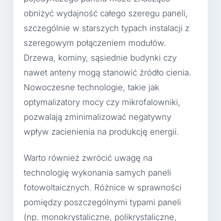
obniżyć wydajność całego szeregu paneli,
szczególnie w starszych typach instalacji z
szeregowym połączeniem modułów.
Drzewa, kominy, sąsiednie budynki czy
nawet anteny mogą stanowić źródło cienia.
Nowoczesne technologie, takie jak
optymalizatory mocy czy mikrofalowniki,
pozwalają zminimalizować negatywny
wpływ zacienienia na produkcję energii.
Warto również zwrócić uwagę na
technologię wykonania samych paneli
fotowoltaicznych. Różnice w sprawności
pomiędzy poszczególnymi typami paneli
(np. monokrystaliczne, polikrystaliczne,