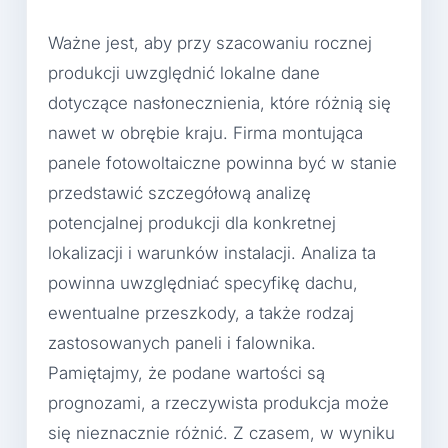
Ważne jest, aby przy szacowaniu rocznej
produkcji uwzględnić lokalne dane
dotyczące nasłonecznienia, które różnią się
nawet w obrębie kraju. Firma montująca
panele fotowoltaiczne powinna być w stanie
przedstawić szczegółową analizę
potencjalnej produkcji dla konkretnej
lokalizacji i warunków instalacji. Analiza ta
powinna uwzględniać specyfikę dachu,
ewentualne przeszkody, a także rodzaj
zastosowanych paneli i falownika.
Pamiętajmy, że podane wartości są
prognozami, a rzeczywista produkcja może
się nieznacznie różnić. Z czasem, w wyniku