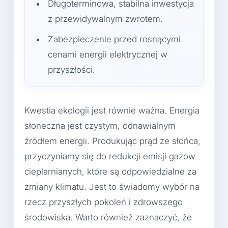
Długoterminowa, stabilna inwestycja
z przewidywalnym zwrotem.
Zabezpieczenie przed rosnącymi
cenami energii elektrycznej w
przyszłości.
Kwestia ekologii jest równie ważna. Energia
słoneczna jest czystym, odnawialnym
źródłem energii. Produkując prąd ze słońca,
przyczyniamy się do redukcji emisji gazów
cieplarnianych, które są odpowiedzialne za
zmiany klimatu. Jest to świadomy wybór na
rzecz przyszłych pokoleń i zdrowszego
środowiska. Warto również zaznaczyć, że