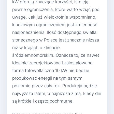
kW oferują znaczące korzyści, istnieją
pewne ograniczenia, które warto wziąć pod
uwagę. Jak już wielokrotnie wspomniano,
kluczowym ograniczeniem jest zmienność
nasłonecznienia. Ilość dostępnego światła
słonecznego w Polsce jest znacznie niższa
niż w krajach o klimacie
śródziemnomorskim. Oznacza to, że nawet
idealnie zaprojektowana i zainstalowana
farma fotowoltaiczna 10 kW nie będzie
produkować energii na tym samym
poziomie przez cały rok. Produkcja będzie
najwyższa latem, a najniższa zimą, kiedy dni
są krótkie i często pochmurne.