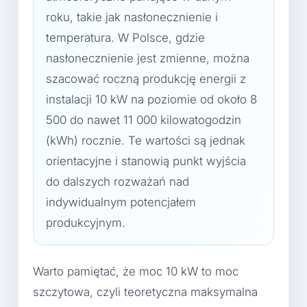
roku, takie jak nasłonecznienie i
temperatura. W Polsce, gdzie
nasłonecznienie jest zmienne, można
szacować roczną produkcję energii z
instalacji 10 kW na poziomie od około 8
500 do nawet 11 000 kilowatogodzin
(kWh) rocznie. Te wartości są jednak
orientacyjne i stanowią punkt wyjścia
do dalszych rozważań nad
indywidualnym potencjałem
produkcyjnym.
Warto pamiętać, że moc 10 kW to moc
szczytowa, czyli teoretyczna maksymalna