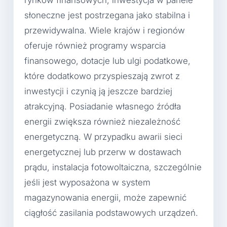
słoneczne jest postrzegana jako stabilna i
przewidywalna. Wiele krajów i regionów
oferuje również programy wsparcia
finansowego, dotacje lub ulgi podatkowe,
które dodatkowo przyspieszają zwrot z
inwestycji i czynią ją jeszcze bardziej
atrakcyjną. Posiadanie własnego źródła
energii zwiększa również niezależność
energetyczną. W przypadku awarii sieci
energetycznej lub przerw w dostawach
prądu, instalacja fotowoltaiczna, szczególnie
jeśli jest wyposażona w system
magazynowania energii, może zapewnić
ciągłość zasilania podstawowych urządzeń.