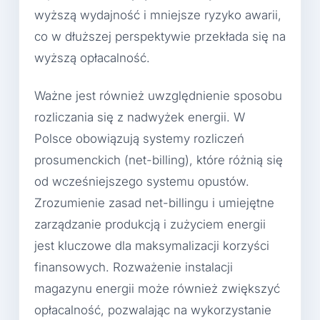
wyższą wydajność i mniejsze ryzyko awarii,
co w dłuższej perspektywie przekłada się na
wyższą opłacalność.
Ważne jest również uwzględnienie sposobu
rozliczania się z nadwyżek energii. W
Polsce obowiązują systemy rozliczeń
prosumenckich (net-billing), które różnią się
od wcześniejszego systemu opustów.
Zrozumienie zasad net-billingu i umiejętne
zarządzanie produkcją i zużyciem energii
jest kluczowe dla maksymalizacji korzyści
finansowych. Rozważenie instalacji
magazynu energii może również zwiększyć
opłacalność, pozwalając na wykorzystanie