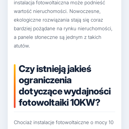
instalacja fotowoltaiczna może podnieść
wartość nieruchomości. Nowoczesne,
ekologiczne rozwiązania stają się coraz
bardziej pożądane na rynku nieruchomości,
a panele słoneczne są jednym z takich
atutów.
Czy istnieją jakieś
ograniczenia
dotyczące wydajności
fotowoltaiki 10KW?
Chociaż instalacje fotowoltaiczne o mocy 10