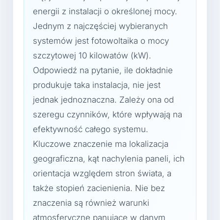
energii z instalacji o określonej mocy.
Jednym z najczęściej wybieranych
systemów jest fotowoltaika o mocy
szczytowej 10 kilowatów (kW).
Odpowiedź na pytanie, ile dokładnie
produkuje taka instalacja, nie jest
jednak jednoznaczna. Zależy ona od
szeregu czynników, które wpływają na
efektywność całego systemu.
Kluczowe znaczenie ma lokalizacja
geograficzna, kąt nachylenia paneli, ich
orientacja względem stron świata, a
także stopień zacienienia. Nie bez
znaczenia są również warunki
atmosferyczne panujące w danym