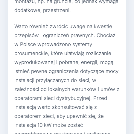
montażu, np. na gruncie, co jednak wymaga
dodatkowej przestrzeni.
Warto również zwrócić uwagę na kwestię
przepisów i ograniczeń prawnych. Chociaż
w Polsce wprowadzono systemy
prosumenckie, które ułatwiają rozliczanie
wyprodukowanej i pobranej energii, mogą
istnieć pewne ograniczenia dotyczące mocy
instalacji przyłączanych do sieci, w
zależności od lokalnych warunków i umów z
operatorami sieci dystrybucyjnej. Przed
instalacją warto skonsultować się z
operatorem sieci, aby upewnić się, że
instalacja 10 kW może zostać
bezproblemowo przyłączona i rozliczona