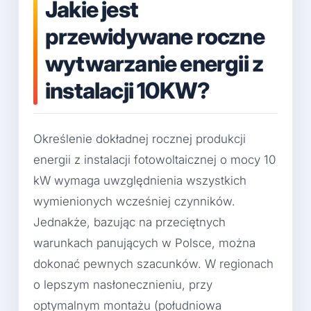
Jakie jest
przewidywane roczne
wytwarzanie energii z
instalacji 10KW?
Określenie dokładnej rocznej produkcji
energii z instalacji fotowoltaicznej o mocy 10
kW wymaga uwzględnienia wszystkich
wymienionych wcześniej czynników.
Jednakże, bazując na przeciętnych
warunkach panujących w Polsce, można
dokonać pewnych szacunków. W regionach
o lepszym nasłonecznieniu, przy
optymalnym montażu (południowa