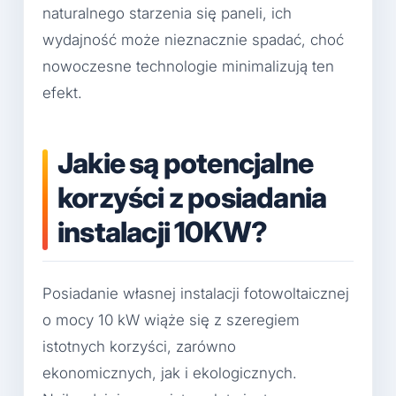
naturalnego starzenia się paneli, ich
wydajność może nieznacznie spadać, choć
nowoczesne technologie minimalizują ten
efekt.
Jakie są potencjalne
korzyści z posiadania
instalacji 10KW?
Posiadanie własnej instalacji fotowoltaicznej
o mocy 10 kW wiąże się z szeregiem
istotnych korzyści, zarówno
ekonomicznych, jak i ekologicznych.