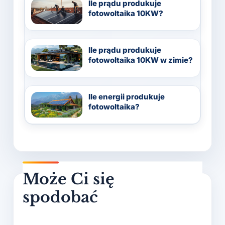
Ile prądu produkuje
fotowoltaika 10KW?
Ile prądu produkuje
fotowoltaika 10KW w zimie?
Ile energii produkuje
fotowoltaika?