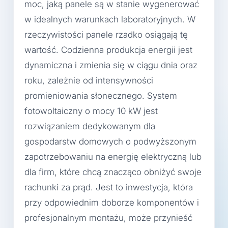
moc, jaką panele są w stanie wygenerować
w idealnych warunkach laboratoryjnych. W
rzeczywistości panele rzadko osiągają tę
wartość. Codzienna produkcja energii jest
dynamiczna i zmienia się w ciągu dnia oraz
roku, zależnie od intensywności
promieniowania słonecznego. System
fotowoltaiczny o mocy 10 kW jest
rozwiązaniem dedykowanym dla
gospodarstw domowych o podwyższonym
zapotrzebowaniu na energię elektryczną lub
dla firm, które chcą znacząco obniżyć swoje
rachunki za prąd. Jest to inwestycja, która
przy odpowiednim doborze komponentów i
profesjonalnym montażu, może przynieść