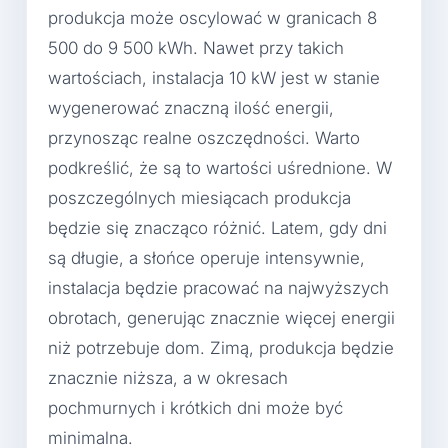
produkcja może oscylować w granicach 8
500 do 9 500 kWh. Nawet przy takich
wartościach, instalacja 10 kW jest w stanie
wygenerować znaczną ilość energii,
przynosząc realne oszczędności. Warto
podkreślić, że są to wartości uśrednione. W
poszczególnych miesiącach produkcja
będzie się znacząco różnić. Latem, gdy dni
są długie, a słońce operuje intensywnie,
instalacja będzie pracować na najwyższych
obrotach, generując znacznie więcej energii
niż potrzebuje dom. Zimą, produkcja będzie
znacznie niższa, a w okresach
pochmurnych i krótkich dni może być
minimalna.