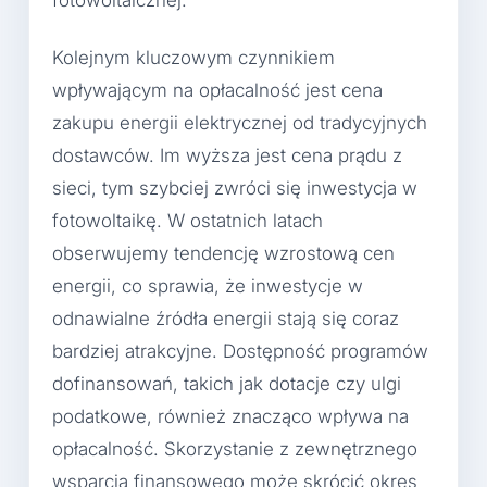
Kolejnym kluczowym czynnikiem
wpływającym na opłacalność jest cena
zakupu energii elektrycznej od tradycyjnych
dostawców. Im wyższa jest cena prądu z
sieci, tym szybciej zwróci się inwestycja w
fotowoltaikę. W ostatnich latach
obserwujemy tendencję wzrostową cen
energii, co sprawia, że inwestycje w
odnawialne źródła energii stają się coraz
bardziej atrakcyjne. Dostępność programów
dofinansowań, takich jak dotacje czy ulgi
podatkowe, również znacząco wpływa na
opłacalność. Skorzystanie z zewnętrznego
wsparcia finansowego może skrócić okres