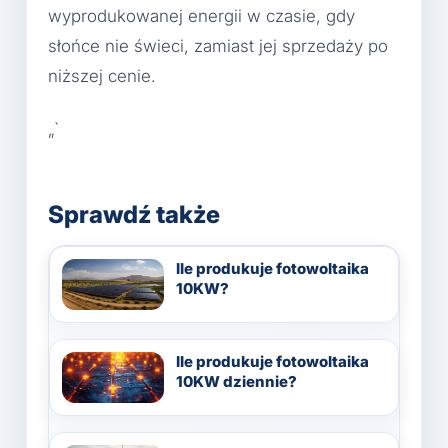
wyprodukowanej energii w czasie, gdy
słońce nie świeci, zamiast jej sprzedaży po
niższej cenie.
„`
Sprawdź także
Ile produkuje fotowoltaika
10KW?
Ile produkuje fotowoltaika
10KW dziennie?