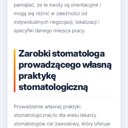
pamiętać, że te kwoty są orientacyjne i
mogą się różnić w zależności od
indywidualnych negocjacji, lokalizacji i
specyfiki danego miejsca pracy.
Zarobki stomatologa
prowadzącego własną
praktykę
stomatologiczną
Prowadzenie własnej praktyki
stomatologicznej to dla wielu lekarzy
stomatologów cel zawodowy, który oferuje