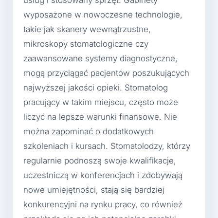
wyposażone w nowoczesne technologie,
takie jak skanery wewnątrzustne,
mikroskopy stomatologiczne czy
zaawansowane systemy diagnostyczne,
mogą przyciągać pacjentów poszukujących
najwyższej jakości opieki. Stomatolog
pracujący w takim miejscu, często może
liczyć na lepsze warunki finansowe. Nie
można zapominać o dodatkowych
szkoleniach i kursach. Stomatolodzy, którzy
regularnie podnoszą swoje kwalifikacje,
uczestniczą w konferencjach i zdobywają
nowe umiejętności, stają się bardziej
konkurencyjni na rynku pracy, co również