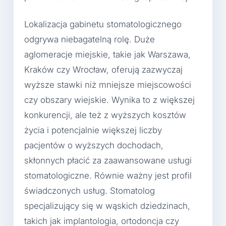
Lokalizacja gabinetu stomatologicznego
odgrywa niebagatelną rolę. Duże
aglomeracje miejskie, takie jak Warszawa,
Kraków czy Wrocław, oferują zazwyczaj
wyższe stawki niż mniejsze miejscowości
czy obszary wiejskie. Wynika to z większej
konkurencji, ale też z wyższych kosztów
życia i potencjalnie większej liczby
pacjentów o wyższych dochodach,
skłonnych płacić za zaawansowane usługi
stomatologiczne. Równie ważny jest profil
świadczonych usług. Stomatolog
specjalizujący się w wąskich dziedzinach,
takich jak implantologia, ortodoncja czy