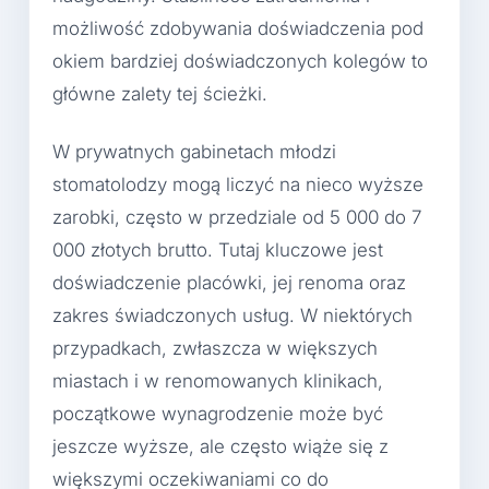
możliwość zdobywania doświadczenia pod
okiem bardziej doświadczonych kolegów to
główne zalety tej ścieżki.
W prywatnych gabinetach młodzi
stomatolodzy mogą liczyć na nieco wyższe
zarobki, często w przedziale od 5 000 do 7
000 złotych brutto. Tutaj kluczowe jest
doświadczenie placówki, jej renoma oraz
zakres świadczonych usług. W niektórych
przypadkach, zwłaszcza w większych
miastach i w renomowanych klinikach,
początkowe wynagrodzenie może być
jeszcze wyższe, ale często wiąże się z
większymi oczekiwaniami co do