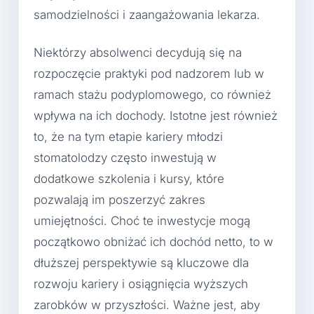
samodzielności i zaangażowania lekarza.
Niektórzy absolwenci decydują się na
rozpoczęcie praktyki pod nadzorem lub w
ramach stażu podyplomowego, co również
wpływa na ich dochody. Istotne jest również
to, że na tym etapie kariery młodzi
stomatolodzy często inwestują w
dodatkowe szkolenia i kursy, które
pozwalają im poszerzyć zakres
umiejętności. Choć te inwestycje mogą
początkowo obniżać ich dochód netto, to w
dłuższej perspektywie są kluczowe dla
rozwoju kariery i osiągnięcia wyższych
zarobków w przyszłości. Ważne jest, aby