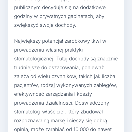
publicznym decyduje się na dodatkowe
godziny w prywatnych gabinetach, aby
zwiększyć swoje dochody.
Największy potencjał zarobkowy tkwi w
prowadzeniu własnej praktyki
stomatologicznej. Tutaj dochody są znacznie
trudniejsze do oszacowania, ponieważ
zależą od wielu czynników, takich jak liczba
pacjentów, rodzaj wykonywanych zabiegów,
efektywność zarządzania i koszty
prowadzenia działalności. Doświadczony
stomatolog-właściciel, który zbudował
rozpoznawalną markę i cieszy się dobrą
opinią, może zarabiać od 10 000 do nawet