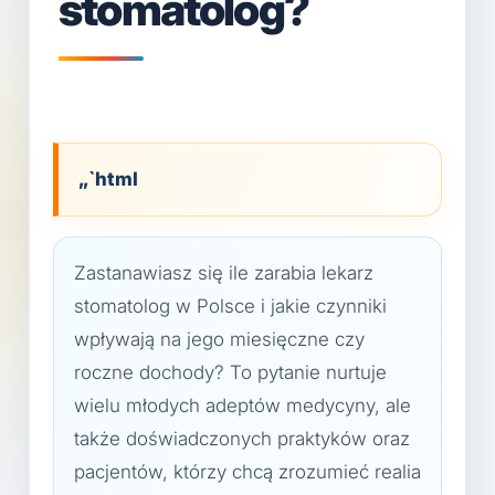
stomatolog?
„`html
Zastanawiasz się ile zarabia lekarz
stomatolog w Polsce i jakie czynniki
wpływają na jego miesięczne czy
roczne dochody? To pytanie nurtuje
wielu młodych adeptów medycyny, ale
także doświadczonych praktyków oraz
pacjentów, którzy chcą zrozumieć realia