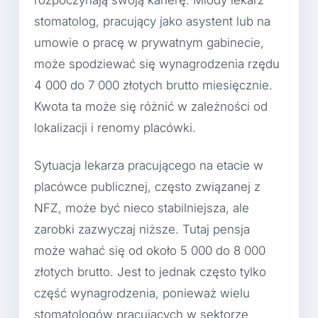
stomatolog, pracujący jako asystent lub na
umowie o pracę w prywatnym gabinecie,
może spodziewać się wynagrodzenia rzędu
4 000 do 7 000 złotych brutto miesięcznie.
Kwota ta może się różnić w zależności od
lokalizacji i renomy placówki.
Sytuacja lekarza pracującego na etacie w
placówce publicznej, często związanej z
NFZ, może być nieco stabilniejsza, ale
zarobki zazwyczaj niższe. Tutaj pensja
może wahać się od około 5 000 do 8 000
złotych brutto. Jest to jednak często tylko
część wynagrodzenia, ponieważ wielu
stomatologów pracujących w sektorze