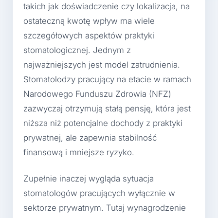
takich jak doświadczenie czy lokalizacja, na
ostateczną kwotę wpływ ma wiele
szczegółowych aspektów praktyki
stomatologicznej. Jednym z
najważniejszych jest model zatrudnienia.
Stomatolodzy pracujący na etacie w ramach
Narodowego Funduszu Zdrowia (NFZ)
zazwyczaj otrzymują stałą pensję, która jest
niższa niż potencjalne dochody z praktyki
prywatnej, ale zapewnia stabilność
finansową i mniejsze ryzyko.
Zupełnie inaczej wygląda sytuacja
stomatologów pracujących wyłącznie w
sektorze prywatnym. Tutaj wynagrodzenie