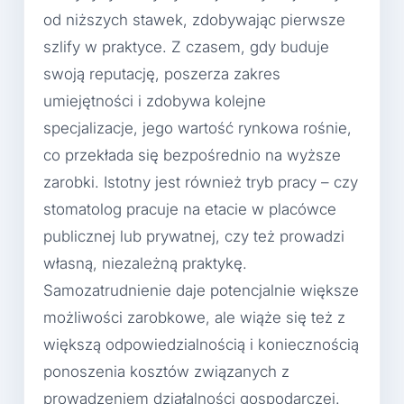
od niższych stawek, zdobywając pierwsze
szlify w praktyce. Z czasem, gdy buduje
swoją reputację, poszerza zakres
umiejętności i zdobywa kolejne
specjalizacje, jego wartość rynkowa rośnie,
co przekłada się bezpośrednio na wyższe
zarobki. Istotny jest również tryb pracy – czy
stomatolog pracuje na etacie w placówce
publicznej lub prywatnej, czy też prowadzi
własną, niezależną praktykę.
Samozatrudnienie daje potencjalnie większe
możliwości zarobkowe, ale wiąże się też z
większą odpowiedzialnością i koniecznością
ponoszenia kosztów związanych z
prowadzeniem działalności gospodarczej.