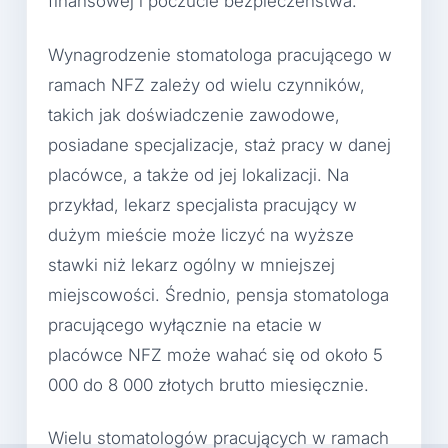
finansowej i poczucie bezpieczeństwa.
Wynagrodzenie stomatologa pracującego w
ramach NFZ zależy od wielu czynników,
takich jak doświadczenie zawodowe,
posiadane specjalizacje, staż pracy w danej
placówce, a także od jej lokalizacji. Na
przykład, lekarz specjalista pracujący w
dużym mieście może liczyć na wyższe
stawki niż lekarz ogólny w mniejszej
miejscowości. Średnio, pensja stomatologa
pracującego wyłącznie na etacie w
placówce NFZ może wahać się od około 5
000 do 8 000 złotych brutto miesięcznie.
Wielu stomatologów pracujących w ramach