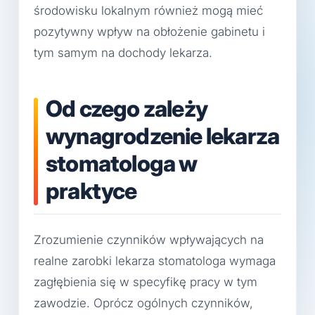
środowisku lokalnym również mogą mieć
pozytywny wpływ na obłożenie gabinetu i
tym samym na dochody lekarza.
Od czego zależy
wynagrodzenie lekarza
stomatologa w
praktyce
Zrozumienie czynników wpływających na
realne zarobki lekarza stomatologa wymaga
zagłębienia się w specyfikę pracy w tym
zawodzie. Oprócz ogólnych czynników,