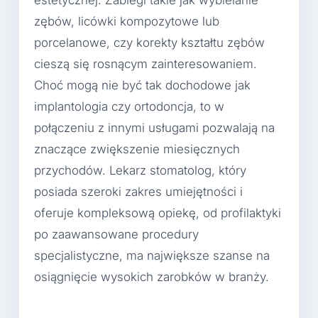
estetycznej. Zabiegi takie jak wybielanie
zębów, licówki kompozytowe lub
porcelanowe, czy korekty kształtu zębów
cieszą się rosnącym zainteresowaniem.
Choć mogą nie być tak dochodowe jak
implantologia czy ortodoncja, to w
połączeniu z innymi usługami pozwalają na
znaczące zwiększenie miesięcznych
przychodów. Lekarz stomatolog, który
posiada szeroki zakres umiejętności i
oferuje kompleksową opiekę, od profilaktyki
po zaawansowane procedury
specjalistyczne, ma największe szanse na
osiągnięcie wysokich zarobków w branży.