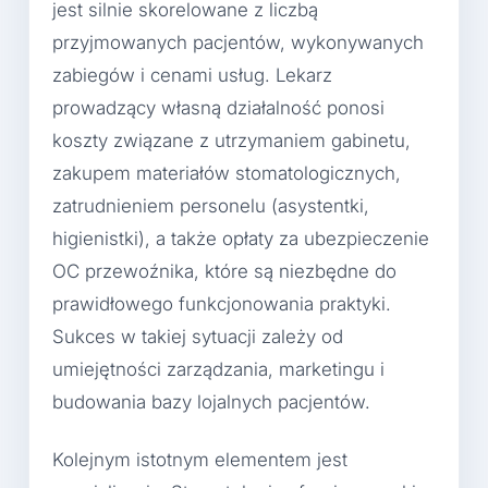
jest silnie skorelowane z liczbą
przyjmowanych pacjentów, wykonywanych
zabiegów i cenami usług. Lekarz
prowadzący własną działalność ponosi
koszty związane z utrzymaniem gabinetu,
zakupem materiałów stomatologicznych,
zatrudnieniem personelu (asystentki,
higienistki), a także opłaty za ubezpieczenie
OC przewoźnika, które są niezbędne do
prawidłowego funkcjonowania praktyki.
Sukces w takiej sytuacji zależy od
umiejętności zarządzania, marketingu i
budowania bazy lojalnych pacjentów.
Kolejnym istotnym elementem jest