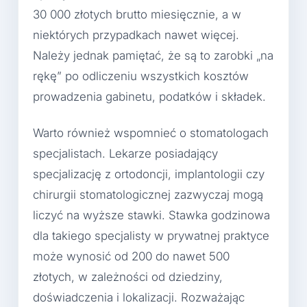
30 000 złotych brutto miesięcznie, a w
niektórych przypadkach nawet więcej.
Należy jednak pamiętać, że są to zarobki „na
rękę” po odliczeniu wszystkich kosztów
prowadzenia gabinetu, podatków i składek.
Warto również wspomnieć o stomatologach
specjalistach. Lekarze posiadający
specjalizację z ortodoncji, implantologii czy
chirurgii stomatologicznej zazwyczaj mogą
liczyć na wyższe stawki. Stawka godzinowa
dla takiego specjalisty w prywatnej praktyce
może wynosić od 200 do nawet 500
złotych, w zależności od dziedziny,
doświadczenia i lokalizacji. Rozważając