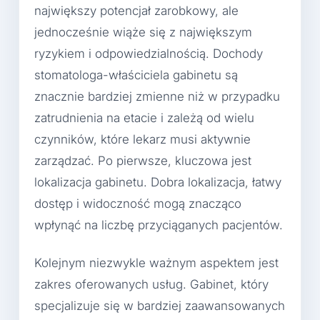
największy potencjał zarobkowy, ale
jednocześnie wiąże się z największym
ryzykiem i odpowiedzialnością. Dochody
stomatologa-właściciela gabinetu są
znacznie bardziej zmienne niż w przypadku
zatrudnienia na etacie i zależą od wielu
czynników, które lekarz musi aktywnie
zarządzać. Po pierwsze, kluczowa jest
lokalizacja gabinetu. Dobra lokalizacja, łatwy
dostęp i widoczność mogą znacząco
wpłynąć na liczbę przyciąganych pacjentów.
Kolejnym niezwykle ważnym aspektem jest
zakres oferowanych usług. Gabinet, który
specjalizuje się w bardziej zaawansowanych