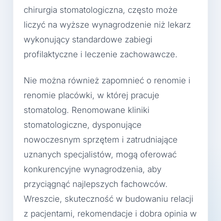
chirurgia stomatologiczna, często może
liczyć na wyższe wynagrodzenie niż lekarz
wykonujący standardowe zabiegi
profilaktyczne i leczenie zachowawcze.
Nie można również zapomnieć o renomie i
renomie placówki, w której pracuje
stomatolog. Renomowane kliniki
stomatologiczne, dysponujące
nowoczesnym sprzętem i zatrudniające
uznanych specjalistów, mogą oferować
konkurencyjne wynagrodzenia, aby
przyciągnąć najlepszych fachowców.
Wreszcie, skuteczność w budowaniu relacji
z pacjentami, rekomendacje i dobra opinia w