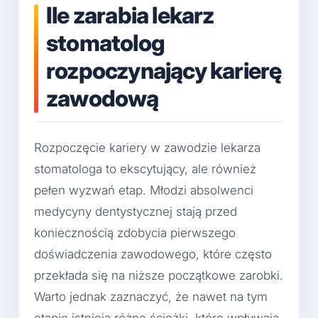
Ile zarabia lekarz
stomatolog
rozpoczynający karierę
zawodową
Rozpoczęcie kariery w zawodzie lekarza
stomatologa to ekscytujący, ale również
pełen wyzwań etap. Młodzi absolwenci
medycyny dentystycznej stają przed
koniecznością zdobycia pierwszego
doświadczenia zawodowego, które często
przekłada się na niższe początkowe zarobki.
Warto jednak zaznaczyć, że nawet na tym