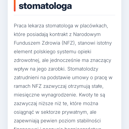
stomatologa
Praca lekarza stomatologa w placówkach,
które posiadają kontrakt z Narodowym
Funduszem Zdrowia (NFZ), stanowi istotny
element polskiego systemu opieki
zdrowotnej, ale jednocześnie ma znaczący
wpływ na jego zarobki. Stomatolodzy
zatrudnieni na podstawie umowy o pracę w
ramach NFZ zazwyczaj otrzymują stałe,
miesięczne wynagrodzenie. Kwoty te są
zazwyczaj niższe niż te, które można
osiągnąć w sektorze prywatnym, ale
zapewniają pewien poziom stabilności