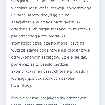
specjalizacja. Stomatologia oferuje szeroki
wachlarz możliwości rozwoju zawodowego.
Lekarze, którzy decydują się na
specjalizację w dziedzinach takich jak
ortodoncja, chirurgia szczękowo-twarzowa,
periodontologia czy protetyka
stomatologiczna, często mogą liczyć na
wyższe stawki godzinowe lub procentowe
od wykonanych zabiegów. Dzieje się tak,
ponieważ są to często bardziej
skomplikowane i czasochłonne procedury,
wymagające dodatkowych szkoleń i
kwalifikacji.
Równie ważna jest jakość świadczonych
usług i stosowany sprzęt. Gabinety