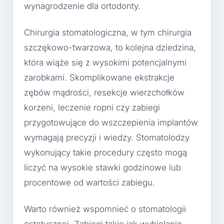
wynagrodzenie dla ortodonty.
Chirurgia stomatologiczna, w tym chirurgia
szczękowo-twarzowa, to kolejna dziedzina,
która wiąże się z wysokimi potencjalnymi
zarobkami. Skomplikowane ekstrakcje
zębów mądrości, resekcje wierzchołków
korzeni, leczenie ropni czy zabiegi
przygotowujące do wszczepienia implantów
wymagają precyzji i wiedzy. Stomatolodzy
wykonujący takie procedury często mogą
liczyć na wysokie stawki godzinowe lub
procentowe od wartości zabiegu.
Warto również wspomnieć o stomatologii