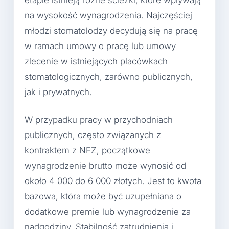
etapie istnieją różne ścieżki, które wpływają
na wysokość wynagrodzenia. Najczęściej
młodzi stomatolodzy decydują się na pracę
w ramach umowy o pracę lub umowy
zlecenie w istniejących placówkach
stomatologicznych, zarówno publicznych,
jak i prywatnych.
W przypadku pracy w przychodniach
publicznych, często związanych z
kontraktem z NFZ, początkowe
wynagrodzenie brutto może wynosić od
około 4 000 do 6 000 złotych. Jest to kwota
bazowa, która może być uzupełniana o
dodatkowe premie lub wynagrodzenie za
nadgodziny. Stabilność zatrudnienia i