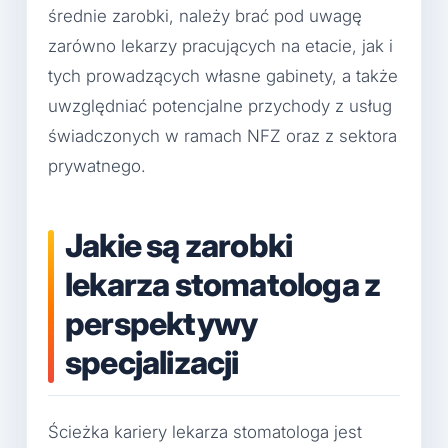
średnie zarobki, należy brać pod uwagę
zarówno lekarzy pracujących na etacie, jak i
tych prowadzących własne gabinety, a także
uwzględniać potencjalne przychody z usług
świadczonych w ramach NFZ oraz z sektora
prywatnego.
Jakie są zarobki
lekarza stomatologa z
perspektywy
specjalizacji
Ścieżka kariery lekarza stomatologa jest