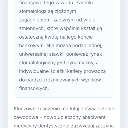
finansowe tego zawodu. Zarobki
stomatologa są złożonym
zagadnieniem, zależnym od wielu
zmiennych, które wspólnie kształtują
ostateczną kwotę na jego koncie
bankowym. Nie można podać jednej,
uniwersalnej stawki, ponieważ rynek
stomatologiczny jest dynamiczny, a
indywidualne ścieżki kariery prowadzą
do bardzo zróżnicowanych wyników
finansowych.
Kluczowe znaczenie ma tutaj doświadczenie
zawodowe – nowo upieczony absolwent
medycyny dentystycznej zazwyczaj zaczyna