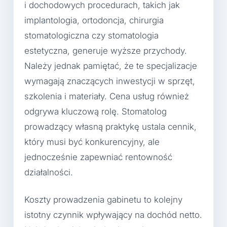
i dochodowych procedurach, takich jak
implantologia, ortodoncja, chirurgia
stomatologiczna czy stomatologia
estetyczna, generuje wyższe przychody.
Należy jednak pamiętać, że te specjalizacje
wymagają znaczących inwestycji w sprzęt,
szkolenia i materiały. Cena usług również
odgrywa kluczową rolę. Stomatolog
prowadzący własną praktykę ustala cennik,
który musi być konkurencyjny, ale
jednocześnie zapewniać rentowność
działalności.
Koszty prowadzenia gabinetu to kolejny
istotny czynnik wpływający na dochód netto.