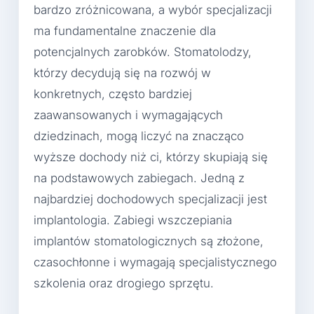
bardzo zróżnicowana, a wybór specjalizacji
ma fundamentalne znaczenie dla
potencjalnych zarobków. Stomatolodzy,
którzy decydują się na rozwój w
konkretnych, często bardziej
zaawansowanych i wymagających
dziedzinach, mogą liczyć na znacząco
wyższe dochody niż ci, którzy skupiają się
na podstawowych zabiegach. Jedną z
najbardziej dochodowych specjalizacji jest
implantologia. Zabiegi wszczepiania
implantów stomatologicznych są złożone,
czasochłonne i wymagają specjalistycznego
szkolenia oraz drogiego sprzętu.