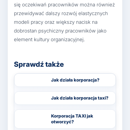
się oczekiwań pracowników można również
przewidywać dalszy rozwój elastycznych
modeli pracy oraz większy nacisk na
dobrostan psychiczny pracowników jako
element kultury organizacyjnej.
Sprawdź także
Jak działa korporacja?
Jak działa korporacja taxi?
Korporacja TAXI jak
otworzyć?