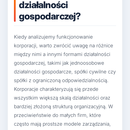
działalności
gospodarczej?
Kiedy analizujemy funkcjonowanie
korporacji, warto zwrócić uwagę na różnice
między nimi a innymi formami działalności
gospodarczej, takimi jak jednoosobowe
działalności gospodarcze, spółki cywilne czy
spółki z ograniczoną odpowiedzialnością.
Korporacje charakteryzują się przede
wszystkim większą skalą działalności oraz
bardziej złożoną strukturą organizacyjną. W
przeciwieństwie do małych firm, które
często mają prostsze modele zarządzania,