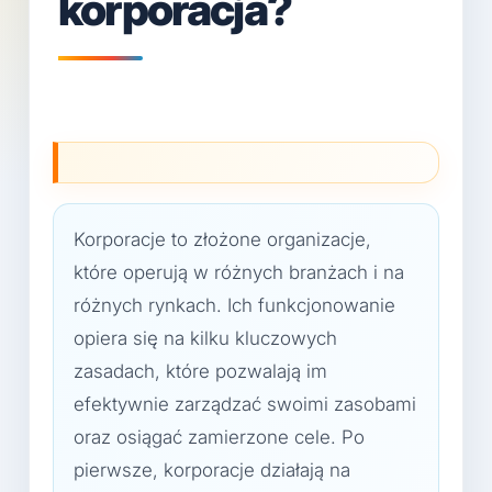
korporacja?
Korporacje to złożone organizacje,
które operują w różnych branżach i na
różnych rynkach. Ich funkcjonowanie
opiera się na kilku kluczowych
zasadach, które pozwalają im
efektywnie zarządzać swoimi zasobami
oraz osiągać zamierzone cele. Po
pierwsze, korporacje działają na