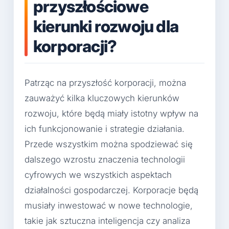
przyszłościowe
kierunki rozwoju dla
korporacji?
Patrząc na przyszłość korporacji, można
zauważyć kilka kluczowych kierunków
rozwoju, które będą miały istotny wpływ na
ich funkcjonowanie i strategie działania.
Przede wszystkim można spodziewać się
dalszego wzrostu znaczenia technologii
cyfrowych we wszystkich aspektach
działalności gospodarczej. Korporacje będą
musiały inwestować w nowe technologie,
takie jak sztuczna inteligencja czy analiza