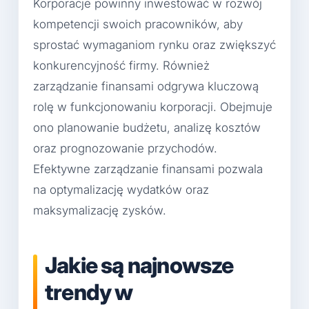
Korporacje powinny inwestować w rozwój
kompetencji swoich pracowników, aby
sprostać wymaganiom rynku oraz zwiększyć
konkurencyjność firmy. Również
zarządzanie finansami odgrywa kluczową
rolę w funkcjonowaniu korporacji. Obejmuje
ono planowanie budżetu, analizę kosztów
oraz prognozowanie przychodów.
Efektywne zarządzanie finansami pozwala
na optymalizację wydatków oraz
maksymalizację zysków.
Jakie są najnowsze
trendy w