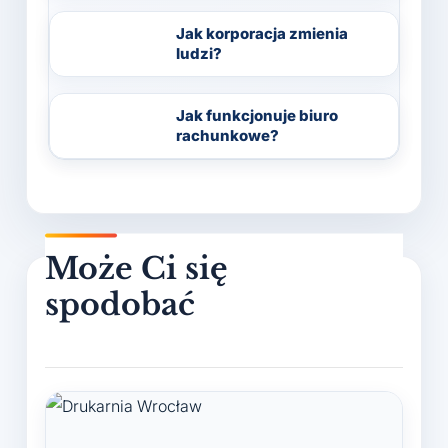
Jak korporacja zmienia
ludzi?
Jak funkcjonuje biuro
rachunkowe?