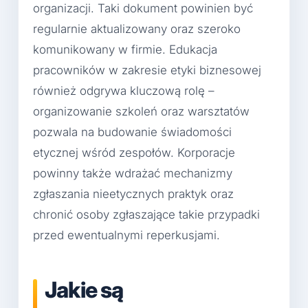
organizacji. Taki dokument powinien być
regularnie aktualizowany oraz szeroko
komunikowany w firmie. Edukacja
pracowników w zakresie etyki biznesowej
również odgrywa kluczową rolę –
organizowanie szkoleń oraz warsztatów
pozwala na budowanie świadomości
etycznej wśród zespołów. Korporacje
powinny także wdrażać mechanizmy
zgłaszania nieetycznych praktyk oraz
chronić osoby zgłaszające takie przypadki
przed ewentualnymi reperkusjami.
Jakie są