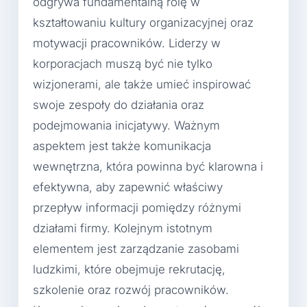
odgrywa fundamentalną rolę w
kształtowaniu kultury organizacyjnej oraz
motywacji pracowników. Liderzy w
korporacjach muszą być nie tylko
wizjonerami, ale także umieć inspirować
swoje zespoły do działania oraz
podejmowania inicjatywy. Ważnym
aspektem jest także komunikacja
wewnętrzna, która powinna być klarowna i
efektywna, aby zapewnić właściwy
przepływ informacji pomiędzy różnymi
działami firmy. Kolejnym istotnym
elementem jest zarządzanie zasobami
ludzkimi, które obejmuje rekrutację,
szkolenie oraz rozwój pracowników.