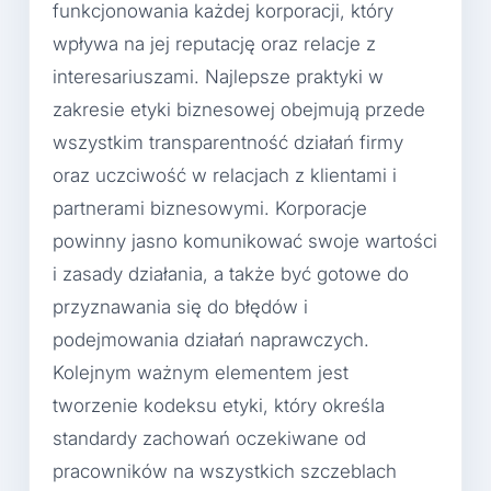
funkcjonowania każdej korporacji, który
wpływa na jej reputację oraz relacje z
interesariuszami. Najlepsze praktyki w
zakresie etyki biznesowej obejmują przede
wszystkim transparentność działań firmy
oraz uczciwość w relacjach z klientami i
partnerami biznesowymi. Korporacje
powinny jasno komunikować swoje wartości
i zasady działania, a także być gotowe do
przyznawania się do błędów i
podejmowania działań naprawczych.
Kolejnym ważnym elementem jest
tworzenie kodeksu etyki, który określa
standardy zachowań oczekiwane od
pracowników na wszystkich szczeblach