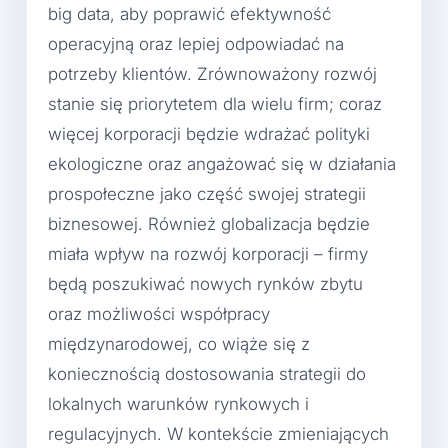
big data, aby poprawić efektywność
operacyjną oraz lepiej odpowiadać na
potrzeby klientów. Zrównoważony rozwój
stanie się priorytetem dla wielu firm; coraz
więcej korporacji będzie wdrażać polityki
ekologiczne oraz angażować się w działania
prospołeczne jako część swojej strategii
biznesowej. Również globalizacja będzie
miała wpływ na rozwój korporacji – firmy
będą poszukiwać nowych rynków zbytu
oraz możliwości współpracy
międzynarodowej, co wiąże się z
koniecznością dostosowania strategii do
lokalnych warunków rynkowych i
regulacyjnych. W kontekście zmieniających