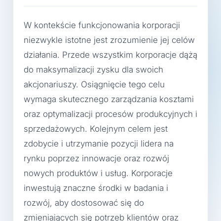
W kontekście funkcjonowania korporacji
niezwykle istotne jest zrozumienie jej celów
działania. Przede wszystkim korporacje dążą
do maksymalizacji zysku dla swoich
akcjonariuszy. Osiągnięcie tego celu
wymaga skutecznego zarządzania kosztami
oraz optymalizacji procesów produkcyjnych i
sprzedażowych. Kolejnym celem jest
zdobycie i utrzymanie pozycji lidera na
rynku poprzez innowacje oraz rozwój
nowych produktów i usług. Korporacje
inwestują znaczne środki w badania i
rozwój, aby dostosować się do
zmieniających się potrzeb klientów oraz