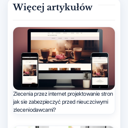
Zlecenia przez internet projektowanie stron
jak sie zabezpieczyć przed nieuczciwymi
zleceniodawcami?