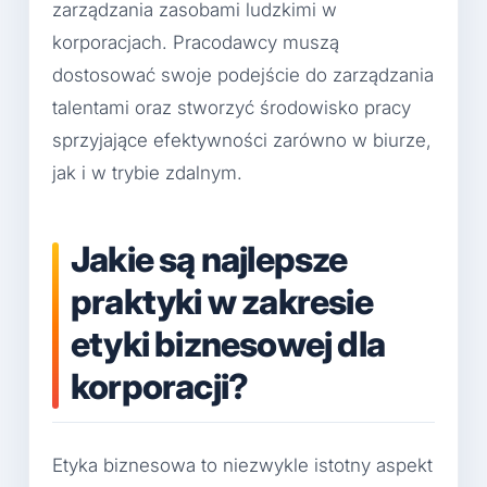
zarządzania zasobami ludzkimi w
korporacjach. Pracodawcy muszą
dostosować swoje podejście do zarządzania
talentami oraz stworzyć środowisko pracy
sprzyjające efektywności zarówno w biurze,
jak i w trybie zdalnym.
Jakie są najlepsze
praktyki w zakresie
etyki biznesowej dla
korporacji?
Etyka biznesowa to niezwykle istotny aspekt