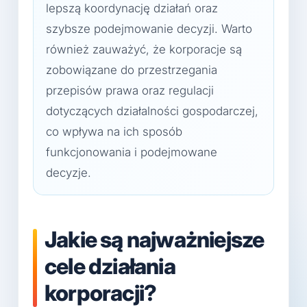
lepszą koordynację działań oraz
szybsze podejmowanie decyzji. Warto
również zauważyć, że korporacje są
zobowiązane do przestrzegania
przepisów prawa oraz regulacji
dotyczących działalności gospodarczej,
co wpływa na ich sposób
funkcjonowania i podejmowane
decyzje.
Jakie są najważniejsze
cele działania
korporacji?