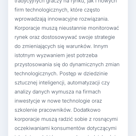
tradycyjnych graczy na rynku, jak i nowych
firm technologicznych, które często
wprowadzają innowacyjne rozwiązania.
Korporacje muszą nieustannie monitorować
rynek oraz dostosowywać swoje strategie
do zmieniających się warunków. Innym
istotnym wyzwaniem jest potrzeba
przystosowania się do dynamicznych zmian
technologicznych. Postęp w dziedzinie
sztucznej inteligencji, automatyzacji czy
analizy danych wymusza na firmach
inwestycje w nowe technologie oraz
szkolenie pracowników. Dodatkowo
korporacje muszą radzić sobie z rosnącymi
oczekiwaniami konsumentów dotyczącymi