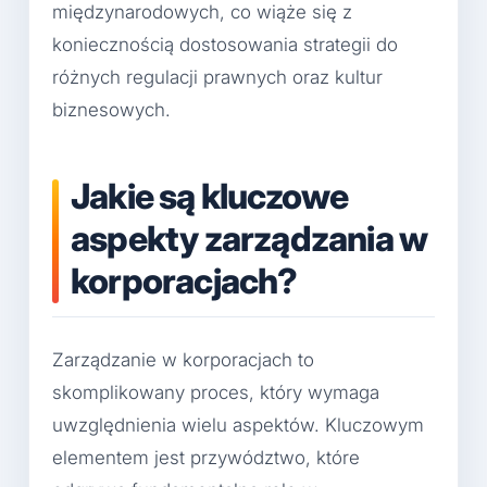
międzynarodowych, co wiąże się z
koniecznością dostosowania strategii do
różnych regulacji prawnych oraz kultur
biznesowych.
Jakie są kluczowe
aspekty zarządzania w
korporacjach?
Zarządzanie w korporacjach to
skomplikowany proces, który wymaga
uwzględnienia wielu aspektów. Kluczowym
elementem jest przywództwo, które