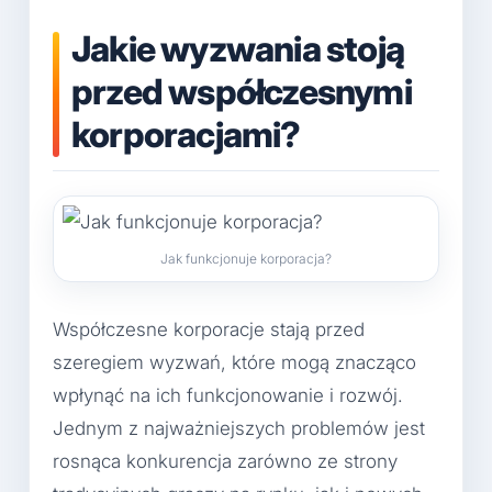
Jakie wyzwania stoją
przed współczesnymi
korporacjami?
Jak funkcjonuje korporacja?
Współczesne korporacje stają przed
szeregiem wyzwań, które mogą znacząco
wpłynąć na ich funkcjonowanie i rozwój.
Jednym z najważniejszych problemów jest
rosnąca konkurencja zarówno ze strony