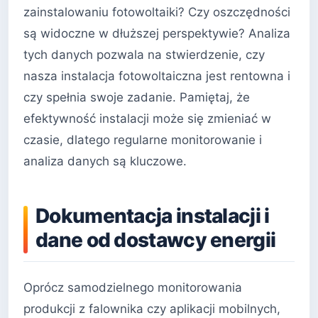
zainstalowaniu fotowoltaiki? Czy oszczędności
są widoczne w dłuższej perspektywie? Analiza
tych danych pozwala na stwierdzenie, czy
nasza instalacja fotowoltaiczna jest rentowna i
czy spełnia swoje zadanie. Pamiętaj, że
efektywność instalacji może się zmieniać w
czasie, dlatego regularne monitorowanie i
analiza danych są kluczowe.
Dokumentacja instalacji i
dane od dostawcy energii
Oprócz samodzielnego monitorowania
produkcji z falownika czy aplikacji mobilnych,