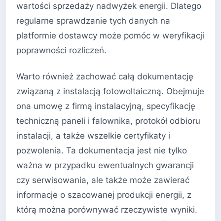
wartości sprzedaży nadwyżek energii. Dlatego
regularne sprawdzanie tych danych na
platformie dostawcy może pomóc w weryfikacji
poprawności rozliczeń.
Warto również zachować całą dokumentację
związaną z instalacją fotowoltaiczną. Obejmuje
ona umowę z firmą instalacyjną, specyfikację
techniczną paneli i falownika, protokół odbioru
instalacji, a także wszelkie certyfikaty i
pozwolenia. Ta dokumentacja jest nie tylko
ważna w przypadku ewentualnych gwarancji
czy serwisowania, ale także może zawierać
informacje o szacowanej produkcji energii, z
którą można porównywać rzeczywiste wyniki.