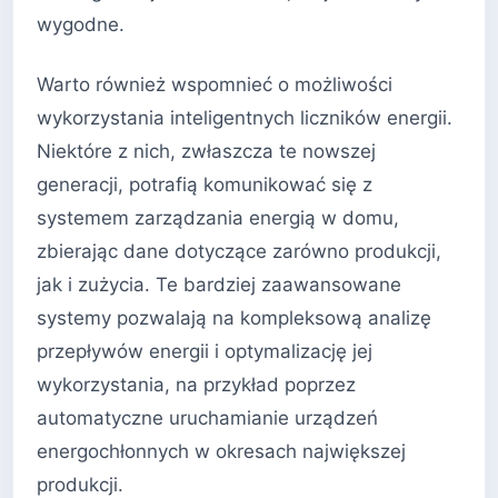
wygodne.
Warto również wspomnieć o możliwości
wykorzystania inteligentnych liczników energii.
Niektóre z nich, zwłaszcza te nowszej
generacji, potrafią komunikować się z
systemem zarządzania energią w domu,
zbierając dane dotyczące zarówno produkcji,
jak i zużycia. Te bardziej zaawansowane
systemy pozwalają na kompleksową analizę
przepływów energii i optymalizację jej
wykorzystania, na przykład poprzez
automatyczne uruchamianie urządzeń
energochłonnych w okresach największej
produkcji.