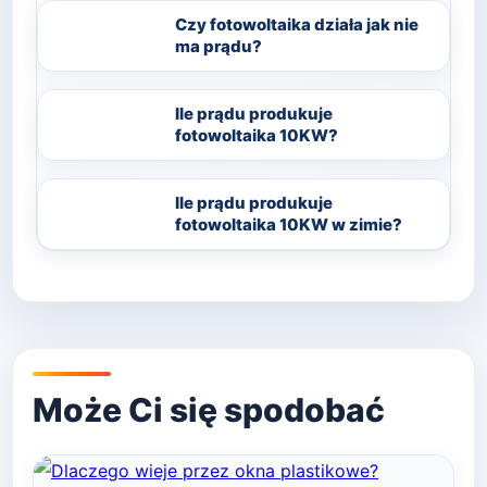
Czy fotowoltaika działa jak nie
ma prądu?
Ile prądu produkuje
fotowoltaika 10KW?
Ile prądu produkuje
fotowoltaika 10KW w zimie?