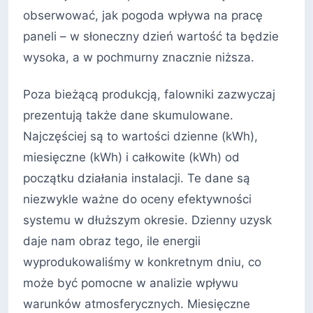
obserwować, jak pogoda wpływa na pracę
paneli – w słoneczny dzień wartość ta będzie
wysoka, a w pochmurny znacznie niższa.
Poza bieżącą produkcją, falowniki zazwyczaj
prezentują także dane skumulowane.
Najczęściej są to wartości dzienne (kWh),
miesięczne (kWh) i całkowite (kWh) od
początku działania instalacji. Te dane są
niezwykle ważne do oceny efektywności
systemu w dłuższym okresie. Dzienny uzysk
daje nam obraz tego, ile energii
wyprodukowaliśmy w konkretnym dniu, co
może być pomocne w analizie wpływu
warunków atmosferycznych. Miesięczne