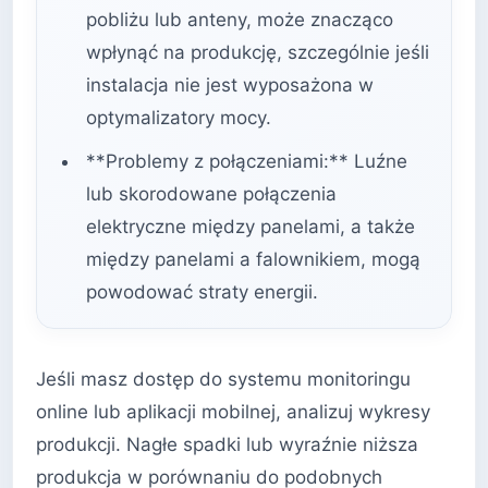
pobliżu lub anteny, może znacząco
wpłynąć na produkcję, szczególnie jeśli
instalacja nie jest wyposażona w
optymalizatory mocy.
**Problemy z połączeniami:** Luźne
lub skorodowane połączenia
elektryczne między panelami, a także
między panelami a falownikiem, mogą
powodować straty energii.
Jeśli masz dostęp do systemu monitoringu
online lub aplikacji mobilnej, analizuj wykresy
produkcji. Nagłe spadki lub wyraźnie niższa
produkcja w porównaniu do podobnych