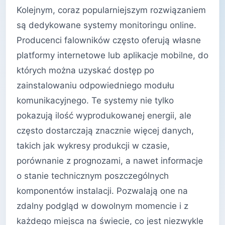
Kolejnym, coraz popularniejszym rozwiązaniem
są dedykowane systemy monitoringu online.
Producenci falowników często oferują własne
platformy internetowe lub aplikacje mobilne, do
których można uzyskać dostęp po
zainstalowaniu odpowiedniego modułu
komunikacyjnego. Te systemy nie tylko
pokazują ilość wyprodukowanej energii, ale
często dostarczają znacznie więcej danych,
takich jak wykresy produkcji w czasie,
porównanie z prognozami, a nawet informacje
o stanie technicznym poszczególnych
komponentów instalacji. Pozwalają one na
zdalny podgląd w dowolnym momencie i z
każdego miejsca na świecie, co jest niezwykle