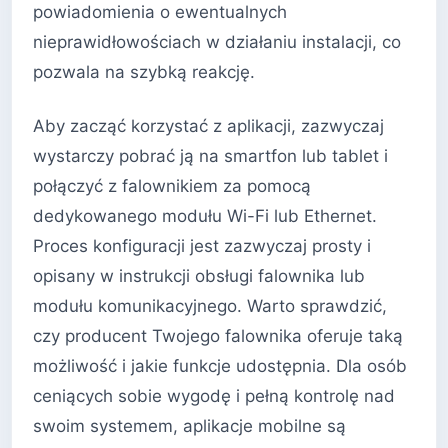
powiadomienia o ewentualnych
nieprawidłowościach w działaniu instalacji, co
pozwala na szybką reakcję.
Aby zacząć korzystać z aplikacji, zazwyczaj
wystarczy pobrać ją na smartfon lub tablet i
połączyć z falownikiem za pomocą
dedykowanego modułu Wi-Fi lub Ethernet.
Proces konfiguracji jest zazwyczaj prosty i
opisany w instrukcji obsługi falownika lub
modułu komunikacyjnego. Warto sprawdzić,
czy producent Twojego falownika oferuje taką
możliwość i jakie funkcje udostępnia. Dla osób
ceniących sobie wygodę i pełną kontrolę nad
swoim systemem, aplikacje mobilne są