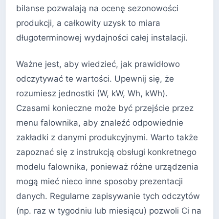
bilanse pozwalają na ocenę sezonowości
produkcji, a całkowity uzysk to miara
długoterminowej wydajności całej instalacji.
Ważne jest, aby wiedzieć, jak prawidłowo
odczytywać te wartości. Upewnij się, że
rozumiesz jednostki (W, kW, Wh, kWh).
Czasami konieczne może być przejście przez
menu falownika, aby znaleźć odpowiednie
zakładki z danymi produkcyjnymi. Warto także
zapoznać się z instrukcją obsługi konkretnego
modelu falownika, ponieważ różne urządzenia
mogą mieć nieco inne sposoby prezentacji
danych. Regularne zapisywanie tych odczytów
(np. raz w tygodniu lub miesiącu) pozwoli Ci na