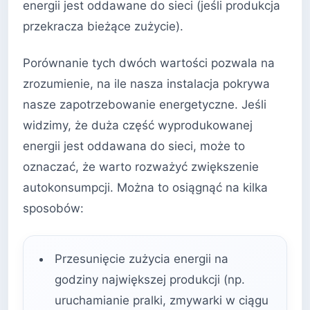
energii jest oddawane do sieci (jeśli produkcja
przekracza bieżące zużycie).
Porównanie tych dwóch wartości pozwala na
zrozumienie, na ile nasza instalacja pokrywa
nasze zapotrzebowanie energetyczne. Jeśli
widzimy, że duża część wyprodukowanej
energii jest oddawana do sieci, może to
oznaczać, że warto rozważyć zwiększenie
autokonsumpcji. Można to osiągnąć na kilka
sposobów:
Przesunięcie zużycia energii na
godziny największej produkcji (np.
uruchamianie pralki, zmywarki w ciągu