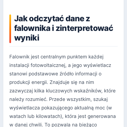
Jak odczytać dane z
falownika i zinterpretować
wyniki
Falownik jest centralnym punktem każdej
instalacji fotowoltaicznej, a jego wyświetlacz
stanowi podstawowe źródło informacji o
produkcji energii. Znajduje się na nim
zazwyczaj kilka kluczowych wskaźników, które
należy rozumieć. Przede wszystkim, szukaj
wyświetlacza pokazującego aktualną moc (w
watach lub kilowatach), która jest generowana
w danej chwili. To pozwala na bieżąco