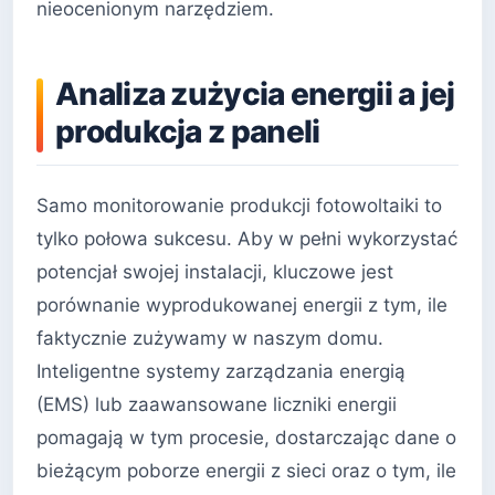
nieocenionym narzędziem.
Analiza zużycia energii a jej
produkcja z paneli
Samo monitorowanie produkcji fotowoltaiki to
tylko połowa sukcesu. Aby w pełni wykorzystać
potencjał swojej instalacji, kluczowe jest
porównanie wyprodukowanej energii z tym, ile
faktycznie zużywamy w naszym domu.
Inteligentne systemy zarządzania energią
(EMS) lub zaawansowane liczniki energii
pomagają w tym procesie, dostarczając dane o
bieżącym poborze energii z sieci oraz o tym, ile