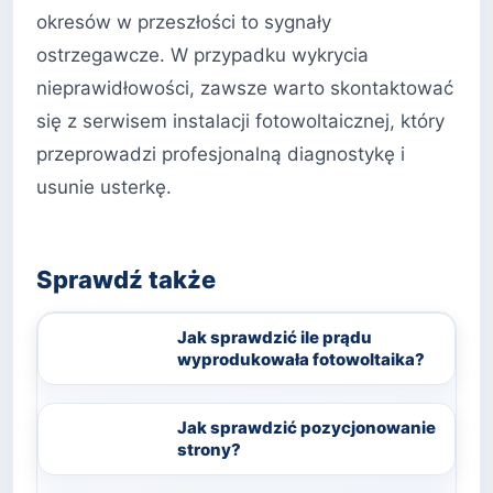
okresów w przeszłości to sygnały
ostrzegawcze. W przypadku wykrycia
nieprawidłowości, zawsze warto skontaktować
się z serwisem instalacji fotowoltaicznej, który
przeprowadzi profesjonalną diagnostykę i
usunie usterkę.
Sprawdź także
Jak sprawdzić ile prądu
wyprodukowała fotowoltaika?
Jak sprawdzić pozycjonowanie
strony?