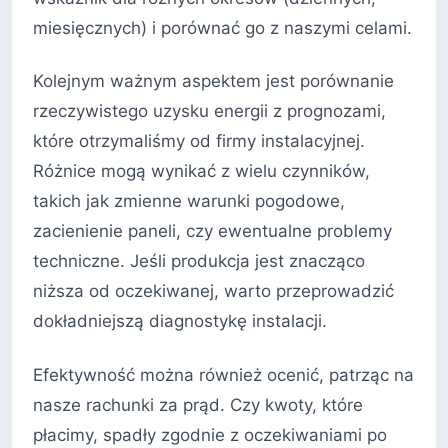
miesięcznych) i porównać go z naszymi celami.
Kolejnym ważnym aspektem jest porównanie
rzeczywistego uzysku energii z prognozami,
które otrzymaliśmy od firmy instalacyjnej.
Różnice mogą wynikać z wielu czynników,
takich jak zmienne warunki pogodowe,
zacienienie paneli, czy ewentualne problemy
techniczne. Jeśli produkcja jest znacząco
niższa od oczekiwanej, warto przeprowadzić
dokładniejszą diagnostykę instalacji.
Efektywność można również ocenić, patrząc na
nasze rachunki za prąd. Czy kwoty, które
płacimy, spadły zgodnie z oczekiwaniami po