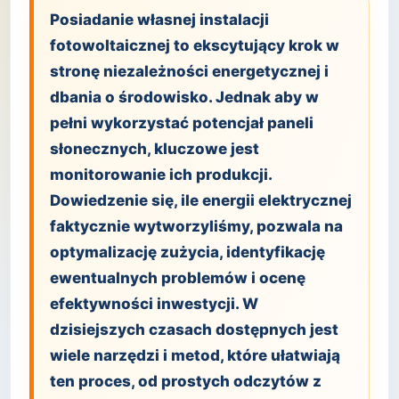
Posiadanie własnej instalacji
fotowoltaicznej to ekscytujący krok w
stronę niezależności energetycznej i
dbania o środowisko. Jednak aby w
pełni wykorzystać potencjał paneli
słonecznych, kluczowe jest
monitorowanie ich produkcji.
Dowiedzenie się, ile energii elektrycznej
faktycznie wytworzyliśmy, pozwala na
optymalizację zużycia, identyfikację
ewentualnych problemów i ocenę
efektywności inwestycji. W
dzisiejszych czasach dostępnych jest
wiele narzędzi i metod, które ułatwiają
ten proces, od prostych odczytów z