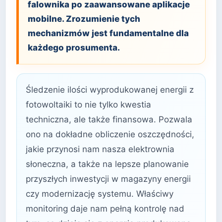
falownika po zaawansowane aplikacje
mobilne. Zrozumienie tych
mechanizmów jest fundamentalne dla
każdego prosumenta.
Śledzenie ilości wyprodukowanej energii z
fotowoltaiki to nie tylko kwestia
techniczna, ale także finansowa. Pozwala
ono na dokładne obliczenie oszczędności,
jakie przynosi nam nasza elektrownia
słoneczna, a także na lepsze planowanie
przyszłych inwestycji w magazyny energii
czy modernizację systemu. Właściwy
monitoring daje nam pełną kontrolę nad