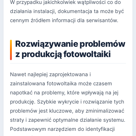
W przypadku jakichkolwiek wątpliwości co do
działania instalacji, dokumentacja ta może być
cennym źródłem informacji dla serwisantów.
Rozwiązywanie problemów
z produkcją fotowoltaiki
Nawet najlepiej zaprojektowana i
zainstalowana fotowoltaika może czasem
napotkać na problemy, które wpływają na jej
produkcję. Szybkie wykrycie i rozwiązanie tych
problemów jest kluczowe, aby zminimalizować
straty i zapewnić optymalne działanie systemu.
Podstawowym narzędziem do identyfikacji