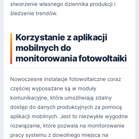
stworzenie własnego dziennika produkcji i
śledzenie trendów.
Korzystanie z aplikacji
mobilnych do
monitorowania fotowoltaiki
Nowoczesne instalacje fotowoltaiczne coraz
częściej wyposażane są w moduły
komunikacyjne, które umożliwiają zdalny
dostęp do danych produkcyjnych za pomocą
aplikacji mobilnych. Jest to niezwykle wygodne
rozwiązanie, które pozwala na monitorowanie
pracy systemu z dowolnego miejsca na