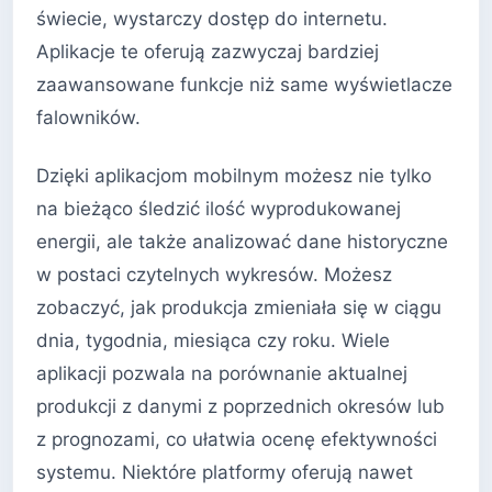
świecie, wystarczy dostęp do internetu.
Aplikacje te oferują zazwyczaj bardziej
zaawansowane funkcje niż same wyświetlacze
falowników.
Dzięki aplikacjom mobilnym możesz nie tylko
na bieżąco śledzić ilość wyprodukowanej
energii, ale także analizować dane historyczne
w postaci czytelnych wykresów. Możesz
zobaczyć, jak produkcja zmieniała się w ciągu
dnia, tygodnia, miesiąca czy roku. Wiele
aplikacji pozwala na porównanie aktualnej
produkcji z danymi z poprzednich okresów lub
z prognozami, co ułatwia ocenę efektywności
systemu. Niektóre platformy oferują nawet