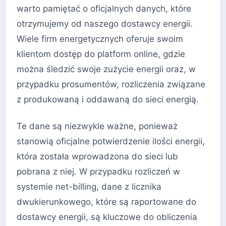
warto pamiętać o oficjalnych danych, które
otrzymujemy od naszego dostawcy energii.
Wiele firm energetycznych oferuje swoim
klientom dostęp do platform online, gdzie
można śledzić swoje zużycie energii oraz, w
przypadku prosumentów, rozliczenia związane
z produkowaną i oddawaną do sieci energią.
Te dane są niezwykle ważne, ponieważ
stanowią oficjalne potwierdzenie ilości energii,
która została wprowadzona do sieci lub
pobrana z niej. W przypadku rozliczeń w
systemie net-billing, dane z licznika
dwukierunkowego, które są raportowane do
dostawcy energii, są kluczowe do obliczenia