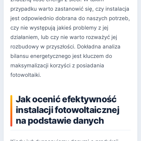
przypadku warto zastanowić się, czy instalacja
jest odpowiednio dobrana do naszych potrzeb,
czy nie występują jakieś problemy z jej
działaniem, lub czy nie warto rozważyć jej
rozbudowy w przyszłości. Dokładna analiza
bilansu energetycznego jest kluczem do
maksymalizacji korzyści z posiadania
fotowoltaiki.
Jak ocenić efektywność
instalacji fotowoltaicznej
na podstawie danych