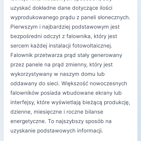
uzyskać dokładne dane dotyczące ilości
wyprodukowanego prądu z paneli słonecznych.
Pierwszym i najbardziej podstawowym jest
bezpośredni odczyt z falownika, który jest
sercem każdej instalacji fotowoltaicznej.
Falownik przetwarza prąd stały generowany
przez panele na prąd zmienny, który jest
wykorzystywany w naszym domu lub
oddawany do sieci. Większość nowoczesnych
falowników posiada wbudowane ekrany lub
interfejsy, które wyświetlają bieżącą produkcję,
dzienne, miesięczne i roczne bilanse
energetyczne. To najszybszy sposób na
uzyskanie podstawowych informacji.