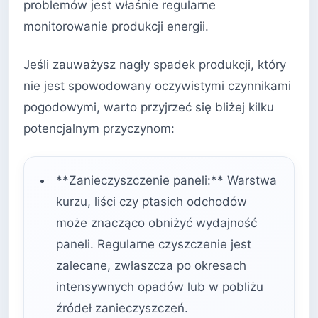
problemów jest właśnie regularne
monitorowanie produkcji energii.
Jeśli zauważysz nagły spadek produkcji, który
nie jest spowodowany oczywistymi czynnikami
pogodowymi, warto przyjrzeć się bliżej kilku
potencjalnym przyczynom:
**Zanieczyszczenie paneli:** Warstwa
kurzu, liści czy ptasich odchodów
może znacząco obniżyć wydajność
paneli. Regularne czyszczenie jest
zalecane, zwłaszcza po okresach
intensywnych opadów lub w pobliżu
źródeł zanieczyszczeń.