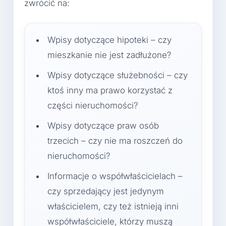
zwrócić na:
Wpisy dotyczące hipoteki – czy
mieszkanie nie jest zadłużone?
Wpisy dotyczące służebności – czy
ktoś inny ma prawo korzystać z
części nieruchomości?
Wpisy dotyczące praw osób
trzecich – czy nie ma roszczeń do
nieruchomości?
Informacje o współwłaścicielach –
czy sprzedający jest jedynym
właścicielem, czy też istnieją inni
współwłaściciele, którzy muszą