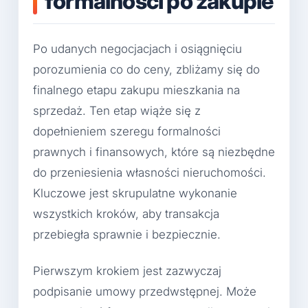
formalności po zakupie
Po udanych negocjacjach i osiągnięciu
porozumienia co do ceny, zbliżamy się do
finalnego etapu zakupu mieszkania na
sprzedaż. Ten etap wiąże się z
dopełnieniem szeregu formalności
prawnych i finansowych, które są niezbędne
do przeniesienia własności nieruchomości.
Kluczowe jest skrupulatne wykonanie
wszystkich kroków, aby transakcja
przebiegła sprawnie i bezpiecznie.
Pierwszym krokiem jest zazwyczaj
podpisanie umowy przedwstępnej. Może