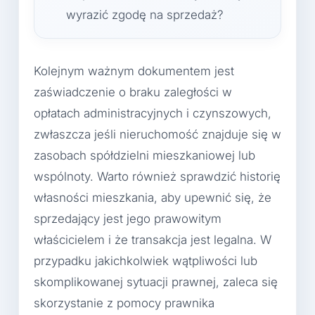
wyrazić zgodę na sprzedaż?
Kolejnym ważnym dokumentem jest
zaświadczenie o braku zaległości w
opłatach administracyjnych i czynszowych,
zwłaszcza jeśli nieruchomość znajduje się w
zasobach spółdzielni mieszkaniowej lub
wspólnoty. Warto również sprawdzić historię
własności mieszkania, aby upewnić się, że
sprzedający jest jego prawowitym
właścicielem i że transakcja jest legalna. W
przypadku jakichkolwiek wątpliwości lub
skomplikowanej sytuacji prawnej, zaleca się
skorzystanie z pomocy prawnika