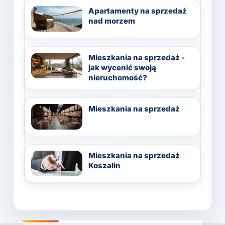
Apartamenty na sprzedaż
nad morzem
Mieszkania na sprzedaż -
jak wycenić swoją
nieruchomość?
Mieszkania na sprzedaż
Mieszkania na sprzedaż
Koszalin