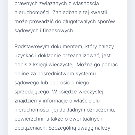
prawnych związanych z własnością
nieruchomości. Zaniedbanie tej kwestii
może prowadzić do długotrwałych sporów
sądowych i finansowych.
Podstawowym dokumentem, który należy
uzyskać i dokładnie przeanalizować, jest
odpis z księgi wieczystej. Można go pobrać
online za pośrednictwem systemu
sądowego lub poprosić o niego
sprzedającego. W księdze wieczystej
znajdziemy informacje o właścicielu
nieruchomości, jej dokładnym oznaczeniu,
powierzchni, a także o ewentualnych
obciążeniach. Szczególną uwagę należy