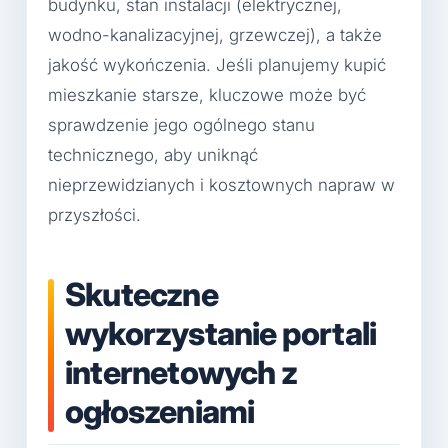
budynku, stan instalacji (elektrycznej,
wodno-kanalizacyjnej, grzewczej), a także
jakość wykończenia. Jeśli planujemy kupić
mieszkanie starsze, kluczowe może być
sprawdzenie jego ogólnego stanu
technicznego, aby uniknąć
nieprzewidzianych i kosztownych napraw w
przyszłości.
Skuteczne
wykorzystanie portali
internetowych z
ogłoszeniami