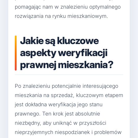
pomagając nam w znalezieniu optymalnego
rozwiązania na rynku mieszkaniowym.
Jakie są kluczowe
aspekty weryfikacji
prawnej mieszkania?
Po znalezieniu potencjalnie interesującego
mieszkania na sprzedaż, kluczowym etapem
jest dokładna weryfikacja jego stanu
prawnego. Ten krok jest absolutnie
niezbędny, aby uniknąć w przyszłości
nieprzyjemnych niespodzianek i problemów