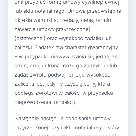
ona przybrać formę umowy cywilnoprawnej
lub aktu notarialnego. Umowa przedwstępna
określa warunki sprzedaży, cenę, termin
zawarcia umowy przyrzeczonej
(ostatecznej) oraz wysokość zadatku lub
zaliczki. Zadatek ma charakter gwarancyjny
– w przypadku niewywiązania się jednej ze
stron, druga strona może go zatrzymać lub
żądać zwrotu podwójnej jego wysokości.
Zaliczka jest jedynie częścią ceny, która
podlega zwrotowi w całości w przypadku
niepowodzenia transakcji.
Następnie następuje podpisanie umowy
przyrzeczonej, czyli aktu notarialnego, który