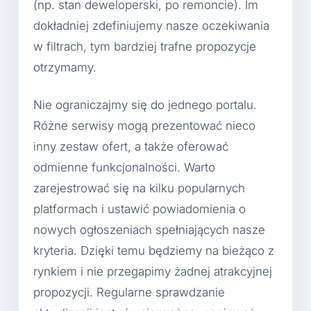
(np. stan deweloperski, po remoncie). Im
dokładniej zdefiniujemy nasze oczekiwania
w filtrach, tym bardziej trafne propozycje
otrzymamy.
Nie ograniczajmy się do jednego portalu.
Różne serwisy mogą prezentować nieco
inny zestaw ofert, a także oferować
odmienne funkcjonalności. Warto
zarejestrować się na kilku popularnych
platformach i ustawić powiadomienia o
nowych ogłoszeniach spełniających nasze
kryteria. Dzięki temu będziemy na bieżąco z
rynkiem i nie przegapimy żadnej atrakcyjnej
propozycji. Regularne sprawdzanie