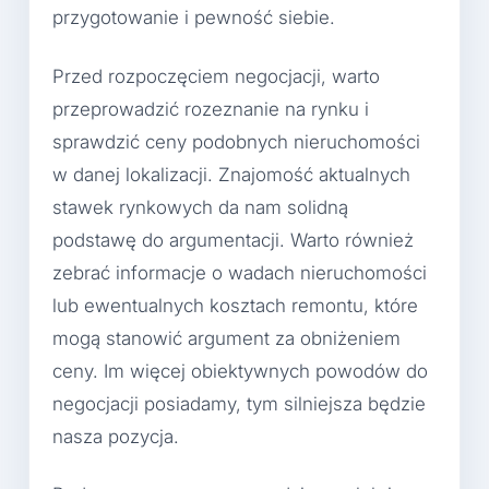
przygotowanie i pewność siebie.
Przed rozpoczęciem negocjacji, warto
przeprowadzić rozeznanie na rynku i
sprawdzić ceny podobnych nieruchomości
w danej lokalizacji. Znajomość aktualnych
stawek rynkowych da nam solidną
podstawę do argumentacji. Warto również
zebrać informacje o wadach nieruchomości
lub ewentualnych kosztach remontu, które
mogą stanowić argument za obniżeniem
ceny. Im więcej obiektywnych powodów do
negocjacji posiadamy, tym silniejsza będzie
nasza pozycja.