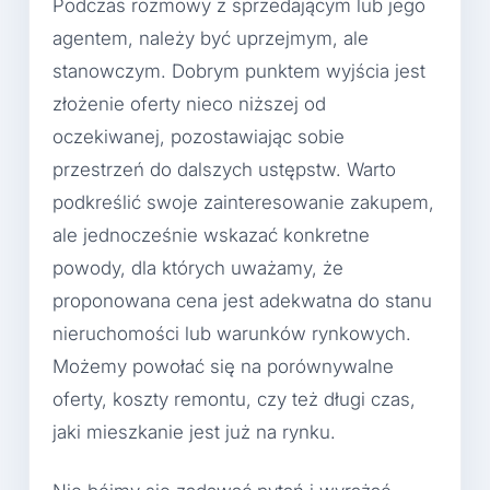
Podczas rozmowy z sprzedającym lub jego
agentem, należy być uprzejmym, ale
stanowczym. Dobrym punktem wyjścia jest
złożenie oferty nieco niższej od
oczekiwanej, pozostawiając sobie
przestrzeń do dalszych ustępstw. Warto
podkreślić swoje zainteresowanie zakupem,
ale jednocześnie wskazać konkretne
powody, dla których uważamy, że
proponowana cena jest adekwatna do stanu
nieruchomości lub warunków rynkowych.
Możemy powołać się na porównywalne
oferty, koszty remontu, czy też długi czas,
jaki mieszkanie jest już na rynku.