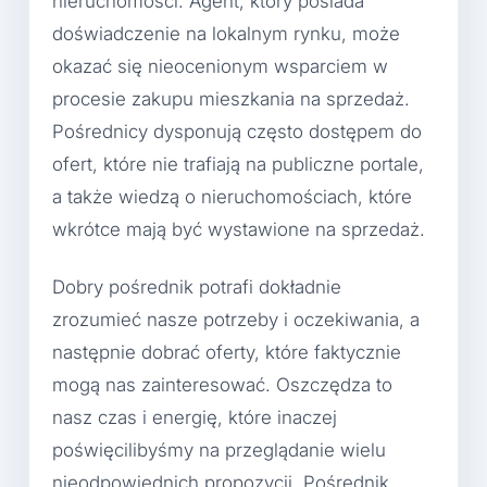
nieruchomości. Agent, który posiada
doświadczenie na lokalnym rynku, może
okazać się nieocenionym wsparciem w
procesie zakupu mieszkania na sprzedaż.
Pośrednicy dysponują często dostępem do
ofert, które nie trafiają na publiczne portale,
a także wiedzą o nieruchomościach, które
wkrótce mają być wystawione na sprzedaż.
Dobry pośrednik potrafi dokładnie
zrozumieć nasze potrzeby i oczekiwania, a
następnie dobrać oferty, które faktycznie
mogą nas zainteresować. Oszczędza to
nasz czas i energię, które inaczej
poświęcilibyśmy na przeglądanie wielu
nieodpowiednich propozycji. Pośrednik