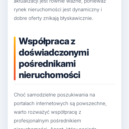
aktualizacji jest równie ważne, ponieważ
rynek nieruchomości jest dynamiczny i
dobre oferty znikają błyskawicznie.
Współpraca z
doświadczonymi
pośrednikami
nieruchomości
Choć samodzielne poszukiwania na
portalach internetowych są powszechne,
warto rozważyć współpracę z
profesjonalnym pośrednikiem