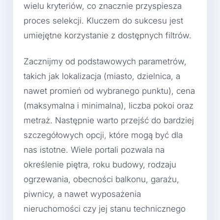
wielu kryteriów, co znacznie przyspiesza
proces selekcji. Kluczem do sukcesu jest
umiejętne korzystanie z dostępnych filtrów.
Zacznijmy od podstawowych parametrów,
takich jak lokalizacja (miasto, dzielnica, a
nawet promień od wybranego punktu), cena
(maksymalna i minimalna), liczba pokoi oraz
metraż. Następnie warto przejść do bardziej
szczegółowych opcji, które mogą być dla
nas istotne. Wiele portali pozwala na
określenie piętra, roku budowy, rodzaju
ogrzewania, obecności balkonu, garażu,
piwnicy, a nawet wyposażenia
nieruchomości czy jej stanu technicznego