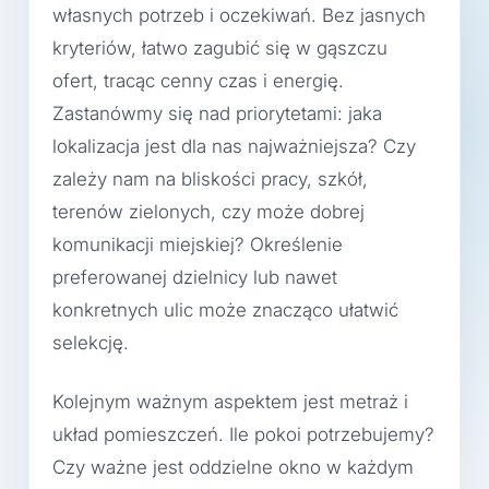
własnych potrzeb i oczekiwań. Bez jasnych
kryteriów, łatwo zagubić się w gąszczu
ofert, tracąc cenny czas i energię.
Zastanówmy się nad priorytetami: jaka
lokalizacja jest dla nas najważniejsza? Czy
zależy nam na bliskości pracy, szkół,
terenów zielonych, czy może dobrej
komunikacji miejskiej? Określenie
preferowanej dzielnicy lub nawet
konkretnych ulic może znacząco ułatwić
selekcję.
Kolejnym ważnym aspektem jest metraż i
układ pomieszczeń. Ile pokoi potrzebujemy?
Czy ważne jest oddzielne okno w każdym