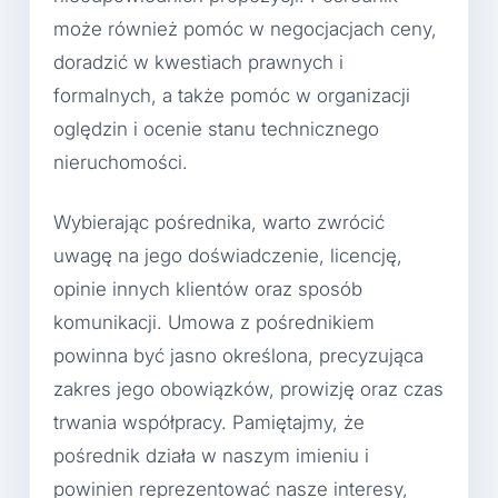
może również pomóc w negocjacjach ceny,
doradzić w kwestiach prawnych i
formalnych, a także pomóc w organizacji
oględzin i ocenie stanu technicznego
nieruchomości.
Wybierając pośrednika, warto zwrócić
uwagę na jego doświadczenie, licencję,
opinie innych klientów oraz sposób
komunikacji. Umowa z pośrednikiem
powinna być jasno określona, precyzująca
zakres jego obowiązków, prowizję oraz czas
trwania współpracy. Pamiętajmy, że
pośrednik działa w naszym imieniu i
powinien reprezentować nasze interesy,