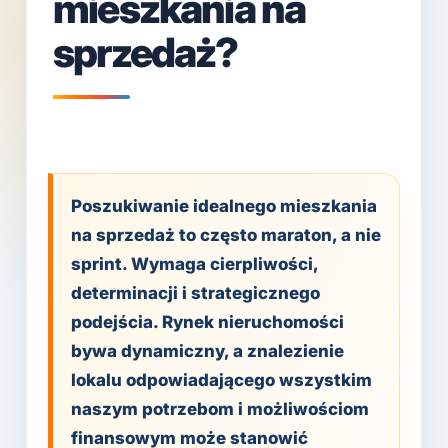
mieszkania na
sprzedaż?
Poszukiwanie idealnego mieszkania
na sprzedaż to często maraton, a nie
sprint. Wymaga cierpliwości,
determinacji i strategicznego
podejścia. Rynek nieruchomości
bywa dynamiczny, a znalezienie
lokalu odpowiadającego wszystkim
naszym potrzebom i możliwościom
finansowym może stanowić