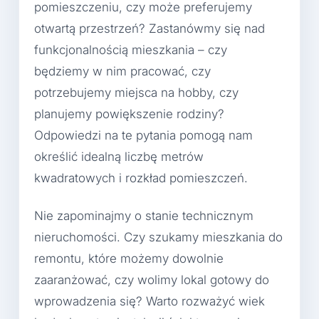
pomieszczeniu, czy może preferujemy
otwartą przestrzeń? Zastanówmy się nad
funkcjonalnością mieszkania – czy
będziemy w nim pracować, czy
potrzebujemy miejsca na hobby, czy
planujemy powiększenie rodziny?
Odpowiedzi na te pytania pomogą nam
określić idealną liczbę metrów
kwadratowych i rozkład pomieszczeń.
Nie zapominajmy o stanie technicznym
nieruchomości. Czy szukamy mieszkania do
remontu, które możemy dowolnie
zaaranżować, czy wolimy lokal gotowy do
wprowadzenia się? Warto rozważyć wiek