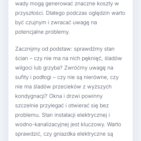
wady mogą generować znaczne koszty w
przyszłości. Dlatego podczas oględzin warto
być czujnym i zwracać uwagę na
potencjalne problemy.
Zacznijmy od podstaw: sprawdźmy stan
ścian – czy nie ma na nich pęknięć, śladów
wilgoci lub grzyba? Zwróćmy uwagę na
sufity i podłogi – czy nie są nierówne, czy
nie ma śladów przecieków z wyższych
kondygnacji? Okna i drzwi powinny
szczelnie przylegać i otwierać się bez
problemu. Stan instalacji elektrycznej i
wodno-kanalizacyjnej jest kluczowy. Warto
sprawdzić, czy gniazdka elektryczne są