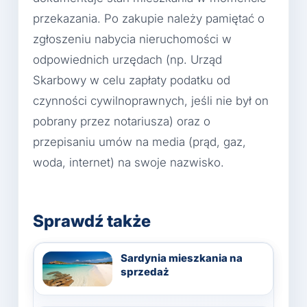
przekazania. Po zakupie należy pamiętać o
zgłoszeniu nabycia nieruchomości w
odpowiednich urzędach (np. Urząd
Skarbowy w celu zapłaty podatku od
czynności cywilnoprawnych, jeśli nie był on
pobrany przez notariusza) oraz o
przepisaniu umów na media (prąd, gaz,
woda, internet) na swoje nazwisko.
Sprawdź także
Sardynia mieszkania na
sprzedaż