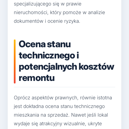
specjalizującego się w prawie
nieruchomości, który pomoże w analizie
dokumentów i ocenie ryzyka.
Ocena stanu
technicznego i
potencjalnych kosztów
remontu
Oprócz aspektów prawnych, równie istotna
jest dokładna ocena stanu technicznego
mieszkania na sprzedaż. Nawet jeśli lokal
wydaje się atrakcyjny wizualnie, ukryte