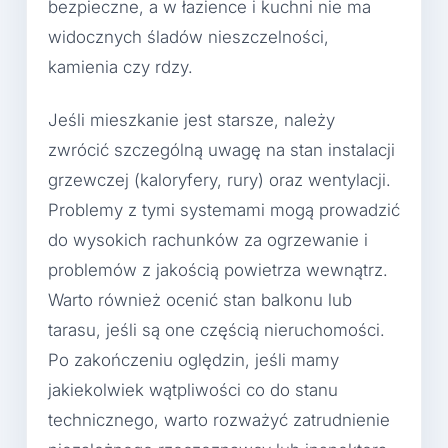
bezpieczne, a w łazience i kuchni nie ma
widocznych śladów nieszczelności,
kamienia czy rdzy.
Jeśli mieszkanie jest starsze, należy
zwrócić szczególną uwagę na stan instalacji
grzewczej (kaloryfery, rury) oraz wentylacji.
Problemy z tymi systemami mogą prowadzić
do wysokich rachunków za ogrzewanie i
problemów z jakością powietrza wewnątrz.
Warto również ocenić stan balkonu lub
tarasu, jeśli są one częścią nieruchomości.
Po zakończeniu oględzin, jeśli mamy
jakiekolwiek wątpliwości co do stanu
technicznego, warto rozważyć zatrudnienie