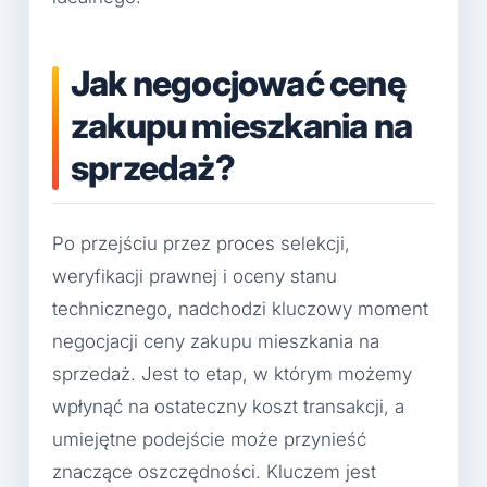
Jak negocjować cenę
zakupu mieszkania na
sprzedaż?
Po przejściu przez proces selekcji,
weryfikacji prawnej i oceny stanu
technicznego, nadchodzi kluczowy moment
negocjacji ceny zakupu mieszkania na
sprzedaż. Jest to etap, w którym możemy
wpłynąć na ostateczny koszt transakcji, a
umiejętne podejście może przynieść
znaczące oszczędności. Kluczem jest