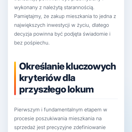
wykonany z należytą starannością.
Pamiętajmy, że zakup mieszkania to jedna z
największych inwestycji w życiu, dlatego
decyzja powinna być podjęta świadomie i
bez pośpiechu.
Określanie kluczowych
kryteriów dla
przyszłego lokum
Pierwszym i fundamentalnym etapem w
procesie poszukiwania mieszkania na
sprzedaż jest precyzyjne zdefiniowanie