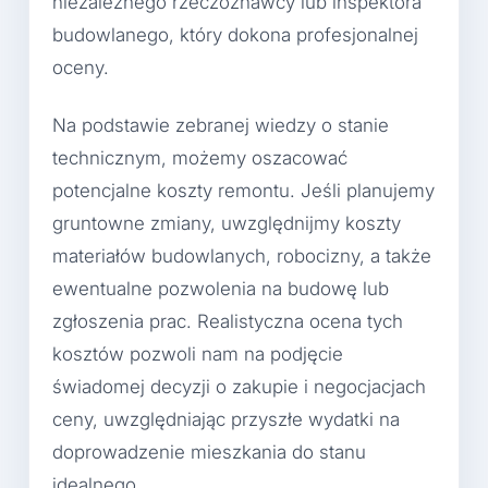
niezależnego rzeczoznawcy lub inspektora
budowlanego, który dokona profesjonalnej
oceny.
Na podstawie zebranej wiedzy o stanie
technicznym, możemy oszacować
potencjalne koszty remontu. Jeśli planujemy
gruntowne zmiany, uwzględnijmy koszty
materiałów budowlanych, robocizny, a także
ewentualne pozwolenia na budowę lub
zgłoszenia prac. Realistyczna ocena tych
kosztów pozwoli nam na podjęcie
świadomej decyzji o zakupie i negocjacjach
ceny, uwzględniając przyszłe wydatki na
doprowadzenie mieszkania do stanu
idealnego.