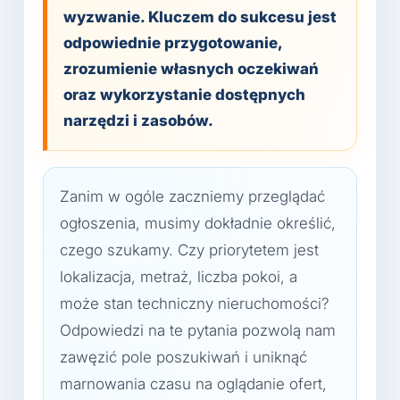
wyzwanie. Kluczem do sukcesu jest
odpowiednie przygotowanie,
zrozumienie własnych oczekiwań
oraz wykorzystanie dostępnych
narzędzi i zasobów.
Zanim w ogóle zaczniemy przeglądać
ogłoszenia, musimy dokładnie określić,
czego szukamy. Czy priorytetem jest
lokalizacja, metraż, liczba pokoi, a
może stan techniczny nieruchomości?
Odpowiedzi na te pytania pozwolą nam
zawęzić pole poszukiwań i uniknąć
marnowania czasu na oglądanie ofert,