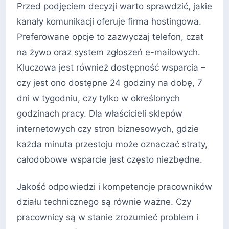
Przed podjęciem decyzji warto sprawdzić, jakie
kanały komunikacji oferuje firma hostingowa.
Preferowane opcje to zazwyczaj telefon, czat
na żywo oraz system zgłoszeń e-mailowych.
Kluczowa jest również dostępność wsparcia –
czy jest ono dostępne 24 godziny na dobę, 7
dni w tygodniu, czy tylko w określonych
godzinach pracy. Dla właścicieli sklepów
internetowych czy stron biznesowych, gdzie
każda minuta przestoju może oznaczać straty,
całodobowe wsparcie jest często niezbędne.
Jakość odpowiedzi i kompetencje pracowników
działu technicznego są równie ważne. Czy
pracownicy są w stanie zrozumieć problem i