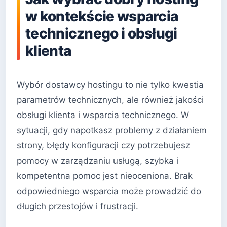
w kontekście wsparcia
technicznego i obsługi
klienta
Wybór dostawcy hostingu to nie tylko kwestia
parametrów technicznych, ale również jakości
obsługi klienta i wsparcia technicznego. W
sytuacji, gdy napotkasz problemy z działaniem
strony, błędy konfiguracji czy potrzebujesz
pomocy w zarządzaniu usługą, szybka i
kompetentna pomoc jest nieoceniona. Brak
odpowiedniego wsparcia może prowadzić do
długich przestojów i frustracji.