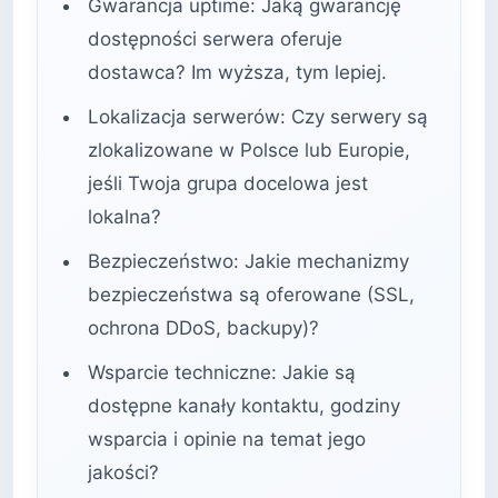
Gwarancja uptime: Jaką gwarancję
dostępności serwera oferuje
dostawca? Im wyższa, tym lepiej.
Lokalizacja serwerów: Czy serwery są
zlokalizowane w Polsce lub Europie,
jeśli Twoja grupa docelowa jest
lokalna?
Bezpieczeństwo: Jakie mechanizmy
bezpieczeństwa są oferowane (SSL,
ochrona DDoS, backupy)?
Wsparcie techniczne: Jakie są
dostępne kanały kontaktu, godziny
wsparcia i opinie na temat jego
jakości?