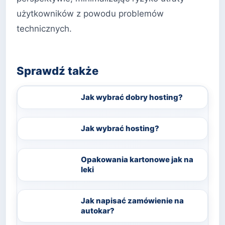
użytkowników z powodu problemów
technicznych.
Sprawdź także
Jak wybrać dobry hosting?
Jak wybrać hosting?
Opakowania kartonowe jak na
leki
Jak napisać zamówienie na
autokar?