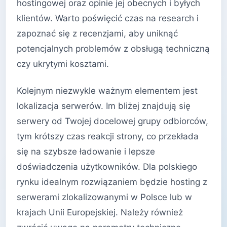
hostingowej oraz opinie jej obecnych i byłych
klientów. Warto poświęcić czas na research i
zapoznać się z recenzjami, aby uniknąć
potencjalnych problemów z obsługą techniczną
czy ukrytymi kosztami.
Kolejnym niezwykle ważnym elementem jest
lokalizacja serwerów. Im bliżej znajdują się
serwery od Twojej docelowej grupy odbiorców,
tym krótszy czas reakcji strony, co przekłada
się na szybsze ładowanie i lepsze
doświadczenia użytkowników. Dla polskiego
rynku idealnym rozwiązaniem będzie hosting z
serwerami zlokalizowanymi w Polsce lub w
krajach Unii Europejskiej. Należy również