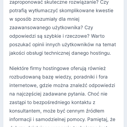
zaproponować skuteczne rozwiązanie? Czy
potrafią wytłumaczyć skomplikowane kwestie
w sposób zrozumiały dla mniej
zaawansowanego użytkownika? Czy
odpowiedzi są szybkie i rzeczowe? Warto
poszukać opinii innych użytkowników na temat
jakości obsługi technicznej danego hostingu.
Niektóre firmy hostingowe oferują również
rozbudowaną bazę wiedzy, poradniki i fora
internetowe, gdzie można znaleźć odpowiedzi
na najczęściej zadawane pytania. Choć nie
zastąpi to bezpośredniego kontaktu z
konsultantem, może być cennym źródłem
informacji i samodzielnej pomocy. Pamiętaj, że