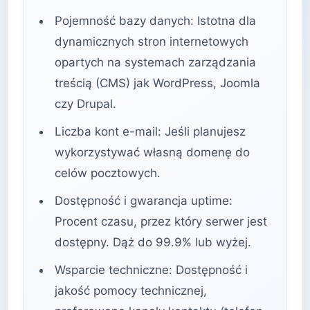
Pojemność bazy danych: Istotna dla
dynamicznych stron internetowych
opartych na systemach zarządzania
treścią (CMS) jak WordPress, Joomla
czy Drupal.
Liczba kont e-mail: Jeśli planujesz
wykorzystywać własną domenę do
celów pocztowych.
Dostępność i gwarancja uptime:
Procent czasu, przez który serwer jest
dostępny. Dąż do 99.9% lub wyżej.
Wsparcie techniczne: Dostępność i
jakość pomocy technicznej,