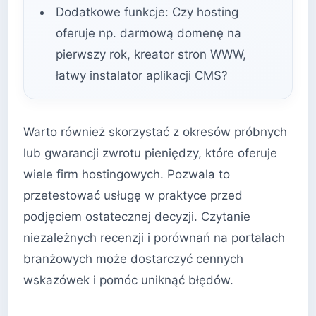
Dodatkowe funkcje: Czy hosting
oferuje np. darmową domenę na
pierwszy rok, kreator stron WWW,
łatwy instalator aplikacji CMS?
Warto również skorzystać z okresów próbnych
lub gwarancji zwrotu pieniędzy, które oferuje
wiele firm hostingowych. Pozwala to
przetestować usługę w praktyce przed
podjęciem ostatecznej decyzji. Czytanie
niezależnych recenzji i porównań na portalach
branżowych może dostarczyć cennych
wskazówek i pomóc uniknąć błędów.