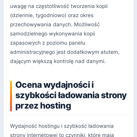
uwagę na częstotliwość tworzenia kopii
(dziennie, tygodniowo) oraz okres
przechowywania danych. Możliwość
samodzielnego wykonywania kopii
zapasowych z poziomu panelu
administracyjnego jest dodatkowym atutem,
dającym większą kontrolę nad danymi.
Ocena wydajności i
szybkości ładowania strony
przez hosting
Wydajność hostingu i szybkość ładowania
strony internetowej to czynniki, które mają