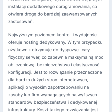
instalacji dodatkowego oprogramowania, co
otwiera drogę do bardziej zaawansowanych
zastosowań.
Najwyższym poziomem kontroli i wydajności
oferuje hosting dedykowany. W tym przypadku
użytkownik otrzymuje do dyspozycji cały
fizyczny serwer, co zapewnia maksymalną moc
obliczeniową, bezpieczeństwo i elastyczność
konfiguracji. Jest to rozwiązanie przeznaczone
dla bardzo dużych stron internetowych,
aplikacji o wysokim zapotrzebowaniu na
zasoby lub firm wymagających najwyższych
standardów bezpieczeństwa i dedykowanej
infrastruktury. Koszt takiego rozwiązania jest