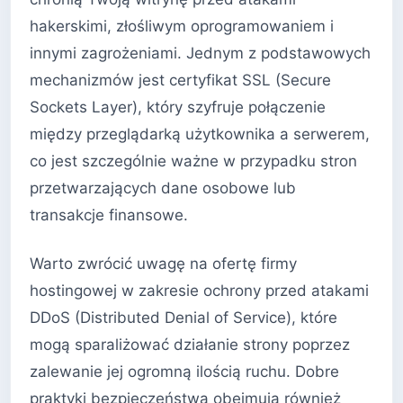
hakerskimi, złośliwym oprogramowaniem i
innymi zagrożeniami. Jednym z podstawowych
mechanizmów jest certyfikat SSL (Secure
Sockets Layer), który szyfruje połączenie
między przeglądarką użytkownika a serwerem,
co jest szczególnie ważne w przypadku stron
przetwarzających dane osobowe lub
transakcje finansowe.
Warto zwrócić uwagę na ofertę firmy
hostingowej w zakresie ochrony przed atakami
DDoS (Distributed Denial of Service), które
mogą sparaliżować działanie strony poprzez
zalewanie jej ogromną ilością ruchu. Dobre
praktyki bezpieczeństwa obejmują również