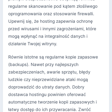
regularne skanowanie pod kątem złośliwego
oprogramowania oraz stosowanie firewalli.
Upewnij się, że hosting zapewnia ochronę
przed wirusami i innymi zagrożeniami, które
mogą wpłynąć na integralność danych i
działanie Twojej witryny.
Równie istotne są regularne kopie zapasowe
(backups). Nawet przy najlepszych
zabezpieczeniach, awarie sprzętu, błędy
ludzkie czy nieprzewidziane ataki mogą
doprowadzić do utraty danych. Dobry
dostawca hostingu powinien oferować
automatyczne tworzenie kopii zapasowych i
łatwy dostęp do ich przywracania. Zwróć