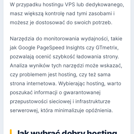
W przypadku hostingu VPS lub dedykowanego,
masz większą kontrolę nad tymi zasobami i
możesz je dostosować do swoich potrzeb.
Narzędzia do monitorowania wydajności, takie
jak Google PageSpeed Insights czy GTmetrix,
pozwalają ocenić szybkość ładowania strony.
Analiza wyników tych narzędzi może wskazać,
czy problemem jest hosting, czy też sama
strona internetowa. Wybierając hosting, warto
poszukać informacji o gwarantowanej
przepustowości sieciowej i infrastrukturze
serwerowej, która minimalizuje opóźnienia.
Jak wybrać dobry hosting