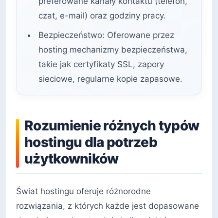
preferowane kanały kontaktu (telefon,
czat, e-mail) oraz godziny pracy.
Bezpieczeństwo: Oferowane przez
hosting mechanizmy bezpieczeństwa,
takie jak certyfikaty SSL, zapory
sieciowe, regularne kopie zapasowe.
Rozumienie różnych typów
hostingu dla potrzeb
użytkowników
Świat hostingu oferuje różnorodne
rozwiązania, z których każde jest dopasowane