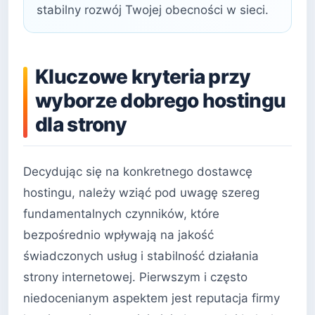
stabilny rozwój Twojej obecności w sieci.
Kluczowe kryteria przy
wyborze dobrego hostingu
dla strony
Decydując się na konkretnego dostawcę
hostingu, należy wziąć pod uwagę szereg
fundamentalnych czynników, które
bezpośrednio wpływają na jakość
świadczonych usług i stabilność działania
strony internetowej. Pierwszym i często
niedocenianym aspektem jest reputacja firmy