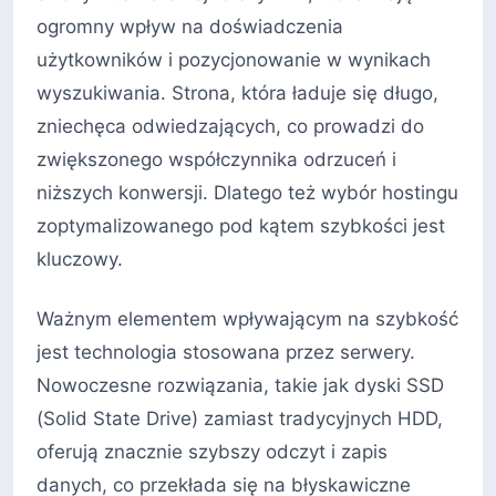
ogromny wpływ na doświadczenia
użytkowników i pozycjonowanie w wynikach
wyszukiwania. Strona, która ładuje się długo,
zniechęca odwiedzających, co prowadzi do
zwiększonego współczynnika odrzuceń i
niższych konwersji. Dlatego też wybór hostingu
zoptymalizowanego pod kątem szybkości jest
kluczowy.
Ważnym elementem wpływającym na szybkość
jest technologia stosowana przez serwery.
Nowoczesne rozwiązania, takie jak dyski SSD
(Solid State Drive) zamiast tradycyjnych HDD,
oferują znacznie szybszy odczyt i zapis
danych, co przekłada się na błyskawiczne