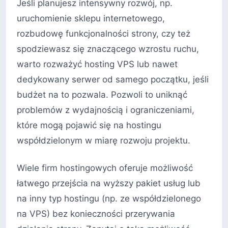
Jeśli planujesz intensywny rozwój, np.
uruchomienie sklepu internetowego,
rozbudowę funkcjonalności strony, czy też
spodziewasz się znaczącego wzrostu ruchu,
warto rozważyć hosting VPS lub nawet
dedykowany serwer od samego początku, jeśli
budżet na to pozwala. Pozwoli to uniknąć
problemów z wydajnością i ograniczeniami,
które mogą pojawić się na hostingu
współdzielonym w miarę rozwoju projektu.
Wiele firm hostingowych oferuje możliwość
łatwego przejścia na wyższy pakiet usług lub
na inny typ hostingu (np. ze współdzielonego
na VPS) bez konieczności przerywania