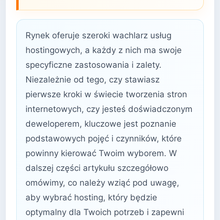
Rynek oferuje szeroki wachlarz usług
hostingowych, a każdy z nich ma swoje
specyficzne zastosowania i zalety.
Niezależnie od tego, czy stawiasz
pierwsze kroki w świecie tworzenia stron
internetowych, czy jesteś doświadczonym
deweloperem, kluczowe jest poznanie
podstawowych pojęć i czynników, które
powinny kierować Twoim wyborem. W
dalszej części artykułu szczegółowo
omówimy, co należy wziąć pod uwagę,
aby wybrać hosting, który będzie
optymalny dla Twoich potrzeb i zapewni