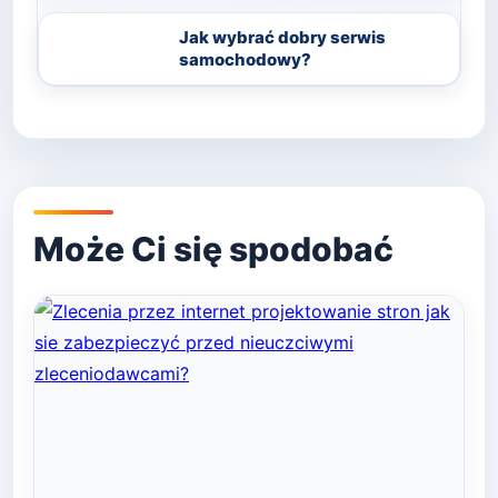
Jak wybrać dobry serwis
samochodowy?