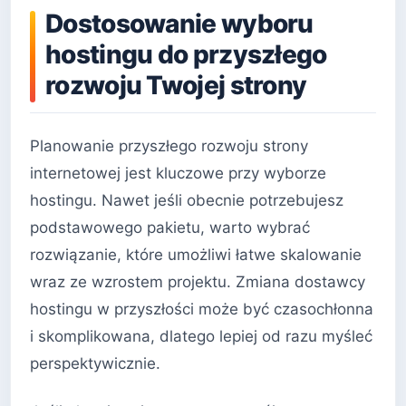
Dostosowanie wyboru
hostingu do przyszłego
rozwoju Twojej strony
Planowanie przyszłego rozwoju strony
internetowej jest kluczowe przy wyborze
hostingu. Nawet jeśli obecnie potrzebujesz
podstawowego pakietu, warto wybrać
rozwiązanie, które umożliwi łatwe skalowanie
wraz ze wzrostem projektu. Zmiana dostawcy
hostingu w przyszłości może być czasochłonna
i skomplikowana, dlatego lepiej od razu myśleć
perspektywicznie.