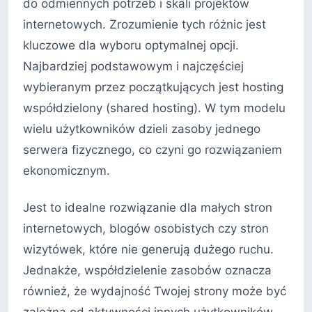
do odmiennych potrzeb i skali projektów
internetowych. Zrozumienie tych różnic jest
kluczowe dla wyboru optymalnej opcji.
Najbardziej podstawowym i najczęściej
wybieranym przez początkujących jest hosting
współdzielony (shared hosting). W tym modelu
wielu użytkowników dzieli zasoby jednego
serwera fizycznego, co czyni go rozwiązaniem
ekonomicznym.
Jest to idealne rozwiązanie dla małych stron
internetowych, blogów osobistych czy stron
wizytówek, które nie generują dużego ruchu.
Jednakże, współdzielenie zasobów oznacza
również, że wydajność Twojej strony może być