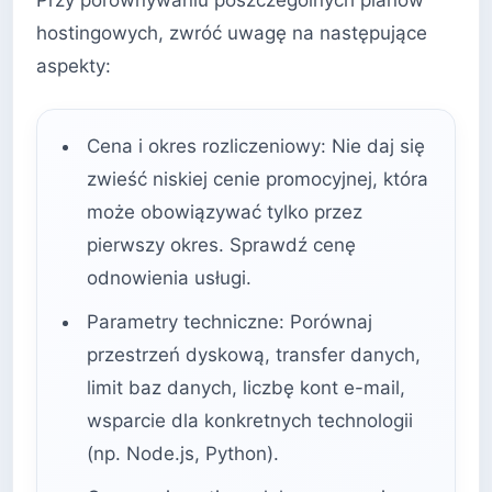
hostingowych, zwróć uwagę na następujące
aspekty:
Cena i okres rozliczeniowy: Nie daj się
zwieść niskiej cenie promocyjnej, która
może obowiązywać tylko przez
pierwszy okres. Sprawdź cenę
odnowienia usługi.
Parametry techniczne: Porównaj
przestrzeń dyskową, transfer danych,
limit baz danych, liczbę kont e-mail,
wsparcie dla konkretnych technologii
(np. Node.js, Python).