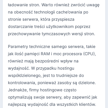
ładowanie stron. Warto również zwrócić uwagę
na obecność technologii cache’owania po
stronie serwera, która przyspiesza
dostarczanie treści użytkownikom poprzez
przechowywanie tymczasowych wersji stron.
Parametry techniczne samego serwera, takie
jak ilość pamięci RAM i moc procesora (CPU),
również mają bezpośredni wpływ na
wydajność. W przypadku hostingu
współdzielonego, jest to trudniejsze do
kontrolowania, ponieważ zasoby są dzielone.
Jednakże, firmy hostingowe często
optymalizują swoje serwery, aby zapewnić jak
najlepszą wydajność dla wszystkich klientów.