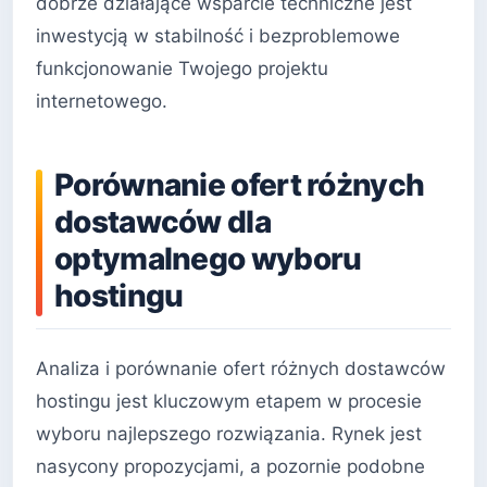
dobrze działające wsparcie techniczne jest
inwestycją w stabilność i bezproblemowe
funkcjonowanie Twojego projektu
internetowego.
Porównanie ofert różnych
dostawców dla
optymalnego wyboru
hostingu
Analiza i porównanie ofert różnych dostawców
hostingu jest kluczowym etapem w procesie
wyboru najlepszego rozwiązania. Rynek jest
nasycony propozycjami, a pozornie podobne