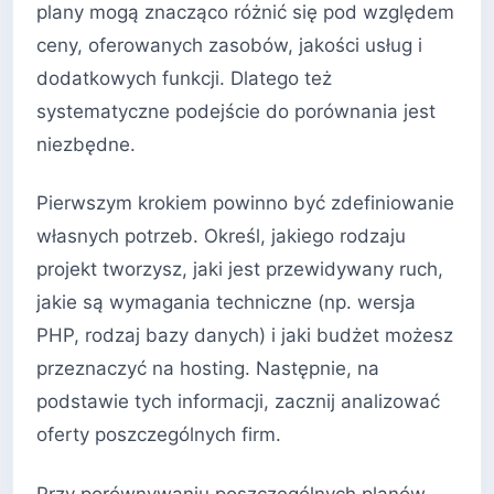
plany mogą znacząco różnić się pod względem
ceny, oferowanych zasobów, jakości usług i
dodatkowych funkcji. Dlatego też
systematyczne podejście do porównania jest
niezbędne.
Pierwszym krokiem powinno być zdefiniowanie
własnych potrzeb. Określ, jakiego rodzaju
projekt tworzysz, jaki jest przewidywany ruch,
jakie są wymagania techniczne (np. wersja
PHP, rodzaj bazy danych) i jaki budżet możesz
przeznaczyć na hosting. Następnie, na
podstawie tych informacji, zacznij analizować
oferty poszczególnych firm.
Przy porównywaniu poszczególnych planów