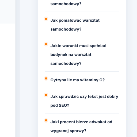
samochodowy?
Jak pomalować warsztat
samochodowy?
Jakie warunki musi spełniać
budynek na warsztat
samochodowy?
Cytryna ile ma witaminy C?
Jak sprawdzić czy tekst jest dobry
pod SEO?
Jaki procent bierze adwokat od
wygranej sprawy?