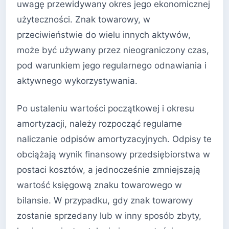
uwagę przewidywany okres jego ekonomicznej
użyteczności. Znak towarowy, w
przeciwieństwie do wielu innych aktywów,
może być używany przez nieograniczony czas,
pod warunkiem jego regularnego odnawiania i
aktywnego wykorzystywania.
Po ustaleniu wartości początkowej i okresu
amortyzacji, należy rozpocząć regularne
naliczanie odpisów amortyzacyjnych. Odpisy te
obciążają wynik finansowy przedsiębiorstwa w
postaci kosztów, a jednocześnie zmniejszają
wartość księgową znaku towarowego w
bilansie. W przypadku, gdy znak towarowy
zostanie sprzedany lub w inny sposób zbyty,