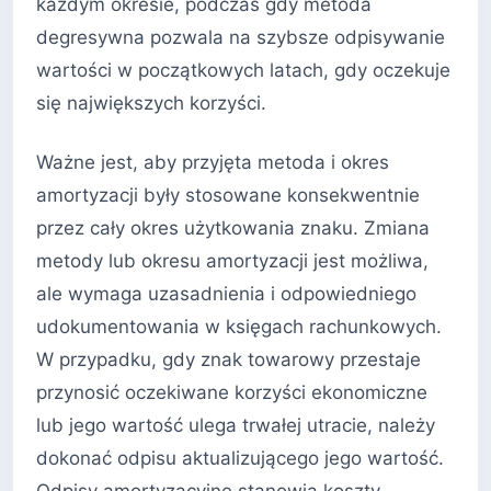
każdym okresie, podczas gdy metoda
degresywna pozwala na szybsze odpisywanie
wartości w początkowych latach, gdy oczekuje
się największych korzyści.
Ważne jest, aby przyjęta metoda i okres
amortyzacji były stosowane konsekwentnie
przez cały okres użytkowania znaku. Zmiana
metody lub okresu amortyzacji jest możliwa,
ale wymaga uzasadnienia i odpowiedniego
udokumentowania w księgach rachunkowych.
W przypadku, gdy znak towarowy przestaje
przynosić oczekiwane korzyści ekonomiczne
lub jego wartość ulega trwałej utracie, należy
dokonać odpisu aktualizującego jego wartość.
Odpisy amortyzacyjne stanowią koszty