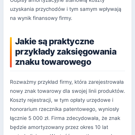
uzyskania przychodów i tym samym wpływają
na wynik finansowy firmy.
Jakie są praktyczne
przykłady zaksięgowania
znaku towarowego
Rozważmy przykład firmy, która zarejestrowała
nowy znak towarowy dla swojej linii produktów.
Koszty rejestracji, w tym opłaty urzędowe i
honorarium rzecznika patentowego, wyniosły
łącznie 5 000 zł. Firma zdecydowała, że znak
będzie amortyzowany przez okres 10 lat