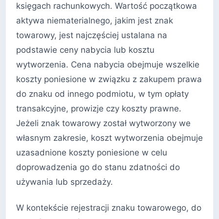
księgach rachunkowych. Wartość początkowa
aktywa niematerialnego, jakim jest znak
towarowy, jest najczęściej ustalana na
podstawie ceny nabycia lub kosztu
wytworzenia. Cena nabycia obejmuje wszelkie
koszty poniesione w związku z zakupem prawa
do znaku od innego podmiotu, w tym opłaty
transakcyjne, prowizje czy koszty prawne.
Jeżeli znak towarowy został wytworzony we
własnym zakresie, koszt wytworzenia obejmuje
uzasadnione koszty poniesione w celu
doprowadzenia go do stanu zdatności do
używania lub sprzedaży.
W kontekście rejestracji znaku towarowego, do