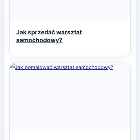
Jak sprzedać warsztat
samochodowy?