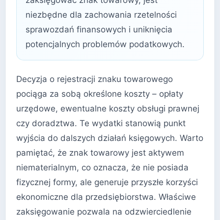
zaksięgować znak towarowy, jest
niezbędne dla zachowania rzetelności
sprawozdań finansowych i uniknięcia
potencjalnych problemów podatkowych.
Decyzja o rejestracji znaku towarowego
pociąga za sobą określone koszty – opłaty
urzędowe, ewentualne koszty obsługi prawnej
czy doradztwa. Te wydatki stanowią punkt
wyjścia do dalszych działań księgowych. Warto
pamiętać, że znak towarowy jest aktywem
niematerialnym, co oznacza, że nie posiada
fizycznej formy, ale generuje przyszłe korzyści
ekonomiczne dla przedsiębiorstwa. Właściwe
zaksięgowanie pozwala na odzwierciedlenie