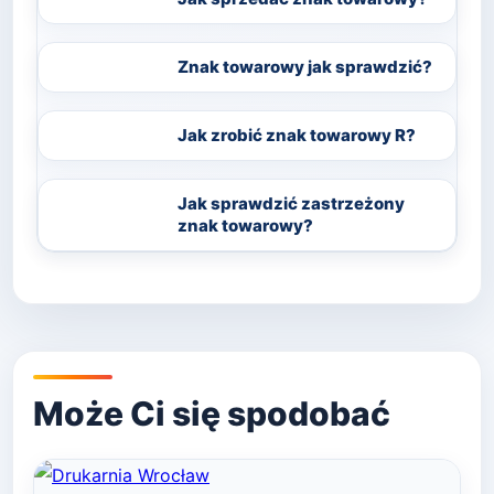
Znak towarowy jak sprawdzić?
Jak zrobić znak towarowy R?
Jak sprawdzić zastrzeżony
znak towarowy?