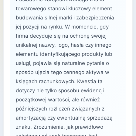
towarowego stanowi kluczowy element
budowania silnej marki i zabezpieczenia
jej pozycji na rynku. W momencie, gdy
firma decyduje się na ochronę swojej
unikalnej nazwy, logo, hasła czy innego
elementu identyfikującego produkty lub
usługi, pojawia się naturalne pytanie o
sposób ujęcia tego cennego aktywa w
księgach rachunkowych. Kwestia ta
dotyczy nie tylko sposobu ewidencji
początkowej wartości, ale również
późniejszych rozliczeń związanych z
amortyzacją czy ewentualną sprzedażą
znaku. Zrozumienie, jak prawidłowo