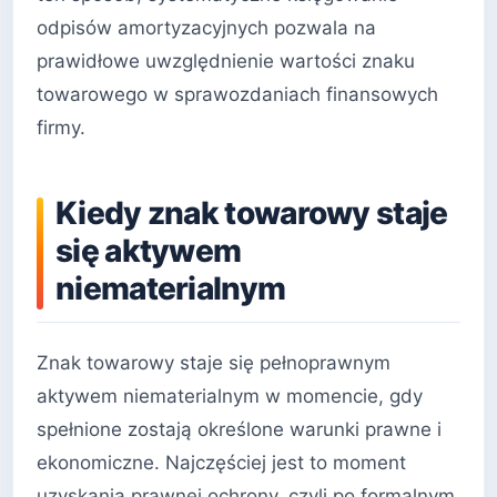
odpisów amortyzacyjnych pozwala na
prawidłowe uwzględnienie wartości znaku
towarowego w sprawozdaniach finansowych
firmy.
Kiedy znak towarowy staje
się aktywem
niematerialnym
Znak towarowy staje się pełnoprawnym
aktywem niematerialnym w momencie, gdy
spełnione zostają określone warunki prawne i
ekonomiczne. Najczęściej jest to moment
uzyskania prawnej ochrony, czyli po formalnym