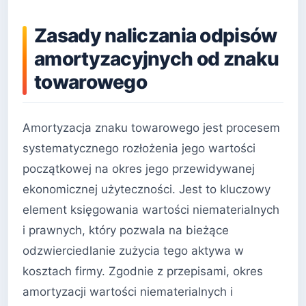
Zasady naliczania odpisów
amortyzacyjnych od znaku
towarowego
Amortyzacja znaku towarowego jest procesem
systematycznego rozłożenia jego wartości
początkowej na okres jego przewidywanej
ekonomicznej użyteczności. Jest to kluczowy
element księgowania wartości niematerialnych
i prawnych, który pozwala na bieżące
odzwierciedlanie zużycia tego aktywa w
kosztach firmy. Zgodnie z przepisami, okres
amortyzacji wartości niematerialnych i