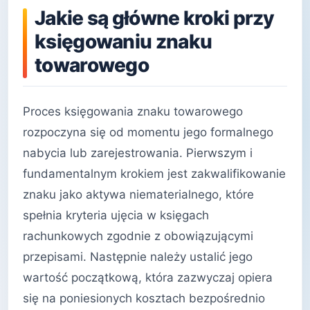
Jakie są główne kroki przy
księgowaniu znaku
towarowego
Proces księgowania znaku towarowego
rozpoczyna się od momentu jego formalnego
nabycia lub zarejestrowania. Pierwszym i
fundamentalnym krokiem jest zakwalifikowanie
znaku jako aktywa niematerialnego, które
spełnia kryteria ujęcia w księgach
rachunkowych zgodnie z obowiązującymi
przepisami. Następnie należy ustalić jego
wartość początkową, która zazwyczaj opiera
się na poniesionych kosztach bezpośrednio