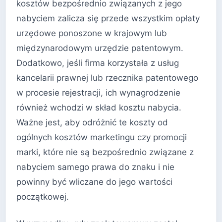
kosztów bezpośrednio związanych z jego
nabyciem zalicza się przede wszystkim opłaty
urzędowe ponoszone w krajowym lub
międzynarodowym urzędzie patentowym.
Dodatkowo, jeśli firma korzystała z usług
kancelarii prawnej lub rzecznika patentowego
w procesie rejestracji, ich wynagrodzenie
również wchodzi w skład kosztu nabycia.
Ważne jest, aby odróżnić te koszty od
ogólnych kosztów marketingu czy promocji
marki, które nie są bezpośrednio związane z
nabyciem samego prawa do znaku i nie
powinny być wliczane do jego wartości
początkowej.