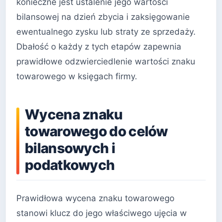
konieczne jest ustalenie jego wartości
bilansowej na dzień zbycia i zaksięgowanie
ewentualnego zysku lub straty ze sprzedaży.
Dbałość o każdy z tych etapów zapewnia
prawidłowe odzwierciedlenie wartości znaku
towarowego w księgach firmy.
Wycena znaku
towarowego do celów
bilansowych i
podatkowych
Prawidłowa wycena znaku towarowego
stanowi klucz do jego właściwego ujęcia w