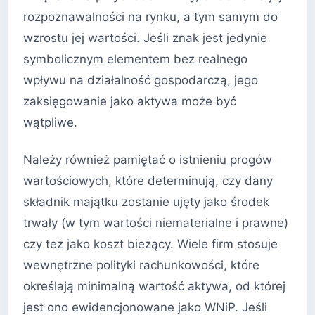
rozpoznawalności na rynku, a tym samym do
wzrostu jej wartości. Jeśli znak jest jedynie
symbolicznym elementem bez realnego
wpływu na działalność gospodarczą, jego
zaksięgowanie jako aktywa może być
wątpliwe.
Należy również pamiętać o istnieniu progów
wartościowych, które determinują, czy dany
składnik majątku zostanie ujęty jako środek
trwały (w tym wartości niematerialne i prawne)
czy też jako koszt bieżący. Wiele firm stosuje
wewnętrzne polityki rachunkowości, które
określają minimalną wartość aktywa, od której
jest ono ewidencjonowane jako WNiP. Jeśli