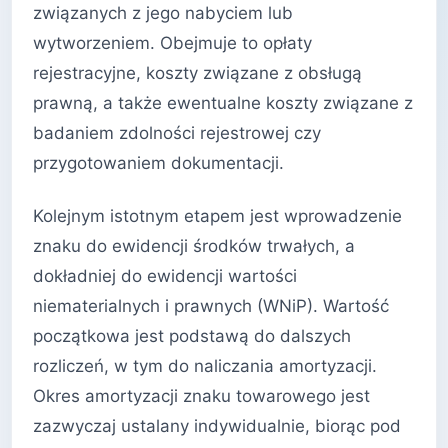
związanych z jego nabyciem lub
wytworzeniem. Obejmuje to opłaty
rejestracyjne, koszty związane z obsługą
prawną, a także ewentualne koszty związane z
badaniem zdolności rejestrowej czy
przygotowaniem dokumentacji.
Kolejnym istotnym etapem jest wprowadzenie
znaku do ewidencji środków trwałych, a
dokładniej do ewidencji wartości
niematerialnych i prawnych (WNiP). Wartość
początkowa jest podstawą do dalszych
rozliczeń, w tym do naliczania amortyzacji.
Okres amortyzacji znaku towarowego jest
zazwyczaj ustalany indywidualnie, biorąc pod