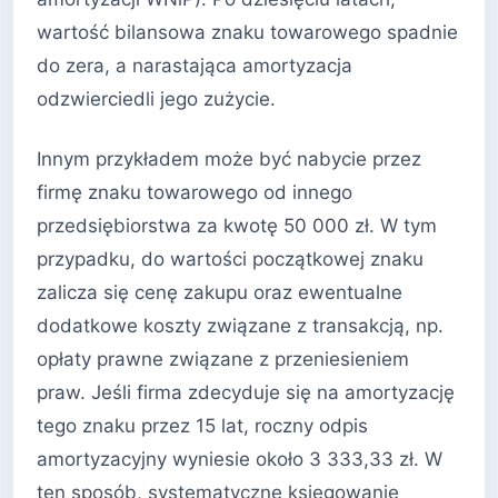
wartość bilansowa znaku towarowego spadnie
do zera, a narastająca amortyzacja
odzwierciedli jego zużycie.
Innym przykładem może być nabycie przez
firmę znaku towarowego od innego
przedsiębiorstwa za kwotę 50 000 zł. W tym
przypadku, do wartości początkowej znaku
zalicza się cenę zakupu oraz ewentualne
dodatkowe koszty związane z transakcją, np.
opłaty prawne związane z przeniesieniem
praw. Jeśli firma zdecyduje się na amortyzację
tego znaku przez 15 lat, roczny odpis
amortyzacyjny wyniesie około 3 333,33 zł. W
ten sposób, systematyczne księgowanie