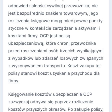
odpowiedzialności cywilnej przewoźnika, nie
jest bezpośrednio znakiem towarowym, jego
rozliczenia księgowe mogą mieć pewne punkty
styczne w kontekście zarządzania aktywami i
kosztami firmy. OCP jest polisą
ubezpieczeniową, która chroni przewoźnika
przed roszczeniami osób trzecich wynikającymi
z wypadków lub zdarzeń losowych związanych
z wykonywaniem transportu. Koszt zakupu tej
polisy stanowi koszt uzyskania przychodu dla
firmy.
Księgowanie kosztów ubezpieczenia OCP
zazwyczaj odbywa się poprzez rozliczenie
kosztów przyszłych okresów. Po zakupie polisy,