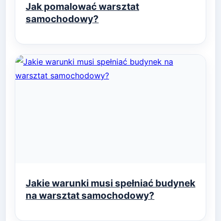
Jak pomalować warsztat
samochodowy?
Jakie warunki musi spełniać budynek
na warsztat samochodowy?