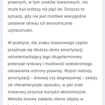
prawnych, w tym znaków towarowych, nie
może być krótszy niż pięć lat. Dotyczy to
sytuacji, gdy nie jest możliwe wiarygodne
ustalenie okresu ich ekonomicznej
użyteczności.
W praktyce, dla znaku towarowego często
przyjmuje się dłuższy okres amortyzacji,
odzwierciedlający jego długoterminowy
potencjał rynkowy i możliwość wielokrotnego
odnawiania ochrony prawnej. Wybór metody
amortyzacji – liniowej czy degresywnej – zależy
od charakterystyki sposobu, w jaki znak
towarowy przynosi korzyści ekonomiczne.
Metoda liniowa zakłada równe odpisy w