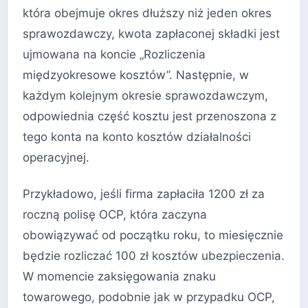
która obejmuje okres dłuższy niż jeden okres
sprawozdawczy, kwota zapłaconej składki jest
ujmowana na koncie „Rozliczenia
międzyokresowe kosztów”. Następnie, w
każdym kolejnym okresie sprawozdawczym,
odpowiednia część kosztu jest przenoszona z
tego konta na konto kosztów działalności
operacyjnej.
Przykładowo, jeśli firma zapłaciła 1200 zł za
roczną polisę OCP, która zaczyna
obowiązywać od początku roku, to miesięcznie
będzie rozliczać 100 zł kosztów ubezpieczenia.
W momencie zaksięgowania znaku
towarowego, podobnie jak w przypadku OCP,