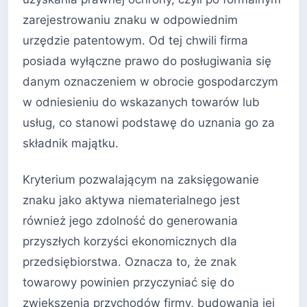
zarejestrowaniu znaku w odpowiednim
urzędzie patentowym. Od tej chwili firma
posiada wyłączne prawo do posługiwania się
danym oznaczeniem w obrocie gospodarczym
w odniesieniu do wskazanych towarów lub
usług, co stanowi podstawę do uznania go za
składnik majątku.
Kryterium pozwalającym na zaksięgowanie
znaku jako aktywa niematerialnego jest
również jego zdolność do generowania
przyszłych korzyści ekonomicznych dla
przedsiębiorstwa. Oznacza to, że znak
towarowy powinien przyczyniać się do
zwiększenia przychodów firmy, budowania jej