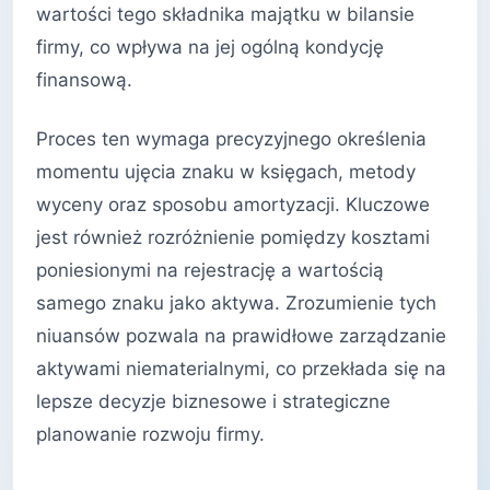
wartości tego składnika majątku w bilansie
firmy, co wpływa na jej ogólną kondycję
finansową.
Proces ten wymaga precyzyjnego określenia
momentu ujęcia znaku w księgach, metody
wyceny oraz sposobu amortyzacji. Kluczowe
jest również rozróżnienie pomiędzy kosztami
poniesionymi na rejestrację a wartością
samego znaku jako aktywa. Zrozumienie tych
niuansów pozwala na prawidłowe zarządzanie
aktywami niematerialnymi, co przekłada się na
lepsze decyzje biznesowe i strategiczne
planowanie rozwoju firmy.