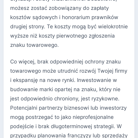
możesz zostać zobowiązany do zapłaty
kosztów sądowych i honorarium prawników
drugiej strony. Te koszty mogą być wielokrotnie
wyższe niż koszty pierwotnego zgłoszenia
znaku towarowego.
Co więcej, brak odpowiedniej ochrony znaku
towarowego może utrudnić rozwój Twojej firmy
i ekspansję na nowe rynki. Inwestowanie w
budowanie marki opartej na znaku, który nie
jest odpowiednio chroniony, jest ryzykowne.
Potencjalni partnerzy biznesowi lub inwestorzy
mogą postrzegać to jako nieprofesjonalne
podejście i brak długoterminowej strategii. W
przypadku planowania franczyzy lub sprzedaży