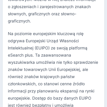
o zgłoszeniach i zarejestrowanych znakach
słownych, graficznych oraz słowno-
graficznych.
Na poziomie europejskim kluczową rolę
odgrywa Europejski Urząd Własności
Intelektualnej (EUIPO) ze swoją platformą
eSearch plus. Ta zaawansowana
wyszukiwarka umożliwia nie tylko sprawdzenie
znaków towarowych Unii Europejskiej, ale
również znaków krajowych państw
członkowskich, co stanowi cenne źródło
informacji przy planowaniu ekspansji na rynki
europejskie. Dostęp do bazy danych EUIPO
jest również bezpłatny i umożliwia