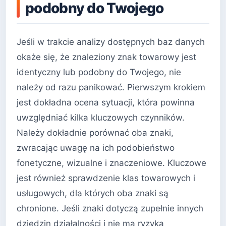
podobny do Twojego
Jeśli w trakcie analizy dostępnych baz danych
okaże się, że znaleziony znak towarowy jest
identyczny lub podobny do Twojego, nie
należy od razu panikować. Pierwszym krokiem
jest dokładna ocena sytuacji, która powinna
uwzględniać kilka kluczowych czynników.
Należy dokładnie porównać oba znaki,
zwracając uwagę na ich podobieństwo
fonetyczne, wizualne i znaczeniowe. Kluczowe
jest również sprawdzenie klas towarowych i
usługowych, dla których oba znaki są
chronione. Jeśli znaki dotyczą zupełnie innych
dziedzin działalności i nie ma ryzyka