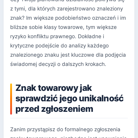
z tymi, dla których zarejestrowano znaleziony
znak? Im większe podobieństwo oznaczeń i im
bliższe sobie klasy towarowe, tym większe
ryzyko konfliktu prawnego. Dokładne i
krytyczne podejście do analizy każdego
znalezionego znaku jest kluczowe dla podjęcia
świadomej decyzji o dalszych krokach.
Znak towarowy jak
sprawdzić jego unikalność
przed zgłoszeniem
Zanim przystąpisz do formalnego zgłoszenia