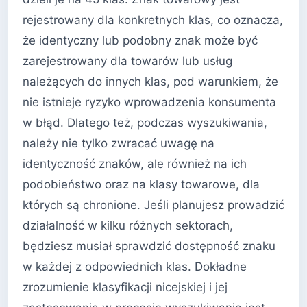
rejestrowany dla konkretnych klas, co oznacza,
że identyczny lub podobny znak może być
zarejestrowany dla towarów lub usług
należących do innych klas, pod warunkiem, że
nie istnieje ryzyko wprowadzenia konsumenta
w błąd. Dlatego też, podczas wyszukiwania,
należy nie tylko zwracać uwagę na
identyczność znaków, ale również na ich
podobieństwo oraz na klasy towarowe, dla
których są chronione. Jeśli planujesz prowadzić
działalność w kilku różnych sektorach,
będziesz musiał sprawdzić dostępność znaku
w każdej z odpowiednich klas. Dokładne
zrozumienie klasyfikacji nicejskiej i jej