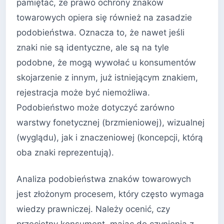
pamiętać, że prawo ochrony znaków
towarowych opiera się również na zasadzie
podobieństwa. Oznacza to, że nawet jeśli
znaki nie są identyczne, ale są na tyle
podobne, że mogą wywołać u konsumentów
skojarzenie z innym, już istniejącym znakiem,
rejestracja może być niemożliwa.
Podobieństwo może dotyczyć zarówno
warstwy fonetycznej (brzmieniowej), wizualnej
(wyglądu), jak i znaczeniowej (koncepcji, którą
oba znaki reprezentują).
Analiza podobieństwa znaków towarowych
jest złożonym procesem, który często wymaga
wiedzy prawniczej. Należy ocenić, czy