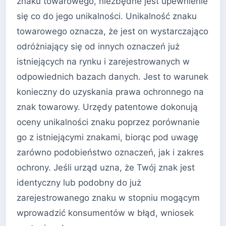
znaku towarowego, niezbędne jest upewnienie
się co do jego unikalności. Unikalność znaku
towarowego oznacza, że jest on wystarczająco
odróżniający się od innych oznaczeń już
istniejących na rynku i zarejestrowanych w
odpowiednich bazach danych. Jest to warunek
konieczny do uzyskania prawa ochronnego na
znak towarowy. Urzędy patentowe dokonują
oceny unikalności znaku poprzez porównanie
go z istniejącymi znakami, biorąc pod uwagę
zarówno podobieństwo oznaczeń, jak i zakres
ochrony. Jeśli urząd uzna, że Twój znak jest
identyczny lub podobny do już
zarejestrowanego znaku w stopniu mogącym
wprowadzić konsumentów w błąd, wniosek