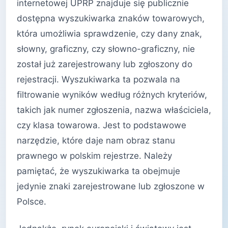
internetowej UPRP znajduje się publicznie
dostępna wyszukiwarka znaków towarowych,
która umożliwia sprawdzenie, czy dany znak,
słowny, graficzny, czy słowno-graficzny, nie
został już zarejestrowany lub zgłoszony do
rejestracji. Wyszukiwarka ta pozwala na
filtrowanie wyników według różnych kryteriów,
takich jak numer zgłoszenia, nazwa właściciela,
czy klasa towarowa. Jest to podstawowe
narzędzie, które daje nam obraz stanu
prawnego w polskim rejestrze. Należy
pamiętać, że wyszukiwarka ta obejmuje
jedynie znaki zarejestrowane lub zgłoszone w
Polsce.