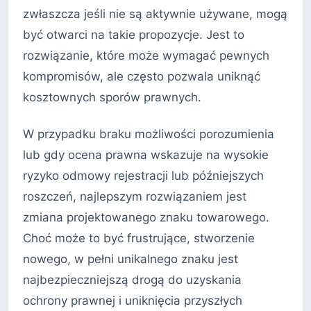
zwłaszcza jeśli nie są aktywnie używane, mogą
być otwarci na takie propozycje. Jest to
rozwiązanie, które może wymagać pewnych
kompromisów, ale często pozwala uniknąć
kosztownych sporów prawnych.
W przypadku braku możliwości porozumienia
lub gdy ocena prawna wskazuje na wysokie
ryzyko odmowy rejestracji lub późniejszych
roszczeń, najlepszym rozwiązaniem jest
zmiana projektowanego znaku towarowego.
Choć może to być frustrujące, stworzenie
nowego, w pełni unikalnego znaku jest
najbezpieczniejszą drogą do uzyskania
ochrony prawnej i uniknięcia przyszłych