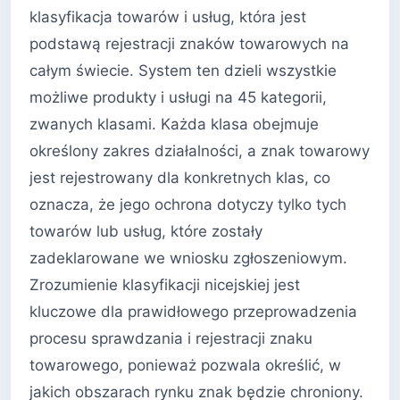
klasyfikacja towarów i usług, która jest
podstawą rejestracji znaków towarowych na
całym świecie. System ten dzieli wszystkie
możliwe produkty i usługi na 45 kategorii,
zwanych klasami. Każda klasa obejmuje
określony zakres działalności, a znak towarowy
jest rejestrowany dla konkretnych klas, co
oznacza, że jego ochrona dotyczy tylko tych
towarów lub usług, które zostały
zadeklarowane we wniosku zgłoszeniowym.
Zrozumienie klasyfikacji nicejskiej jest
kluczowe dla prawidłowego przeprowadzenia
procesu sprawdzania i rejestracji znaku
towarowego, ponieważ pozwala określić, w
jakich obszarach rynku znak będzie chroniony.