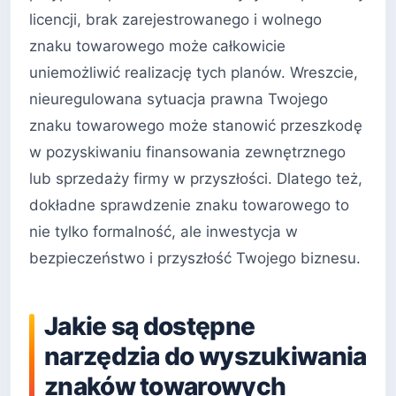
licencji, brak zarejestrowanego i wolnego
znaku towarowego może całkowicie
uniemożliwić realizację tych planów. Wreszcie,
nieuregulowana sytuacja prawna Twojego
znaku towarowego może stanowić przeszkodę
w pozyskiwaniu finansowania zewnętrznego
lub sprzedaży firmy w przyszłości. Dlatego też,
dokładne sprawdzenie znaku towarowego to
nie tylko formalność, ale inwestycja w
bezpieczeństwo i przyszłość Twojego biznesu.
Jakie są dostępne
narzędzia do wyszukiwania
znaków towarowych