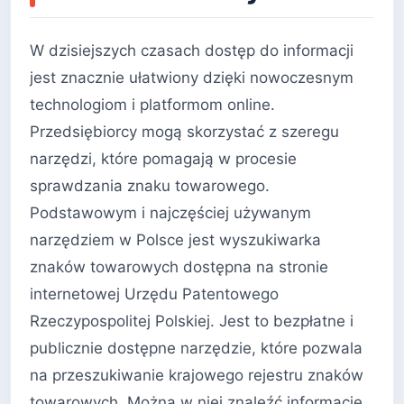
W dzisiejszych czasach dostęp do informacji
jest znacznie ułatwiony dzięki nowoczesnym
technologiom i platformom online.
Przedsiębiorcy mogą skorzystać z szeregu
narzędzi, które pomagają w procesie
sprawdzania znaku towarowego.
Podstawowym i najczęściej używanym
narzędziem w Polsce jest wyszukiwarka
znaków towarowych dostępna na stronie
internetowej Urzędu Patentowego
Rzeczypospolitej Polskiej. Jest to bezpłatne i
publicznie dostępne narzędzie, które pozwala
na przeszukiwanie krajowego rejestru znaków
towarowych. Można w niej znaleźć informacje