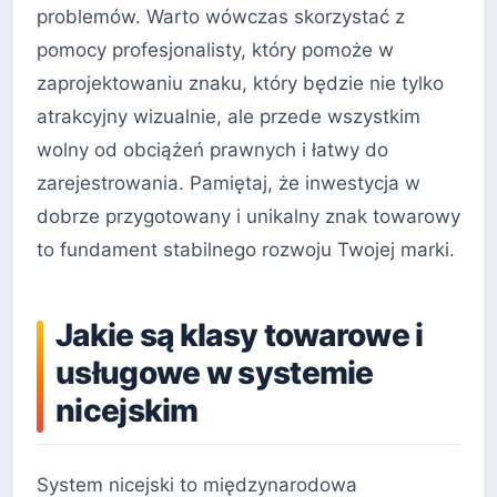
problemów. Warto wówczas skorzystać z
pomocy profesjonalisty, który pomoże w
zaprojektowaniu znaku, który będzie nie tylko
atrakcyjny wizualnie, ale przede wszystkim
wolny od obciążeń prawnych i łatwy do
zarejestrowania. Pamiętaj, że inwestycja w
dobrze przygotowany i unikalny znak towarowy
to fundament stabilnego rozwoju Twojej marki.
Jakie są klasy towarowe i
usługowe w systemie
nicejskim
System nicejski to międzynarodowa