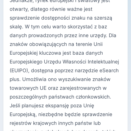
Jednakże, rynek europejski i światowy jest
otwarty, dlatego równie ważne jest
sprawdzenie dostępności znaku na szerszą
skalę. W tym celu warto skorzystać z baz
danych prowadzonych przez inne urzędy. Dla
znaków obowiązujących na terenie Unii
Europejskiej kluczowa jest baza danych
Europejskiego Urzędu Własności Intelektualnej
(EUIPO), dostępna poprzez narzędzie eSearch
plus. Umożliwia ono wyszukiwanie znaków
towarowych UE oraz zarejestrowanych w
poszczególnych państwach członkowskich.
Jeśli planujesz ekspansję poza Unię
Europejską, niezbędne będzie sprawdzenie
rejestrów krajowych innych państw lub