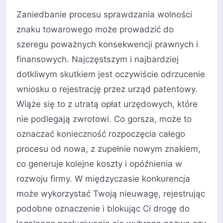
Zaniedbanie procesu sprawdzania wolności
znaku towarowego może prowadzić do
szeregu poważnych konsekwencji prawnych i
finansowych. Najczęstszym i najbardziej
dotkliwym skutkiem jest oczywiście odrzucenie
wniosku o rejestrację przez urząd patentowy.
Wiąże się to z utratą opłat urzędowych, które
nie podlegają zwrotowi. Co gorsza, może to
oznaczać konieczność rozpoczęcia całego
procesu od nowa, z zupełnie nowym znakiem,
co generuje kolejne koszty i opóźnienia w
rozwoju firmy. W międzyczasie konkurencja
może wykorzystać Twoją nieuwagę, rejestrując
podobne oznaczenie i blokując Ci drogę do