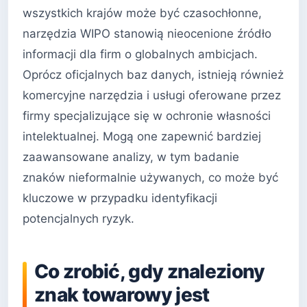
wszystkich krajów może być czasochłonne,
narzędzia WIPO stanowią nieocenione źródło
informacji dla firm o globalnych ambicjach.
Oprócz oficjalnych baz danych, istnieją również
komercyjne narzędzia i usługi oferowane przez
firmy specjalizujące się w ochronie własności
intelektualnej. Mogą one zapewnić bardziej
zaawansowane analizy, w tym badanie
znaków nieformalnie używanych, co może być
kluczowe w przypadku identyfikacji
potencjalnych ryzyk.
Co zrobić, gdy znaleziony
znak towarowy jest