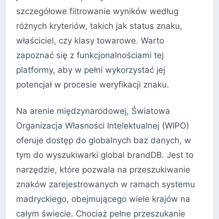
szczegółowe filtrowanie wyników według
różnych kryteriów, takich jak status znaku,
właściciel, czy klasy towarowe. Warto
zapoznać się z funkcjonalnościami tej
platformy, aby w pełni wykorzystać jej
potencjał w procesie weryfikacji znaku.
Na arenie międzynarodowej, Światowa
Organizacja Własności Intelektualnej (WIPO)
oferuje dostęp do globalnych baz danych, w
tym do wyszukiwarki global brandDB. Jest to
narzędzie, które pozwala na przeszukiwanie
znaków zarejestrowanych w ramach systemu
madryckiego, obejmującego wiele krajów na
całym świecie. Chociaż pełne przeszukanie