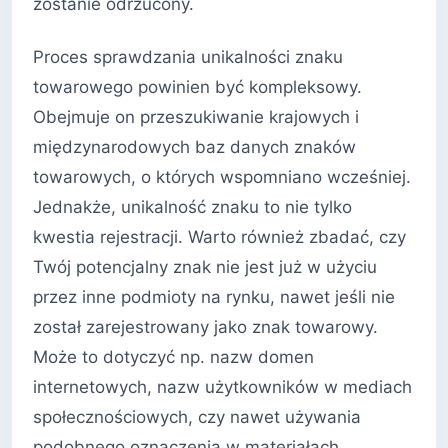
zostanie odrzucony.
Proces sprawdzania unikalności znaku
towarowego powinien być kompleksowy.
Obejmuje on przeszukiwanie krajowych i
międzynarodowych baz danych znaków
towarowych, o których wspomniano wcześniej.
Jednakże, unikalność znaku to nie tylko
kwestia rejestracji. Warto również zbadać, czy
Twój potencjalny znak nie jest już w użyciu
przez inne podmioty na rynku, nawet jeśli nie
został zarejestrowany jako znak towarowy.
Może to dotyczyć np. nazw domen
internetowych, nazw użytkowników w mediach
społecznościowych, czy nawet używania
podobnego oznaczenia w materiałach