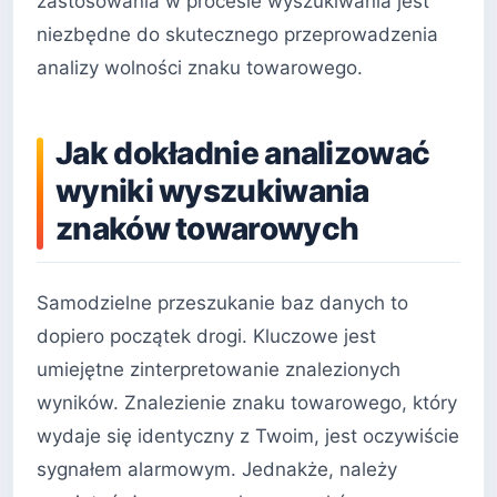
zastosowania w procesie wyszukiwania jest
niezbędne do skutecznego przeprowadzenia
analizy wolności znaku towarowego.
Jak dokładnie analizować
wyniki wyszukiwania
znaków towarowych
Samodzielne przeszukanie baz danych to
dopiero początek drogi. Kluczowe jest
umiejętne zinterpretowanie znalezionych
wyników. Znalezienie znaku towarowego, który
wydaje się identyczny z Twoim, jest oczywiście
sygnałem alarmowym. Jednakże, należy