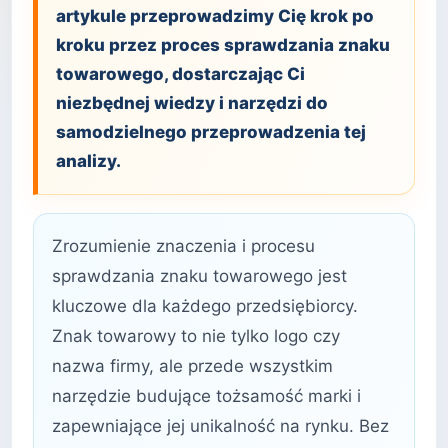
artykule przeprowadzimy Cię krok po
kroku przez proces sprawdzania znaku
towarowego, dostarczając Ci
niezbędnej wiedzy i narzędzi do
samodzielnego przeprowadzenia tej
analizy.
Zrozumienie znaczenia i procesu
sprawdzania znaku towarowego jest
kluczowe dla każdego przedsiębiorcy.
Znak towarowy to nie tylko logo czy
nazwa firmy, ale przede wszystkim
narzędzie budujące tożsamość marki i
zapewniające jej unikalność na rynku. Bez