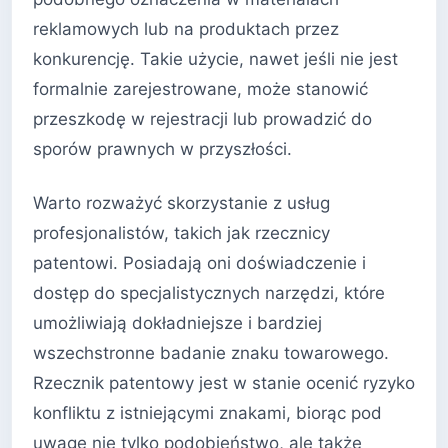
reklamowych lub na produktach przez
konkurencję. Takie użycie, nawet jeśli nie jest
formalnie zarejestrowane, może stanowić
przeszkodę w rejestracji lub prowadzić do
sporów prawnych w przyszłości.
Warto rozważyć skorzystanie z usług
profesjonalistów, takich jak rzecznicy
patentowi. Posiadają oni doświadczenie i
dostęp do specjalistycznych narzędzi, które
umożliwiają dokładniejsze i bardziej
wszechstronne badanie znaku towarowego.
Rzecznik patentowy jest w stanie ocenić ryzyko
konfliktu z istniejącymi znakami, biorąc pod
uwagę nie tylko podobieństwo, ale także