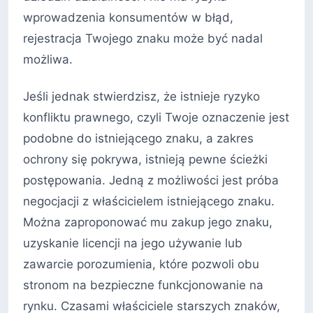
wprowadzenia konsumentów w błąd,
rejestracja Twojego znaku może być nadal
możliwa.
Jeśli jednak stwierdzisz, że istnieje ryzyko
konfliktu prawnego, czyli Twoje oznaczenie jest
podobne do istniejącego znaku, a zakres
ochrony się pokrywa, istnieją pewne ścieżki
postępowania. Jedną z możliwości jest próba
negocjacji z właścicielem istniejącego znaku.
Można zaproponować mu zakup jego znaku,
uzyskanie licencji na jego używanie lub
zawarcie porozumienia, które pozwoli obu
stronom na bezpieczne funkcjonowanie na
rynku. Czasami właściciele starszych znaków,