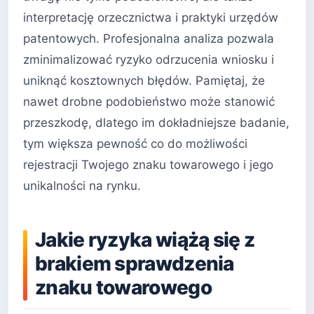
interpretację orzecznictwa i praktyki urzędów
patentowych. Profesjonalna analiza pozwala
zminimalizować ryzyko odrzucenia wniosku i
uniknąć kosztownych błędów. Pamiętaj, że
nawet drobne podobieństwo może stanowić
przeszkodę, dlatego im dokładniejsze badanie,
tym większa pewność co do możliwości
rejestracji Twojego znaku towarowego i jego
unikalności na rynku.
Jakie ryzyka wiążą się z
brakiem sprawdzenia
znaku towarowego