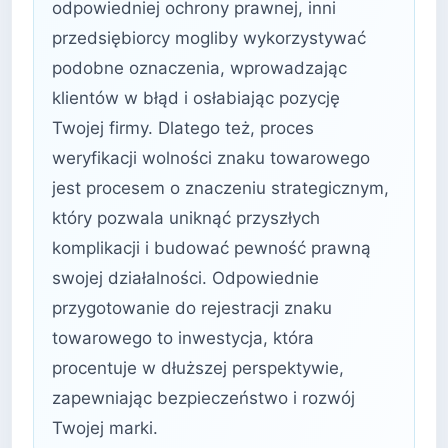
odpowiedniej ochrony prawnej, inni
przedsiębiorcy mogliby wykorzystywać
podobne oznaczenia, wprowadzając
klientów w błąd i osłabiając pozycję
Twojej firmy. Dlatego też, proces
weryfikacji wolności znaku towarowego
jest procesem o znaczeniu strategicznym,
który pozwala uniknąć przyszłych
komplikacji i budować pewność prawną
swojej działalności. Odpowiednie
przygotowanie do rejestracji znaku
towarowego to inwestycja, która
procentuje w dłuższej perspektywie,
zapewniając bezpieczeństwo i rozwój
Twojej marki.