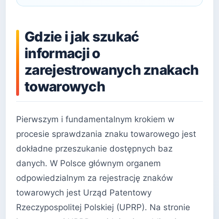
Gdzie i jak szukać
informacji o
zarejestrowanych znakach
towarowych
Pierwszym i fundamentalnym krokiem w
procesie sprawdzania znaku towarowego jest
dokładne przeszukanie dostępnych baz
danych. W Polsce głównym organem
odpowiedzialnym za rejestrację znaków
towarowych jest Urząd Patentowy
Rzeczypospolitej Polskiej (UPRP). Na stronie