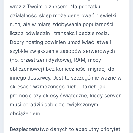
wraz z Twoim biznesem. Na początku
działalności sklep może generować niewielki
ruch, ale w miarę zdobywania popularności
liczba odwiedzin i transakcji będzie rosła.
Dobry hosting powinien umożliwiać łatwe i
szybkie zwiększenie zasobów serwerowych
(np. przestrzeni dyskowej, RAM, mocy
obliczeniowej) bez konieczności migracji do
innego dostawcy. Jest to szczególnie ważne w
okresach wzmożonego ruchu, takich jak
promocje czy okresy świąteczne, kiedy serwer
musi poradzić sobie ze zwiększonym
obciążeniem.
Bezpieczeństwo danych to absolutny priorytet,