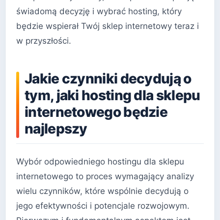
świadomą decyzję i wybrać hosting, który
będzie wspierał Twój sklep internetowy teraz i
w przyszłości.
Jakie czynniki decydują o
tym, jaki hosting dla sklepu
internetowego będzie
najlepszy
Wybór odpowiedniego hostingu dla sklepu
internetowego to proces wymagający analizy
wielu czynników, które wspólnie decydują o
jego efektywności i potencjale rozwojowym.