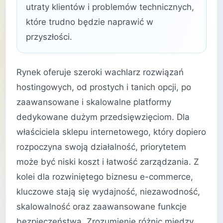
utraty klientów i problemów technicznych,
które trudno będzie naprawić w
przyszłości.
Rynek oferuje szeroki wachlarz rozwiązań
hostingowych, od prostych i tanich opcji, po
zaawansowane i skalowalne platformy
dedykowane dużym przedsięwzięciom. Dla
właściciela sklepu internetowego, który dopiero
rozpoczyna swoją działalność, priorytetem
może być niski koszt i łatwość zarządzania. Z
kolei dla rozwiniętego biznesu e-commerce,
kluczowe stają się wydajność, niezawodność,
skalowalność oraz zaawansowane funkcje
bezpieczeństwa. Zrozumienie różnic między