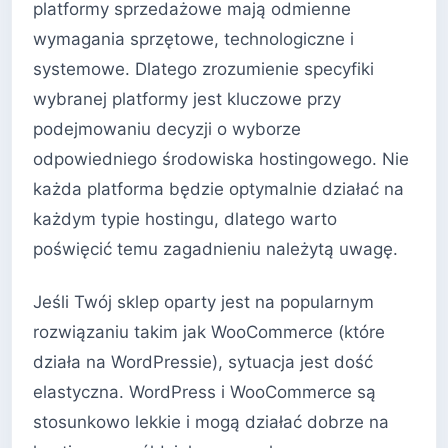
platformy sprzedażowe mają odmienne
wymagania sprzętowe, technologiczne i
systemowe. Dlatego zrozumienie specyfiki
wybranej platformy jest kluczowe przy
podejmowaniu decyzji o wyborze
odpowiedniego środowiska hostingowego. Nie
każda platforma będzie optymalnie działać na
każdym typie hostingu, dlatego warto
poświęcić temu zagadnieniu należytą uwagę.
Jeśli Twój sklep oparty jest na popularnym
rozwiązaniu takim jak WooCommerce (które
działa na WordPressie), sytuacja jest dość
elastyczna. WordPress i WooCommerce są
stosunkowo lekkie i mogą działać dobrze na