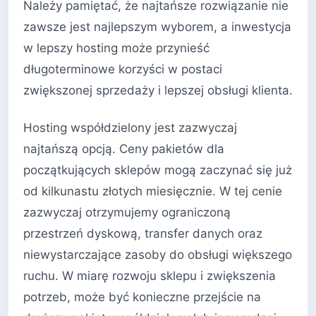
Należy pamiętać, że najtańsze rozwiązanie nie
zawsze jest najlepszym wyborem, a inwestycja
w lepszy hosting może przynieść
długoterminowe korzyści w postaci
zwiększonej sprzedaży i lepszej obsługi klienta.
Hosting współdzielony jest zazwyczaj
najtańszą opcją. Ceny pakietów dla
początkujących sklepów mogą zaczynać się już
od kilkunastu złotych miesięcznie. W tej cenie
zazwyczaj otrzymujemy ograniczoną
przestrzeń dyskową, transfer danych oraz
niewystarczające zasoby do obsługi większego
ruchu. W miarę rozwoju sklepu i zwiększenia
potrzeb, może być konieczne przejście na