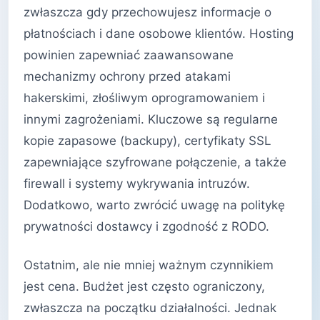
zwłaszcza gdy przechowujesz informacje o
płatnościach i dane osobowe klientów. Hosting
powinien zapewniać zaawansowane
mechanizmy ochrony przed atakami
hakerskimi, złośliwym oprogramowaniem i
innymi zagrożeniami. Kluczowe są regularne
kopie zapasowe (backupy), certyfikaty SSL
zapewniające szyfrowane połączenie, a także
firewall i systemy wykrywania intruzów.
Dodatkowo, warto zwrócić uwagę na politykę
prywatności dostawcy i zgodność z RODO.
Ostatnim, ale nie mniej ważnym czynnikiem
jest cena. Budżet jest często ograniczony,
zwłaszcza na początku działalności. Jednak