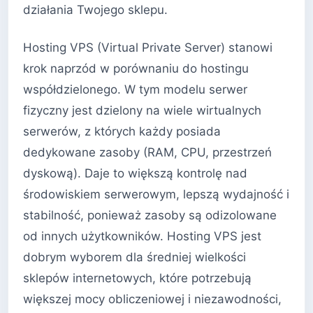
działania Twojego sklepu.
Hosting VPS (Virtual Private Server) stanowi
krok naprzód w porównaniu do hostingu
współdzielonego. W tym modelu serwer
fizyczny jest dzielony na wiele wirtualnych
serwerów, z których każdy posiada
dedykowane zasoby (RAM, CPU, przestrzeń
dyskową). Daje to większą kontrolę nad
środowiskiem serwerowym, lepszą wydajność i
stabilność, ponieważ zasoby są odizolowane
od innych użytkowników. Hosting VPS jest
dobrym wyborem dla średniej wielkości
sklepów internetowych, które potrzebują
większej mocy obliczeniowej i niezawodności,