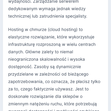
wydajności. Zarządzanie serwerem
dedykowanym wymaga jednak wiedzy
technicznej lub zatrudnienia specjalisty.
Hosting w chmurze (cloud hosting) to
elastyczne rozwiązanie, które wykorzystuje
infrastrukturę rozproszoną w wielu centrach
danych. Główne zalety to niemal
nieograniczona skalowalność i wysoka
dostępność. Zasoby są dynamicznie
przydzielane w zależności od bieżącego
zapotrzebowania, co oznacza, że płacisz tylko
za to, czego faktycznie używasz. Jest to
doskonałe rozwiązanie dla sklepów o
zmiennym natężeniu ruchu, które potrzebują