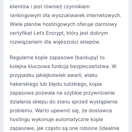
klientów i jest również czynnikiem
rankingowym dla wyszukiwarek internetowych.
Wiele planów hostingowych oferuje darmowy
certyfikat Let’s Encrypt, który jest dobrym
rozwiązaniem dla większości sklepów.
Regularne kopie zapasowe (backupy) to
kolejna kluczowa funkcja bezpieczeństwa. W
przypadku jakiejkolwiek awarii, ataku
hakerskiego lub błędu ludzkiego, kopia
zapasowa pozwala na szybkie przywrócenie
działania sklepu do stanu sprzed wystąpienia
problemu. Warto upewnić się, że dostawca
hostingu wykonuje automatyczne kopie
zapasowe, jak często są one robione (idealnie