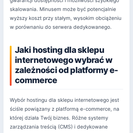
gwarancji dostępności i możliwości szybkiego
skalowania. Minusem może być potencjalnie
wyższy koszt przy stałym, wysokim obciążeniu
w porównaniu do serwera dedykowanego.
Jaki hosting dla sklepu
internetowego wybrać w
zależności od platformy e-
commerce
Wybór hostingu dla sklepu internetowego jest
ściśle powiązany z platformą e-commerce, na
której działa Twój biznes. Różne systemy
zarządzania treścią (CMS) i dedykowane