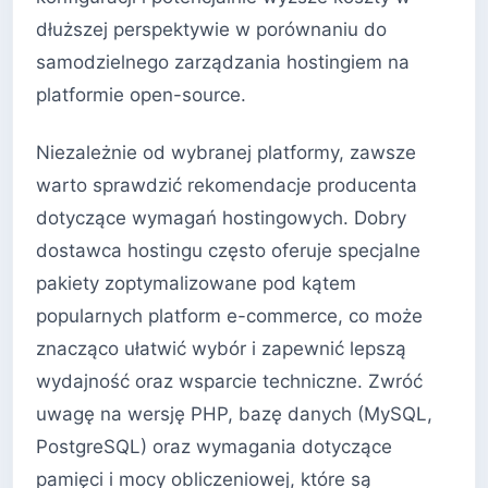
dłuższej perspektywie w porównaniu do
samodzielnego zarządzania hostingiem na
platformie open-source.
Niezależnie od wybranej platformy, zawsze
warto sprawdzić rekomendacje producenta
dotyczące wymagań hostingowych. Dobry
dostawca hostingu często oferuje specjalne
pakiety zoptymalizowane pod kątem
popularnych platform e-commerce, co może
znacząco ułatwić wybór i zapewnić lepszą
wydajność oraz wsparcie techniczne. Zwróć
uwagę na wersję PHP, bazę danych (MySQL,
PostgreSQL) oraz wymagania dotyczące
pamięci i mocy obliczeniowej, które są