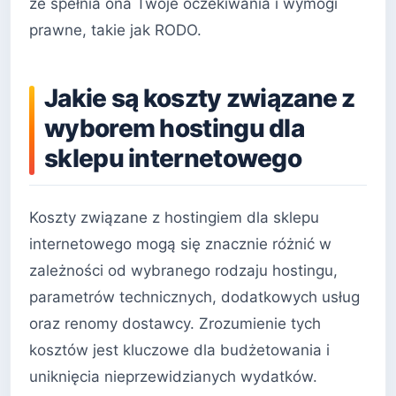
że spełnia ona Twoje oczekiwania i wymogi
prawne, takie jak RODO.
Jakie są koszty związane z
wyborem hostingu dla
sklepu internetowego
Koszty związane z hostingiem dla sklepu
internetowego mogą się znacznie różnić w
zależności od wybranego rodzaju hostingu,
parametrów technicznych, dodatkowych usług
oraz renomy dostawcy. Zrozumienie tych
kosztów jest kluczowe dla budżetowania i
uniknięcia nieprzewidzianych wydatków.