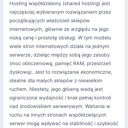
Hosting współdzielony (shared hosting) jest
najczęściej wybieranym rozwiązaniem przez
początkujących właścicieli sklepów
internetowych, głównie ze względu na jego
niską cenę i prostotę obsługi. W tym modelu
wiele stron internetowych działa na jednym
serwerze, dzieląc między sobą jego zasoby
(moc obliczeniową, pamięć RAM, przestrzeń
dyskową). Jest to rozwiązanie ekonomiczne,
idealne dla małych sklepów z niewielkim
ruchem. Niestety, jego główną wadą jest
ograniczona wydajność i brak pełnej kontroli
nad środowiskiem serwerowym. Wahania w
ruchu na innych stronach współdzielących
serwer mogą wpływać na stabilność i szybkość