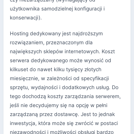
użytkownika samodzielnej konfiguracji i
konserwacji).
Hosting dedykowany jest najdroższym
rozwiązaniem, przeznaczonym dla
największych sklepów internetowych. Koszt
serwera dedykowanego może wynosić od
kilkuset do nawet kilku tysięcy złotych
miesięcznie, w zależności od specyfikacji
sprzętu, wydajności i dodatkowych usług. Do
tego dochodzą koszty zarządzania serwerem,
jeśli nie decydujemy się na opcję w pełni
zarządzaną przez dostawcę. Jest to jednak
inwestycja, która może się zwrócić w postaci
niezawodności i możliwości obsługi bardzo