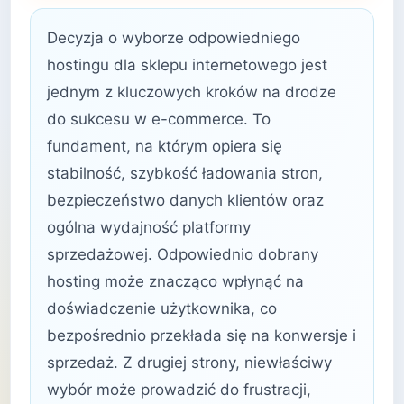
Decyzja o wyborze odpowiedniego
hostingu dla sklepu internetowego jest
jednym z kluczowych kroków na drodze
do sukcesu w e-commerce. To
fundament, na którym opiera się
stabilność, szybkość ładowania stron,
bezpieczeństwo danych klientów oraz
ogólna wydajność platformy
sprzedażowej. Odpowiednio dobrany
hosting może znacząco wpłynąć na
doświadczenie użytkownika, co
bezpośrednio przekłada się na konwersje i
sprzedaż. Z drugiej strony, niewłaściwy
wybór może prowadzić do frustracji,