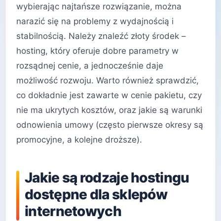
wybierając najtańsze rozwiązanie, można
narazić się na problemy z wydajnością i
stabilnością. Należy znaleźć złoty środek –
hosting, który oferuje dobre parametry w
rozsądnej cenie, a jednocześnie daje
możliwość rozwoju. Warto również sprawdzić,
co dokładnie jest zawarte w cenie pakietu, czy
nie ma ukrytych kosztów, oraz jakie są warunki
odnowienia umowy (często pierwsze okresy są
promocyjne, a kolejne droższe).
Jakie są rodzaje hostingu
dostępne dla sklepów
internetowych