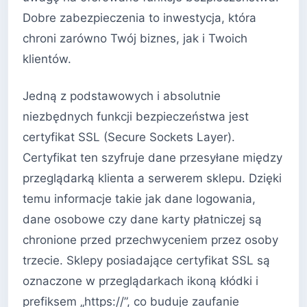
Dobre zabezpieczenia to inwestycja, która
chroni zarówno Twój biznes, jak i Twoich
klientów.
Jedną z podstawowych i absolutnie
niezbędnych funkcji bezpieczeństwa jest
certyfikat SSL (Secure Sockets Layer).
Certyfikat ten szyfruje dane przesyłane między
przeglądarką klienta a serwerem sklepu. Dzięki
temu informacje takie jak dane logowania,
dane osobowe czy dane karty płatniczej są
chronione przed przechwyceniem przez osoby
trzecie. Sklepy posiadające certyfikat SSL są
oznaczone w przeglądarkach ikoną kłódki i
prefiksem „https://”, co buduje zaufanie