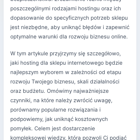
poszczególnymi rodzajami hostingu oraz ich
dopasowanie do specyficznych potrzeb sklepu
jest niezbędne, aby uniknąć błędów i zapewnić
optymalne warunki dla rozwoju biznesu online.
W tym artykule przyjrzymy się szczegółowo,
jaki hosting dla sklepu internetowego będzie
najlepszym wyborem w zależności od etapu
rozwoju Twojego biznesu, skali działalności
oraz budżetu. Omówimy najważniejsze
czynniki, na które należy zwrócić uwagę,
porównamy popularne rozwiązania i
podpowiemy, jak uniknąć kosztownych
pomyłek. Celem jest dostarczenie
kompleksowej wiedzy, która pozwoli Ci podjąć