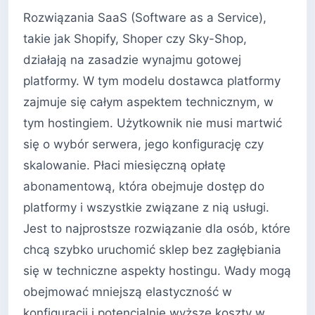
Rozwiązania SaaS (Software as a Service),
takie jak Shopify, Shoper czy Sky-Shop,
działają na zasadzie wynajmu gotowej
platformy. W tym modelu dostawca platformy
zajmuje się całym aspektem technicznym, w
tym hostingiem. Użytkownik nie musi martwić
się o wybór serwera, jego konfigurację czy
skalowanie. Płaci miesięczną opłatę
abonamentową, która obejmuje dostęp do
platformy i wszystkie związane z nią usługi.
Jest to najprostsze rozwiązanie dla osób, które
chcą szybko uruchomić sklep bez zagłębiania
się w techniczne aspekty hostingu. Wady mogą
obejmować mniejszą elastyczność w
konfiguracji i potencjalnie wyższe koszty w