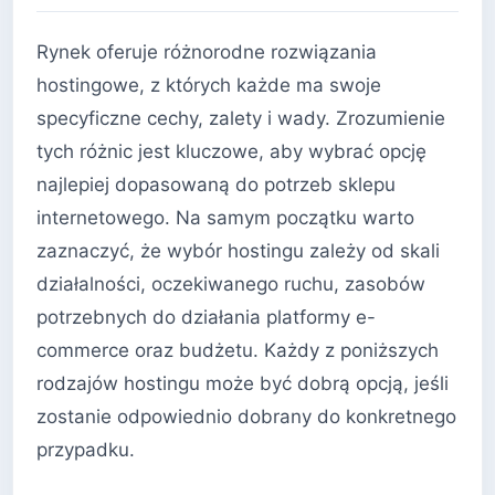
Rynek oferuje różnorodne rozwiązania
hostingowe, z których każde ma swoje
specyficzne cechy, zalety i wady. Zrozumienie
tych różnic jest kluczowe, aby wybrać opcję
najlepiej dopasowaną do potrzeb sklepu
internetowego. Na samym początku warto
zaznaczyć, że wybór hostingu zależy od skali
działalności, oczekiwanego ruchu, zasobów
potrzebnych do działania platformy e-
commerce oraz budżetu. Każdy z poniższych
rodzajów hostingu może być dobrą opcją, jeśli
zostanie odpowiednio dobrany do konkretnego
przypadku.