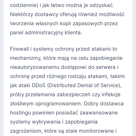
codziennie) i jak łatwo można je odzyskać.
Niektórzy dostawcy oferują również możliwość
tworzenia własnych kopii zapasowych przez
panel administracyjny klienta.
Firewall i systemy ochrony przed atakami to
mechanizmy, które mają na celu zapobieganie
nieautoryzowanemu dostępowi do serwera i
ochronę przed różnego rodzaju atakami, takimi
jak ataki DDoS (Distributed Denial of Service),
próby przełamania zabezpieczeń czy infekcje
złośliwym oprogramowaniem. Dobry dostawca
hostingu powinien posiadać zaawansowane
systemy wykrywania i zapobiegania
zagrożeniom, które są stale monitorowane i