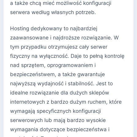
a także chcą mieć możliwość konfiguracji
serwera według własnych potrzeb.
Hosting dedykowany to najbardziej
zaawansowane i najdroższe rozwiązanie. W
tym przypadku otrzymujesz cały serwer
fizyczny na wyłączność. Daje to pełną kontrolę
nad sprzętem, oprogramowaniem i
bezpieczeństwem, a także gwarantuje
najwyższą wydajność i stabilność. Jest to
idealne rozwiązanie dla dużych sklepów
internetowych z bardzo dużym ruchem, które
wymagają specyficznych konfiguracji
serwerowych lub mają bardzo wysokie
wymagania dotyczące bezpieczeństwa i