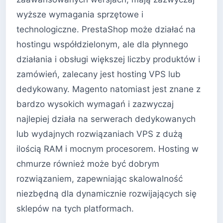
wyższe wymagania sprzętowe i
technologiczne. PrestaShop może działać na
hostingu współdzielonym, ale dla płynnego
działania i obsługi większej liczby produktów i
zamówień, zalecany jest hosting VPS lub
dedykowany. Magento natomiast jest znane z
bardzo wysokich wymagań i zazwyczaj
najlepiej działa na serwerach dedykowanych
lub wydajnych rozwiązaniach VPS z dużą
ilością RAM i mocnym procesorem. Hosting w
chmurze również może być dobrym
rozwiązaniem, zapewniając skalowalność
niezbędną dla dynamicznie rozwijających się
sklepów na tych platformach.