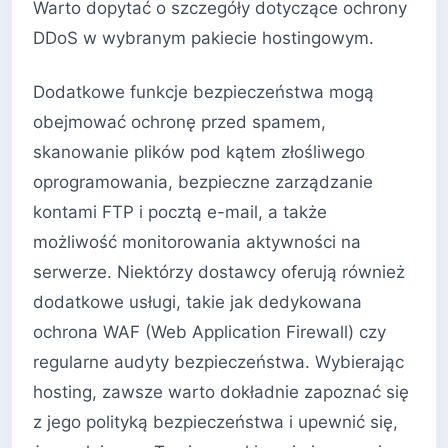
Warto dopytać o szczegóły dotyczące ochrony
DDoS w wybranym pakiecie hostingowym.
Dodatkowe funkcje bezpieczeństwa mogą
obejmować ochronę przed spamem,
skanowanie plików pod kątem złośliwego
oprogramowania, bezpieczne zarządzanie
kontami FTP i pocztą e-mail, a także
możliwość monitorowania aktywności na
serwerze. Niektórzy dostawcy oferują również
dodatkowe usługi, takie jak dedykowana
ochrona WAF (Web Application Firewall) czy
regularne audyty bezpieczeństwa. Wybierając
hosting, zawsze warto dokładnie zapoznać się
z jego polityką bezpieczeństwa i upewnić się,