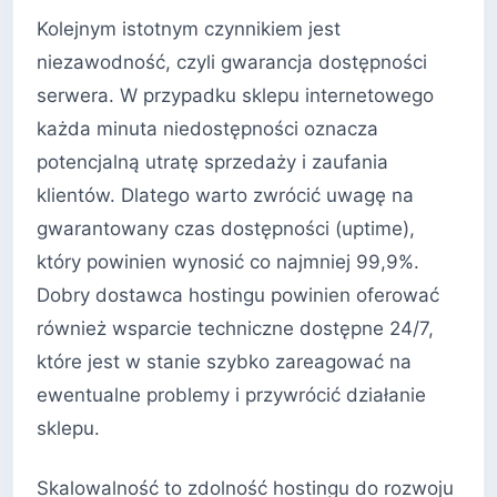
Kolejnym istotnym czynnikiem jest
niezawodność, czyli gwarancja dostępności
serwera. W przypadku sklepu internetowego
każda minuta niedostępności oznacza
potencjalną utratę sprzedaży i zaufania
klientów. Dlatego warto zwrócić uwagę na
gwarantowany czas dostępności (uptime),
który powinien wynosić co najmniej 99,9%.
Dobry dostawca hostingu powinien oferować
również wsparcie techniczne dostępne 24/7,
które jest w stanie szybko zareagować na
ewentualne problemy i przywrócić działanie
sklepu.
Skalowalność to zdolność hostingu do rozwoju