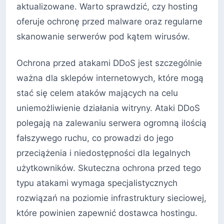
aktualizowane. Warto sprawdzić, czy hosting
oferuje ochronę przed malware oraz regularne
skanowanie serwerów pod kątem wirusów.
Ochrona przed atakami DDoS jest szczególnie
ważna dla sklepów internetowych, które mogą
stać się celem ataków mających na celu
uniemożliwienie działania witryny. Ataki DDoS
polegają na zalewaniu serwera ogromną ilością
fałszywego ruchu, co prowadzi do jego
przeciążenia i niedostępności dla legalnych
użytkowników. Skuteczna ochrona przed tego
typu atakami wymaga specjalistycznych
rozwiązań na poziomie infrastruktury sieciowej,
które powinien zapewnić dostawca hostingu.