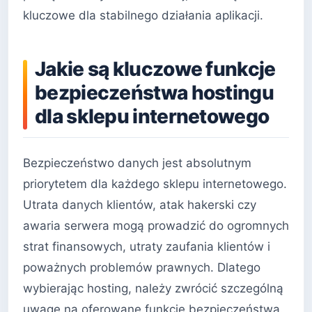
kluczowe dla stabilnego działania aplikacji.
Jakie są kluczowe funkcje
bezpieczeństwa hostingu
dla sklepu internetowego
Bezpieczeństwo danych jest absolutnym
priorytetem dla każdego sklepu internetowego.
Utrata danych klientów, atak hakerski czy
awaria serwera mogą prowadzić do ogromnych
strat finansowych, utraty zaufania klientów i
poważnych problemów prawnych. Dlatego
wybierając hosting, należy zwrócić szczególną
uwagę na oferowane funkcje bezpieczeństwa.