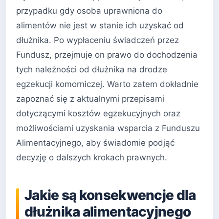
przypadku gdy osoba uprawniona do
alimentów nie jest w stanie ich uzyskać od
dłużnika. Po wypłaceniu świadczeń przez
Fundusz, przejmuje on prawo do dochodzenia
tych należności od dłużnika na drodze
egzekucji komorniczej. Warto zatem dokładnie
zapoznać się z aktualnymi przepisami
dotyczącymi kosztów egzekucyjnych oraz
możliwościami uzyskania wsparcia z Funduszu
Alimentacyjnego, aby świadomie podjąć
decyzję o dalszych krokach prawnych.
Jakie są konsekwencje dla
dłużnika alimentacyjnego