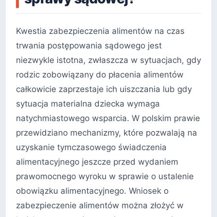
Kwestia zabezpieczenia alimentów na czas
trwania postępowania sądowego jest
niezwykle istotna, zwłaszcza w sytuacjach, gdy
rodzic zobowiązany do płacenia alimentów
całkowicie zaprzestaje ich uiszczania lub gdy
sytuacja materialna dziecka wymaga
natychmiastowego wsparcia. W polskim prawie
przewidziano mechanizmy, które pozwalają na
uzyskanie tymczasowego świadczenia
alimentacyjnego jeszcze przed wydaniem
prawomocnego wyroku w sprawie o ustalenie
obowiązku alimentacyjnego. Wniosek o
zabezpieczenie alimentów można złożyć w