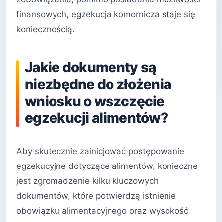
finansowych, egzekucja komornicza staje się
koniecznością.
Jakie dokumenty są
niezbędne do złożenia
wniosku o wszczęcie
egzekucji alimentów?
Aby skutecznie zainicjować postępowanie
egzekucyjne dotyczące alimentów, konieczne
jest zgromadzenie kilku kluczowych
dokumentów, które potwierdzą istnienie
obowiązku alimentacyjnego oraz wysokość