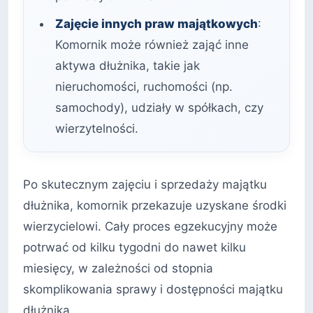
Zajęcie innych praw majątkowych
:
Komornik może również zająć inne
aktywa dłużnika, takie jak
nieruchomości, ruchomości (np.
samochody), udziały w spółkach, czy
wierzytelności.
Po skutecznym zajęciu i sprzedaży majątku
dłużnika, komornik przekazuje uzyskane środki
wierzycielowi. Cały proces egzekucyjny może
potrwać od kilku tygodni do nawet kilku
miesięcy, w zależności od stopnia
skomplikowania sprawy i dostępności majątku
dłużnika.