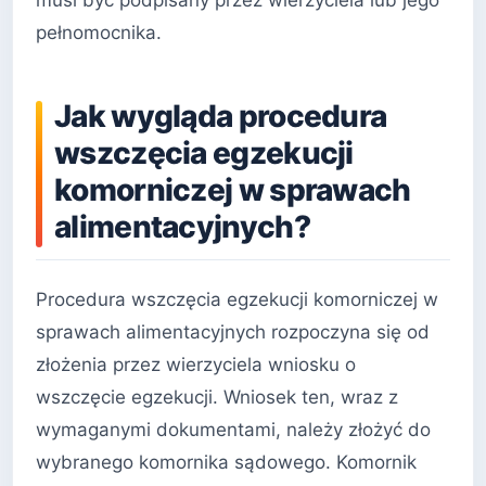
pełnomocnika.
Jak wygląda procedura
wszczęcia egzekucji
komorniczej w sprawach
alimentacyjnych?
Procedura wszczęcia egzekucji komorniczej w
sprawach alimentacyjnych rozpoczyna się od
złożenia przez wierzyciela wniosku o
wszczęcie egzekucji. Wniosek ten, wraz z
wymaganymi dokumentami, należy złożyć do
wybranego komornika sądowego. Komornik