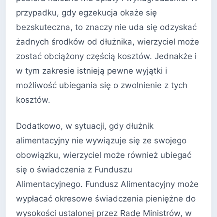
przypadku, gdy egzekucja okaże się
bezskuteczna, to znaczy nie uda się odzyskać
żadnych środków od dłużnika, wierzyciel może
zostać obciążony częścią kosztów. Jednakże i
w tym zakresie istnieją pewne wyjątki i
możliwość ubiegania się o zwolnienie z tych
kosztów.
Dodatkowo, w sytuacji, gdy dłużnik
alimentacyjny nie wywiązuje się ze swojego
obowiązku, wierzyciel może również ubiegać
się o świadczenia z Funduszu
Alimentacyjnego. Fundusz Alimentacyjny może
wypłacać okresowe świadczenia pieniężne do
wysokości ustalonej przez Radę Ministrów, w