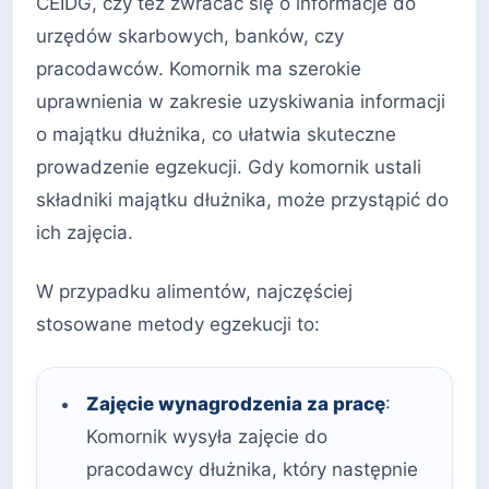
CEIDG, czy też zwracać się o informacje do
urzędów skarbowych, banków, czy
pracodawców. Komornik ma szerokie
uprawnienia w zakresie uzyskiwania informacji
o majątku dłużnika, co ułatwia skuteczne
prowadzenie egzekucji. Gdy komornik ustali
składniki majątku dłużnika, może przystąpić do
ich zajęcia.
W przypadku alimentów, najczęściej
stosowane metody egzekucji to:
Zajęcie wynagrodzenia za pracę
:
Komornik wysyła zajęcie do
pracodawcy dłużnika, który następnie