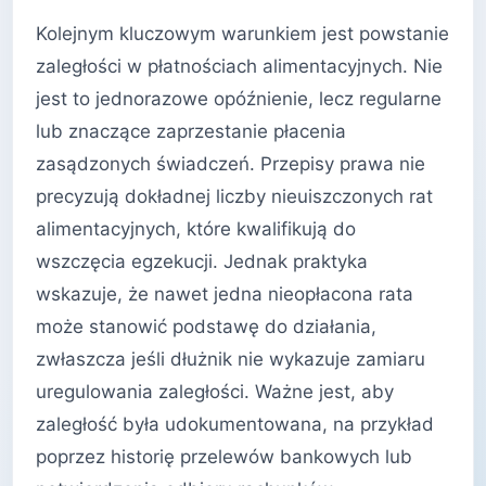
Kolejnym kluczowym warunkiem jest powstanie
zaległości w płatnościach alimentacyjnych. Nie
jest to jednorazowe opóźnienie, lecz regularne
lub znaczące zaprzestanie płacenia
zasądzonych świadczeń. Przepisy prawa nie
precyzują dokładnej liczby nieuiszczonych rat
alimentacyjnych, które kwalifikują do
wszczęcia egzekucji. Jednak praktyka
wskazuje, że nawet jedna nieopłacona rata
może stanowić podstawę do działania,
zwłaszcza jeśli dłużnik nie wykazuje zamiaru
uregulowania zaległości. Ważne jest, aby
zaległość była udokumentowana, na przykład
poprzez historię przelewów bankowych lub