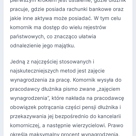
pracuje, gdzie posiada rachunki bankowe oraz
jakie inne aktywa może posiadać. W tym celu
komornik ma dostęp do wielu rejestrów
państwowych, co znacząco ułatwia
odnalezienie jego majątku.
Jedną z najczęściej stosowanych i
najskuteczniejszych metod jest zajęcie
wynagrodzenia za pracę. Komornik wysyła do
pracodawcy dłużnika pismo zwane „zajęciem
wynagrodzenia”, które nakłada na pracodawcę
obowiązek potrącania części pensji dłużnika i
przekazywania jej bezpośrednio do kancelarii
komorniczej, a następnie wierzycielowi. Prawo
określa maksymalny procent wynagrodzenia,