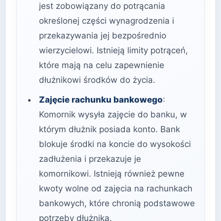
jest zobowiązany do potrącania
określonej części wynagrodzenia i
przekazywania jej bezpośrednio
wierzycielowi. Istnieją limity potrąceń,
które mają na celu zapewnienie
dłużnikowi środków do życia.
Zajęcie rachunku bankowego
:
Komornik wysyła zajęcie do banku, w
którym dłużnik posiada konto. Bank
blokuje środki na koncie do wysokości
zadłużenia i przekazuje je
komornikowi. Istnieją również pewne
kwoty wolne od zajęcia na rachunkach
bankowych, które chronią podstawowe
potrzeby dłużnika.