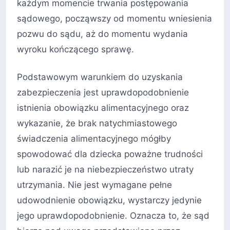
każdym momencie trwania postępowania
sądowego, począwszy od momentu wniesienia
pozwu do sądu, aż do momentu wydania
wyroku kończącego sprawę.
Podstawowym warunkiem do uzyskania
zabezpieczenia jest uprawdopodobnienie
istnienia obowiązku alimentacyjnego oraz
wykazanie, że brak natychmiastowego
świadczenia alimentacyjnego mógłby
spowodować dla dziecka poważne trudności
lub narazić je na niebezpieczeństwo utraty
utrzymania. Nie jest wymagane pełne
udowodnienie obowiązku, wystarczy jedynie
jego uprawdopodobnienie. Oznacza to, że sąd