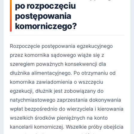
po rozpoczęciu
postępowania
komorniczego?
Rozpoczęcie postępowania egzekucyjnego
przez komornika sądowego wiąże się z
szeregiem poważnych konsekwencji dla
dłużnika alimentacyjnego. Po otrzymaniu od
komornika zawiadomienia o wszczęciu
egzekucji, dłużnik jest zobowiązany do
natychmiastowego zaprzestania dokonywania
wpłat bezpośrednio do wierzyciela i kierowania
wszelkich środków pieniężnych na konto
kancelarii komorniczej. Wszelkie próby obejścia