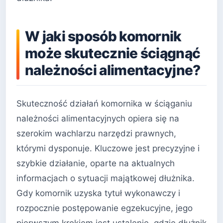
W jaki sposób komornik
może skutecznie ściągnąć
należności alimentacyjne?
Skuteczność działań komornika w ściąganiu
należności alimentacyjnych opiera się na
szerokim wachlarzu narzędzi prawnych,
którymi dysponuje. Kluczowe jest precyzyjne i
szybkie działanie, oparte na aktualnych
informacjach o sytuacji majątkowej dłużnika.
Gdy komornik uzyska tytuł wykonawczy i
rozpocznie postępowanie egzekucyjne, jego
pierwszym krokiem jest ustalenie, gdzie dłużnik