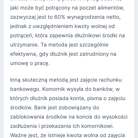
jaki może być potrącony na poczet alimentów,
zazwyczaj jest to 60% wynagrodzenia netto,
jednak z uwzględnieniem kwoty wolnej od
potrąceń, która zapewnia dłużnikowi środki na
utrzymanie. Ta metoda jest szczególnie
efektywna, gdy dłużnik jest zatrudniony na
umowę o pracę.
Inną skuteczną metodą jest zajęcie rachunku
bankowego. Komornik wysyła do banków, w
których dłużnik posiada konta, pisma o zajęciu
środków. Bank jest zobowiązany do
zablokowania środków na koncie do wysokości
zadłużenia i przekazania ich komornikowi.
Ważne jest, że istnieje kwota wolna od zajęcia