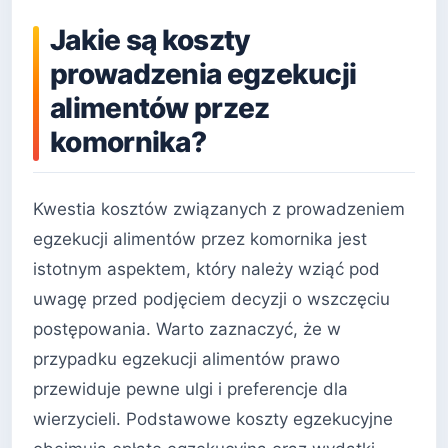
Jakie są koszty
prowadzenia egzekucji
alimentów przez
komornika?
Kwestia kosztów związanych z prowadzeniem
egzekucji alimentów przez komornika jest
istotnym aspektem, który należy wziąć pod
uwagę przed podjęciem decyzji o wszczęciu
postępowania. Warto zaznaczyć, że w
przypadku egzekucji alimentów prawo
przewiduje pewne ulgi i preferencje dla
wierzycieli. Podstawowe koszty egzekucyjne