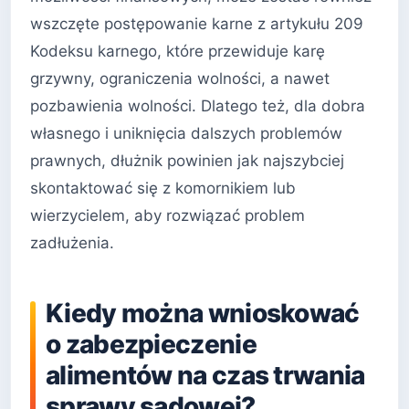
wszczęte postępowanie karne z artykułu 209
Kodeksu karnego, które przewiduje karę
grzywny, ograniczenia wolności, a nawet
pozbawienia wolności. Dlatego też, dla dobra
własnego i uniknięcia dalszych problemów
prawnych, dłużnik powinien jak najszybciej
skontaktować się z komornikiem lub
wierzycielem, aby rozwiązać problem
zadłużenia.
Kiedy można wnioskować
o zabezpieczenie
alimentów na czas trwania
sprawy sądowej?