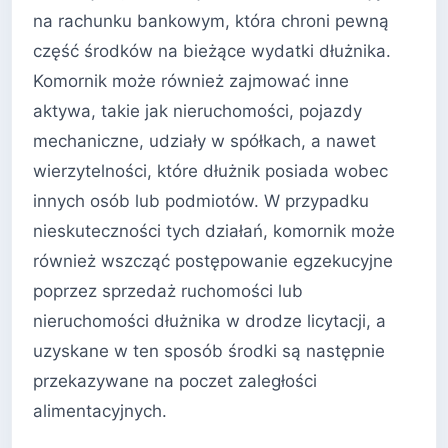
na rachunku bankowym, która chroni pewną
część środków na bieżące wydatki dłużnika.
Komornik może również zajmować inne
aktywa, takie jak nieruchomości, pojazdy
mechaniczne, udziały w spółkach, a nawet
wierzytelności, które dłużnik posiada wobec
innych osób lub podmiotów. W przypadku
nieskuteczności tych działań, komornik może
również wszcząć postępowanie egzekucyjne
poprzez sprzedaż ruchomości lub
nieruchomości dłużnika w drodze licytacji, a
uzyskane w ten sposób środki są następnie
przekazywane na poczet zaległości
alimentacyjnych.