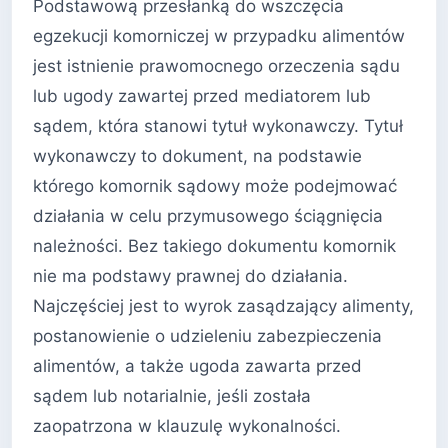
Podstawową przesłanką do wszczęcia
egzekucji komorniczej w przypadku alimentów
jest istnienie prawomocnego orzeczenia sądu
lub ugody zawartej przed mediatorem lub
sądem, która stanowi tytuł wykonawczy. Tytuł
wykonawczy to dokument, na podstawie
którego komornik sądowy może podejmować
działania w celu przymusowego ściągnięcia
należności. Bez takiego dokumentu komornik
nie ma podstawy prawnej do działania.
Najczęściej jest to wyrok zasądzający alimenty,
postanowienie o udzieleniu zabezpieczenia
alimentów, a także ugoda zawarta przed
sądem lub notarialnie, jeśli została
zaopatrzona w klauzulę wykonalności.