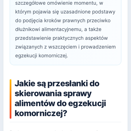
szczegółowe omówienie momentu, w
którym pojawia się uzasadnione podstawy
do podjęcia kroków prawnych przeciwko
dłużnikowi alimentacyjnemu, a także
przedstawienie praktycznych aspektów
związanych z wszczęciem i prowadzeniem
egzekucji komorniczej.
Jakie są przesłanki do
skierowania sprawy
alimentów do egzekucji
komorniczej?