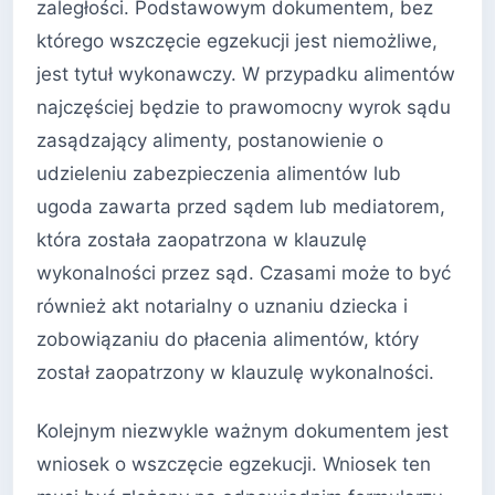
zaległości. Podstawowym dokumentem, bez
którego wszczęcie egzekucji jest niemożliwe,
jest tytuł wykonawczy. W przypadku alimentów
najczęściej będzie to prawomocny wyrok sądu
zasądzający alimenty, postanowienie o
udzieleniu zabezpieczenia alimentów lub
ugoda zawarta przed sądem lub mediatorem,
która została zaopatrzona w klauzulę
wykonalności przez sąd. Czasami może to być
również akt notarialny o uznaniu dziecka i
zobowiązaniu do płacenia alimentów, który
został zaopatrzony w klauzulę wykonalności.
Kolejnym niezwykle ważnym dokumentem jest
wniosek o wszczęcie egzekucji. Wniosek ten