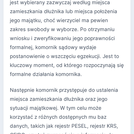
jest wybierany zazwyczaj według miejsca
zamieszkania dłużnika lub miejsca położenia
jego majątku, choć wierzyciel ma pewien
zakres swobody w wyborze. Po otrzymaniu
wniosku i zweryfikowaniu jego poprawności
formalnej, komornik sądowy wydaje
postanowienie o wszczęciu egzekucji. Jest to
kluczowy moment, od którego rozpoczynają się
formalne działania komornika.
Następnie komornik przystępuje do ustalenia
miejsca zamieszkania dłużnika oraz jego
sytuacji majątkowej. W tym celu może
korzystać z różnych dostępnych mu baz
danych, takich jak rejestr PESEL, rejestr KRS,