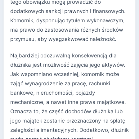
tego obowiązku mogą prowadzić do
dodatkowych sankcji prawnych i finansowych.
Komornik, dysponując tytułem wykonawczym,
ma prawo do zastosowania różnych środków
przymusu, aby wyegzekwować należność.
Najbardziej odczuwalną konsekwencją dla
dłużnika jest możliwość zajęcia jego aktywów.
Jak wspomniano wcześniej, komornik może
zająć wynagrodzenie za pracę, rachunki
bankowe, nieruchomości, pojazdy
mechaniczne, a nawet inne prawa majątkowe.
Oznacza to, że część dochodów dłużnika lub
jego majątek zostanie przeznaczony na spłatę
zaległości alimentacyjnych. Dodatkowo, dłużnik