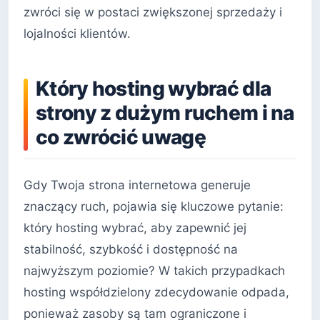
zwróci się w postaci zwiększonej sprzedaży i
lojalności klientów.
Który hosting wybrać dla
strony z dużym ruchem i na
co zwrócić uwagę
Gdy Twoja strona internetowa generuje
znaczący ruch, pojawia się kluczowe pytanie:
który hosting wybrać, aby zapewnić jej
stabilność, szybkość i dostępność na
najwyższym poziomie? W takich przypadkach
hosting współdzielony zdecydowanie odpada,
ponieważ zasoby są tam ograniczone i