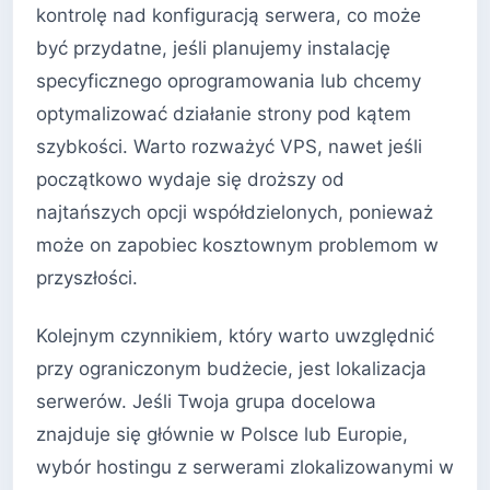
kontrolę nad konfiguracją serwera, co może
być przydatne, jeśli planujemy instalację
specyficznego oprogramowania lub chcemy
optymalizować działanie strony pod kątem
szybkości. Warto rozważyć VPS, nawet jeśli
początkowo wydaje się droższy od
najtańszych opcji współdzielonych, ponieważ
może on zapobiec kosztownym problemom w
przyszłości.
Kolejnym czynnikiem, który warto uwzględnić
przy ograniczonym budżecie, jest lokalizacja
serwerów. Jeśli Twoja grupa docelowa
znajduje się głównie w Polsce lub Europie,
wybór hostingu z serwerami zlokalizowanymi w