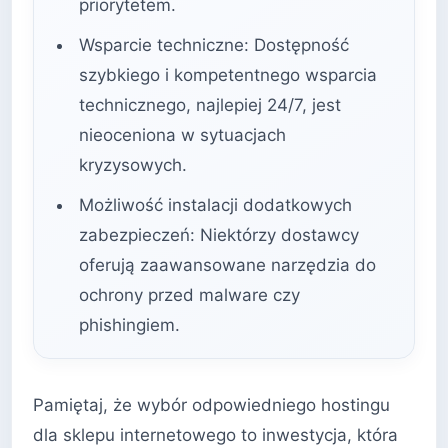
priorytetem.
Wsparcie techniczne: Dostępność
szybkiego i kompetentnego wsparcia
technicznego, najlepiej 24/7, jest
nieoceniona w sytuacjach
kryzysowych.
Możliwość instalacji dodatkowych
zabezpieczeń: Niektórzy dostawcy
oferują zaawansowane narzędzia do
ochrony przed malware czy
phishingiem.
Pamiętaj, że wybór odpowiedniego hostingu
dla sklepu internetowego to inwestycja, która