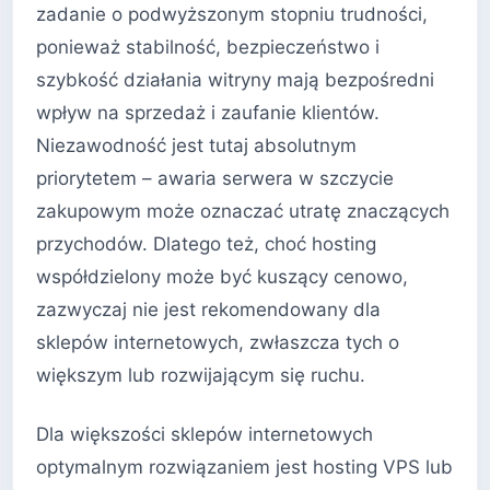
zadanie o podwyższonym stopniu trudności,
ponieważ stabilność, bezpieczeństwo i
szybkość działania witryny mają bezpośredni
wpływ na sprzedaż i zaufanie klientów.
Niezawodność jest tutaj absolutnym
priorytetem – awaria serwera w szczycie
zakupowym może oznaczać utratę znaczących
przychodów. Dlatego też, choć hosting
współdzielony może być kuszący cenowo,
zazwyczaj nie jest rekomendowany dla
sklepów internetowych, zwłaszcza tych o
większym lub rozwijającym się ruchu.
Dla większości sklepów internetowych
optymalnym rozwiązaniem jest hosting VPS lub