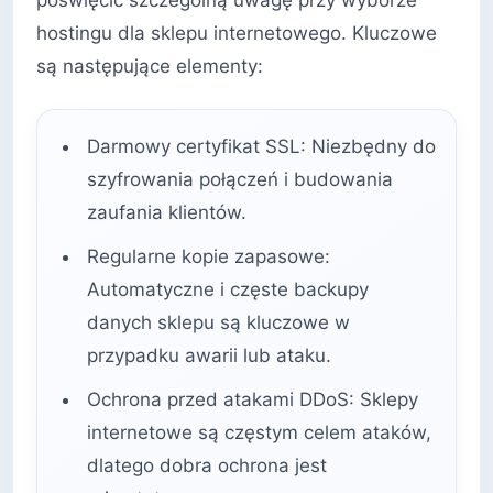
hostingu dla sklepu internetowego. Kluczowe
są następujące elementy:
Darmowy certyfikat SSL: Niezbędny do
szyfrowania połączeń i budowania
zaufania klientów.
Regularne kopie zapasowe:
Automatyczne i częste backupy
danych sklepu są kluczowe w
przypadku awarii lub ataku.
Ochrona przed atakami DDoS: Sklepy
internetowe są częstym celem ataków,
dlatego dobra ochrona jest