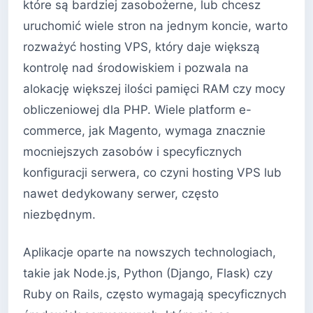
które są bardziej zasobożerne, lub chcesz
uruchomić wiele stron na jednym koncie, warto
rozważyć hosting VPS, który daje większą
kontrolę nad środowiskiem i pozwala na
alokację większej ilości pamięci RAM czy mocy
obliczeniowej dla PHP. Wiele platform e-
commerce, jak Magento, wymaga znacznie
mocniejszych zasobów i specyficznych
konfiguracji serwera, co czyni hosting VPS lub
nawet dedykowany serwer, często
niezbędnym.
Aplikacje oparte na nowszych technologiach,
takie jak Node.js, Python (Django, Flask) czy
Ruby on Rails, często wymagają specyficznych