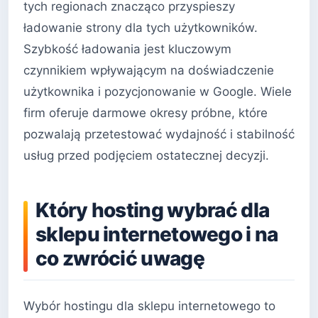
tych regionach znacząco przyspieszy
ładowanie strony dla tych użytkowników.
Szybkość ładowania jest kluczowym
czynnikiem wpływającym na doświadczenie
użytkownika i pozycjonowanie w Google. Wiele
firm oferuje darmowe okresy próbne, które
pozwalają przetestować wydajność i stabilność
usług przed podjęciem ostatecznej decyzji.
Który hosting wybrać dla
sklepu internetowego i na
co zwrócić uwagę
Wybór hostingu dla sklepu internetowego to