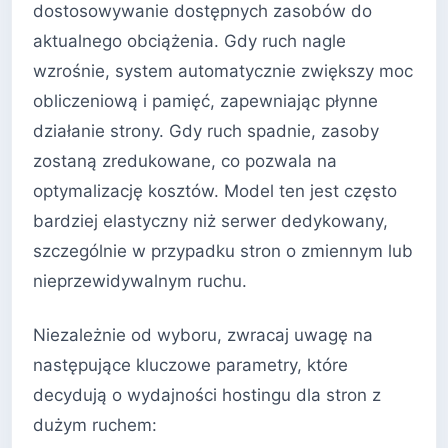
dostosowywanie dostępnych zasobów do
aktualnego obciążenia. Gdy ruch nagle
wzrośnie, system automatycznie zwiększy moc
obliczeniową i pamięć, zapewniając płynne
działanie strony. Gdy ruch spadnie, zasoby
zostaną zredukowane, co pozwala na
optymalizację kosztów. Model ten jest często
bardziej elastyczny niż serwer dedykowany,
szczególnie w przypadku stron o zmiennym lub
nieprzewidywalnym ruchu.
Niezależnie od wyboru, zwracaj uwagę na
następujące kluczowe parametry, które
decydują o wydajności hostingu dla stron z
dużym ruchem: