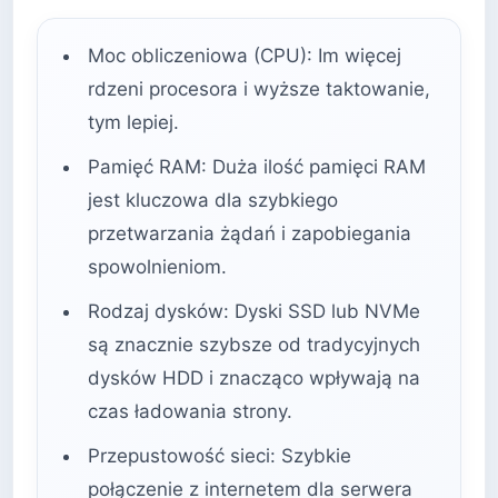
Moc obliczeniowa (CPU): Im więcej
rdzeni procesora i wyższe taktowanie,
tym lepiej.
Pamięć RAM: Duża ilość pamięci RAM
jest kluczowa dla szybkiego
przetwarzania żądań i zapobiegania
spowolnieniom.
Rodzaj dysków: Dyski SSD lub NVMe
są znacznie szybsze od tradycyjnych
dysków HDD i znacząco wpływają na
czas ładowania strony.
Przepustowość sieci: Szybkie
połączenie z internetem dla serwera