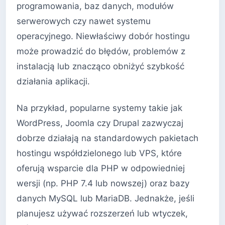
programowania, baz danych, modułów
serwerowych czy nawet systemu
operacyjnego. Niewłaściwy dobór hostingu
może prowadzić do błędów, problemów z
instalacją lub znacząco obniżyć szybkość
działania aplikacji.
Na przykład, popularne systemy takie jak
WordPress, Joomla czy Drupal zazwyczaj
dobrze działają na standardowych pakietach
hostingu współdzielonego lub VPS, które
oferują wsparcie dla PHP w odpowiedniej
wersji (np. PHP 7.4 lub nowszej) oraz bazy
danych MySQL lub MariaDB. Jednakże, jeśli
planujesz używać rozszerzeń lub wtyczek,