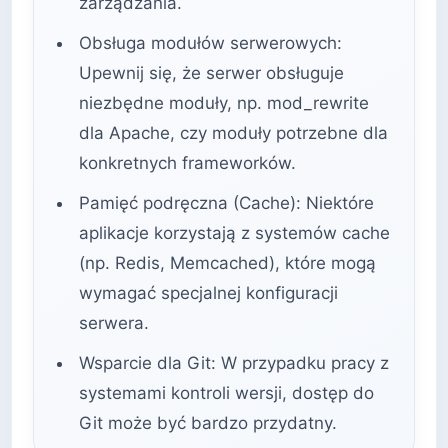
zarządzania.
Obsługa modułów serwerowych:
Upewnij się, że serwer obsługuje
niezbędne moduły, np. mod_rewrite
dla Apache, czy moduły potrzebne dla
konkretnych frameworków.
Pamięć podręczna (Cache): Niektóre
aplikacje korzystają z systemów cache
(np. Redis, Memcached), które mogą
wymagać specjalnej konfiguracji
serwera.
Wsparcie dla Git: W przypadku pracy z
systemami kontroli wersji, dostęp do
Git może być bardzo przydatny.