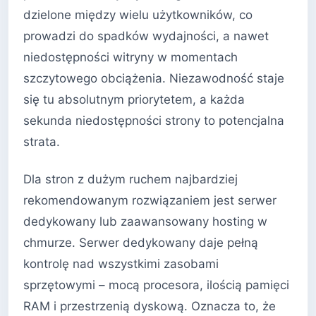
dzielone między wielu użytkowników, co
prowadzi do spadków wydajności, a nawet
niedostępności witryny w momentach
szczytowego obciążenia. Niezawodność staje
się tu absolutnym priorytetem, a każda
sekunda niedostępności strony to potencjalna
strata.
Dla stron z dużym ruchem najbardziej
rekomendowanym rozwiązaniem jest serwer
dedykowany lub zaawansowany hosting w
chmurze. Serwer dedykowany daje pełną
kontrolę nad wszystkimi zasobami
sprzętowymi – mocą procesora, ilością pamięci
RAM i przestrzenią dyskową. Oznacza to, że