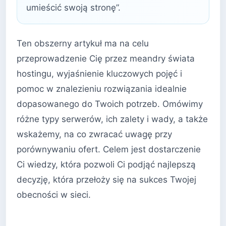
umieścić swoją stronę”.
Ten obszerny artykuł ma na celu
przeprowadzenie Cię przez meandry świata
hostingu, wyjaśnienie kluczowych pojęć i
pomoc w znalezieniu rozwiązania idealnie
dopasowanego do Twoich potrzeb. Omówimy
różne typy serwerów, ich zalety i wady, a także
wskażemy, na co zwracać uwagę przy
porównywaniu ofert. Celem jest dostarczenie
Ci wiedzy, która pozwoli Ci podjąć najlepszą
decyzję, która przełoży się na sukces Twojej
obecności w sieci.