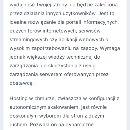
wydajność Twojej strony nie będzie zakłócona
przez działania innych użytkowników. Jest to
idealne rozwiązanie dla portali informacyjnych,
dużych forów internetowych, serwisów
streamingowych czy aplikacji webowych o
wysokim zapotrzebowaniu na zasoby. Wymaga
jednak większej wiedzy technicznej do
zarządzania lub skorzystania z usług
zarządzania serwerem oferowanych przez
dostawcę.
Hosting w chmurze, zwłaszcza w konfiguracji z
autonomicznym skalowaniem, jest równie
doskonałym wyborem dla stron z dużym
ruchem. Pozwala on na dynamiczne