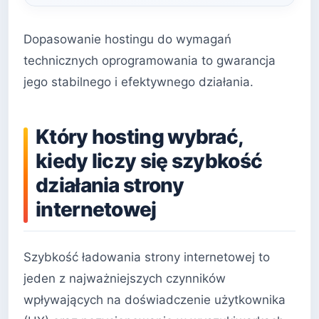
Dopasowanie hostingu do wymagań
technicznych oprogramowania to gwarancja
jego stabilnego i efektywnego działania.
Który hosting wybrać,
kiedy liczy się szybkość
działania strony
internetowej
Szybkość ładowania strony internetowej to
jeden z najważniejszych czynników
wpływających na doświadczenie użytkownika