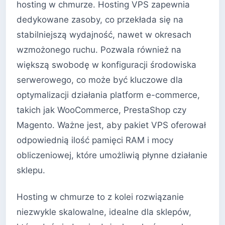
hosting w chmurze. Hosting VPS zapewnia
dedykowane zasoby, co przekłada się na
stabilniejszą wydajność, nawet w okresach
wzmożonego ruchu. Pozwala również na
większą swobodę w konfiguracji środowiska
serwerowego, co może być kluczowe dla
optymalizacji działania platform e-commerce,
takich jak WooCommerce, PrestaShop czy
Magento. Ważne jest, aby pakiet VPS oferował
odpowiednią ilość pamięci RAM i mocy
obliczeniowej, które umożliwią płynne działanie
sklepu.
Hosting w chmurze to z kolei rozwiązanie
niezwykle skalowalne, idealne dla sklepów,