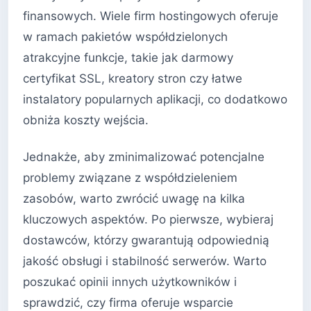
finansowych. Wiele firm hostingowych oferuje
w ramach pakietów współdzielonych
atrakcyjne funkcje, takie jak darmowy
certyfikat SSL, kreatory stron czy łatwe
instalatory popularnych aplikacji, co dodatkowo
obniża koszty wejścia.
Jednakże, aby zminimalizować potencjalne
problemy związane z współdzieleniem
zasobów, warto zwrócić uwagę na kilka
kluczowych aspektów. Po pierwsze, wybieraj
dostawców, którzy gwarantują odpowiednią
jakość obsługi i stabilność serwerów. Warto
poszukać opinii innych użytkowników i
sprawdzić, czy firma oferuje wsparcie