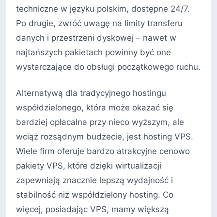
techniczne w języku polskim, dostępne 24/7.
Po drugie, zwróć uwagę na limity transferu
danych i przestrzeni dyskowej – nawet w
najtańszych pakietach powinny być one
wystarczające do obsługi początkowego ruchu.
Alternatywą dla tradycyjnego hostingu
współdzielonego, która może okazać się
bardziej opłacalna przy nieco wyższym, ale
wciąż rozsądnym budżecie, jest hosting VPS.
Wiele firm oferuje bardzo atrakcyjne cenowo
pakiety VPS, które dzięki wirtualizacji
zapewniają znacznie lepszą wydajność i
stabilność niż współdzielony hosting. Co
więcej, posiadając VPS, mamy większą