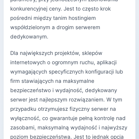
konkurencyjnej ceny. Jest to często krok
pośredni między tanim hostingiem
współdzielonym a drogim serwerem
dedykowanym.
Dla największych projektów, sklepów
internetowych o ogromnym ruchu, aplikacji
wymagających specyficznych konfiguracji lub
firm stawiających na maksymalne
bezpieczeństwo i wydajność, dedykowany
serwer jest najlepszym rozwiązaniem. W tym
przypadku otrzymujesz fizyczny serwer na
wyłączność, co gwarantuje pełną kontrolę nad
zasobami, maksymalną wydajność i najwyższy
poziom bezpieczeństwa. Jest to jednak opcja