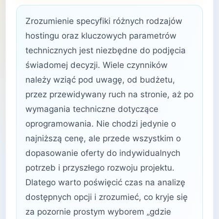
Zrozumienie specyfiki różnych rodzajów
hostingu oraz kluczowych parametrów
technicznych jest niezbędne do podjęcia
świadomej decyzji. Wiele czynników
należy wziąć pod uwagę, od budżetu,
przez przewidywany ruch na stronie, aż po
wymagania techniczne dotyczące
oprogramowania. Nie chodzi jedynie o
najniższą cenę, ale przede wszystkim o
dopasowanie oferty do indywidualnych
potrzeb i przyszłego rozwoju projektu.
Dlatego warto poświęcić czas na analizę
dostępnych opcji i zrozumieć, co kryje się
za pozornie prostym wyborem „gdzie