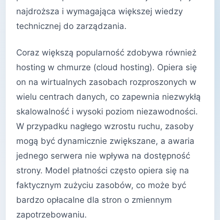
najdroższa i wymagająca większej wiedzy
technicznej do zarządzania.
Coraz większą popularność zdobywa również
hosting w chmurze (cloud hosting). Opiera się
on na wirtualnych zasobach rozproszonych w
wielu centrach danych, co zapewnia niezwykłą
skalowalność i wysoki poziom niezawodności.
W przypadku nagłego wzrostu ruchu, zasoby
mogą być dynamicznie zwiększane, a awaria
jednego serwera nie wpływa na dostępność
strony. Model płatności często opiera się na
faktycznym zużyciu zasobów, co może być
bardzo opłacalne dla stron o zmiennym
zapotrzebowaniu.