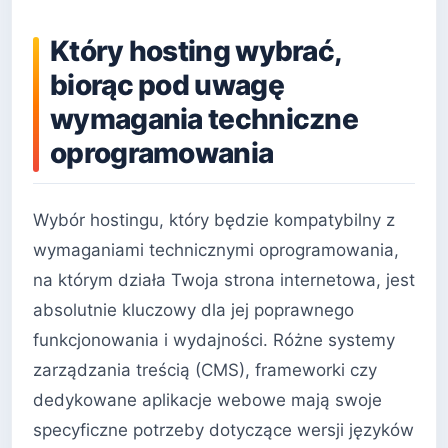
Który hosting wybrać,
biorąc pod uwagę
wymagania techniczne
oprogramowania
Wybór hostingu, który będzie kompatybilny z
wymaganiami technicznymi oprogramowania,
na którym działa Twoja strona internetowa, jest
absolutnie kluczowy dla jej poprawnego
funkcjonowania i wydajności. Różne systemy
zarządzania treścią (CMS), frameworki czy
dedykowane aplikacje webowe mają swoje
specyficzne potrzeby dotyczące wersji języków