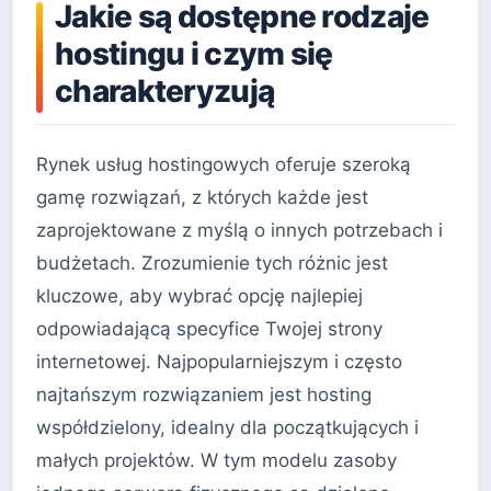
Jakie są dostępne rodzaje
hostingu i czym się
charakteryzują
Rynek usług hostingowych oferuje szeroką
gamę rozwiązań, z których każde jest
zaprojektowane z myślą o innych potrzebach i
budżetach. Zrozumienie tych różnic jest
kluczowe, aby wybrać opcję najlepiej
odpowiadającą specyfice Twojej strony
internetowej. Najpopularniejszym i często
najtańszym rozwiązaniem jest hosting
współdzielony, idealny dla początkujących i
małych projektów. W tym modelu zasoby