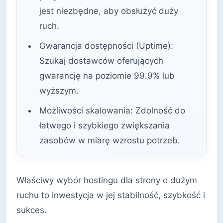
jest niezbędne, aby obsłużyć duży
ruch.
Gwarancja dostępności (Uptime):
Szukaj dostawców oferujących
gwarancję na poziomie 99.9% lub
wyższym.
Możliwości skalowania: Zdolność do
łatwego i szybkiego zwiększania
zasobów w miarę wzrostu potrzeb.
Właściwy wybór hostingu dla strony o dużym
ruchu to inwestycja w jej stabilność, szybkość i
sukces.