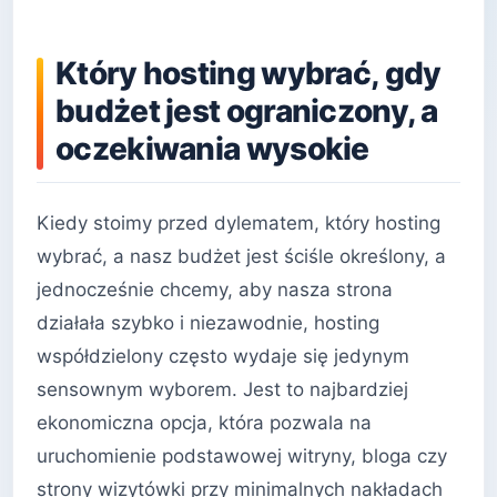
Który hosting wybrać, gdy
budżet jest ograniczony, a
oczekiwania wysokie
Kiedy stoimy przed dylematem, który hosting
wybrać, a nasz budżet jest ściśle określony, a
jednocześnie chcemy, aby nasza strona
działała szybko i niezawodnie, hosting
współdzielony często wydaje się jedynym
sensownym wyborem. Jest to najbardziej
ekonomiczna opcja, która pozwala na
uruchomienie podstawowej witryny, bloga czy
strony wizytówki przy minimalnych nakładach