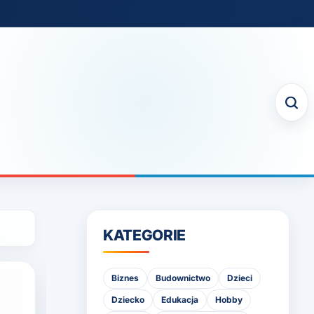
KATEGORIE
Biznes
Budownictwo
Dzieci
Dziecko
Edukacja
Hobby