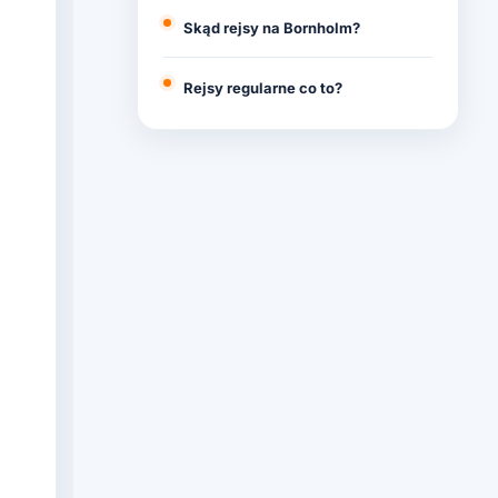
Skąd rejsy na Bornholm?
Rejsy regularne co to?