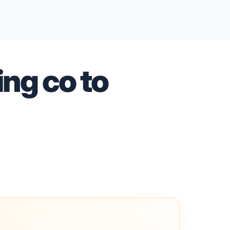
ng co to