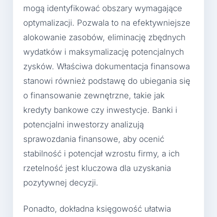
mogą identyfikować obszary wymagające
optymalizacji. Pozwala to na efektywniejsze
alokowanie zasobów, eliminację zbędnych
wydatków i maksymalizację potencjalnych
zysków. Właściwa dokumentacja finansowa
stanowi również podstawę do ubiegania się
o finansowanie zewnętrzne, takie jak
kredyty bankowe czy inwestycje. Banki i
potencjalni inwestorzy analizują
sprawozdania finansowe, aby ocenić
stabilność i potencjał wzrostu firmy, a ich
rzetelność jest kluczowa dla uzyskania
pozytywnej decyzji.
Ponadto, dokładna księgowość ułatwia