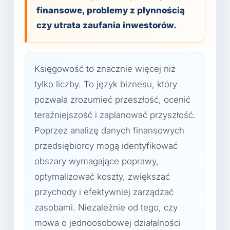
finansowe, problemy z płynnością
czy utrata zaufania inwestorów.
Księgowość to znacznie więcej niż
tylko liczby. To język biznesu, który
pozwala zrozumieć przeszłość, ocenić
teraźniejszość i zaplanować przyszłość.
Poprzez analizę danych finansowych
przedsiębiorcy mogą identyfikować
obszary wymagające poprawy,
optymalizować koszty, zwiększać
przychody i efektywniej zarządzać
zasobami. Niezależnie od tego, czy
mowa o jednoosobowej działalności