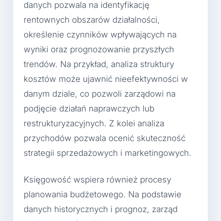
danych pozwala na identyfikację
rentownych obszarów działalności,
określenie czynników wpływających na
wyniki oraz prognozowanie przyszłych
trendów. Na przykład, analiza struktury
kosztów może ujawnić nieefektywności w
danym dziale, co pozwoli zarządowi na
podjęcie działań naprawczych lub
restrukturyzacyjnych. Z kolei analiza
przychodów pozwala ocenić skuteczność
strategii sprzedażowych i marketingowych.
Księgowość wspiera również procesy
planowania budżetowego. Na podstawie
danych historycznych i prognoz, zarząd