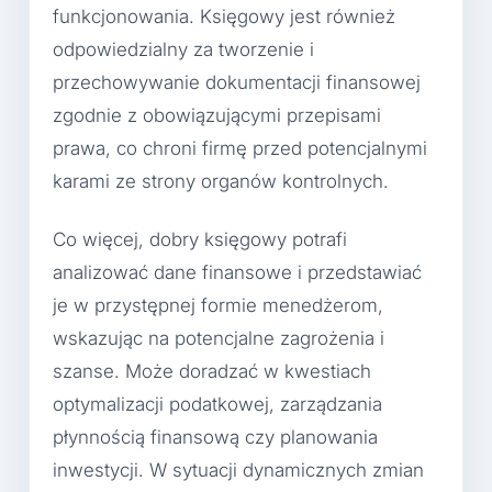
funkcjonowania. Księgowy jest również
odpowiedzialny za tworzenie i
przechowywanie dokumentacji finansowej
zgodnie z obowiązującymi przepisami
prawa, co chroni firmę przed potencjalnymi
karami ze strony organów kontrolnych.
Co więcej, dobry księgowy potrafi
analizować dane finansowe i przedstawiać
je w przystępnej formie menedżerom,
wskazując na potencjalne zagrożenia i
szanse. Może doradzać w kwestiach
optymalizacji podatkowej, zarządzania
płynnością finansową czy planowania
inwestycji. W sytuacji dynamicznych zmian