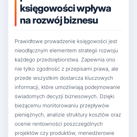
księgowości wpływa
na rozwój biznesu
Prawidłowe prowadzenie księgowości jest
nieodłącznym elementem strategii rozwoju
każdego przedsiębiorstwa. Zapewnia ono
nie tylko zgodność z przepisami prawa, ale
przede wszystkim dostarcza kluczowych
informacji, które umożliwiają podejmowanie
świadomych decyzji biznesowych. Dzięki
bieżącemu monitorowaniu przepływów
pieniężnych, analizie struktury kosztów oraz
ocenie rentowności poszczególnych
projektów czy produktów, menedżerowie