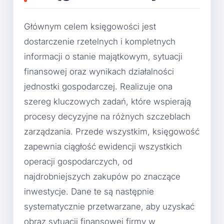
Głównym celem księgowości jest
dostarczenie rzetelnych i kompletnych
informacji o stanie majątkowym, sytuacji
finansowej oraz wynikach działalności
jednostki gospodarczej. Realizuje ona
szereg kluczowych zadań, które wspierają
procesy decyzyjne na różnych szczeblach
zarządzania. Przede wszystkim, księgowość
zapewnia ciągłość ewidencji wszystkich
operacji gospodarczych, od
najdrobniejszych zakupów po znaczące
inwestycje. Dane te są następnie
systematycznie przetwarzane, aby uzyskać
obraz sytuacji finansowej firmy w