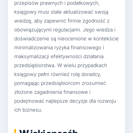
przepisów prawnych i podatkowych,
księgowy musi stale aktualizować swoją
wiedzę, aby zapewnić firmie zgodność z
obowiązującymi regulacjami. Jego wiedza i
doświadczenie są nieocenione w kontekście
minimalizowania ryzyka finansowego i
maksymalizacji efektywności działania
przedsiębiorstwa. W wielu przypadkach
księgowy pełni również rolę doradcy,
pomagając przedsiębiorcom zrozumieć
złożone zagadnienia finansowe i
podejmować najlepsze decyzje dla rozwoju
ich biznesu.