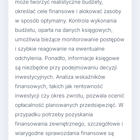
może tworzyć realistyczne budżety,
określać cele finansowe i alokować zasoby
w sposób optymalny. Kontrola wykonania
budżetu, oparta na danych księgowych,
umożliwia bieżące monitorowanie postępów
i szybkie reagowanie na ewentualne
odchylenia. Ponadto, informacje księgowe
są niezbędne przy podejmowaniu decyzji
inwestycyjnych. Analiza wskaźników
finansowych, takich jak rentowność
inwestycji czy okres zwrotu, pozwala ocenić
opłacalność planowanych przedsięwzięć. W
przypadku potrzeby pozyskania
finansowania zewnętrznego, szczegółowe i
wiarygodne sprawozdania finansowe są