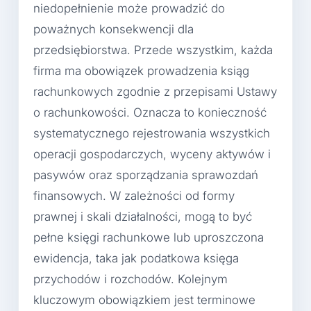
niedopełnienie może prowadzić do
poważnych konsekwencji dla
przedsiębiorstwa. Przede wszystkim, każda
firma ma obowiązek prowadzenia ksiąg
rachunkowych zgodnie z przepisami Ustawy
o rachunkowości. Oznacza to konieczność
systematycznego rejestrowania wszystkich
operacji gospodarczych, wyceny aktywów i
pasywów oraz sporządzania sprawozdań
finansowych. W zależności od formy
prawnej i skali działalności, mogą to być
pełne księgi rachunkowe lub uproszczona
ewidencja, taka jak podatkowa księga
przychodów i rozchodów. Kolejnym
kluczowym obowiązkiem jest terminowe