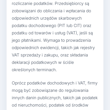
rozliczanie podatków. Przedsiębiorcy są
zobowiązani do obliczania i wpłacania do
odpowiednich urzędów skarbowych
podatku dochodowego (PIT lub CIT) oraz
podatku od towarów i usług (VAT), jeśli są
jego płatnikami. Wymaga to prowadzenia
odpowiednich ewidencji, takich jak rejestry
VAT sprzedaży i zakupu, oraz składania
deklaracji podatkowych w ściśle
określonych terminach.
Oprócz podatków dochodowych i VAT, firmy
mogą być zobowiązane do regulowania
innych danin publicznych, takich jak podatek
od nieruchomości, podatek od środków