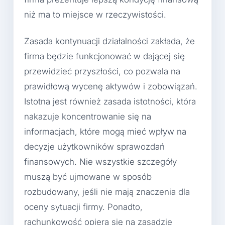
niż ma to miejsce w rzeczywistości.
Zasada kontynuacji działalności zakłada, że
firma będzie funkcjonować w dającej się
przewidzieć przyszłości, co pozwala na
prawidłową wycenę aktywów i zobowiązań.
Istotna jest również zasada istotności, która
nakazuje koncentrowanie się na
informacjach, które mogą mieć wpływ na
decyzje użytkowników sprawozdań
finansowych. Nie wszystkie szczegóły
muszą być ujmowane w sposób
rozbudowany, jeśli nie mają znaczenia dla
oceny sytuacji firmy. Ponadto,
rachunkowość opiera się na zasadzie