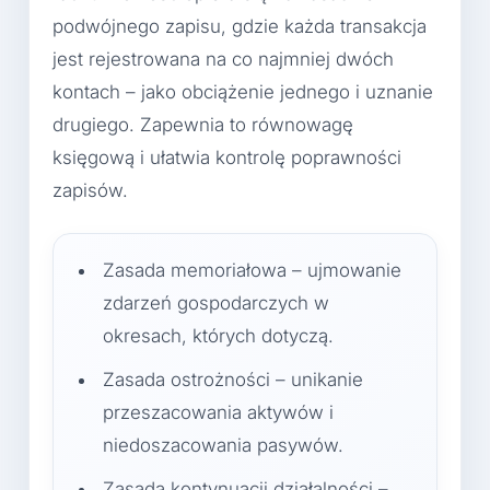
podwójnego zapisu, gdzie każda transakcja
jest rejestrowana na co najmniej dwóch
kontach – jako obciążenie jednego i uznanie
drugiego. Zapewnia to równowagę
księgową i ułatwia kontrolę poprawności
zapisów.
Zasada memoriałowa – ujmowanie
zdarzeń gospodarczych w
okresach, których dotyczą.
Zasada ostrożności – unikanie
przeszacowania aktywów i
niedoszacowania pasywów.
Zasada kontynuacji działalności –