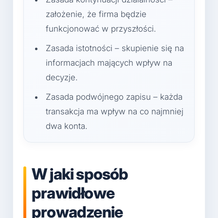
założenie, że firma będzie
funkcjonować w przyszłości.
Zasada istotności – skupienie się na
informacjach mających wpływ na
decyzje.
Zasada podwójnego zapisu – każda
transakcja ma wpływ na co najmniej
dwa konta.
W jaki sposób
prawidłowe
prowadzenie