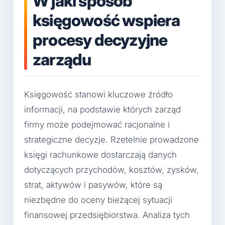
W jaki sposób
księgowość wspiera
procesy decyzyjne
zarządu
Księgowość stanowi kluczowe źródło
informacji, na podstawie których zarząd
firmy może podejmować racjonalne i
strategiczne decyzje. Rzetelnie prowadzone
księgi rachunkowe dostarczają danych
dotyczących przychodów, kosztów, zysków,
strat, aktywów i pasywów, które są
niezbędne do oceny bieżącej sytuacji
finansowej przedsiębiorstwa. Analiza tych