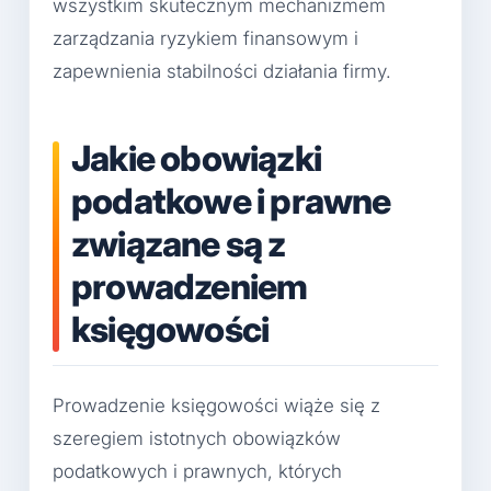
wszystkim skutecznym mechanizmem
zarządzania ryzykiem finansowym i
zapewnienia stabilności działania firmy.
Jakie obowiązki
podatkowe i prawne
związane są z
prowadzeniem
księgowości
Prowadzenie księgowości wiąże się z
szeregiem istotnych obowiązków
podatkowych i prawnych, których