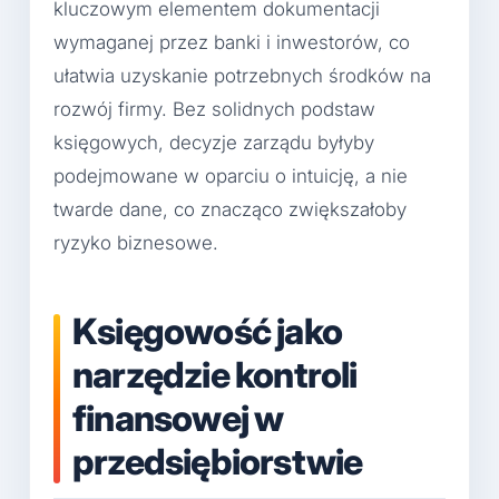
kluczowym elementem dokumentacji
wymaganej przez banki i inwestorów, co
ułatwia uzyskanie potrzebnych środków na
rozwój firmy. Bez solidnych podstaw
księgowych, decyzje zarządu byłyby
podejmowane w oparciu o intuicję, a nie
twarde dane, co znacząco zwiększałoby
ryzyko biznesowe.
Księgowość jako
narzędzie kontroli
finansowej w
przedsiębiorstwie