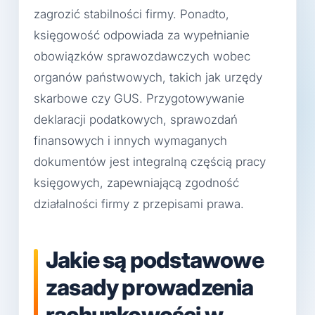
zagrozić stabilności firmy. Ponadto,
księgowość odpowiada za wypełnianie
obowiązków sprawozdawczych wobec
organów państwowych, takich jak urzędy
skarbowe czy GUS. Przygotowywanie
deklaracji podatkowych, sprawozdań
finansowych i innych wymaganych
dokumentów jest integralną częścią pracy
księgowych, zapewniającą zgodność
działalności firmy z przepisami prawa.
Jakie są podstawowe
zasady prowadzenia
rachunkowości w