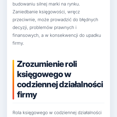
budowaniu silnej marki na rynku.
Zaniedbanie księgowości, wręcz
przeciwnie, może prowadzić do błędnych
decyzji, problemów prawnych i
finansowych, a w konsekwencji do upadku
firmy.
Zrozumienie roli
księgowego w
codziennej działalności
firmy
Rola księgowego w codziennej działalności