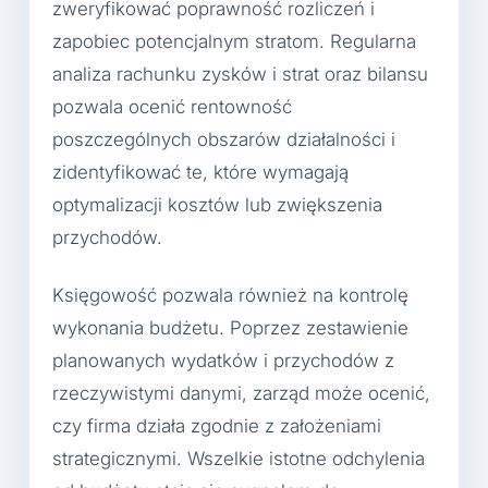
zweryfikować poprawność rozliczeń i
zapobiec potencjalnym stratom. Regularna
analiza rachunku zysków i strat oraz bilansu
pozwala ocenić rentowność
poszczególnych obszarów działalności i
zidentyfikować te, które wymagają
optymalizacji kosztów lub zwiększenia
przychodów.
Księgowość pozwala również na kontrolę
wykonania budżetu. Poprzez zestawienie
planowanych wydatków i przychodów z
rzeczywistymi danymi, zarząd może ocenić,
czy firma działa zgodnie z założeniami
strategicznymi. Wszelkie istotne odchylenia