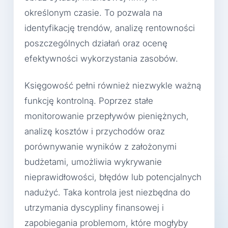
określonym czasie. To pozwala na
identyfikację trendów, analizę rentowności
poszczególnych działań oraz ocenę
efektywności wykorzystania zasobów.
Księgowość pełni również niezwykle ważną
funkcję kontrolną. Poprzez stałe
monitorowanie przepływów pieniężnych,
analizę kosztów i przychodów oraz
porównywanie wyników z założonymi
budżetami, umożliwia wykrywanie
nieprawidłowości, błędów lub potencjalnych
nadużyć. Taka kontrola jest niezbędna do
utrzymania dyscypliny finansowej i
zapobiegania problemom, które mogłyby