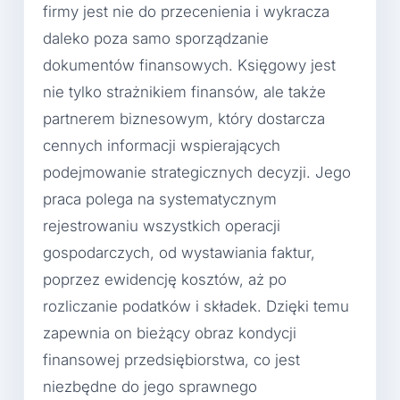
firmy jest nie do przecenienia i wykracza
daleko poza samo sporządzanie
dokumentów finansowych. Księgowy jest
nie tylko strażnikiem finansów, ale także
partnerem biznesowym, który dostarcza
cennych informacji wspierających
podejmowanie strategicznych decyzji. Jego
praca polega na systematycznym
rejestrowaniu wszystkich operacji
gospodarczych, od wystawiania faktur,
poprzez ewidencję kosztów, aż po
rozliczanie podatków i składek. Dzięki temu
zapewnia on bieżący obraz kondycji
finansowej przedsiębiorstwa, co jest
niezbędne do jego sprawnego