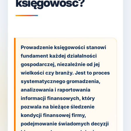
księgowość?
Prowadzenie księgowości stanowi
fundament każdej działalności
gospodarczej, niezależnie od jej
wielkości czy branży. Jest to proces
systematycznego gromadzenia,
analizowania i raportowania
informacji finansowych, który
pozwala na bieżące śledzenie
kondycji finansowej firmy,
podejmowanie świadomych decyzji