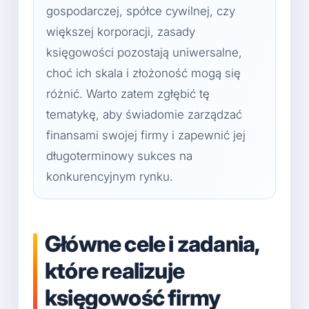
gospodarczej, spółce cywilnej, czy
większej korporacji, zasady
księgowości pozostają uniwersalne,
choć ich skala i złożoność mogą się
różnić. Warto zatem zgłębić tę
tematykę, aby świadomie zarządzać
finansami swojej firmy i zapewnić jej
długoterminowy sukces na
konkurencyjnym rynku.
Główne cele i zadania,
które realizuje
księgowość firmy