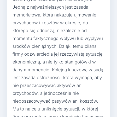
Jedną z najważniejszych jest zasada
memoriałowa, która nakazuje ujmowanie
przychodów i kosztów w okresie, do
którego się odnoszą, niezależnie od
momentu faktycznego wpływu lub wypływu
środków pieniężnych. Dzięki temu bilans
firmy odzwierciedla jej rzeczywistą sytuację
ekonomiczną, a nie tylko stan gotówki w
danym momencie. Kolejną kluczową zasadą
jest zasada ostrożności, która wymaga, aby
nie przeszacowywać aktywów ani
przychodów, a jednocześnie nie
niedoszacowywać pasywów ani kosztów.
Ma to na celu uniknięcie sytuacji, w której
firma prezentuje lepszą kondycję finansową