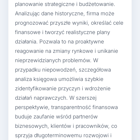
planowanie strategiczne i budżetowanie.
Analizując dane historyczne, firma może
prognozować przyszłe wyniki, określać cele
finansowe i tworzyć realistyczne plany
działania. Pozwala to na proaktywne
reagowanie na zmiany rynkowe i unikanie
nieprzewidzianych problemów. W
przypadku niepowodzeń, szczegółowa
analiza księgowa umożliwia szybkie
zidentyfikowanie przyczyn i wdrożenie
działań naprawczych. W szerszej
perspektywie, transparentność finansowa
buduje zaufanie wśród partnerów
biznesowych, klientów i pracowników, co
sprzyja długoterminowemu rozwojowi i