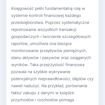
Księgowość pełni fundamentalną rolę w
systemie kontroli finansowej każdego
przedsiębiorstwa. Poprzez systematyczne
rejestrowanie wszystkich transakcji
gospodarczych i tworzenie szczegółowych
raportów, umożliwia ona bieżące
monitorowanie przepływów pieniężnych,
stanu aktywów i pasywów oraz osiąganych
wyników. Taka przejrzystość finansowa
pozwala na szybkie wykrywanie
potencjalnych nieprawidłowości, błędów czy
nawet nadużyć. Na przykład, porównanie
faktur zakupu z danymi w księdze
przychodów i rozchodów pomaga