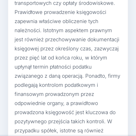
transportowych czy opłaty środowiskowe.
Prawidłowe prowadzenie księgowości
zapewnia właściwe obliczenie tych
należności. Istotnym aspektem prawnym
jest również przechowywanie dokumentacji
księgowej przez określony czas, zazwyczaj
przez pięć lat od końca roku, w którym
upłynął termin płatności podatku
związanego z daną operacją. Ponadto, firmy
podlegają kontrolom podatkowym i
finansowym prowadzonym przez
odpowiednie organy, a prawidłowo
prowadzona księgowość jest kluczowa do
pozytywnego przejścia takich kontroli. W
przypadku spółek, istotne są również