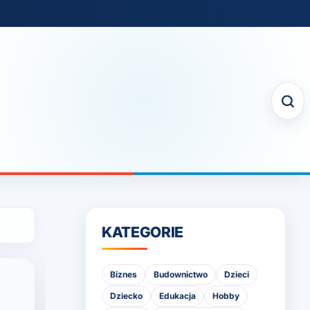
KATEGORIE
Biznes
Budownictwo
Dzieci
Dziecko
Edukacja
Hobby