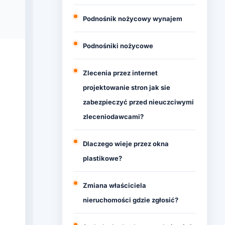
Podnośnik nożycowy wynajem
Podnośniki nożycowe
Zlecenia przez internet
projektowanie stron jak sie
zabezpieczyć przed nieuczciwymi
zleceniodawcami?
Dlaczego wieje przez okna
plastikowe?
Zmiana właściciela
nieruchomości gdzie zgłosić?